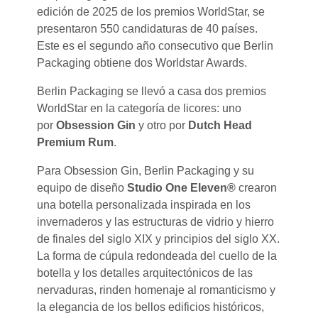
edición de 2025 de los premios WorldStar, se
presentaron 550 candidaturas de 40 países.
Este es el segundo año consecutivo que Berlin
Packaging obtiene dos Worldstar Awards.
Berlin Packaging se llevó a casa dos premios
WorldStar en la categoría de licores: uno
por
Obsession Gin
y otro por
Dutch Head
Premium Rum
.
Para Obsession Gin, Berlin Packaging y su
equipo de diseño
Studio One Eleven®
crearon
una botella personalizada inspirada en los
invernaderos y las estructuras de vidrio y hierro
de finales del siglo XIX y principios del siglo XX.
La forma de cúpula redondeada del cuello de la
botella y los detalles arquitectónicos de las
nervaduras, rinden homenaje al romanticismo y
la elegancia de los bellos edificios históricos,