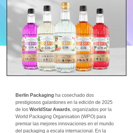
Berlin Packaging
ha cosechado dos
prestigiosos galardones en la edición de 2025
de los
WorldStar Awards
, organizados por la
World Packaging Organisation (WPO) para
premiar las mejores innovaciones en el mundo
del packaging a escala internacional. En la