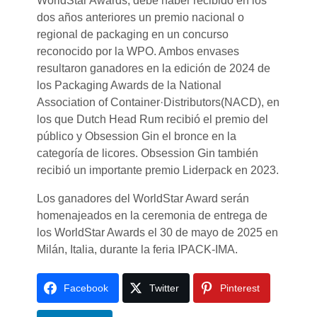
WorldStar Awards, debe haber recibido en los
dos años anteriores un premio nacional o
regional de packaging en un concurso
reconocido por la WPO. Ambos envases
resultaron ganadores en la edición de 2024 de
los Packaging Awards de la National
Association of Container·Distributors(NACD), en
los que Dutch Head Rum recibió el premio del
público y Obsession Gin el bronce en la
categoría de licores. Obsession Gin también
recibió un importante premio Liderpack en 2023.
Los ganadores del WorldStar Award serán
homenajeados en la ceremonia de entrega de
los WorldStar Awards el 30 de mayo de 2025 en
Milán, Italia, durante la feria IPACK-IMA.
Facebook
Twitter
Pinterest