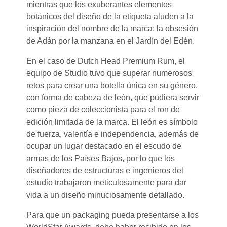
mientras que los exuberantes elementos
botánicos del diseño de la etiqueta aluden a la
inspiración del nombre de la marca: la obsesión
de Adán por la manzana en el Jardín del Edén.
En el caso de Dutch Head Premium Rum, el
equipo de Studio tuvo que superar numerosos
retos para crear una botella única en su género,
con forma de cabeza de león, que pudiera servir
como pieza de coleccionista para el ron de
edición limitada de la marca. El león es símbolo
de fuerza, valentía e independencia, además de
ocupar un lugar destacado en el escudo de
armas de los Países Bajos, por lo que los
diseñadores de estructuras e ingenieros del
estudio trabajaron meticulosamente para dar
vida a un diseño minuciosamente detallado.
Para que un packaging pueda presentarse a los