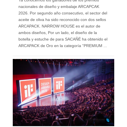
Ya conocemos los ganadores de los premios
nacionales de diseño y embalaje ARCAPCAK
2026. Por segundo año consecutivo, el sector del
aceite de oliva ha sido reconocido con dos sellos
ARCAPACK. NARROW HOUSE es el autor de
ambos diseños, Por un lado, el diseño de la
botella y estuche de para SACAÑÉ ha obtenido el
ARCAPACK de Oro en la categoría “PREMIUM ...