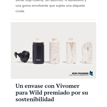
una goma envolvente que sujeta una etiqueta
cruda.
Un envase con Vivomer
para Wild premiado por su
sostenibilidad