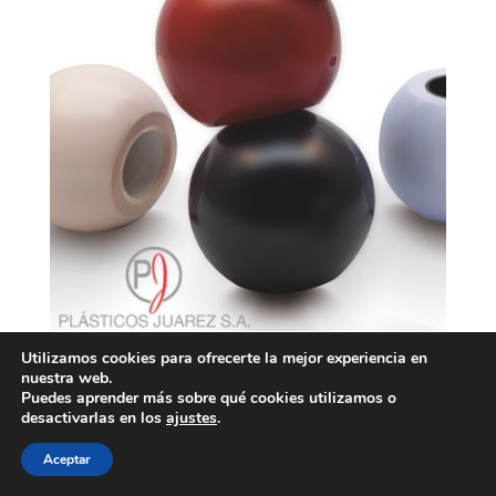
Utilizamos cookies para ofrecerte la mejor experiencia en
nuestra web.
Puedes aprender más sobre qué cookies utilizamos o
desactivarlas en los
ajustes
.
Aceptar