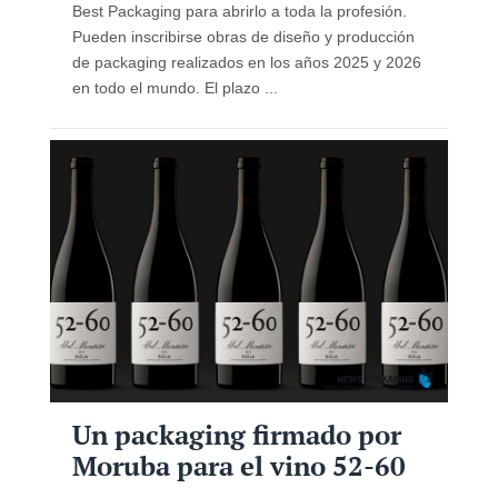
Best Packaging para abrirlo a toda la profesión.
Pueden inscribirse obras de diseño y producción
de packaging realizados en los años 2025 y 2026
en todo el mundo. El plazo ...
Un packaging firmado por
Moruba para el vino 52-60