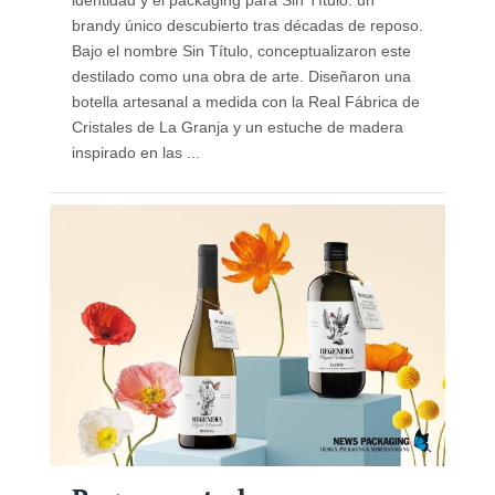
brandy único descubierto tras décadas de reposo.
Bajo el nombre Sin Título, conceptualizaron este
destilado como una obra de arte. Diseñaron una
botella artesanal a medida con la Real Fábrica de
Cristales de La Granja y un estuche de madera
inspirado en las ...