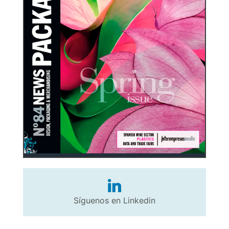
Síguenos en Linkedin