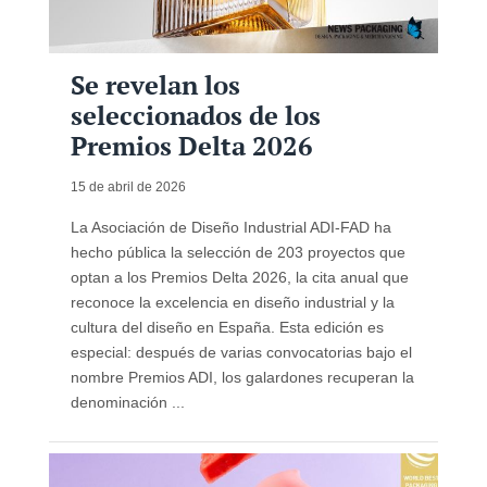
Se revelan los
seleccionados de los
Premios Delta 2026
15 de abril de 2026
La Asociación de Diseño Industrial ADI-FAD ha
hecho pública la selección de 203 proyectos que
optan a los Premios Delta 2026, la cita anual que
reconoce la excelencia en diseño industrial y la
cultura del diseño en España. Esta edición es
especial: después de varias convocatorias bajo el
nombre Premios ADI, los galardones recuperan la
denominación ...