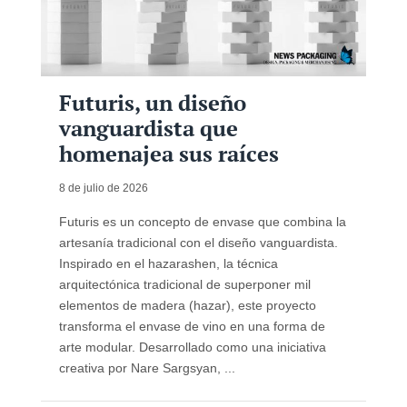
Futuris, un diseño
vanguardista que
homenajea sus raíces
8 de julio de 2026
Futuris es un concepto de envase que combina la
artesanía tradicional con el diseño vanguardista.
Inspirado en el hazarashen, la técnica
arquitectónica tradicional de superponer mil
elementos de madera (hazar), este proyecto
transforma el envase de vino en una forma de
arte modular. Desarrollado como una iniciativa
creativa por Nare Sargsyan, ...