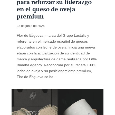
para reforzar su liderazgo
en el queso de oveja
premium
23 de junio de 2026
Flor de Esgueva, marca del Grupo Lactalis y
referente en el mercado español de quesos
elaborados con leche de oveja, inicia una nueva
etapa con la actualización de su identidad de
marca y arquitectura de gama realizada por Little
Buddha Agency. Reconocida por su receta 100%
leche de oveja y su posicionamiento premium,
Flor de Esgueva se ha ...