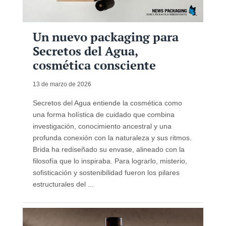
Un nuevo packaging para
Secretos del Agua,
cosmética consciente
13 de marzo de 2026
Secretos del Agua entiende la cosmética como
una forma holística de cuidado que combina
investigación, conocimiento ancestral y una
profunda conexión con la naturaleza y sus ritmos.
Brida ha rediseñado su envase, alineado con la
filosofía que lo inspiraba. Para lograrlo, misterio,
sofisticación y sostenibilidad fueron los pilares
estructurales del ...