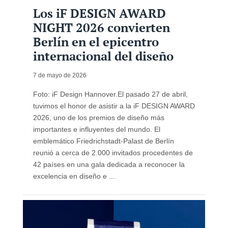
Los iF DESIGN AWARD
NIGHT 2026 convierten
Berlín en el epicentro
internacional del diseño
7 de mayo de 2026
Foto: iF Design Hannover.El pasado 27 de abril,
tuvimos el honor de asistir a la iF DESIGN AWARD
2026, uno de los premios de diseño más
importantes e influyentes del mundo. El
emblemático Friedrichstadt-Palast de Berlín
reunió a cerca de 2.000 invitados procedentes de
42 países en una gala dedicada a reconocer la
excelencia en diseño e ...