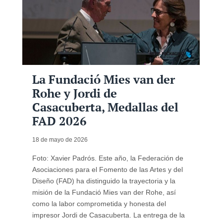
La Fundació Mies van der
Rohe y Jordi de
Casacuberta, Medallas del
FAD 2026
18 de mayo de 2026
Foto: Xavier Padrós. Este año, la Federación de
Asociaciones para el Fomento de las Artes y del
Diseño (FAD) ha distinguido la trayectoria y la
misión de la Fundació Mies van der Rohe, así
como la labor comprometida y honesta del
impresor Jordi de Casacuberta. La entrega de la