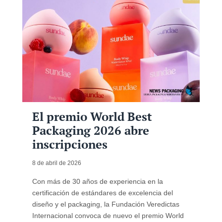
El premio World Best
Packaging 2026 abre
inscripciones
8 de abril de 2026
Con más de 30 años de experiencia en la
certificación de estándares de excelencia del
diseño y el packaging, la Fundación Veredictas
Internacional convoca de nuevo el premio World