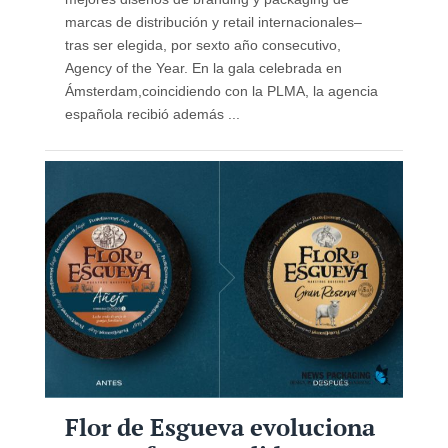
marcas de distribución y retail internacionales–
tras ser elegida, por sexto año consecutivo,
Agency of the Year. En la gala celebrada en
Ámsterdam,coincidiendo con la PLMA, la agencia
española recibió además ...
Flor de Esgueva evoluciona