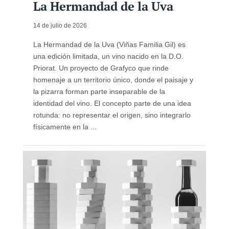
La Hermandad de la Uva
14 de julio de 2026
La Hermandad de la Uva (Viñas Familia Gil) es
una edición limitada, un vino nacido en la D.O.
Priorat. Un proyecto de Grafyco que rinde
homenaje a un territorio único, donde el paisaje y
la pizarra forman parte inseparable de la
identidad del vino. El concepto parte de una idea
rotunda: no representar el origen, sino integrarlo
físicamente en la ...