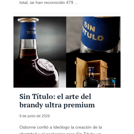
total, se han reconocido 479 ...
Sin Título: el arte del
brandy ultra premium
9 de junio de 2026
Osborne confió a Ideólogo la creación de la
identidad y el packaging para Sin Título: un