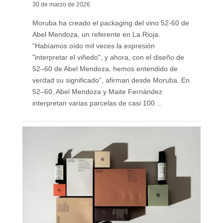
30 de marzo de 2026
Moruba ha creado el packaging del vino 52-60 de
Abel Mendoza, un referente en La Rioja.
“Habíamos oído mil veces la expresión
"interpretar el viñedo", y ahora, con el diseño de
52–60 de Abel Mendoza, hemos entendido de
verdad su significado”, afirman desde Moruba. En
52–60, Abel Mendoza y Maite Fernández
interpretan varias parcelas de casi 100 ...