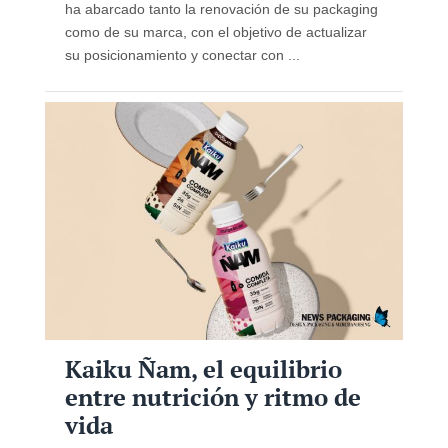
ha abarcado tanto la renovación de su packaging
como de su marca, con el objetivo de actualizar
su posicionamiento y conectar con ...
Kaiku Ñam, el equilibrio
entre nutrición y ritmo de
vida