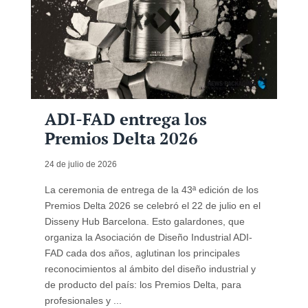
ADI-FAD entrega los
Premios Delta 2026
24 de julio de 2026
La ceremonia de entrega de la 43ª edición de los
Premios Delta 2026 se celebró el 22 de julio en el
Disseny Hub Barcelona. Esto galardones, que
organiza la Asociación de Diseño Industrial ADI-
FAD cada dos años, aglutinan los principales
reconocimientos al ámbito del diseño industrial y
de producto del país: los Premios Delta, para
profesionales y ...