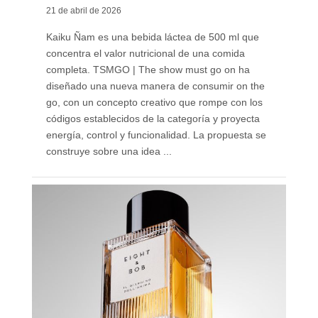
21 de abril de 2026
Kaiku Ñam es una bebida láctea de 500 ml que
concentra el valor nutricional de una comida
completa. TSMGO | The show must go on ha
diseñado una nueva manera de consumir on the
go, con un concepto creativo que rompe con los
códigos establecidos de la categoría y proyecta
energía, control y funcionalidad. La propuesta se
construye sobre una idea ...