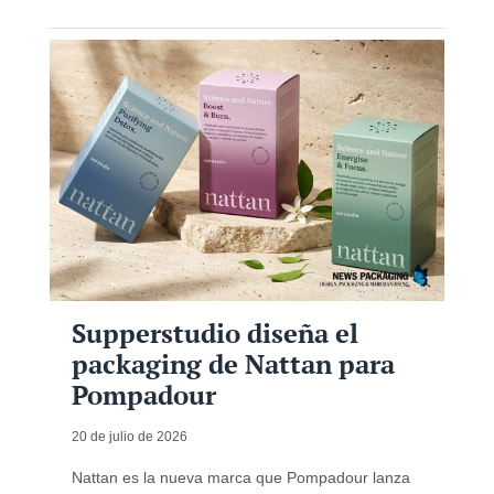
Supperstudio diseña el
packaging de Nattan para
Pompadour
20 de julio de 2026
Nattan es la nueva marca que Pompadour lanza