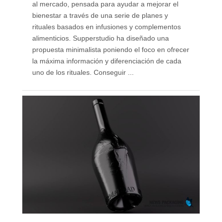
al mercado, pensada para ayudar a mejorar el
bienestar a través de una serie de planes y
rituales basados en infusiones y complementos
alimenticios. Supperstudio ha diseñado una
propuesta minimalista poniendo el foco en ofrecer
la máxima información y diferenciación de cada
uno de los rituales. Conseguir ...