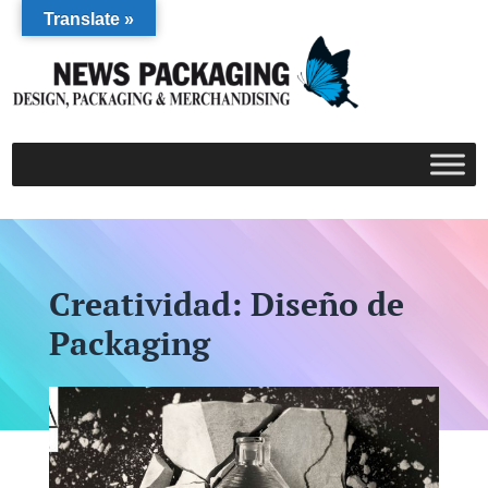
Translate »
Creatividad: Diseño de
Packaging