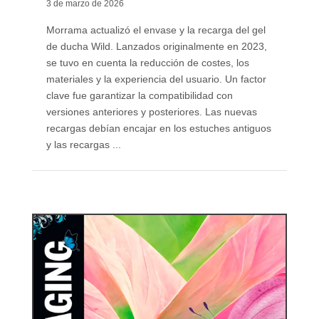
3 de marzo de 2026
Morrama actualizó el envase y la recarga del gel
de ducha Wild. Lanzados originalmente en 2023,
se tuvo en cuenta la reducción de costes, los
materiales y la experiencia del usuario. Un factor
clave fue garantizar la compatibilidad con
versiones anteriores y posteriores. Las nuevas
recargas debían encajar en los estuches antiguos
y las recargas ...