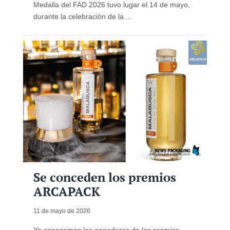
Medalla del FAD 2026 tuvo lugar el 14 de mayo,
durante la celebración de la ...
Se conceden los premios
ARCAPACK
11 de mayo de 2026