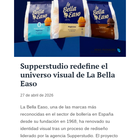
Supperstudio redefine el
universo visual de La Bella
Easo
27 de abril de 2026
La Bella Easo, una de las marcas más
reconocidas en el sector de bollería en España
desde su fundación en 1968, ha renovado su
identidad visual tras un proceso de rediseño
liderado por la agencia Supperstudio. El proyecto