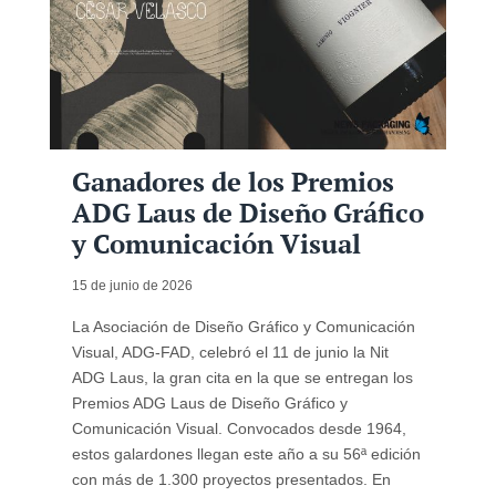
Ganadores de los Premios
ADG Laus de Diseño Gráfico
y Comunicación Visual
15 de junio de 2026
La Asociación de Diseño Gráfico y Comunicación
Visual, ADG-FAD, celebró el 11 de junio la Nit
ADG Laus, la gran cita en la que se entregan los
Premios ADG Laus de Diseño Gráfico y
Comunicación Visual. Convocados desde 1964,
estos galardones llegan este año a su 56ª edición
con más de 1.300 proyectos presentados. En