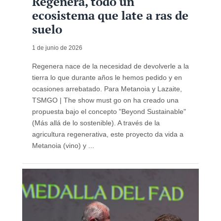
Regenera, todo un
ecosistema que late a ras de
suelo
1 de junio de 2026
Regenera nace de la necesidad de devolverle a la
tierra lo que durante años le hemos pedido y en
ocasiones arrebatado. Para Metanoia y Lazaite,
TSMGO | The show must go on ha creado una
propuesta bajo el concepto "Beyond Sustainable"
(Más allá de lo sostenible). A través de la
agricultura regenerativa, este proyecto da vida a
Metanoia (vino) y ...