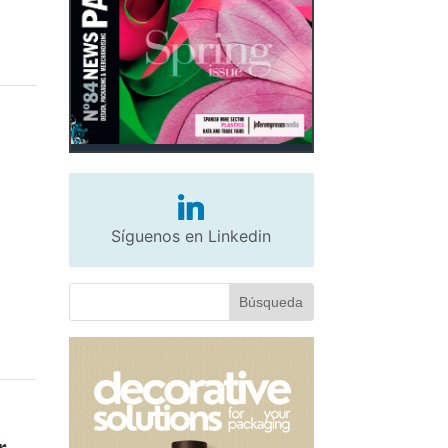
Síguenos en Linkedin
r