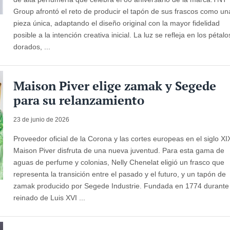
Group afrontó el reto de producir el tapón de sus frascos como un
pieza única, adaptando el diseño original con la mayor fidelidad
posible a la intención creativa inicial. La luz se refleja en los pétalo
dorados, ...
Maison Piver elige zamak y Segede
para su relanzamiento
23 de junio de 2026
Proveedor oficial de la Corona y las cortes europeas en el siglo XI
Maison Piver disfruta de una nueva juventud. Para esta gama de
aguas de perfume y colonias, Nelly Chenelat eligió un frasco que
representa la transición entre el pasado y el futuro, y un tapón de
zamak producido por Segede Industrie. Fundada en 1774 durante 
reinado de Luis XVI ...