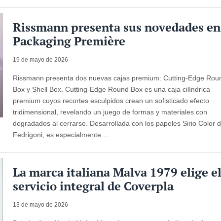
Rissmann presenta sus novedades en
Packaging Première
19 de mayo de 2026
Rissmann presenta dos nuevas cajas premium: Cutting-Edge Rou
Box y Shell Box. Cutting-Edge Round Box es una caja cilíndrica
premium cuyos recortes esculpidos crean un sofisticado efecto
tridimensional, revelando un juego de formas y materiales con
degradados al cerrarse. Desarrollada con los papeles Sirio Color 
Fedrigoni, es especialmente ...
La marca italiana Malva 1979 elige e
servicio integral de Coverpla
13 de mayo de 2026