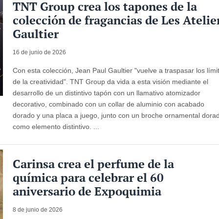
TNT Group crea los tapones de la
colección de fragancias de Les Atelie
Gaultier
16 de junio de 2026
Con esta colección, Jean Paul Gaultier "vuelve a traspasar los lími
de la creatividad". TNT Group da vida a esta visión mediante el
desarrollo de un distintivo tapón con un llamativo atomizador
decorativo, combinado con un collar de aluminio con acabado
dorado y una placa a juego, junto con un broche ornamental dora
como elemento distintivo. ...
Carinsa crea el perfume de la
química para celebrar el 60
aniversario de Expoquimia
8 de junio de 2026