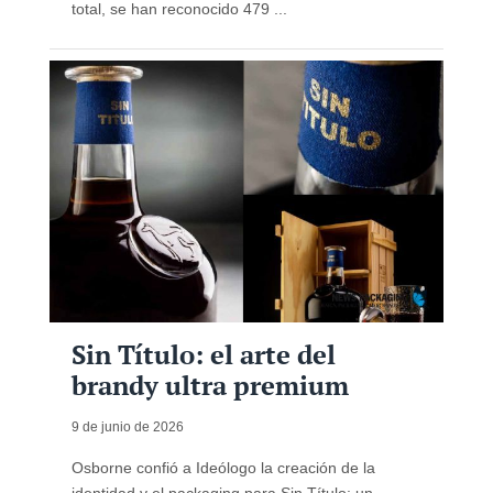
total, se han reconocido 479 ...
Sin Título: el arte del
brandy ultra premium
9 de junio de 2026
Osborne confió a Ideólogo la creación de la
identidad y el packaging para Sin Título: un