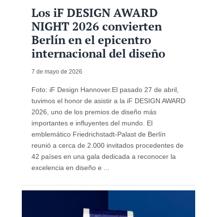
Los iF DESIGN AWARD
NIGHT 2026 convierten
Berlín en el epicentro
internacional del diseño
7 de mayo de 2026
Foto: iF Design Hannover.El pasado 27 de abril,
tuvimos el honor de asistir a la iF DESIGN AWARD
2026, uno de los premios de diseño más
importantes e influyentes del mundo. El
emblemático Friedrichstadt-Palast de Berlín
reunió a cerca de 2.000 invitados procedentes de
42 países en una gala dedicada a reconocer la
excelencia en diseño e ...