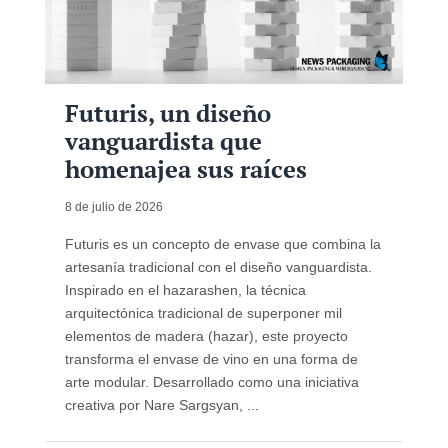
Futuris, un diseño
vanguardista que
homenajea sus raíces
8 de julio de 2026
Futuris es un concepto de envase que combina la
artesanía tradicional con el diseño vanguardista.
Inspirado en el hazarashen, la técnica
arquitectónica tradicional de superponer mil
elementos de madera (hazar), este proyecto
transforma el envase de vino en una forma de
arte modular. Desarrollado como una iniciativa
creativa por Nare Sargsyan, ...