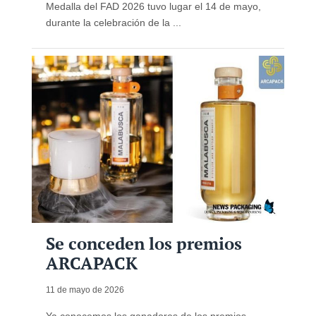
Medalla del FAD 2026 tuvo lugar el 14 de mayo,
durante la celebración de la ...
Se conceden los premios
ARCAPACK
11 de mayo de 2026