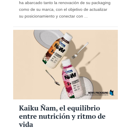
ha abarcado tanto la renovación de su packaging
como de su marca, con el objetivo de actualizar
su posicionamiento y conectar con ...
Kaiku Ñam, el equilibrio
entre nutrición y ritmo de
vida