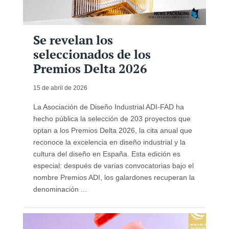
Se revelan los
seleccionados de los
Premios Delta 2026
15 de abril de 2026
La Asociación de Diseño Industrial ADI-FAD ha
hecho pública la selección de 203 proyectos que
optan a los Premios Delta 2026, la cita anual que
reconoce la excelencia en diseño industrial y la
cultura del diseño en España. Esta edición es
especial: después de varias convocatorias bajo el
nombre Premios ADI, los galardones recuperan la
denominación ...