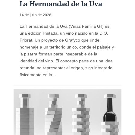
La Hermandad de la Uva
14 de julio de 2026
La Hermandad de la Uva (Viñas Familia Gil) es
una edición limitada, un vino nacido en la D.O.
Priorat. Un proyecto de Grafyco que rinde
homenaje a un territorio único, donde el paisaje y
la pizarra forman parte inseparable de la
identidad del vino. El concepto parte de una idea
rotunda: no representar el origen, sino integrarlo
físicamente en la ...