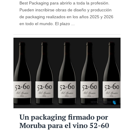
Best Packaging para abrirlo a toda la profesión.
Pueden inscribirse obras de diseño y producción
de packaging realizados en los años 2025 y 2026
en todo el mundo. El plazo ...
Un packaging firmado por
Moruba para el vino 52-60