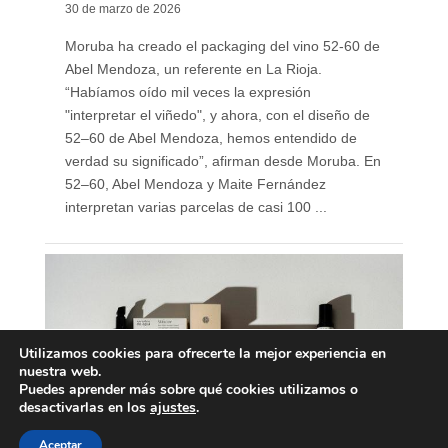
30 de marzo de 2026
Moruba ha creado el packaging del vino 52-60 de
Abel Mendoza, un referente en La Rioja.
“Habíamos oído mil veces la expresión
"interpretar el viñedo", y ahora, con el diseño de
52–60 de Abel Mendoza, hemos entendido de
verdad su significado”, afirman desde Moruba. En
52–60, Abel Mendoza y Maite Fernández
interpretan varias parcelas de casi 100 ...
Utilizamos cookies para ofrecerte la mejor experiencia en
nuestra web.
Puedes aprender más sobre qué cookies utilizamos o
desactivarlas en los
ajustes
.
Aceptar