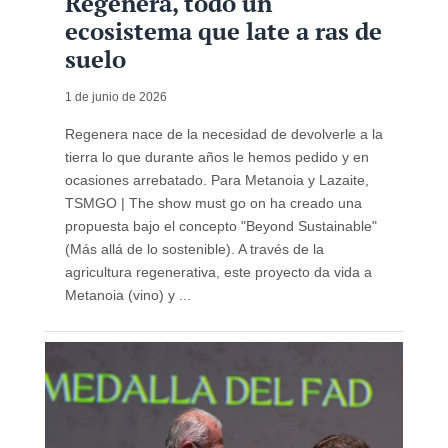
Regenera, todo un
ecosistema que late a ras de
suelo
1 de junio de 2026
Regenera nace de la necesidad de devolverle a la
tierra lo que durante años le hemos pedido y en
ocasiones arrebatado. Para Metanoia y Lazaite,
TSMGO | The show must go on ha creado una
propuesta bajo el concepto "Beyond Sustainable"
(Más allá de lo sostenible). A través de la
agricultura regenerativa, este proyecto da vida a
Metanoia (vino) y ...