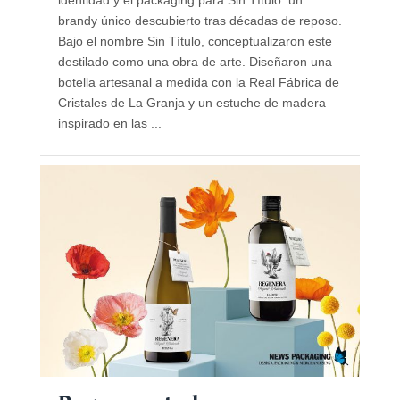
brandy único descubierto tras décadas de reposo.
Bajo el nombre Sin Título, conceptualizaron este
destilado como una obra de arte. Diseñaron una
botella artesanal a medida con la Real Fábrica de
Cristales de La Granja y un estuche de madera
inspirado en las ...