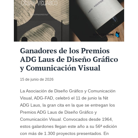
Ganadores de los Premios
ADG Laus de Diseño Gráfico
y Comunicación Visual
15 de junio de 2026
La Asociación de Diseño Gráfico y Comunicación
Visual, ADG-FAD, celebró el 11 de junio la Nit
ADG Laus, la gran cita en la que se entregan los
Premios ADG Laus de Diseño Gráfico y
Comunicación Visual. Convocados desde 1964,
estos galardones llegan este año a su 56ª edición
con más de 1.300 proyectos presentados. En