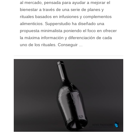
al mercado, pensada para ayudar a mejorar el
bienestar a través de una serie de planes y
rituales basados en infusiones y complementos
alimenticios. Supperstudio ha diseñado una
propuesta minimalista poniendo el foco en ofrecer
la máxima información y diferenciación de cada
uno de los rituales. Conseguir ...