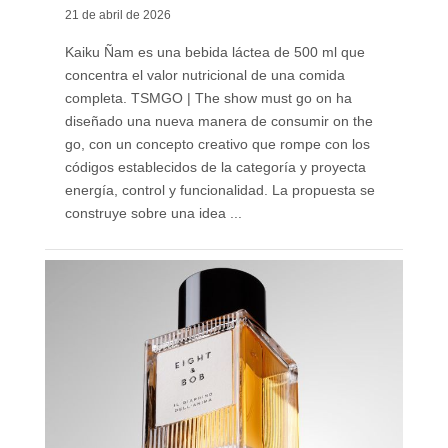
21 de abril de 2026
Kaiku Ñam es una bebida láctea de 500 ml que
concentra el valor nutricional de una comida
completa. TSMGO | The show must go on ha
diseñado una nueva manera de consumir on the
go, con un concepto creativo que rompe con los
códigos establecidos de la categoría y proyecta
energía, control y funcionalidad. La propuesta se
construye sobre una idea ...