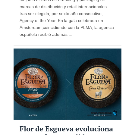
marcas de distribución y retail internacionales–
tras ser elegida, por sexto año consecutivo,
Agency of the Year. En la gala celebrada en
Ámsterdam,coincidiendo con la PLMA, la agencia
española recibió además ...
Flor de Esgueva evoluciona