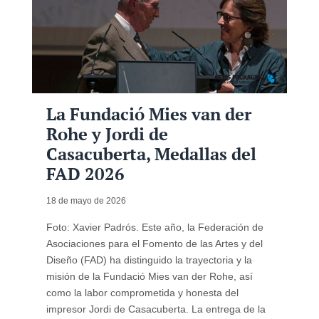
La Fundació Mies van der
Rohe y Jordi de
Casacuberta, Medallas del
FAD 2026
18 de mayo de 2026
Foto: Xavier Padrós. Este año, la Federación de
Asociaciones para el Fomento de las Artes y del
Diseño (FAD) ha distinguido la trayectoria y la
misión de la Fundació Mies van der Rohe, así
como la labor comprometida y honesta del
impresor Jordi de Casacuberta. La entrega de la