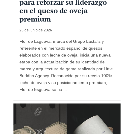
para reforzar su liderazgo
en el queso de oveja
premium
23 de junio de 2026
Flor de Esgueva, marca del Grupo Lactalis y
referente en el mercado español de quesos
elaborados con leche de oveja, inicia una nueva
etapa con la actualización de su identidad de
marca y arquitectura de gama realizada por Little
Buddha Agency. Reconocida por su receta 100%
leche de oveja y su posicionamiento premium,
Flor de Esgueva se ha ...