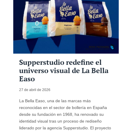
Supperstudio redefine el
universo visual de La Bella
Easo
27 de abril de 2026
La Bella Easo, una de las marcas más
reconocidas en el sector de bollería en España
desde su fundación en 1968, ha renovado su
identidad visual tras un proceso de rediseño
liderado por la agencia Supperstudio. El proyecto