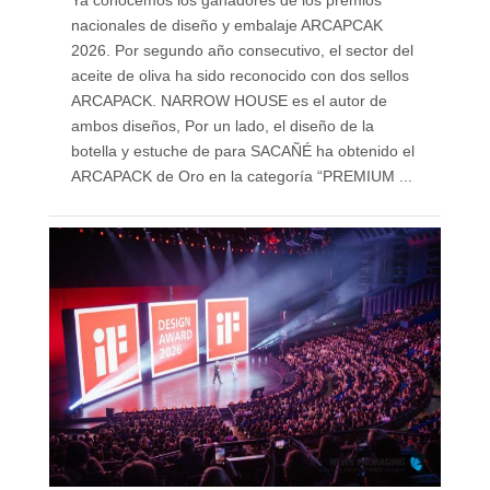
Ya conocemos los ganadores de los premios
nacionales de diseño y embalaje ARCAPCAK
2026. Por segundo año consecutivo, el sector del
aceite de oliva ha sido reconocido con dos sellos
ARCAPACK. NARROW HOUSE es el autor de
ambos diseños, Por un lado, el diseño de la
botella y estuche de para SACAÑÉ ha obtenido el
ARCAPACK de Oro en la categoría “PREMIUM ...