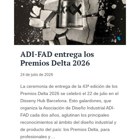
ADI-FAD entrega los
Premios Delta 2026
24 de julio de 2026
La ceremonia de entrega de la 43ª edición de los
Premios Delta 2026 se celebró el 22 de julio en el
Disseny Hub Barcelona. Esto galardones, que
organiza la Asociación de Diseño Industrial ADI-
FAD cada dos años, aglutinan los principales
reconocimientos al ámbito del diseño industrial y
de producto del país: los Premios Delta, para
profesionales y ...