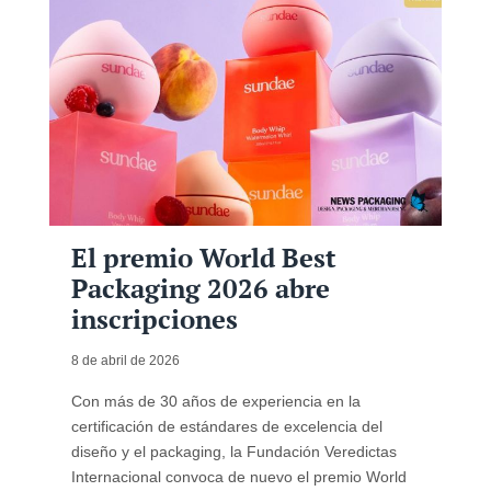
El premio World Best
Packaging 2026 abre
inscripciones
8 de abril de 2026
Con más de 30 años de experiencia en la
certificación de estándares de excelencia del
diseño y el packaging, la Fundación Veredictas
Internacional convoca de nuevo el premio World