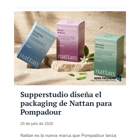
Supperstudio diseña el
packaging de Nattan para
Pompadour
20 de julio de 2026
Nattan es la nueva marca que Pompadour lanza