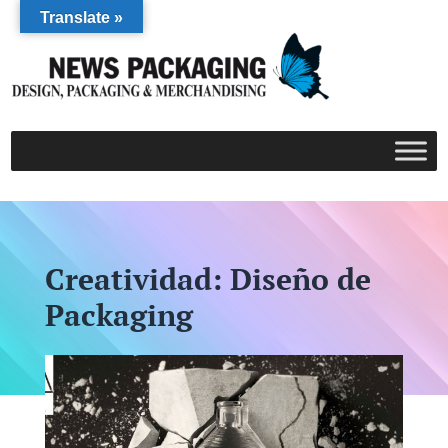
Translate »
Creatividad: Diseño de
Packaging