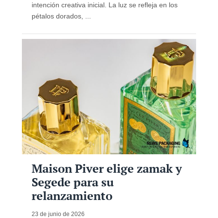
intención creativa inicial. La luz se refleja en los
pétalos dorados, ...
Maison Piver elige zamak y
Segede para su
relanzamiento
23 de junio de 2026