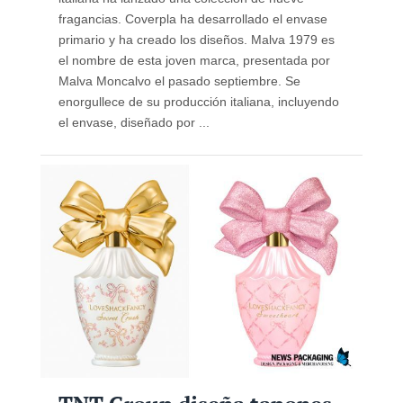
fragancias. Coverpla ha desarrollado el envase
primario y ha creado los diseños. Malva 1979 es
el nombre de esta joven marca, presentada por
Malva Moncalvo el pasado septiembre. Se
enorgullece de su producción italiana, incluyendo
el envase, diseñado por ...