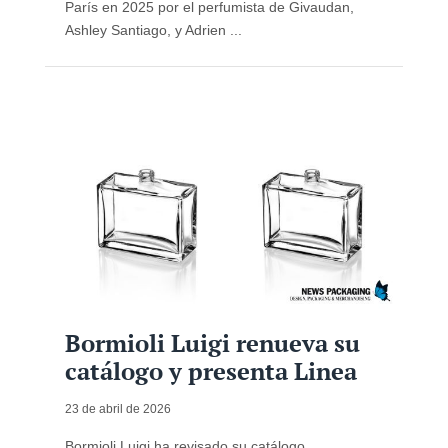
París en 2025 por el perfumista de Givaudan,
Ashley Santiago, y Adrien ...
Bormioli Luigi renueva su
catálogo y presenta Linea
23 de abril de 2026
Bormioli Luigi ha revisado su catálogo,