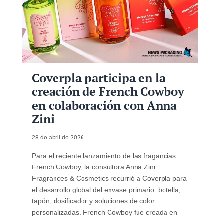
Coverpla participa en la
creación de French Cowboy
en colaboración con Anna
Zini
28 de abril de 2026
Para el reciente lanzamiento de las fragancias
French Cowboy, la consultora Anna Zini
Fragrances & Cosmetics recurrió a Coverpla para
el desarrollo global del envase primario: botella,
tapón, dosificador y soluciones de color
personalizadas. French Cowboy fue creada en