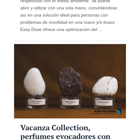
respetuoso con el medio ambiente. Se puede
abrir y utilizar con una sola mano, convirtiéndose
así en una solución ideal para personas con
problemas de movilidad en una mano y/o brazo.
Easy Dose ofrece una optimización del ...
Vacanza Collection,
perfumes evocadores con