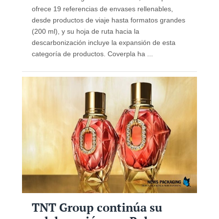
ofrece 19 referencias de envases rellenables,
desde productos de viaje hasta formatos grandes
(200 ml), y su hoja de ruta hacia la
descarbonización incluye la expansión de esta
categoría de productos. Coverpla ha ...
TNT Group continúa su