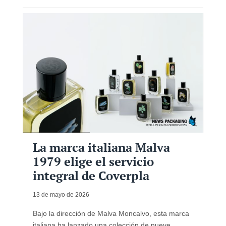
La marca italiana Malva
1979 elige el servicio
integral de Coverpla
13 de mayo de 2026
Bajo la dirección de Malva Moncalvo, esta marca
italiana ha lanzado una colección de nueve