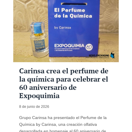
Carinsa crea el perfume de
la química para celebrar el
60 aniversario de
Expoquimia
8 de junio de 2026
Grupo Carinsa ha presentado el Perfume de la
Química by Carinsa, una creación olfativa
desarrollada en homenaje al 60 aniversario de