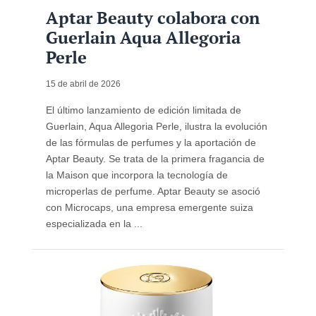
Aptar Beauty colabora con
Guerlain Aqua Allegoria
Perle
15 de abril de 2026
El último lanzamiento de edición limitada de
Guerlain, Aqua Allegoria Perle, ilustra la evolución
de las fórmulas de perfumes y la aportación de
Aptar Beauty. Se trata de la primera fragancia de
la Maison que incorpora la tecnología de
microperlas de perfume. Aptar Beauty se asoció
con Microcaps, una empresa emergente suiza
especializada en la ...