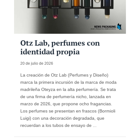
Otz Lab, perfumes con
identidad propia
20 de julio de 2026
La creación de Otz Lab (Perfumes y Diseño)
marca la primera incursión de la marca de moda
madrileña Oteyza en la alta perfumería. Se trata
de una firma de perfumería nicho, lanzada en
marzo de 2026, que propone ocho fragancias.
Los perfumes se presentan en frascos (Bormioli
Luigi) con una decoración degradada, que
recuerdan a los tubos de ensayo de ...