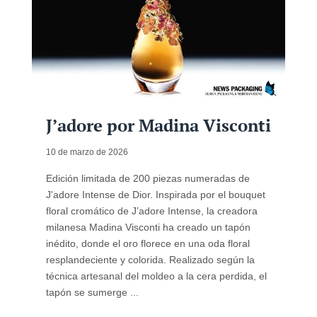
J’adore por Madina Visconti
10 de marzo de 2026
Edición limitada de 200 piezas numeradas de
J'adore Intense de Dior. Inspirada por el bouquet
floral cromático de J’adore Intense, la creadora
milanesa Madina Visconti ha creado un tapón
inédito, donde el oro florece en una oda floral
resplandeciente y colorida. Realizado según la
técnica artesanal del moldeo a la cera perdida, el
tapón se sumerge ...