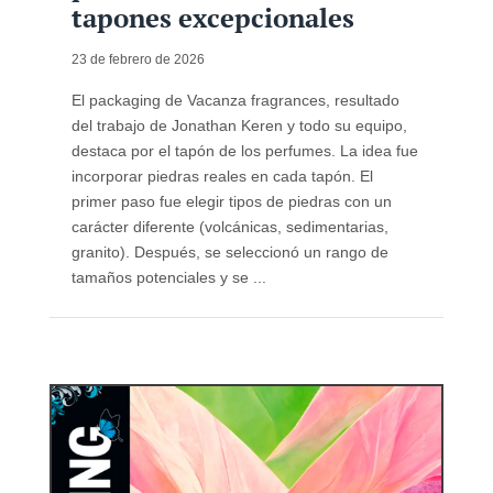
tapones excepcionales
23 de febrero de 2026
El packaging de Vacanza fragrances, resultado
del trabajo de Jonathan Keren y todo su equipo,
destaca por el tapón de los perfumes. La idea fue
incorporar piedras reales en cada tapón. El
primer paso fue elegir tipos de piedras con un
carácter diferente (volcánicas, sedimentarias,
granito). Después, se seleccionó un rango de
tamaños potenciales y se ...