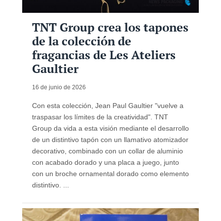
TNT Group crea los tapones
de la colección de
fragancias de Les Ateliers
Gaultier
16 de junio de 2026
Con esta colección, Jean Paul Gaultier "vuelve a
traspasar los límites de la creatividad". TNT
Group da vida a esta visión mediante el desarrollo
de un distintivo tapón con un llamativo atomizador
decorativo, combinado con un collar de aluminio
con acabado dorado y una placa a juego, junto
con un broche ornamental dorado como elemento
distintivo. ...