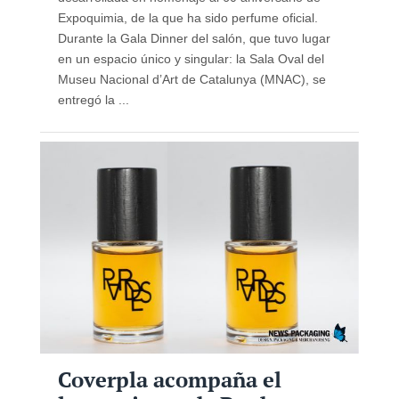
Expoquimia, de la que ha sido perfume oficial.
Durante la Gala Dinner del salón, que tuvo lugar
en un espacio único y singular: la Sala Oval del
Museu Nacional d’Art de Catalunya (MNAC), se
entregó la ...
Coverpla acompaña el