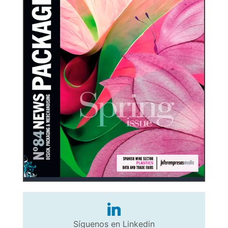
Síguenos en Linkedin