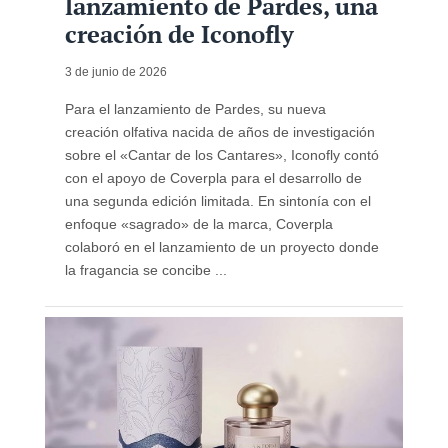
lanzamiento de Pardes, una
creación de Iconofly
3 de junio de 2026
Para el lanzamiento de Pardes, su nueva
creación olfativa nacida de años de investigación
sobre el «Cantar de los Cantares», Iconofly contó
con el apoyo de Coverpla para el desarrollo de
una segunda edición limitada. En sintonía con el
enfoque «sagrado» de la marca, Coverpla
colaboró ​​en el lanzamiento de un proyecto donde
la fragancia se concibe ...