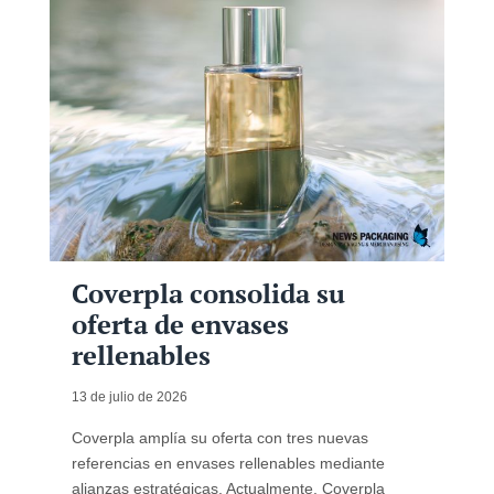
Coverpla consolida su
oferta de envases
rellenables
13 de julio de 2026
Coverpla amplía su oferta con tres nuevas
referencias en envases rellenables mediante
alianzas estratégicas. Actualmente, Coverpla