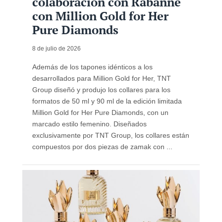
colaboración con Rabanne
con Million Gold for Her
Pure Diamonds
8 de julio de 2026
Además de los tapones idénticos a los
desarrollados para Million Gold for Her, TNT
Group diseñó y produjo los collares para los
formatos de 50 ml y 90 ml de la edición limitada
Million Gold for Her Pure Diamonds, con un
marcado estilo femenino. Diseñados
exclusivamente por TNT Group, los collares están
compuestos por dos piezas de zamak con ...