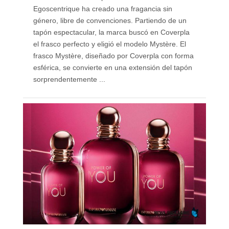
Egoscentrique ha creado una fragancia sin
género, libre de convenciones. Partiendo de un
tapón espectacular, la marca buscó en Coverpla
el frasco perfecto y eligió el modelo Mystère. El
frasco Mystère, diseñado por Coverpla con forma
esférica, se convierte en una extensión del tapón
sorprendentemente ...