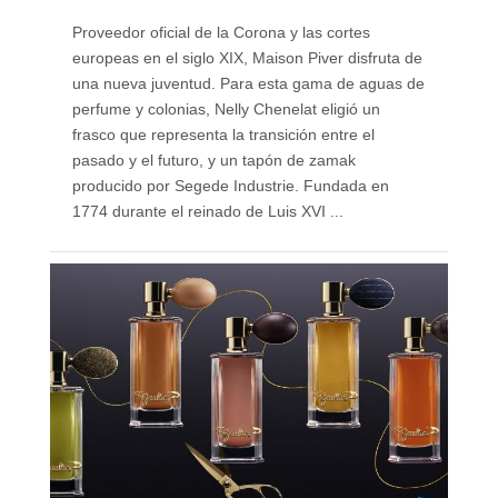
Proveedor oficial de la Corona y las cortes
europeas en el siglo XIX, Maison Piver disfruta de
una nueva juventud. Para esta gama de aguas de
perfume y colonias, Nelly Chenelat eligió un
frasco que representa la transición entre el
pasado y el futuro, y un tapón de zamak
producido por Segede Industrie. Fundada en
1774 durante el reinado de Luis XVI ...