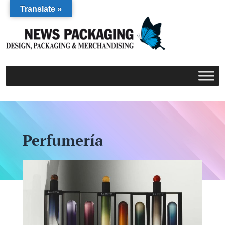
Translate »
Perfumería