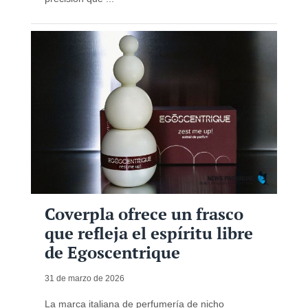
Coverpla ofrece un frasco
que refleja el espíritu libre
de Egoscentrique
31 de marzo de 2026
La marca italiana de perfumería de nicho