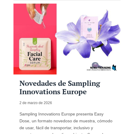
Novedades de Sampling
Innovations Europe
2 de marzo de 2026
Sampling Innovations Europe presenta Easy
Dose, un formato novedoso de muestra, cómodo
de usar, fácil de transportar, inclusivo y