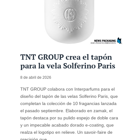
TNT GROUP crea el tapón
para la vela Solferino Paris
8 de abril de 2026
TNT GROUP colabora con Interparfums para el
diseño del tapón de las velas Solferino Paris, que
completan la colección de 10 fragancias lanzada
el pasado septiembre. Elaborado en zamak, el
tapón destaca por su pulido espejo de doble cara
y un impecable acabado dorado e-coating, que
realza el logotipo en relieve. Un savoir-faire de
precisión que ...