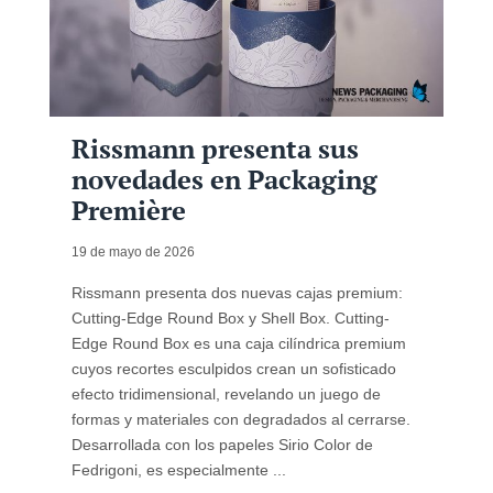
Rissmann presenta sus
novedades en Packaging
Première
19 de mayo de 2026
Rissmann presenta dos nuevas cajas premium:
Cutting-Edge Round Box y Shell Box. Cutting-
Edge Round Box es una caja cilíndrica premium
cuyos recortes esculpidos crean un sofisticado
efecto tridimensional, revelando un juego de
formas y materiales con degradados al cerrarse.
Desarrollada con los papeles Sirio Color de
Fedrigoni, es especialmente ...