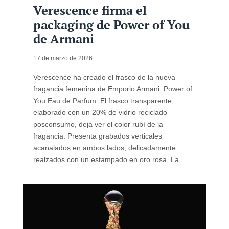
Verescence firma el
packaging de Power of You
de Armani
17 de marzo de 2026
Verescence ha creado el frasco de la nueva
fragancia femenina de Emporio Armani: Power of
You Eau de Parfum. El frasco transparente,
elaborado con un 20% de vidrio reciclado
posconsumo, deja ver el color rubí de la
fragancia. Presenta grabados verticales
acanalados en ambos lados, delicadamente
realzados con un estampado en oro rosa. La ...