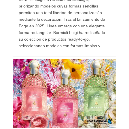
priorizando modelos cuyas formas sencillas
permiten una total libertad de personalización
mediante la decoración. Tras el lanzamiento de
Edge en 2025, Linea emerge con una elegante
forma rectangular. Bormioli Luigi ha rediseñado
su colección de productos ready-to-go,
seleccionando modelos con formas limpias y ...