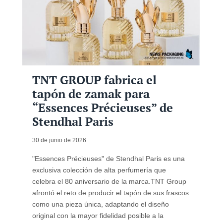
TNT GROUP fabrica el
tapón de zamak para
“Essences Précieuses” de
Stendhal Paris
30 de junio de 2026
"Essences Précieuses" de Stendhal Paris es una
exclusiva colección de alta perfumería que
celebra el 80 aniversario de la marca.TNT Group
afrontó el reto de producir el tapón de sus frascos
como una pieza única, adaptando el diseño
original con la mayor fidelidad posible a la