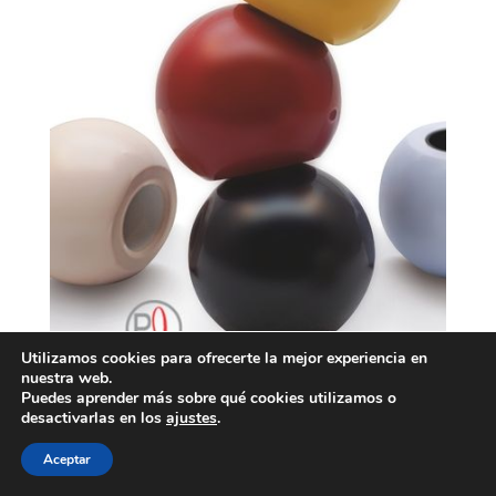
Utilizamos cookies para ofrecerte la mejor experiencia en
nuestra web.
Puedes aprender más sobre qué cookies utilizamos o
desactivarlas en los
ajustes
.
Aceptar