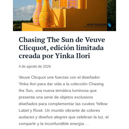
Chasing The Sun de Veuve
Clicquot, edición limitada
creada por Yinka Ilori
4 de agosto de 2026
Veuve Clicquot une fuerzas con el diseñador
Yinka Ilori para dar vida a la colección Chasing
the Sun, una nueva temática luminosa que
presenta una serie de objetos exclusivos
diseñados para complementar las cuvées Yellow
Label y Rosé. Un mundo vibrante de colores
audaces y diseños alegres que celebran la luz, el
compartir y la inconfundible energía ...