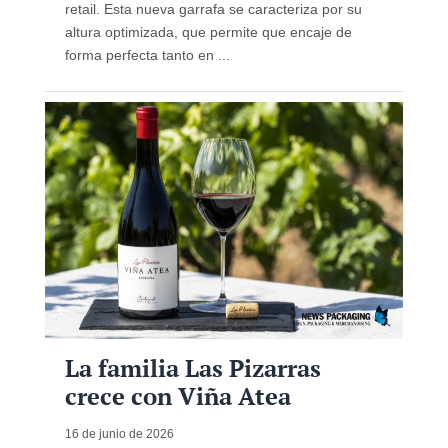
retail. Esta nueva garrafa se caracteriza por su
altura optimizada, que permite que encaje de
forma perfecta tanto en ...
La familia Las Pizarras
crece con Viña Atea
16 de junio de 2026