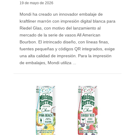
19 de mayo de 2026
Mondi ha creado un innovador embalaje de
kraftliner marrón con impresión digital blanca para
Riedel Glas, con motivo del lanzamiento al
mercado de la serie de vasos All American
Bourbon. El intrincado diseño, con líneas finas,
fuentes pequeñas y códigos QR integrados, exige
una alta calidad de impresión. Para la impresión
de embalajes, Mondi utiliza ...