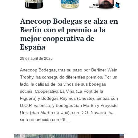
Anecoop Bodegas se alza en
Berlín con el premio a la
mejor cooperativa de
España
28 de abril de 2026
Anecoop Bodegas, tras su paso por Berliner Wein
Trophy, ha conseguido diferentes premios. Por un
lado, la calidad de los vinos de sus bodegas
socias, Cooperativa La Viña (La Font de la
Figuera) y Bodegas Reymos (Cheste), ambas con
D.O.P. Valencia, y Bodegas San Martín y Proyecto
Unsi (San Martín de Unx), con D.O. Navarra, ha
sido reconocida con 26 ...