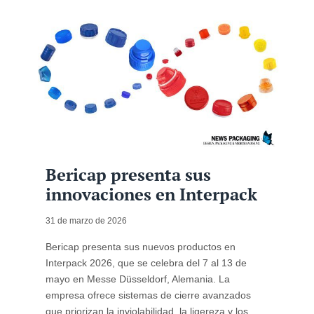
Bericap presenta sus
innovaciones en Interpack
31 de marzo de 2026
Bericap presenta sus nuevos productos en
Interpack 2026, que se celebra del 7 al 13 de
mayo en Messe Düsseldorf, Alemania. La
empresa ofrece sistemas de cierre avanzados
que priorizan la inviolabilidad, la ligereza y los