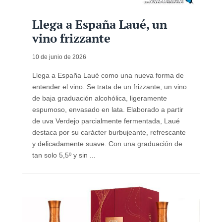
Llega a España Laué, un
vino frizzante
10 de junio de 2026
Llega a España Laué como una nueva forma de
entender el vino. Se trata de un frizzante, un vino
de baja graduación alcohólica, ligeramente
espumoso, envasado en lata. Elaborado a partir
de uva Verdejo parcialmente fermentada, Laué
destaca por su carácter burbujeante, refrescante
y delicadamente suave. Con una graduación de
tan solo 5,5º y sin ...