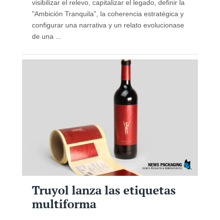
visibilizar el relevo, capitalizar el legado, definir la
"Ambición Tranquila”, la coherencia estratégica y
configurar una narrativa y un relato evolucionase
de una ...
Truyol lanza las etiquetas
multiforma