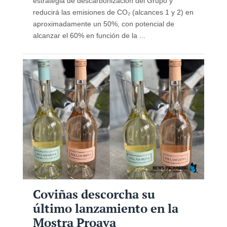
estrategia de descarbonización del Grupo y
reducirá las emisiones de CO₂ (alcances 1 y 2) en
aproximadamente un 50%, con potencial de
alcanzar el 60% en función de la ...
Coviñas descorcha su
último lanzamiento en la
Mostra Proava