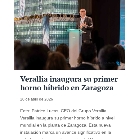
Verallia inaugura su primer
horno híbrido en Zaragoza
20 de abril de 2026
Foto: Patrice Lucas, CEO del Grupo Verallia.
Verallia inaugura su primer horno híbrido a nivel
mundial en la planta de Zaragoza. Esta nueva
instalación marca un avance significativo en la