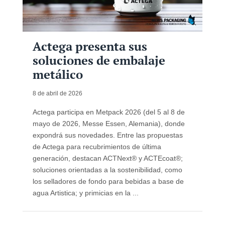
Actega presenta sus
soluciones de embalaje
metálico
8 de abril de 2026
Actega participa en Metpack 2026 (del 5 al 8 de
mayo de 2026, Messe Essen, Alemania), donde
expondrá sus novedades. Entre las propuestas
de Actega para recubrimientos de última
generación, destacan ACTNext® y ACTEcoat®;
soluciones orientadas a la sostenibilidad, como
los selladores de fondo para bebidas a base de
agua Artistica; y primicias en la ...