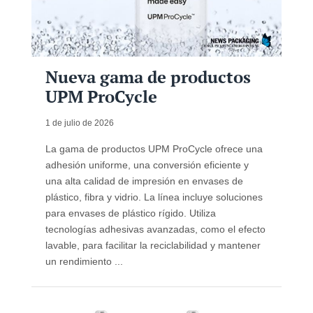
Nueva gama de productos
UPM ProCycle
1 de julio de 2026
La gama de productos UPM ProCycle ofrece una
adhesión uniforme, una conversión eficiente y
una alta calidad de impresión en envases de
plástico, fibra y vidrio. La línea incluye soluciones
para envases de plástico rígido. Utiliza
tecnologías adhesivas avanzadas, como el efecto
lavable, para facilitar la reciclabilidad y mantener
un rendimiento ...