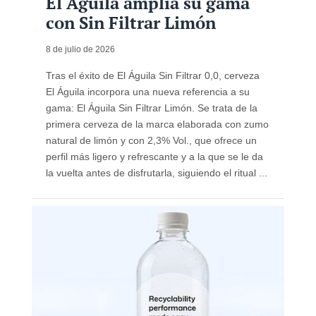
El Águila amplía su gama
con Sin Filtrar Limón
8 de julio de 2026
Tras el éxito de El Águila Sin Filtrar 0,0, cerveza
El Águila incorpora una nueva referencia a su
gama: El Águila Sin Filtrar Limón. Se trata de la
primera cerveza de la marca elaborada con zumo
natural de limón y con 2,3% Vol., que ofrece un
perfil más ligero y refrescante y a la que se le da
la vuelta antes de disfrutarla, siguiendo el ritual ...