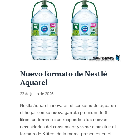
Nuevo formato de Nestlé
Aquarel
23 de junio de 2026
Nestlé Aquarel innova en el consumo de agua en
el hogar con su nueva garrafa premium de 6
litros, un formato que responde a las nuevas
necesidades del consumidor y viene a sustituir el
formato de 8 litros de la marca presentes en el