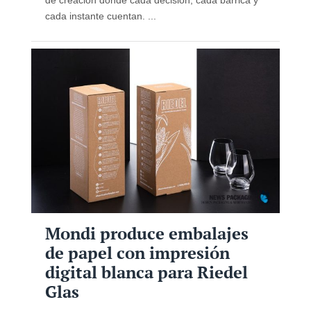
cada instante cuentan. ...
Mondi produce embalajes
de papel con impresión
digital blanca para Riedel
Glas