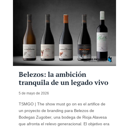
Belezos: la ambición
tranquila de un legado vivo
5 de mayo de 2026
TSMGO | The show must go on es el artifice de
un proyecto de branding para Belezos de
Bodegas Zugober, una bodega de Rioja Alavesa
que afronta el relevo generacional. El objetivo era