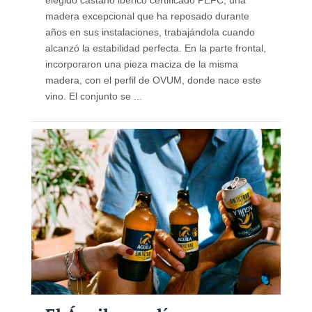
elegido castaño ibérico certificado PEFC, una
madera excepcional que ha reposado durante
años en sus instalaciones, trabajándola cuando
alcanzó la estabilidad perfecta. En la parte frontal,
incorporaron una pieza maciza de la misma
madera, con el perfil de OVUM, donde nace este
vino. El conjunto se ...