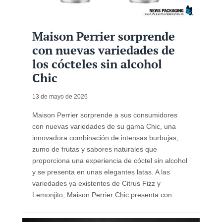
Maison Perrier sorprende
con nuevas variedades de
los cócteles sin alcohol
Chic
13 de mayo de 2026
Maison Perrier sorprende a sus consumidores
con nuevas variedades de su gama Chic, una
innovadora combinación de intensas burbujas,
zumo de frutas y sabores naturales que
proporciona una experiencia de cóctel sin alcohol
y se presenta en unas elegantes latas. A las
variedades ya existentes de Citrus Fizz y
Lemonjito, Maison Perrier Chic presenta con ...