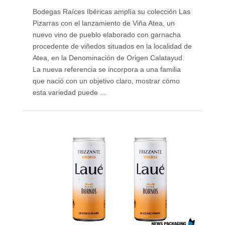
Bodegas Raíces Ibéricas amplía su colección Las
Pizarras con el lanzamiento de Viña Atea, un
nuevo vino de pueblo elaborado con garnacha
procedente de viñedos situados en la localidad de
Atea, en la Denominación de Origen Calatayud.
La nueva referencia se incorpora a una familia
que nació con un objetivo claro, mostrar cómo
esta variedad puede ...