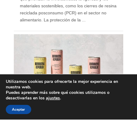
materiales sostenibles, como los cierres de resina
reciclada posconsumo (PCR) en el sector no
alimentario. La protección de la ...
Utilizamos cookies para ofrecerte la mejor experiencia en
nuestra web.
Puedes aprender más sobre qué cookies utilizamos o
desactivarlas en los
ajustes
.
Aceptar
Nace Kombucha Republik,
marca española de
kombucha ecológica