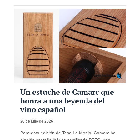
Un estuche de Camarc que
honra a una leyenda del
vino español
20 de julio de 2026
Para esta edición de Teso La Monja, Camarc ha