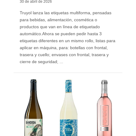
30 de abril de 2026
Truyol lanza las etiquetas multiforma, pensadas
para bebidas, alimentación, cosmética o
productos que van en línea de etiquetado
automático. ​Ahora se pueden pedir hasta 3
etiquetas diferentes en un mismo rollo, listas para
aplicar en máquina, para: botellas con frontal,
trasera y cuello; envases con frontal, trasera y
cierre de seguridad; ...