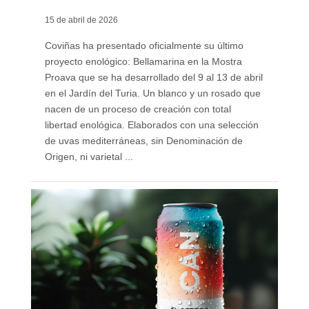
15 de abril de 2026
Coviñas ha presentado oficialmente su último
proyecto enológico: Bellamarina en la Mostra
Proava que se ha desarrollado del 9 al 13 de abril
en el Jardín del Turia. Un blanco y un rosado que
nacen de un proceso de creación con total
libertad enológica. Elaborados con una selección
de uvas mediterráneas, sin Denominación de
Origen, ni varietal ...