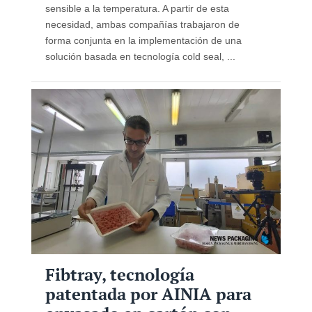
sensible a la temperatura. A partir de esta
necesidad, ambas compañías trabajaron de
forma conjunta en la implementación de una
solución basada en tecnología cold seal, ...
Fibtray, tecnología
patentada por AINIA para