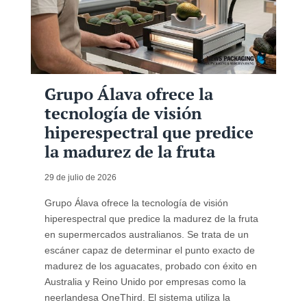
Grupo Álava ofrece la
tecnología de visión
hiperespectral que predice
la madurez de la fruta
29 de julio de 2026
Grupo Álava ofrece la tecnología de visión
hiperespectral que predice la madurez de la fruta
en supermercados australianos. Se trata de un
escáner capaz de determinar el punto exacto de
madurez de los aguacates, probado con éxito en
Australia y Reino Unido por empresas como la
neerlandesa OneThird. El sistema utiliza la