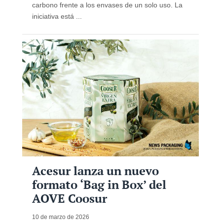
carbono frente a los envases de un solo uso. La
iniciativa está ...
Acesur lanza un nuevo
formato ‘Bag in Box’ del
AOVE Coosur
10 de marzo de 2026