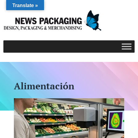
Translate »
Alimentación