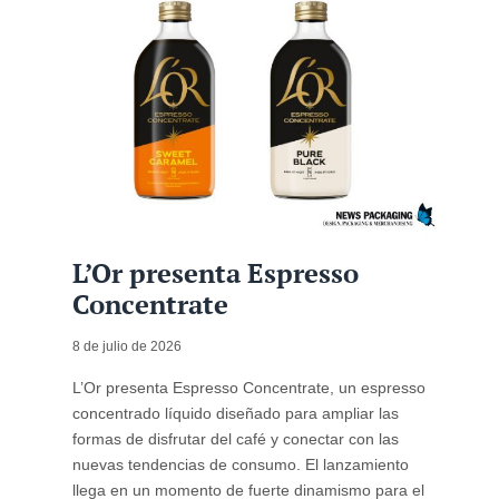
L’Or presenta Espresso
Concentrate
8 de julio de 2026
L’Or presenta Espresso Concentrate, un espresso
concentrado líquido diseñado para ampliar las
formas de disfrutar del café y conectar con las
nuevas tendencias de consumo. El lanzamiento
llega en un momento de fuerte dinamismo para el