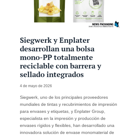
Siegwerk y Enplater
desarrollan una bolsa
mono-PP totalmente
reciclable con barrera y
sellado integrados
4 de mayo de 2026
Siegwerk, uno de los principales proveedores
mundiales de tintas y recubrimientos de impresión
para envases y etiquetas, y Enplater Group,
especialista en la impresión y producción de
envases rígidos y flexibles, han desarrollado una
innovadora solución de envase monomaterial de