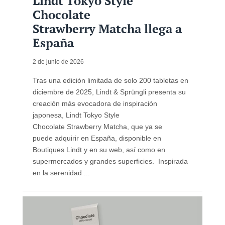
Lindt Tokyo Style
Chocolate
Strawberry Matcha llega a
España
2 de junio de 2026
Tras una edición limitada de solo 200 tabletas en
diciembre de 2025, Lindt & Sprüngli presenta su
creación más evocadora de inspiración
japonesa, Lindt Tokyo Style
Chocolate Strawberry Matcha, que ya se
puede adquirir en España, disponible en
Boutiques Lindt y en su web, así como en
supermercados y grandes superficies. Inspirada
en la serenidad ...