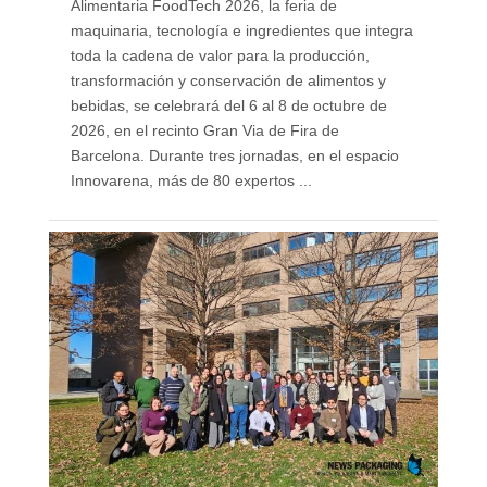
Alimentaria FoodTech 2026, la feria de
maquinaria, tecnología e ingredientes que integra
toda la cadena de valor para la producción,
transformación y conservación de alimentos y
bebidas, se celebrará del 6 al 8 de octubre de
2026, en el recinto Gran Via de Fira de
Barcelona. Durante tres jornadas, en el espacio
Innovarena, más de 80 expertos ...