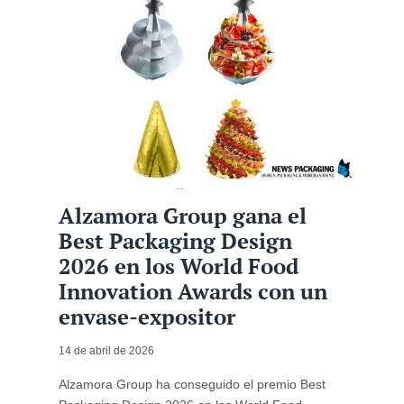
Alzamora Group gana el
Best Packaging Design
2026 en los World Food
Innovation Awards con un
envase-expositor
14 de abril de 2026
Alzamora Group ha conseguido el premio Best