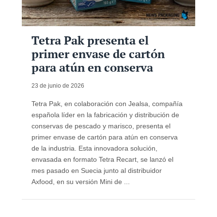
Tetra Pak presenta el
primer envase de cartón
para atún en conserva
23 de junio de 2026
Tetra Pak, en colaboración con Jealsa, compañía
española líder en la fabricación y distribución de
conservas de pescado y marisco, presenta el
primer envase de cartón para atún en conserva
de la industria. Esta innovadora solución,
envasada en formato Tetra Recart, se lanzó el
mes pasado en Suecia junto al distribuidor
Axfood, en su versión Mini de ...