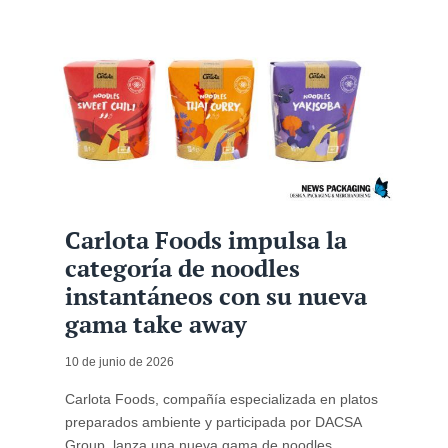
Carlota Foods impulsa la
categoría de noodles
instantáneos con su nueva
gama take away
10 de junio de 2026
Carlota Foods, compañía especializada en platos
preparados ambiente y participada por DACSA
Group, lanza una nueva gama de noodles