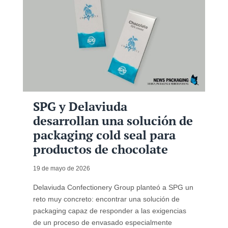
SPG y Delaviuda
desarrollan una solución de
packaging cold seal para
productos de chocolate
19 de mayo de 2026
Delaviuda Confectionery Group planteó a SPG un
reto muy concreto: encontrar una solución de
packaging capaz de responder a las exigencias
de un proceso de envasado especialmente