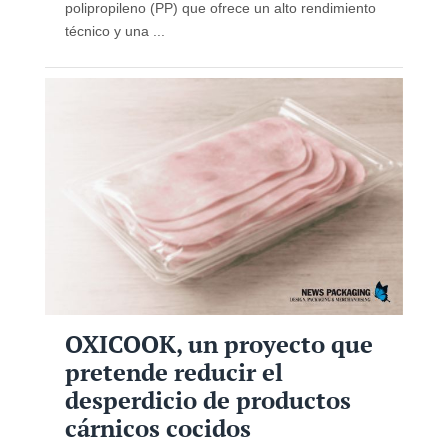
polipropileno (PP) que ofrece un alto rendimiento
técnico y una ...
OXICOOK, un proyecto que
pretende reducir el
desperdicio de productos
cárnicos cocidos