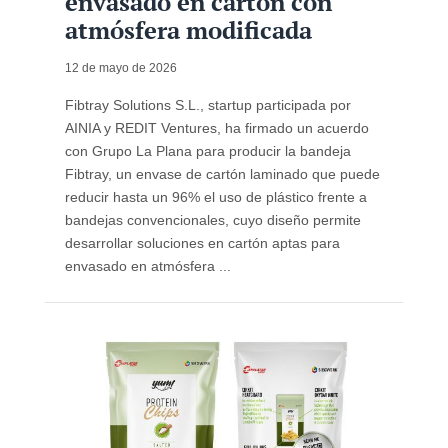
envasado en cartón con
atmósfera modificada
12 de mayo de 2026
Fibtray Solutions S.L., startup participada por
AINIA y REDIT Ventures, ha firmado un acuerdo
con Grupo La Plana para producir la bandeja
Fibtray, un envase de cartón laminado que puede
reducir hasta un 96% el uso de plástico frente a
bandejas convencionales, cuyo diseño permite
desarrollar soluciones en cartón aptas para
envasado en atmósfera ...