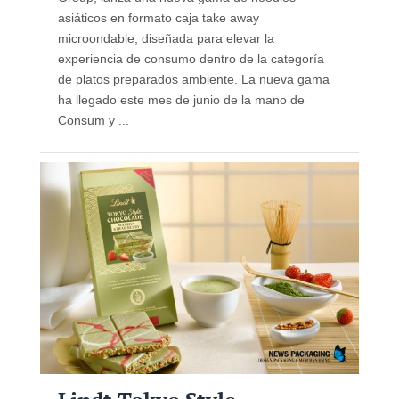
asiáticos en formato caja take away
microondable, diseñada para elevar la
experiencia de consumo dentro de la categoría
de platos preparados ambiente. La nueva gama
ha llegado este mes de junio de la mano de
Consum y ...