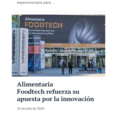
espectroscopía para ...
Alimentaria
Foodtech refuerza su
apuesta por la innovación
20 de julio de 2026