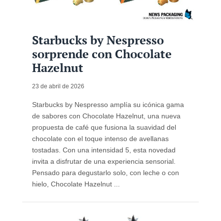
Starbucks by Nespresso
sorprende con Chocolate
Hazelnut
23 de abril de 2026
Starbucks by Nespresso amplía su icónica gama
de sabores con Chocolate Hazelnut, una nueva
propuesta de café que fusiona la suavidad del
chocolate con el toque intenso de avellanas
tostadas. Con una intensidad 5, esta novedad
invita a disfrutar de una experiencia sensorial.
Pensado para degustarlo solo, con leche o con
hielo, Chocolate Hazelnut ...