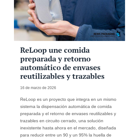
ReLoop une comida
preparada y retorno
automático de envases
reutilizables y trazables
16 de marzo de 2026
ReLoop es un proyecto que integra en un mismo
sistema la dispensación automática de comida
preparada y el retorno de envases reutilizables y
trazables en circuito cerrado, una solución
inexistente hasta ahora en el mercado, diseñada
para reducir entre un 90 y un 95% la huella de