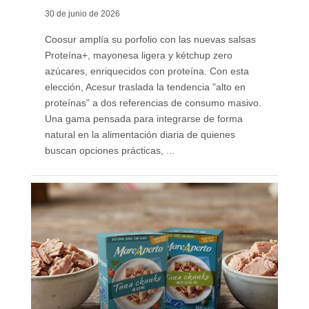
30 de junio de 2026
Coosur amplía su porfolio con las nuevas salsas
Proteína+, mayonesa ligera y kétchup zero
azúcares, enriquecidos con proteína. Con esta
elección, Acesur traslada la tendencia "alto en
proteínas” a dos referencias de consumo masivo.
Una gama pensada para integrarse de forma
natural en la alimentación diaria de quienes
buscan opciones prácticas, ...