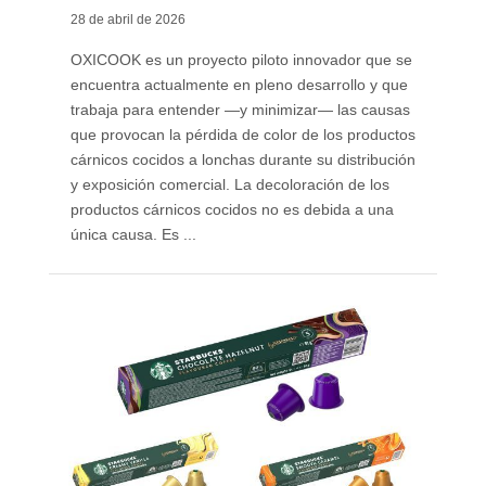
28 de abril de 2026
OXICOOK es un proyecto piloto innovador que se
encuentra actualmente en pleno desarrollo y que
trabaja para entender —y minimizar— las causas
que provocan la pérdida de color de los productos
cárnicos cocidos a lonchas durante su distribución
y exposición comercial. La decoloración de los
productos cárnicos cocidos no es debida a una
única causa. Es ...