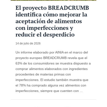
El proyecto BREADCRUMB
identifica cómo mejorar la
aceptación de alimentos
con imperfecciones y
reducir el desperdicio
14 de julio de 2026
Un informe elaborado por AINIA en el marco del
proyecto europeo BREADCRUMB revela que el
63% de los consumidores se muestra dispuesto a
comprar alimentos elaborados con ingredientes
procedentes de materias primas con
imperfecciones. El estudio también muestra que
el 78% ha comprado alguna vez alimentos con
imperfecciones, siempre que cuenten con ...