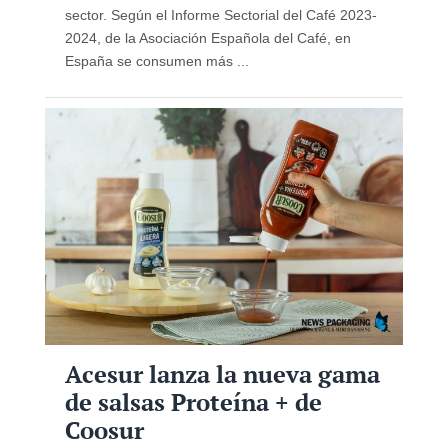
sector. Según el Informe Sectorial del Café 2023-
2024, de la Asociación Española del Café, en
España se consumen más ...
Acesur lanza la nueva gama
de salsas Proteína + de
Coosur