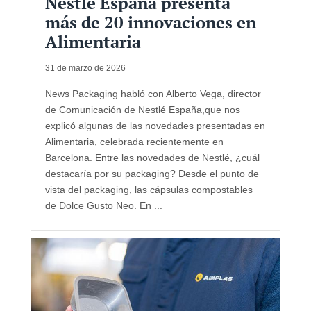
Nestlé España presenta
más de 20 innovaciones en
Alimentaria
31 de marzo de 2026
News Packaging habló con Alberto Vega, director
de Comunicación de Nestlé España,que nos
explicó algunas de las novedades presentadas en
Alimentaria, celebrada recientemente en
Barcelona. Entre las novedades de Nestlé, ¿cuál
destacaría por su packaging? Desde el punto de
vista del packaging, las cápsulas compostables
de Dolce Gusto Neo. En ...