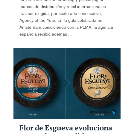
marcas de distribución y retail internacionales–
tras ser elegida, por sexto año consecutivo,
Agency of the Year. En la gala celebrada en
Ámsterdam,coincidiendo con la PLMA, la agencia
española recibió además ...
Flor de Esgueva evoluciona