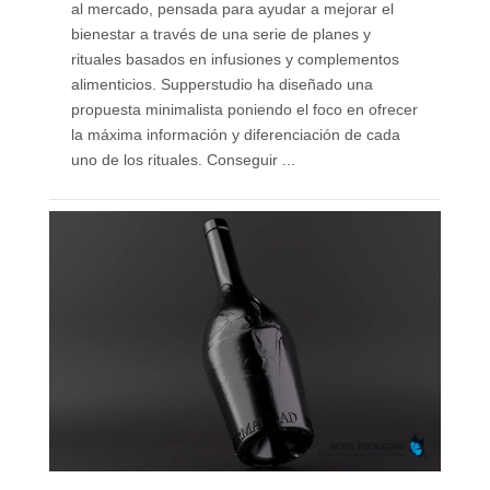
al mercado, pensada para ayudar a mejorar el
bienestar a través de una serie de planes y
rituales basados en infusiones y complementos
alimenticios. Supperstudio ha diseñado una
propuesta minimalista poniendo el foco en ofrecer
la máxima información y diferenciación de cada
uno de los rituales. Conseguir ...