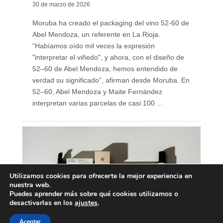
30 de marzo de 2026
Moruba ha creado el packaging del vino 52-60 de
Abel Mendoza, un referente en La Rioja.
“Habíamos oído mil veces la expresión
"interpretar el viñedo", y ahora, con el diseño de
52–60 de Abel Mendoza, hemos entendido de
verdad su significado”, afirman desde Moruba. En
52–60, Abel Mendoza y Maite Fernández
interpretan varias parcelas de casi 100 ...
Utilizamos cookies para ofrecerte la mejor experiencia en
nuestra web.
Puedes aprender más sobre qué cookies utilizamos o
desactivarlas en los
ajustes
.
Aceptar