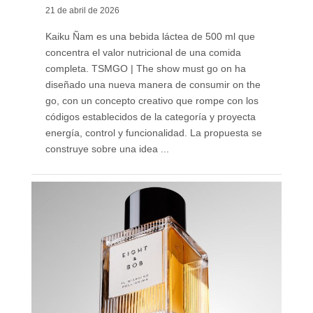
21 de abril de 2026
Kaiku Ñam es una bebida láctea de 500 ml que
concentra el valor nutricional de una comida
completa. TSMGO | The show must go on ha
diseñado una nueva manera de consumir on the
go, con un concepto creativo que rompe con los
códigos establecidos de la categoría y proyecta
energía, control y funcionalidad. La propuesta se
construye sobre una idea ...