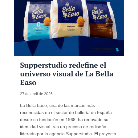
Supperstudio redefine el
universo visual de La Bella
Easo
27 de abril de 2026
La Bella Easo, una de las marcas más
reconocidas en el sector de bollería en España
desde su fundación en 1968, ha renovado su
identidad visual tras un proceso de rediseño
liderado por la agencia Supperstudio. El proyecto