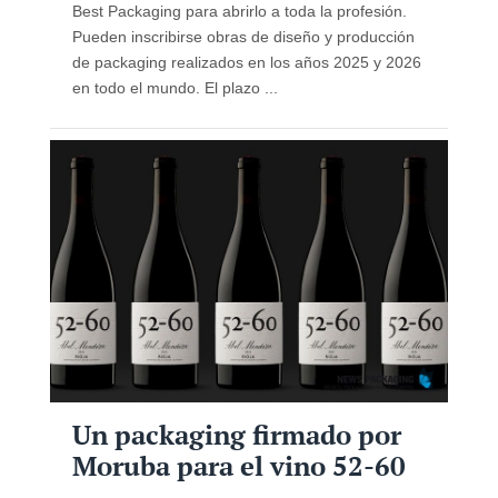
Best Packaging para abrirlo a toda la profesión.
Pueden inscribirse obras de diseño y producción
de packaging realizados en los años 2025 y 2026
en todo el mundo. El plazo ...
Un packaging firmado por
Moruba para el vino 52-60