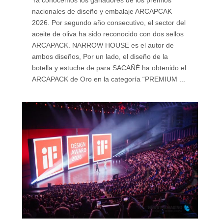
Ya conocemos los ganadores de los premios
nacionales de diseño y embalaje ARCAPCAK
2026. Por segundo año consecutivo, el sector del
aceite de oliva ha sido reconocido con dos sellos
ARCAPACK. NARROW HOUSE es el autor de
ambos diseños, Por un lado, el diseño de la
botella y estuche de para SACAÑÉ ha obtenido el
ARCAPACK de Oro en la categoría “PREMIUM ...