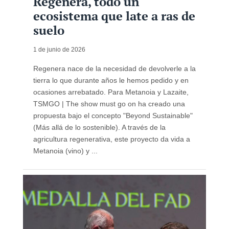
Regenera, todo un
ecosistema que late a ras de
suelo
1 de junio de 2026
Regenera nace de la necesidad de devolverle a la
tierra lo que durante años le hemos pedido y en
ocasiones arrebatado. Para Metanoia y Lazaite,
TSMGO | The show must go on ha creado una
propuesta bajo el concepto "Beyond Sustainable"
(Más allá de lo sostenible). A través de la
agricultura regenerativa, este proyecto da vida a
Metanoia (vino) y ...