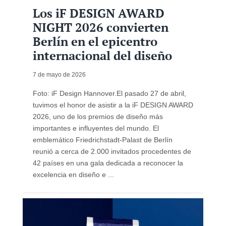
Los iF DESIGN AWARD
NIGHT 2026 convierten
Berlín en el epicentro
internacional del diseño
7 de mayo de 2026
Foto: iF Design Hannover.El pasado 27 de abril,
tuvimos el honor de asistir a la iF DESIGN AWARD
2026, uno de los premios de diseño más
importantes e influyentes del mundo. El
emblemático Friedrichstadt-Palast de Berlín
reunió a cerca de 2.000 invitados procedentes de
42 países en una gala dedicada a reconocer la
excelencia en diseño e ...