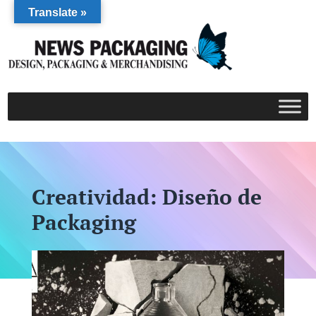
Translate »
Creatividad: Diseño de
Packaging