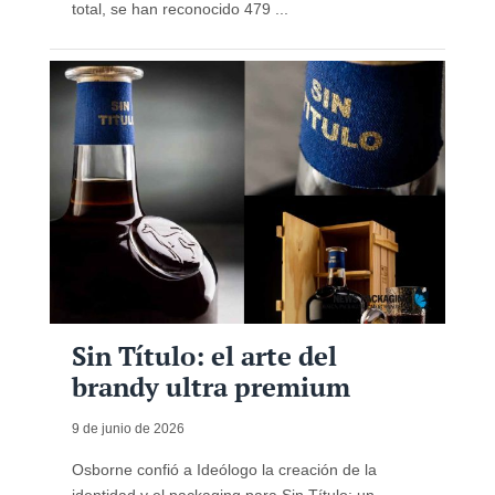
total, se han reconocido 479 ...
Sin Título: el arte del
brandy ultra premium
9 de junio de 2026
Osborne confió a Ideólogo la creación de la
identidad y el packaging para Sin Título: un