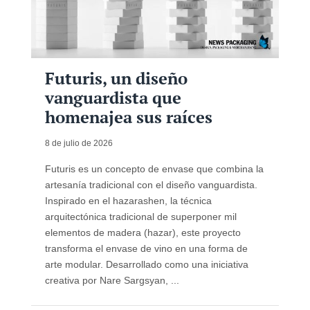
Futuris, un diseño
vanguardista que
homenajea sus raíces
8 de julio de 2026
Futuris es un concepto de envase que combina la
artesanía tradicional con el diseño vanguardista.
Inspirado en el hazarashen, la técnica
arquitectónica tradicional de superponer mil
elementos de madera (hazar), este proyecto
transforma el envase de vino en una forma de
arte modular. Desarrollado como una iniciativa
creativa por Nare Sargsyan, ...