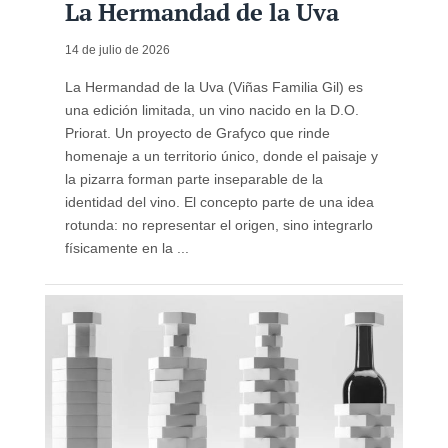
La Hermandad de la Uva
14 de julio de 2026
La Hermandad de la Uva (Viñas Familia Gil) es
una edición limitada, un vino nacido en la D.O.
Priorat. Un proyecto de Grafyco que rinde
homenaje a un territorio único, donde el paisaje y
la pizarra forman parte inseparable de la
identidad del vino. El concepto parte de una idea
rotunda: no representar el origen, sino integrarlo
físicamente en la ...