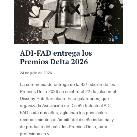
ADI-FAD entrega los
Premios Delta 2026
24 de julio de 2026
La ceremonia de entrega de la 43ª edición de los
Premios Delta 2026 se celebró el 22 de julio en el
Disseny Hub Barcelona. Esto galardones, que
organiza la Asociación de Diseño Industrial ADI-
FAD cada dos años, aglutinan los principales
reconocimientos al ámbito del diseño industrial y
de producto del país: los Premios Delta, para
profesionales y ...