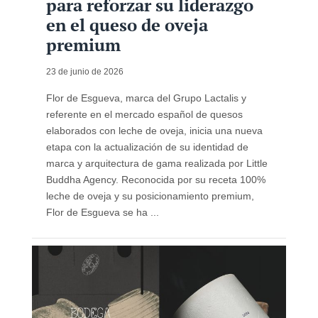
para reforzar su liderazgo
en el queso de oveja
premium
23 de junio de 2026
Flor de Esgueva, marca del Grupo Lactalis y
referente en el mercado español de quesos
elaborados con leche de oveja, inicia una nueva
etapa con la actualización de su identidad de
marca y arquitectura de gama realizada por Little
Buddha Agency. Reconocida por su receta 100%
leche de oveja y su posicionamiento premium,
Flor de Esgueva se ha ...