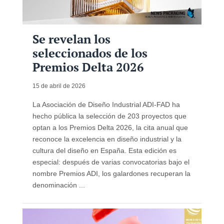
Se revelan los
seleccionados de los
Premios Delta 2026
15 de abril de 2026
La Asociación de Diseño Industrial ADI-FAD ha
hecho pública la selección de 203 proyectos que
optan a los Premios Delta 2026, la cita anual que
reconoce la excelencia en diseño industrial y la
cultura del diseño en España. Esta edición es
especial: después de varias convocatorias bajo el
nombre Premios ADI, los galardones recuperan la
denominación ...