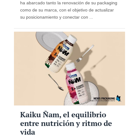
ha abarcado tanto la renovación de su packaging
como de su marca, con el objetivo de actualizar
su posicionamiento y conectar con ...
Kaiku Ñam, el equilibrio
entre nutrición y ritmo de
vida