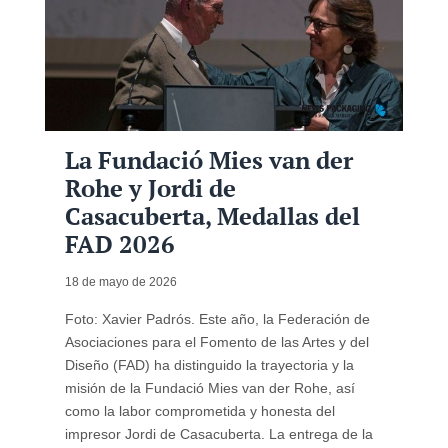
La Fundació Mies van der
Rohe y Jordi de
Casacuberta, Medallas del
FAD 2026
18 de mayo de 2026
Foto: Xavier Padrós. Este año, la Federación de
Asociaciones para el Fomento de las Artes y del
Diseño (FAD) ha distinguido la trayectoria y la
misión de la Fundació Mies van der Rohe, así
como la labor comprometida y honesta del
impresor Jordi de Casacuberta. La entrega de la