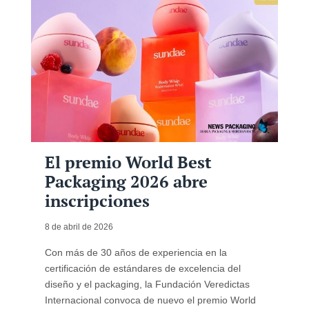
El premio World Best
Packaging 2026 abre
inscripciones
8 de abril de 2026
Con más de 30 años de experiencia en la
certificación de estándares de excelencia del
diseño y el packaging, la Fundación Veredictas
Internacional convoca de nuevo el premio World