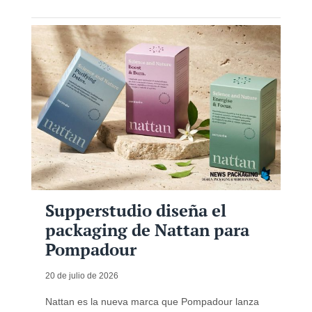
Supperstudio diseña el
packaging de Nattan para
Pompadour
20 de julio de 2026
Nattan es la nueva marca que Pompadour lanza