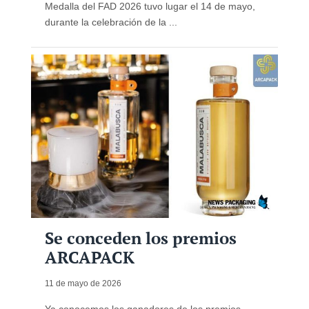
Medalla del FAD 2026 tuvo lugar el 14 de mayo,
durante la celebración de la ...
Se conceden los premios
ARCAPACK
11 de mayo de 2026