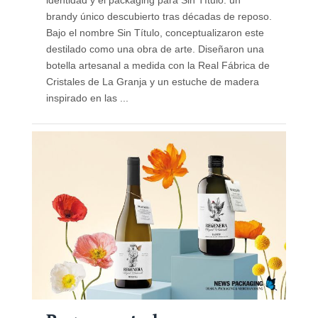
brandy único descubierto tras décadas de reposo.
Bajo el nombre Sin Título, conceptualizaron este
destilado como una obra de arte. Diseñaron una
botella artesanal a medida con la Real Fábrica de
Cristales de La Granja y un estuche de madera
inspirado en las ...