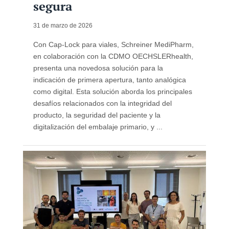
segura
31 de marzo de 2026
Con Cap-Lock para viales, Schreiner MediPharm,
en colaboración con la CDMO OECHSLERhealth,
presenta una novedosa solución para la
indicación de primera apertura, tanto analógica
como digital. Esta solución aborda los principales
desafíos relacionados con la integridad del
producto, la seguridad del paciente y la
digitalización del embalaje primario, y ...