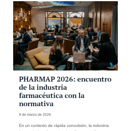
PHARMAP 2026: encuentro
de la industria
farmacéutica con la
normativa
9 de marzo de 2026
En un contexto de rápida convulsión, la industria