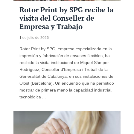
Rotor Print by SPG recibe la
visita del Conseller de
Empresa y Trabajo
1 de julio de 2026
Rotor Print by SPG, empresa especializada en la
impresión y fabricación de envases flexibles, ha
recibido la visita institucional de Miquel Sàmper
Rodríguez, Conseller d'Empresa i Treball de la
Generalitat de Catalunya, en sus instalaciones de
Olost (Barcelona). Un encuentro que ha permitido
mostrar de primera mano la capacidad industrial,
tecnológica ...