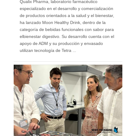
Qualix Pharma, laboratorio farmacéutico
especializado en el desarrollo y comercialización
de productos orientados a la salud y el bienestar,
ha lanzado Moon Healthy Drink, dentro de la
categoría de bebidas funcionales con sabor para
elbienestar digestivo. Su desarrollo cuenta con el
apoyo de ADM y su producción y envasado
utilizan tecnología de Tetra ...