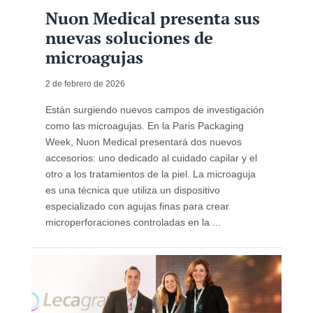
Nuon Medical presenta sus
nuevas soluciones de
microagujas
2 de febrero de 2026
Están surgiendo nuevos campos de investigación
como las microagujas. En la Paris Packaging
Week, Nuon Medical presentará dos nuevos
accesorios: uno dedicado al cuidado capilar y el
otro a los tratamientos de la piel. La microaguja
es una técnica que utiliza un dispositivo
especializado con agujas finas para crear
microperforaciones controladas en la ...