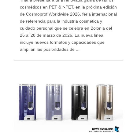
cosméticos en PET & r-PET, en la próxima edición
de Cosmoprof Worldwide 2026, feria internacional
de referencia para la industria cosmética y
cuidado personal que se celebra en Bolonia del
26 al 28 de marzo de 2026. La nueva línea
incluye nuevos formatos y capacidades que
amplían las posibilidades de ...