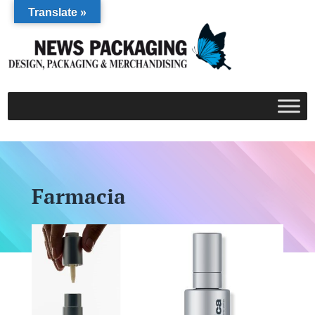
Translate »
Farmacia