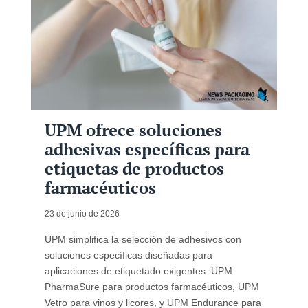
UPM ofrece soluciones
adhesivas específicas para
etiquetas de productos
farmacéuticos
23 de junio de 2026
UPM simplifica la selección de adhesivos con
soluciones específicas diseñadas para
aplicaciones de etiquetado exigentes. UPM
PharmaSure para productos farmacéuticos, UPM
Vetro para vinos y licores, y UPM Endurance para