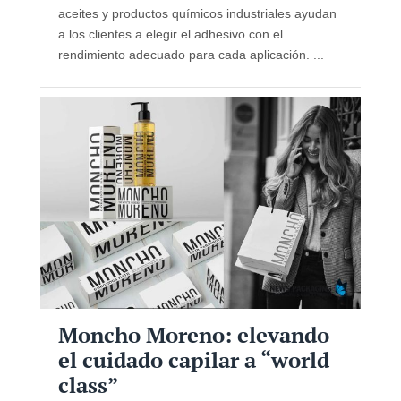
aceites y productos químicos industriales ayudan
a los clientes a elegir el adhesivo con el
rendimiento adecuado para cada aplicación. ...
Moncho Moreno: elevando
el cuidado capilar a “world
class”