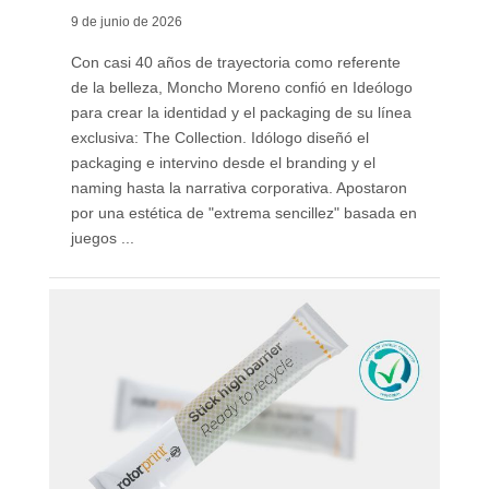
9 de junio de 2026
Con casi 40 años de trayectoria como referente
de la belleza, Moncho Moreno confió en Ideólogo
para crear la identidad y el packaging de su línea
exclusiva: The Collection. Idólogo diseñó el
packaging e intervino desde el branding y el
naming hasta la narrativa corporativa. Apostaron
por una estética de "extrema sencillez" basada en
juegos ...