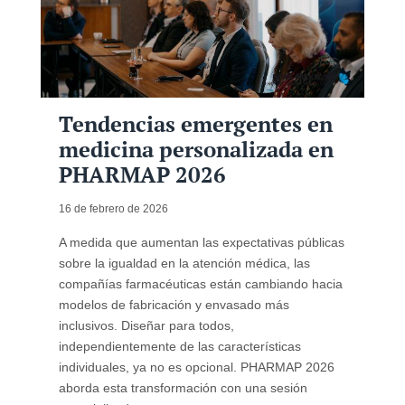
Tendencias emergentes en
medicina personalizada en
PHARMAP 2026
16 de febrero de 2026
A medida que aumentan las expectativas públicas
sobre la igualdad en la atención médica, las
compañías farmacéuticas están cambiando hacia
modelos de fabricación y envasado más
inclusivos. Diseñar para todos,
independientemente de las características
individuales, ya no es opcional. PHARMAP 2026
aborda esta transformación con una sesión