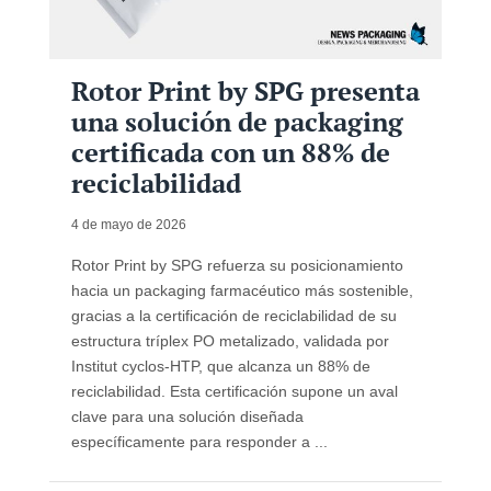
Rotor Print by SPG presenta
una solución de packaging
certificada con un 88% de
reciclabilidad
4 de mayo de 2026
Rotor Print by SPG refuerza su posicionamiento
hacia un packaging farmacéutico más sostenible,
gracias a la certificación de reciclabilidad de su
estructura tríplex PO metalizado, validada por
Institut cyclos-HTP, que alcanza un 88% de
reciclabilidad. Esta certificación supone un aval
clave para una solución diseñada
específicamente para responder a ...