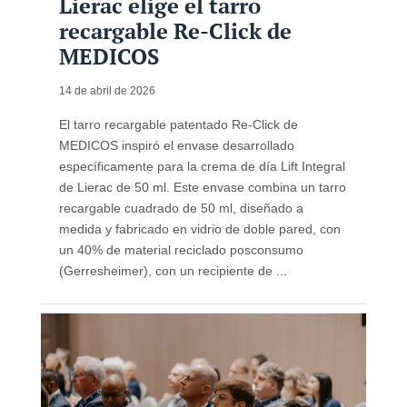
Lierac elige el tarro
recargable Re-Click de
MEDICOS
14 de abril de 2026
El tarro recargable patentado Re-Click de
MEDICOS inspiró el envase desarrollado
específicamente para la crema de día Lift Integral
de Lierac de 50 ml. Este envase combina un tarro
recargable cuadrado de 50 ml, diseñado a
medida y fabricado en vidrio de doble pared, con
un 40% de material reciclado posconsumo
(Gerresheimer), con un recipiente de ...