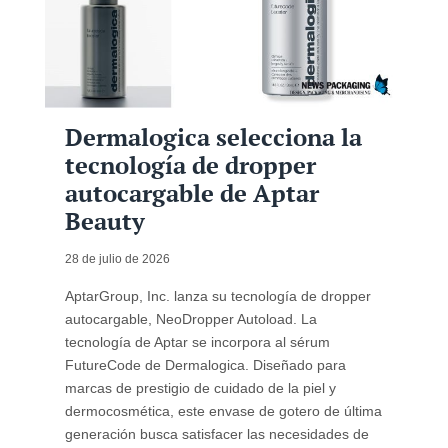
Dermalogica selecciona la
tecnología de dropper
autocargable de Aptar
Beauty
28 de julio de 2026
AptarGroup, Inc. lanza su tecnología de dropper
autocargable, NeoDropper Autoload. La
tecnología de Aptar se incorpora al sérum
FutureCode de Dermalogica. Diseñado para
marcas de prestigio de cuidado de la piel y
dermocosmética, este envase de gotero de última
generación busca satisfacer las necesidades de