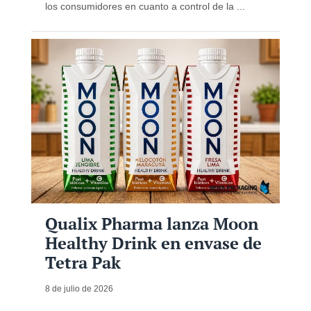
los consumidores en cuanto a control de la ...
Qualix Pharma lanza Moon
Healthy Drink en envase de
Tetra Pak
8 de julio de 2026