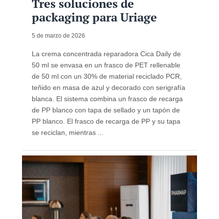
Tres soluciones de
packaging para Uriage
5 de marzo de 2026
La crema concentrada reparadora Cica Daily de
50 ml se envasa en un frasco de PET rellenable
de 50 ml con un 30% de material reciclado PCR,
teñido en masa de azul y decorado con serigrafía
blanca. El sistema combina un frasco de recarga
de PP blanco con tapa de sellado y un tapón de
PP blanco. El frasco de recarga de PP y su tapa
se reciclan, mientras ...