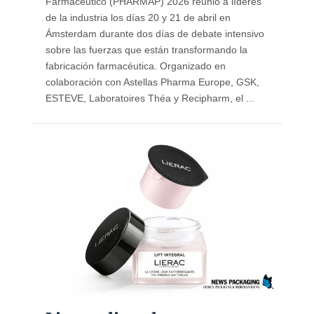
Farmacéutico (PHARMAP) 2026 reunió a líderes
de la industria los días 20 y 21 de abril en
Ámsterdam durante dos días de debate intensivo
sobre las fuerzas que están transformando la
fabricación farmacéutica. Organizado en
colaboración con Astellas Pharma Europe, GSK,
ESTEVE, Laboratoires Théa y Recipharm, el ...