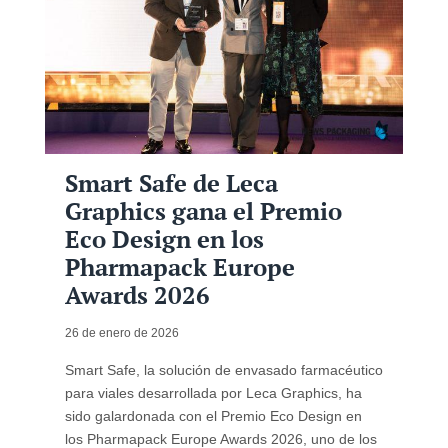
Smart Safe de Leca
Graphics gana el Premio
Eco Design en los
Pharmapack Europe
Awards 2026
26 de enero de 2026
Smart Safe, la solución de envasado farmacéutico
para viales desarrollada por Leca Graphics, ha
sido galardonada con el Premio Eco Design en
los Pharmapack Europe Awards 2026, uno de los