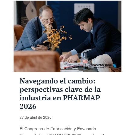
Navegando el cambio:
perspectivas clave de la
industria en PHARMAP
2026
27 de abril de 2026
El Congreso de Fabricación y Envasado