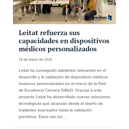
Leitat refuerza sus
capacidades en dispositivos
médicos personalizados
16 de marzo de 2026
Leitat ha conseguido adelantos relevantes en el
desarrollo y la validación de dispositivos médicos
invasivos personalizados en el marco de la Red
de Excelencia Cervera DiMεD. Gracias a este
proyecto Leitat ha desarrollado nuevas soluciones
tecnológicas que alcanzan desde el diseño de
implantes avanzados hasta la validación
preclínica. Estos son los ...