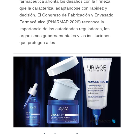
farmacéutica afronta los desafíos con la firmeza
que la caracteriza, adaptándose con rapidez y
decisión. El Congreso de Fabricación y Envasado
Farmacéutico (PHARMAP 2026) reconoce la
importancia de las autoridades reguladoras, los
organismos gubernamentales y las instituciones,
que protegen a los ...