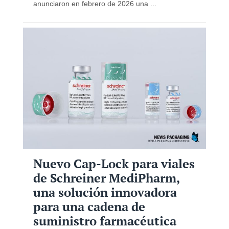
anunciaron en febrero de 2026 una ...
Nuevo Cap-Lock para viales
de Schreiner MediPharm,
una solución innovadora
para una cadena de
suministro farmacéutica