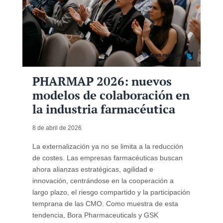
PHARMAP 2026: nuevos
modelos de colaboración en
la industria farmacéutica
8 de abril de 2026
La externalización ya no se limita a la reducción
de costes. Las empresas farmacéuticas buscan
ahora alianzas estratégicas, agilidad e
innovación, centrándose en la cooperación a
largo plazo, el riesgo compartido y la participación
temprana de las CMO. Como muestra de esta
tendencia, Bora Pharmaceuticals y GSK