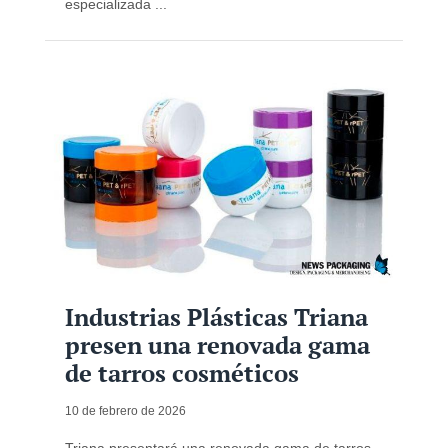
especializada ...
Industrias Plásticas Triana
presen una renovada gama
de tarros cosméticos
10 de febrero de 2026
Triana presentará una renovada gama de tarros