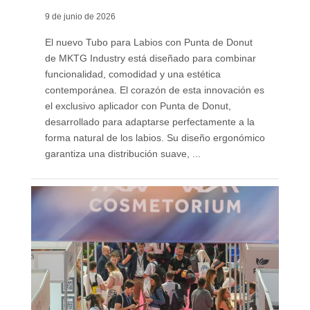
9 de junio de 2026
El nuevo Tubo para Labios con Punta de Donut
de MKTG Industry está diseñado para combinar
funcionalidad, comodidad y una estética
contemporánea. El corazón de esta innovación es
el exclusivo aplicador con Punta de Donut,
desarrollado para adaptarse perfectamente a la
forma natural de los labios. Su diseño ergonómico
garantiza una distribución suave, ...