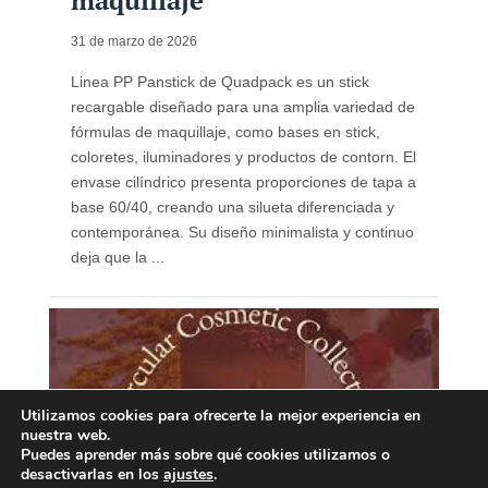
maquillaje
31 de marzo de 2026
Linea PP Panstick de Quadpack es un stick
recargable diseñado para una amplia variedad de
fórmulas de maquillaje, como bases en stick,
coloretes, iluminadores y productos de contorn. El
envase cilíndrico presenta proporciones de tapa a
base 60/40, creando una silueta diferenciada y
contemporánea. Su diseño minimalista y continuo
deja que la ...
Utilizamos cookies para ofrecerte la mejor experiencia en
nuestra web.
Puedes aprender más sobre qué cookies utilizamos o
desactivarlas en los
ajustes
.