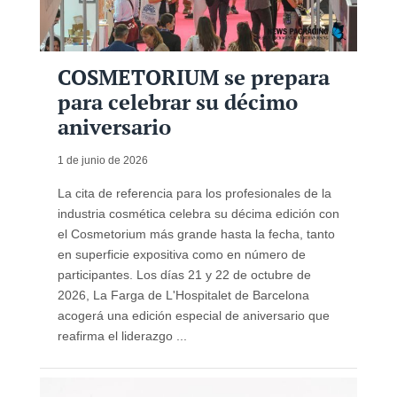
COSMETORIUM se prepara
para celebrar su décimo
aniversario
1 de junio de 2026
La cita de referencia para los profesionales de la
industria cosmética celebra su décima edición con
el Cosmetorium más grande hasta la fecha, tanto
en superficie expositiva como en número de
participantes. Los días 21 y 22 de octubre de
2026, La Farga de L'Hospitalet de Barcelona
acogerá una edición especial de aniversario que
reafirma el liderazgo ...