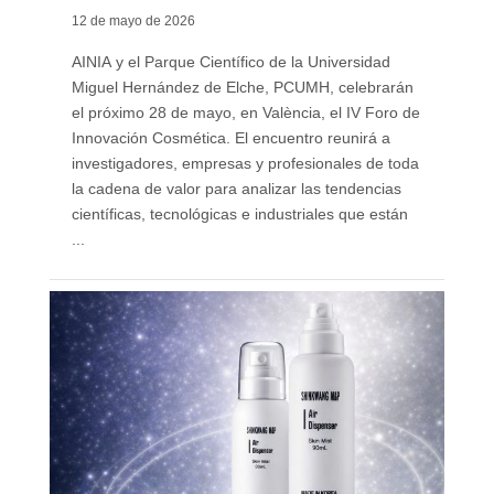
12 de mayo de 2026
AINIA y el Parque Científico de la Universidad
Miguel Hernández de Elche, PCUMH, celebrarán
el próximo 28 de mayo, en València, el IV Foro de
Innovación Cosmética. El encuentro reunirá a
investigadores, empresas y profesionales de toda
la cadena de valor para analizar las tendencias
científicas, tecnológicas e industriales que están
...