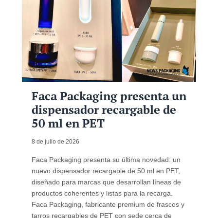
Faca Packaging presenta un
dispensador recargable de
50 ml en PET
8 de julio de 2026
Faca Packaging presenta su última novedad: un
nuevo dispensador recargable de 50 ml en PET,
diseñado para marcas que desarrollan líneas de
productos coherentes y listas para la recarga.
Faca Packaging, fabricante premium de frascos y
tarros recargables de PET con sede cerca de