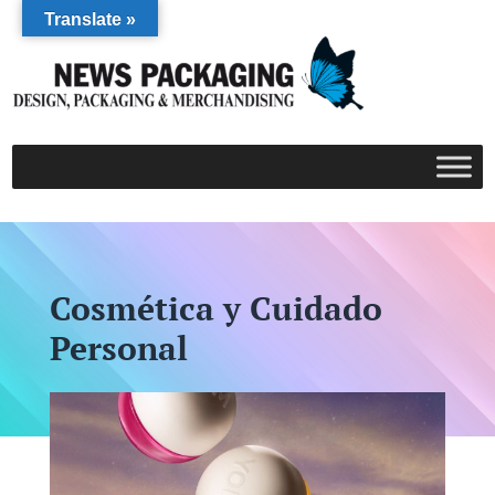
Translate »
Cosmética y Cuidado
Personal