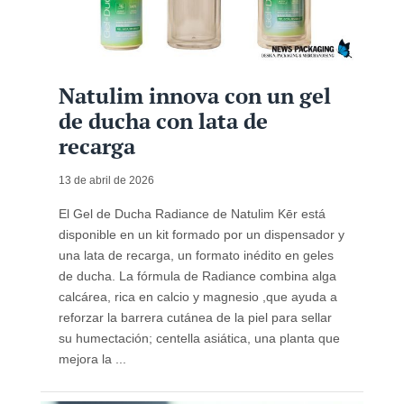
Natulim innova con un gel
de ducha con lata de
recarga
13 de abril de 2026
El Gel de Ducha Radiance de Natulim Kēr está
disponible en un kit formado por un dispensador y
una lata de recarga, un formato inédito en geles
de ducha. La fórmula de Radiance combina alga
calcárea, rica en calcio y magnesio ,que ayuda a
reforzar la barrera cutánea de la piel para sellar
su humectación; centella asiática, una planta que
mejora la ...