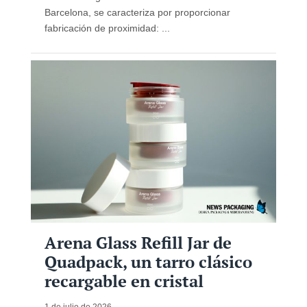
Barcelona, ​​se caracteriza por proporcionar
fabricación de proximidad: ...
Arena Glass Refill Jar de
Quadpack, un tarro clásico
recargable en cristal