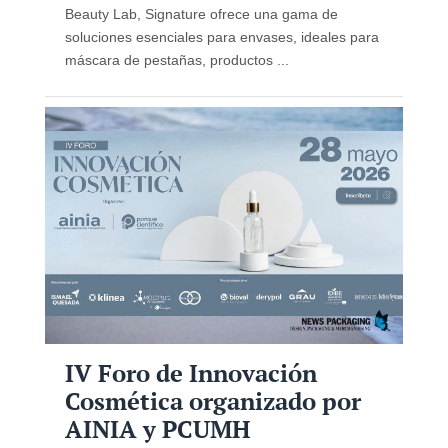
Beauty Lab, Signature ofrece una gama de
soluciones esenciales para envases, ideales para
máscara de pestañas, productos ...
IV Foro de Innovación
Cosmética organizado por
AINIA y PCUMH