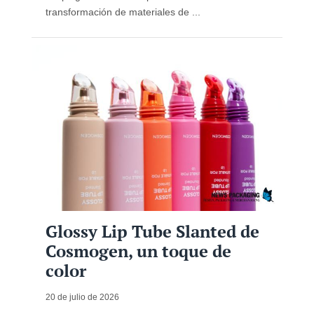
transformación de materiales de ...
Glossy Lip Tube Slanted de
Cosmogen, un toque de
color
20 de julio de 2026