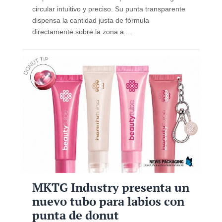
circular intuitivo y preciso. Su punta transparente
dispensa la cantidad justa de fórmula
directamente sobre la zona a ...
MKTG Industry presenta un
nuevo tubo para labios con
punta de donut