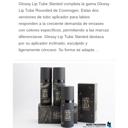
Glossy Lip Tube Slanted completa la gama Glossy
Lip Tube Rounded de Cosmogen. Estas dos
versiones de tubo aplicador para labios
responden a la creciente demanda de envases
con colores específicos, permitiendo a las marcas
diferenciarse. Glossy Lip Tube Slanted destaca
por su aplicador inclinado, esculpido y
ligeramente cóncavo. Su forma se adapta ...