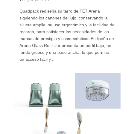
1 de julio de 2026
Quadpack rediseña su tarro de PET Arena
siguiendo los cánones del lujo, conservando la
silueta amplia, su uso ergonómico y la facilidad de
recarga, para satisfacer las necesidades de las
marcas de prestigio y cosmecéuticas El diseño de
Arena Glass Refill Jar presenta un perfil bajo, un
fondo grueso y una base ancha, lo que permite
un acceso fácil y ...