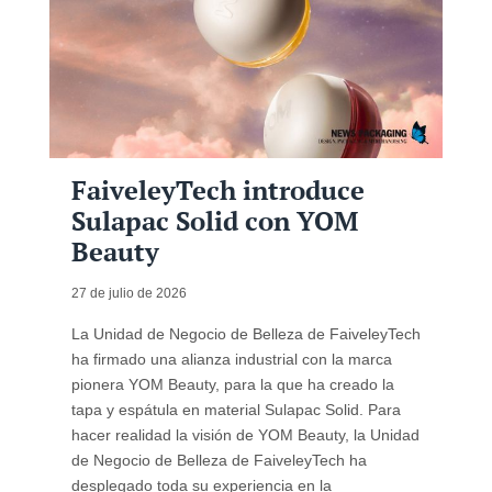
FaiveleyTech introduce
Sulapac Solid con YOM
Beauty
27 de julio de 2026
La Unidad de Negocio de Belleza de FaiveleyTech
ha firmado una alianza industrial con la marca
pionera YOM Beauty, para la que ha creado la
tapa y espátula en material Sulapac Solid. Para
hacer realidad la visión de YOM Beauty, la Unidad
de Negocio de Belleza de FaiveleyTech ha
desplegado toda su experiencia en la