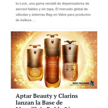
to-Lock, una gama versátil de dispensadores de
aerosol fiables y sin tapa, El mercado global de
válvulas y sistemas Bag-on-Valve para productos
de belleza ...
Aptar Beauty y Clarins
lanzan la Base de