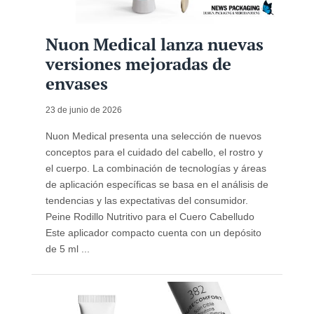
Nuon Medical lanza nuevas
versiones mejoradas de
envases
23 de junio de 2026
Nuon Medical presenta una selección de nuevos
conceptos para el cuidado del cabello, el rostro y
el cuerpo. La combinación de tecnologías y áreas
de aplicación específicas se basa en el análisis de
tendencias y las expectativas del consumidor.
Peine Rodillo Nutritivo para el Cuero Cabelludo
Este aplicador compacto cuenta con un depósito
de 5 ml ...