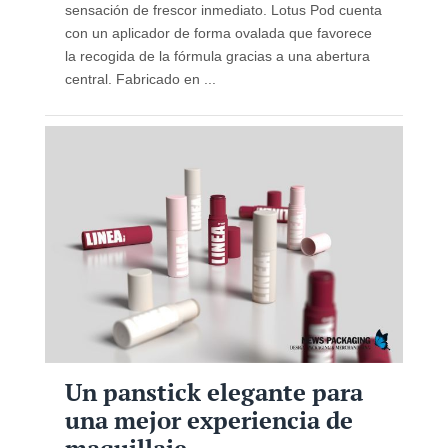
sensación de frescor inmediato. Lotus Pod cuenta
con un aplicador de forma ovalada que favorece
la recogida de la fórmula gracias a una abertura
central. Fabricado en ...
Un panstick elegante para
una mejor experiencia de