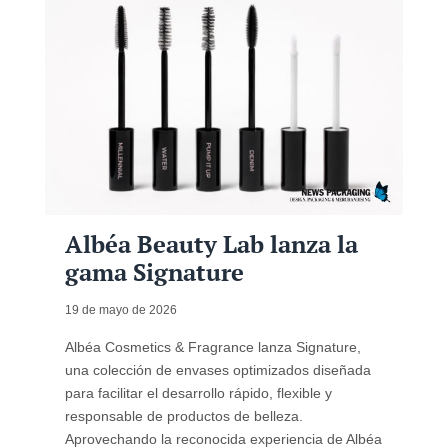
Albéa Beauty Lab lanza la
gama Signature
19 de mayo de 2026
Albéa Cosmetics & Fragrance lanza Signature,
una colección de envases optimizados diseñada
para facilitar el desarrollo rápido, flexible y
responsable de productos de belleza.
Aprovechando la reconocida experiencia de Albéa