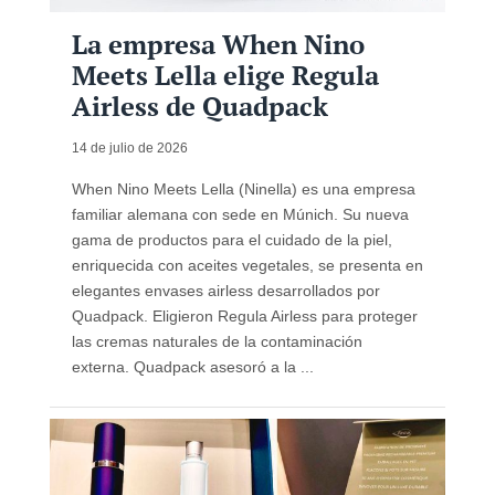
La empresa When Nino
Meets Lella elige Regula
Airless de Quadpack
14 de julio de 2026
When Nino Meets Lella (Ninella) es una empresa
familiar alemana con sede en Múnich. Su nueva
gama de productos para el cuidado de la piel,
enriquecida con aceites vegetales, se presenta en
elegantes envases airless desarrollados por
Quadpack. Eligieron Regula Airless para proteger
las cremas naturales de la contaminación
externa. Quadpack asesoró a la ...