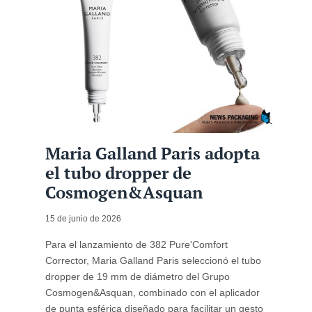
Maria Galland Paris adopta
el tubo dropper de
Cosmogen&Asquan
15 de junio de 2026
Para el lanzamiento de 382 Pure'Comfort
Corrector, Maria Galland Paris seleccionó el tubo
dropper de 19 mm de diámetro del Grupo
Cosmogen&Asquan, combinado con el aplicador
de punta esférica diseñado para facilitar un gesto