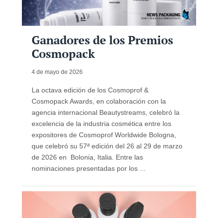
Ganadores de los Premios
Cosmopack
4 de mayo de 2026
La octava edición de los Cosmoprof &
Cosmopack Awards, en colaboración con la
agencia internacional Beautystreams, celebró la
excelencia de la industria cosmética entre los
expositores de Cosmoprof Worldwide Bologna,
que celebró su 57ª edición del 26 al 29 de marzo
de 2026 en Bolonia, Italia. Entre las
nominaciones presentadas por los ...