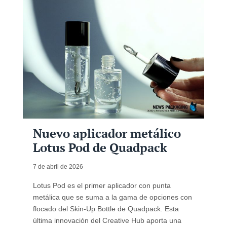
Nuevo aplicador metálico
Lotus Pod de Quadpack
7 de abril de 2026
Lotus Pod es el primer aplicador con punta
metálica que se suma a la gama de opciones con
flocado del Skin-Up Bottle de Quadpack. Esta
última innovación del Creative Hub aporta una