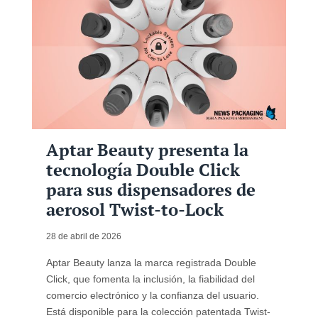
Aptar Beauty presenta la
tecnología Double Click
para sus dispensadores de
aerosol Twist-to-Lock
28 de abril de 2026
Aptar Beauty lanza la marca registrada Double
Click, que fomenta la inclusión, la fiabilidad del
comercio electrónico y la confianza del usuario.
Está disponible para la colección patentada Twist-