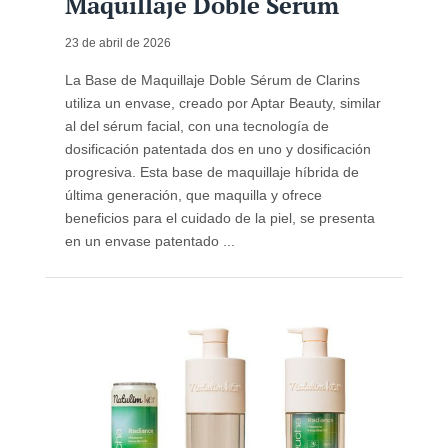
Maquillaje Doble Sérum
23 de abril de 2026
La Base de Maquillaje Doble Sérum de Clarins
utiliza un envase, creado por Aptar Beauty, similar
al del sérum facial, con una tecnología de
dosificación patentada dos en uno y dosificación
progresiva. Esta base de maquillaje híbrida de
última generación, que maquilla y ofrece
beneficios para el cuidado de la piel, se presenta
en un envase patentado ...