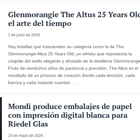
Glenmorangie The Altus 25 Years Ol
el arte del tiempo
2 de junio de 2026
Hay botellas que trascienden su categoría como la de The
Glenmorangie Altus 25 Years Old, un whisky que representa la
cúspide del estilo elegante y afrutado de la destilería Glenmorangi
Fruto de veinticinco años de paciencia y precisión, The Altus es el
resultado de un proceso de creación donde cada decisión, cada
barrica y cada instante cuentan. ...
Mondi produce embalajes de papel
con impresión digital blanca para
Riedel Glas
19 de mayo de 2026