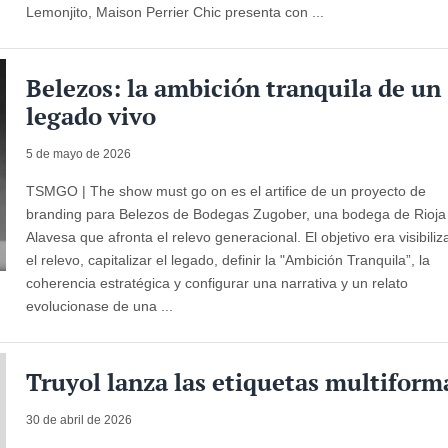
Lemonjito, Maison Perrier Chic presenta con ...
Belezos: la ambición tranquila de un
legado vivo
5 de mayo de 2026
TSMGO | The show must go on es el artifice de un proyecto de
branding para Belezos de Bodegas Zugober, una bodega de Rioja
Alavesa que afronta el relevo generacional. El objetivo era visibiliz
el relevo, capitalizar el legado, definir la "Ambición Tranquila”, la
coherencia estratégica y configurar una narrativa y un relato
evolucionase de una ...
Truyol lanza las etiquetas multiform
30 de abril de 2026