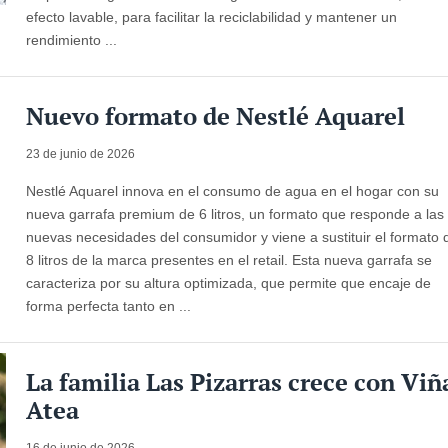
efecto lavable, para facilitar la reciclabilidad y mantener un
rendimiento ...
Nuevo formato de Nestlé Aquarel
23 de junio de 2026
Nestlé Aquarel innova en el consumo de agua en el hogar con su
nueva garrafa premium de 6 litros, un formato que responde a las
nuevas necesidades del consumidor y viene a sustituir el formato 
8 litros de la marca presentes en el retail. Esta nueva garrafa se
caracteriza por su altura optimizada, que permite que encaje de
forma perfecta tanto en ...
La familia Las Pizarras crece con Viñ
Atea
16 de junio de 2026