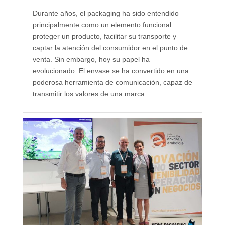
Durante años, el packaging ha sido entendido
principalmente como un elemento funcional:
proteger un producto, facilitar su transporte y
captar la atención del consumidor en el punto de
venta. Sin embargo, hoy su papel ha
evolucionado. El envase se ha convertido en una
poderosa herramienta de comunicación, capaz de
transmitir los valores de una marca ...