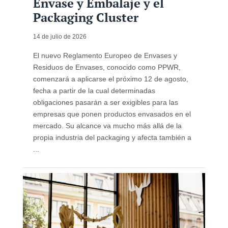
Envase y Embalaje y el
Packaging Cluster
14 de julio de 2026
El nuevo Reglamento Europeo de Envases y
Residuos de Envases, conocido como PPWR,
comenzará a aplicarse el próximo 12 de agosto,
fecha a partir de la cual determinadas
obligaciones pasarán a ser exigibles para las
empresas que ponen productos envasados en el
mercado. Su alcance va mucho más allá de la
propia industria del packaging y afecta también a
...