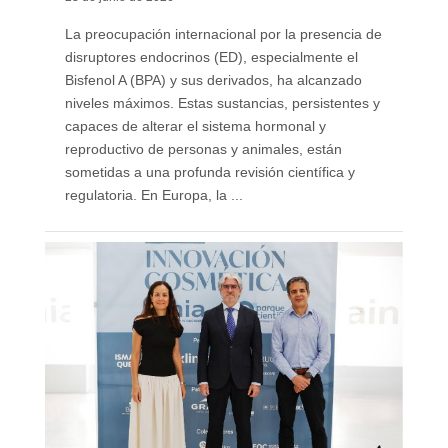
La preocupación internacional por la presencia de
disruptores endocrinos (ED), especialmente el
Bisfenol A (BPA) y sus derivados, ha alcanzado
niveles máximos. Estas sustancias, persistentes y
capaces de alterar el sistema hormonal y
reproductivo de personas y animales, están
sometidas a una profunda revisión científica y
regulatoria. En Europa, la ...