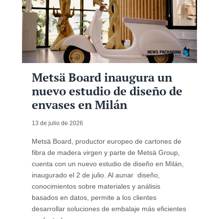
Metsä Board inaugura un
nuevo estudio de diseño de
envases en Milán
13 de julio de 2026
Metsä Board, productor europeo de cartones de
fibra de madera virgen y parte de Metsä Group,
cuenta con un nuevo estudio de diseño en Milán,
inaugurado el 2 de julio. Al aunar diseño,
conocimientos sobre materiales y análisis
basados en datos, permite a los clientes
desarrollar soluciones de embalaje más eficientes