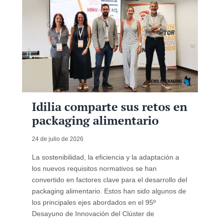
Idilia comparte sus retos en
packaging alimentario
24 de julio de 2026
La sostenibilidad, la eficiencia y la adaptación a
los nuevos requisitos normativos se han
convertido en factores clave para el desarrollo del
packaging alimentario. Estos han sido algunos de
los principales ejes abordados en el 95º
Desayuno de Innovación del Clúster de