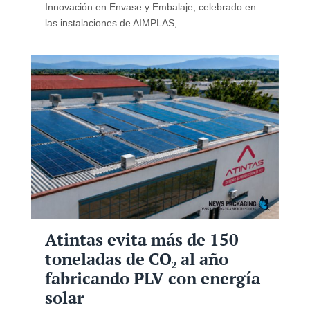
Innovación en Envase y Embalaje, celebrado en
las instalaciones de AIMPLAS, ...
Atintas evita más de 150
toneladas de CO₂ al año
fabricando PLV con energía
solar