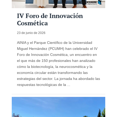
IV Foro de Innovación
Cosmética
23 de junio de 2026
AINIA y el Parque Científico de la Universidad
Miguel Hernández (PCUMH) han celebrado el IV
Foro de Innovación Cosmética, un encuentro en
el que más de 150 profesionales han analizado
cómo la biotecnología, la neurocosmética y la
economía circular están transformando las
estrategias del sector. La jornada ha abordado las
respuestas tecnológicas de la ...