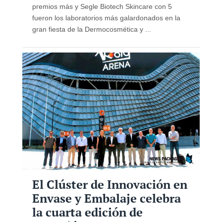
premios más y Segle Biotech Skincare con 5
fueron los laboratorios más galardonados en la
gran fiesta de la Dermocosmética y ...
El Clúster de Innovación en
Envase y Embalaje celebra
la cuarta edición de