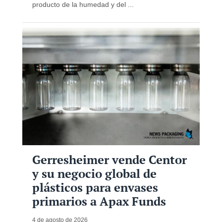
producto de la humedad y del ...
Gerresheimer vende Centor
y su negocio global de
plásticos para envases
primarios a Apax Funds
4 de agosto de 2026