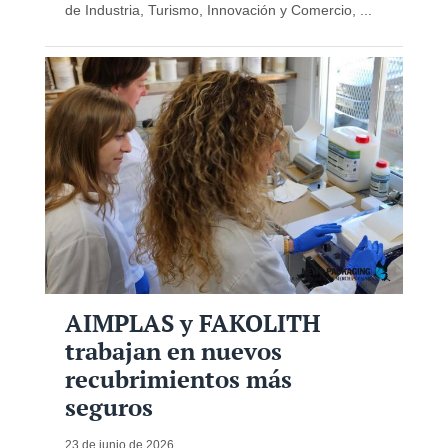
de Industria, Turismo, Innovación y Comercio, ...
AIMPLAS y FAKOLITH
trabajan en nuevos
recubrimientos más
seguros
23 de junio de 2026