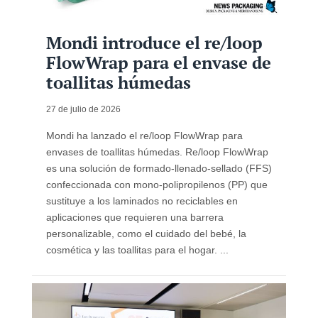
Mondi introduce el re/loop
FlowWrap para el envase de
toallitas húmedas
27 de julio de 2026
Mondi ha lanzado el re/loop FlowWrap para
envases de toallitas húmedas. Re/loop FlowWrap
es una solución de formado‑llenado‑sellado (FFS)
confeccionada con mono-polipropilenos (PP) que
sustituye a los laminados no reciclables en
aplicaciones que requieren una barrera
personalizable, como el cuidado del bebé, la
cosmética y las toallitas para el hogar. ...