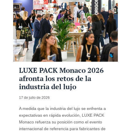
LUXE PACK Monaco 2026
afronta los retos de la
industria del lujo
17 de julio de 2026
A medida que la industria del lujo se enfrenta a
expectativas en rápida evolución, LUXE PACK
Monaco refuerza su posición como el evento
internacional de referencia para fabricantes de