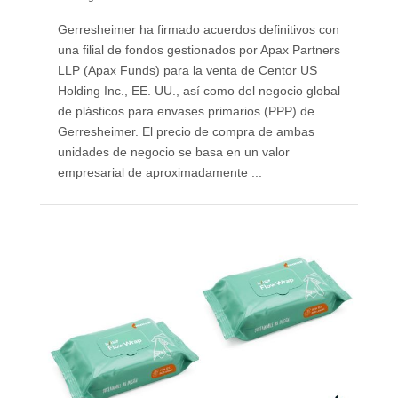
Gerresheimer ha firmado acuerdos definitivos con
una filial de fondos gestionados por Apax Partners
LLP (Apax Funds) para la venta de Centor US
Holding Inc., EE. UU., así como del negocio global
de plásticos para envases primarios (PPP) de
Gerresheimer. El precio de compra de ambas
unidades de negocio se basa en un valor
empresarial de aproximadamente ...