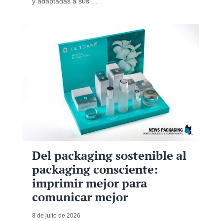
y adaptadas a sus ...
Del packaging sostenible al
packaging consciente:
imprimir mejor para
comunicar mejor
8 de julio de 2026