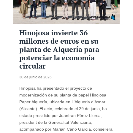
Hinojosa invierte 36
millones de euros en su
planta de Alquería para
potenciar la economía
circular
30 de junio de 2026
Hinojosa ha presentado el proyecto de
modernización de su planta de papel Hinojosa
Paper Alquería, ubicada en L’Alqueria d’Asnar
(Alicante). El acto, celebrado el 29 de junio, ha
estado presidido por Juanfran Pérez Llorca,
president de la Generalitat Valenciana,
acompañado por Marian Cano García, consellera