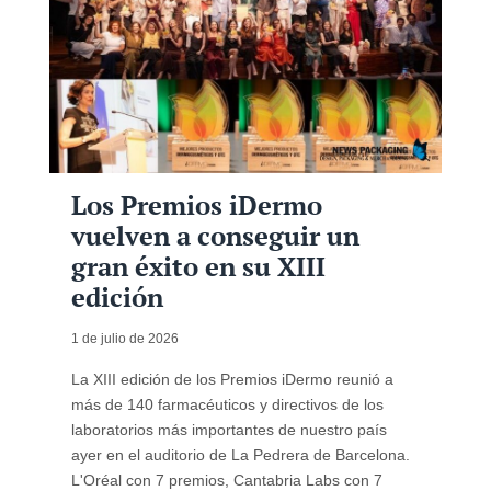
Los Premios iDermo
vuelven a conseguir un
gran éxito en su XIII
edición
1 de julio de 2026
La XIII edición de los Premios iDermo reunió a
más de 140 farmacéuticos y directivos de los
laboratorios más importantes de nuestro país
ayer en el auditorio de La Pedrera de Barcelona.
L'Oréal con 7 premios, Cantabria Labs con 7