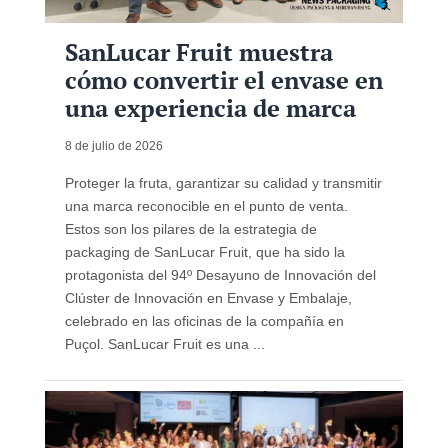
SanLucar Fruit muestra
cómo convertir el envase en
una experiencia de marca
8 de julio de 2026
Proteger la fruta, garantizar su calidad y transmitir
una marca reconocible en el punto de venta.
Estos son los pilares de la estrategia de
packaging de SanLucar Fruit, que ha sido la
protagonista del 94º Desayuno de Innovación del
Clúster de Innovación en Envase y Embalaje,
celebrado en las oficinas de la compañía en
Puçol. SanLucar Fruit es una ...