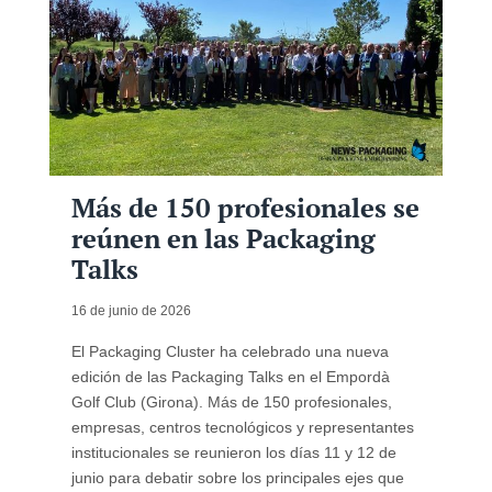
Más de 150 profesionales se
reúnen en las Packaging
Talks
16 de junio de 2026
El Packaging Cluster ha celebrado una nueva
edición de las Packaging Talks en el Empordà
Golf Club (Girona). Más de 150 profesionales,
empresas, centros tecnológicos y representantes
institucionales se reunieron los días 11 y 12 de
junio para debatir sobre los principales ejes que