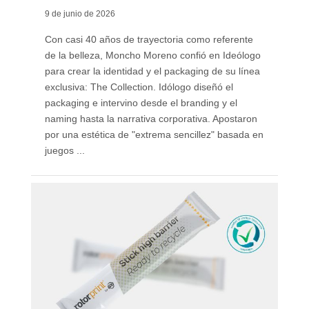
9 de junio de 2026
Con casi 40 años de trayectoria como referente
de la belleza, Moncho Moreno confió en Ideólogo
para crear la identidad y el packaging de su línea
exclusiva: The Collection. Idólogo diseñó el
packaging e intervino desde el branding y el
naming hasta la narrativa corporativa. Apostaron
por una estética de "extrema sencillez" basada en
juegos ...