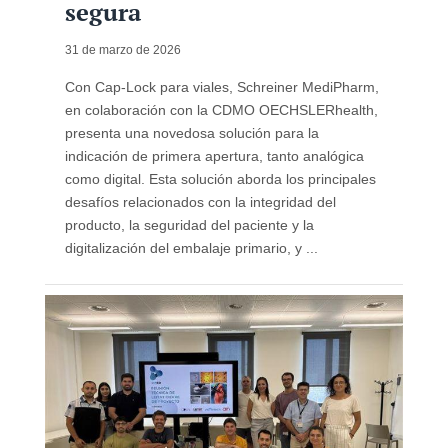
segura
31 de marzo de 2026
Con Cap-Lock para viales, Schreiner MediPharm,
en colaboración con la CDMO OECHSLERhealth,
presenta una novedosa solución para la
indicación de primera apertura, tanto analógica
como digital. Esta solución aborda los principales
desafíos relacionados con la integridad del
producto, la seguridad del paciente y la
digitalización del embalaje primario, y ...