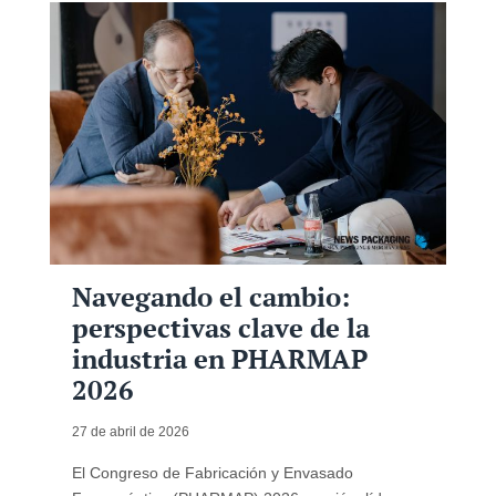
Navegando el cambio:
perspectivas clave de la
industria en PHARMAP
2026
27 de abril de 2026
El Congreso de Fabricación y Envasado