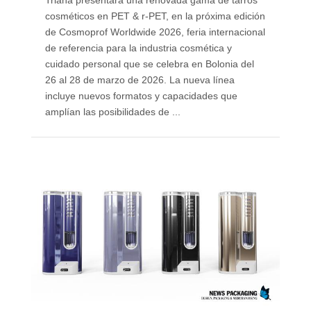
cosméticos en PET & r-PET, en la próxima edición
de Cosmoprof Worldwide 2026, feria internacional
de referencia para la industria cosmética y
cuidado personal que se celebra en Bolonia del
26 al 28 de marzo de 2026. La nueva línea
incluye nuevos formatos y capacidades que
amplían las posibilidades de ...