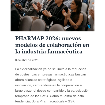
PHARMAP 2026: nuevos
modelos de colaboración en
la industria farmacéutica
8 de abril de 2026
La externalización ya no se limita a la reducción
de costes. Las empresas farmacéuticas buscan
ahora alianzas estratégicas, agilidad e
innovación, centrándose en la cooperación a
largo plazo, el riesgo compartido y la participación
temprana de las CMO. Como muestra de esta
tendencia, Bora Pharmaceuticals y GSK