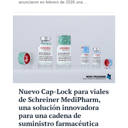
anunciaron en febrero de 2026 una ...
Nuevo Cap-Lock para viales
de Schreiner MediPharm,
una solución innovadora
para una cadena de
suministro farmacéutica