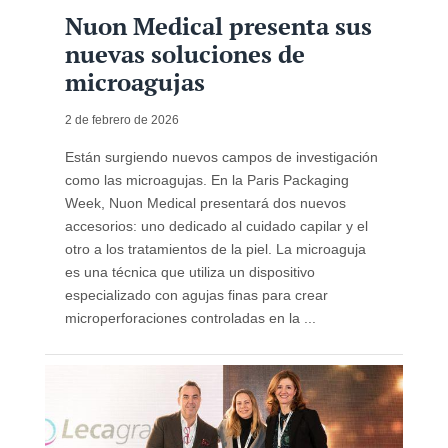
Nuon Medical presenta sus
nuevas soluciones de
microagujas
2 de febrero de 2026
Están surgiendo nuevos campos de investigación
como las microagujas. En la Paris Packaging
Week, Nuon Medical presentará dos nuevos
accesorios: uno dedicado al cuidado capilar y el
otro a los tratamientos de la piel. La microaguja
es una técnica que utiliza un dispositivo
especializado con agujas finas para crear
microperforaciones controladas en la ...