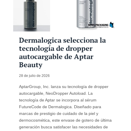
Dermalogica selecciona la
tecnología de dropper
autocargable de Aptar
Beauty
28 de julio de 2026
AptarGroup, Inc. lanza su tecnología de dropper
autocargable, NeoDropper Autoload. La
tecnología de Aptar se incorpora al sérum
FutureCode de Dermalogica. Diseñado para
marcas de prestigio de cuidado de la piel y
dermocosmética, este envase de gotero de última
generación busca satisfacer las necesidades de