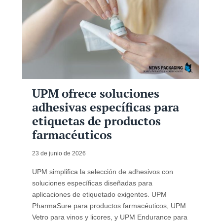
UPM ofrece soluciones
adhesivas específicas para
etiquetas de productos
farmacéuticos
23 de junio de 2026
UPM simplifica la selección de adhesivos con
soluciones específicas diseñadas para
aplicaciones de etiquetado exigentes. UPM
PharmaSure para productos farmacéuticos, UPM
Vetro para vinos y licores, y UPM Endurance para