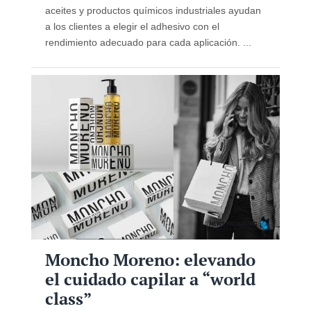
aceites y productos químicos industriales ayudan
a los clientes a elegir el adhesivo con el
rendimiento adecuado para cada aplicación. ...
Moncho Moreno: elevando
el cuidado capilar a “world
class”