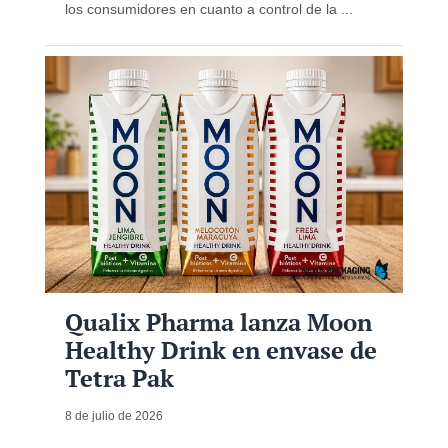
los consumidores en cuanto a control de la ...
Qualix Pharma lanza Moon
Healthy Drink en envase de
Tetra Pak
8 de julio de 2026