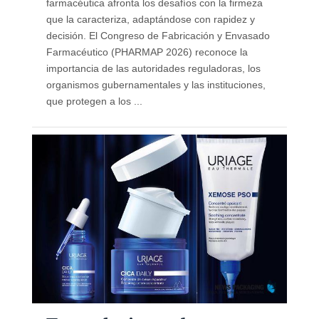
farmacéutica afronta los desafíos con la firmeza
que la caracteriza, adaptándose con rapidez y
decisión. El Congreso de Fabricación y Envasado
Farmacéutico (PHARMAP 2026) reconoce la
importancia de las autoridades reguladoras, los
organismos gubernamentales y las instituciones,
que protegen a los ...