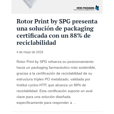
Rotor Print by SPG presenta
una solución de packaging
certificada con un 88% de
reciclabilidad
4 de mayo de 2026
Rotor Print by SPG refuerza su posicionamiento
hacia un packaging farmacéutico más sostenible,
gracias a la certificación de reciclabilidad de su
estructura tríplex PO metalizado, validada por
Institut cyclos-HTP, que alcanza un 88% de
reciclabilidad. Esta certificación supone un aval
clave para una solución diseñada
específicamente para responder a ...