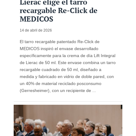
Lierac elige el tarro
recargable Re-Click de
MEDICOS
14 de abril de 2026
El tarro recargable patentado Re-Click de
MEDICOS inspiró el envase desarrollado
específicamente para la crema de día Lift Integral
de Lierac de 50 ml. Este envase combina un tarro
recargable cuadrado de 50 ml, diseñado a
medida y fabricado en vidrio de doble pared, con
un 40% de material reciclado posconsumo
(Gerresheimer), con un recipiente de ...