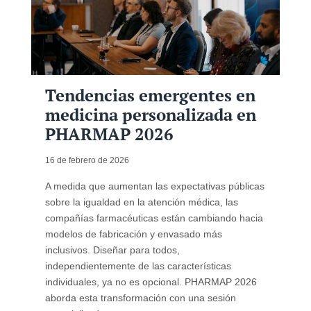
Tendencias emergentes en
medicina personalizada en
PHARMAP 2026
16 de febrero de 2026
A medida que aumentan las expectativas públicas
sobre la igualdad en la atención médica, las
compañías farmacéuticas están cambiando hacia
modelos de fabricación y envasado más
inclusivos. Diseñar para todos,
independientemente de las características
individuales, ya no es opcional. PHARMAP 2026
aborda esta transformación con una sesión