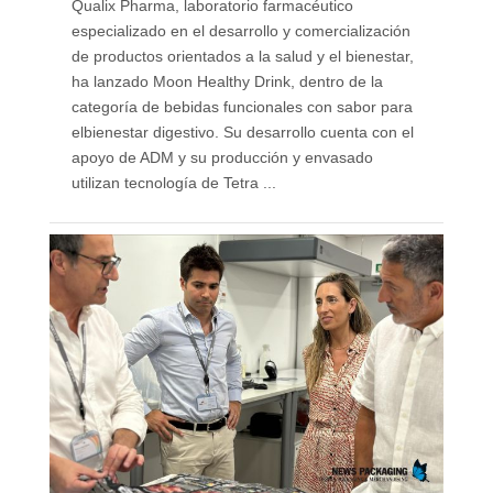
Qualix Pharma, laboratorio farmacéutico
especializado en el desarrollo y comercialización
de productos orientados a la salud y el bienestar,
ha lanzado Moon Healthy Drink, dentro de la
categoría de bebidas funcionales con sabor para
elbienestar digestivo. Su desarrollo cuenta con el
apoyo de ADM y su producción y envasado
utilizan tecnología de Tetra ...