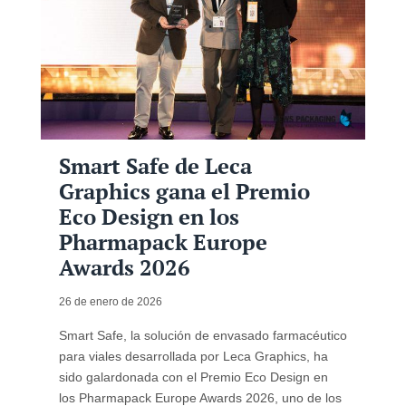
Smart Safe de Leca
Graphics gana el Premio
Eco Design en los
Pharmapack Europe
Awards 2026
26 de enero de 2026
Smart Safe, la solución de envasado farmacéutico
para viales desarrollada por Leca Graphics, ha
sido galardonada con el Premio Eco Design en
los Pharmapack Europe Awards 2026, uno de los