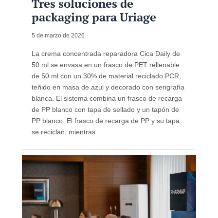
Tres soluciones de
packaging para Uriage
5 de marzo de 2026
La crema concentrada reparadora Cica Daily de
50 ml se envasa en un frasco de PET rellenable
de 50 ml con un 30% de material reciclado PCR,
teñido en masa de azul y decorado con serigrafía
blanca. El sistema combina un frasco de recarga
de PP blanco con tapa de sellado y un tapón de
PP blanco. El frasco de recarga de PP y su tapa
se reciclan, mientras ...