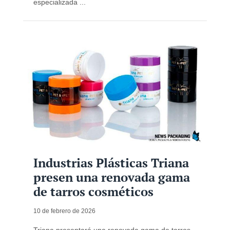
especializada ...
Industrias Plásticas Triana
presen una renovada gama
de tarros cosméticos
10 de febrero de 2026
Triana presentará una renovada gama de tarros