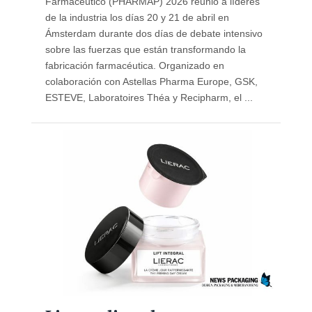
Farmacéutico (PHARMAP) 2026 reunió a líderes
de la industria los días 20 y 21 de abril en
Ámsterdam durante dos días de debate intensivo
sobre las fuerzas que están transformando la
fabricación farmacéutica. Organizado en
colaboración con Astellas Pharma Europe, GSK,
ESTEVE, Laboratoires Théa y Recipharm, el ...