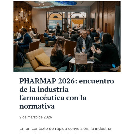
PHARMAP 2026: encuentro
de la industria
farmacéutica con la
normativa
9 de marzo de 2026
En un contexto de rápida convulsión, la industria