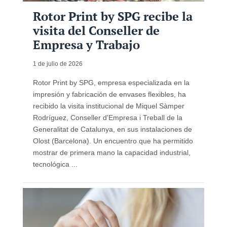
Rotor Print by SPG recibe la
visita del Conseller de
Empresa y Trabajo
1 de julio de 2026
Rotor Print by SPG, empresa especializada en la
impresión y fabricación de envases flexibles, ha
recibido la visita institucional de Miquel Sàmper
Rodríguez, Conseller d'Empresa i Treball de la
Generalitat de Catalunya, en sus instalaciones de
Olost (Barcelona). Un encuentro que ha permitido
mostrar de primera mano la capacidad industrial,
tecnológica ...