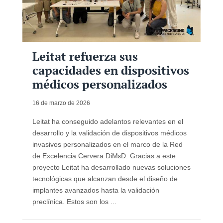
Leitat refuerza sus
capacidades en dispositivos
médicos personalizados
16 de marzo de 2026
Leitat ha conseguido adelantos relevantes en el
desarrollo y la validación de dispositivos médicos
invasivos personalizados en el marco de la Red
de Excelencia Cervera DiMεD. Gracias a este
proyecto Leitat ha desarrollado nuevas soluciones
tecnológicas que alcanzan desde el diseño de
implantes avanzados hasta la validación
preclínica. Estos son los ...