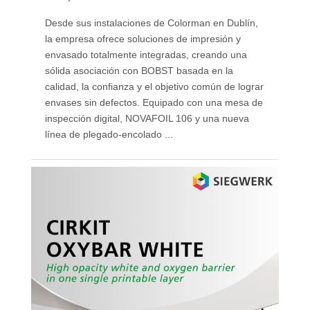
Desde sus instalaciones de Colorman en Dublín,
la empresa ofrece soluciones de impresión y
envasado totalmente integradas, creando una
sólida asociación con BOBST basada en la
calidad, la confianza y el objetivo común de lograr
envases sin defectos. Equipado con una mesa de
inspección digital, NOVAFOIL 106 y una nueva
línea de plegado-encolado ...