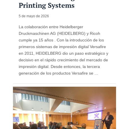
Printing Systems
5 de mayo de 2026
La colaboración entre Heidelberger
Druckmaschinen AG (HEIDELBERG) y Ricoh
cumple ya 15 años . Con la introducción de los
primeros sistemas de impresión digital Versafire
en 2011, HEIDELBERG dio un paso estratégico y
decisivo en el rápido crecimiento del mercado de
impresión digital. Desde entonces, la tercera
generación de los productos Versafire se ...