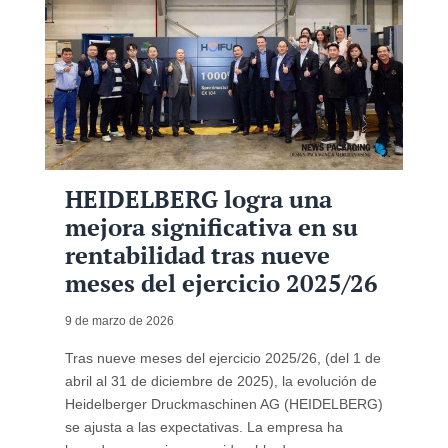
HEIDELBERG logra una
mejora significativa en su
rentabilidad tras nueve
meses del ejercicio 2025/26
9 de marzo de 2026
Tras nueve meses del ejercicio 2025/26, (del 1 de
abril al 31 de diciembre de 2025), la evolución de
Heidelberger Druckmaschinen AG (HEIDELBERG)
se ajusta a las expectativas. La empresa ha