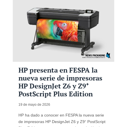
HP presenta en FESPA la
nueva serie de impresoras
HP DesignJet Z6 y Z9⁺
PostScript Plus Edition
19 de mayo de 2026
HP ha dado a conocer en FESPA la nueva serie
de impresoras HP DesignJet Z6 y Z9⁺ PostScript