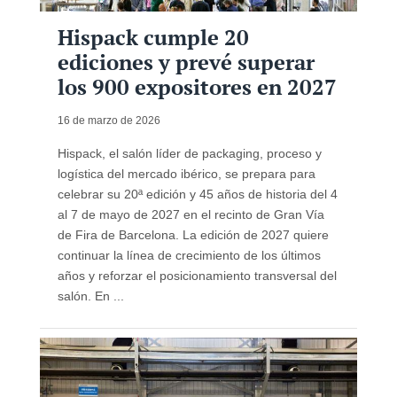
Hispack cumple 20
ediciones y prevé superar
los 900 expositores en 2027
16 de marzo de 2026
Hispack, el salón líder de packaging, proceso y
logística del mercado ibérico, se prepara para
celebrar su 20ª edición y 45 años de historia del 4
al 7 de mayo de 2027 en el recinto de Gran Vía
de Fira de Barcelona. La edición de 2027 quiere
continuar la línea de crecimiento de los últimos
años y reforzar el posicionamiento transversal del
salón. En ...