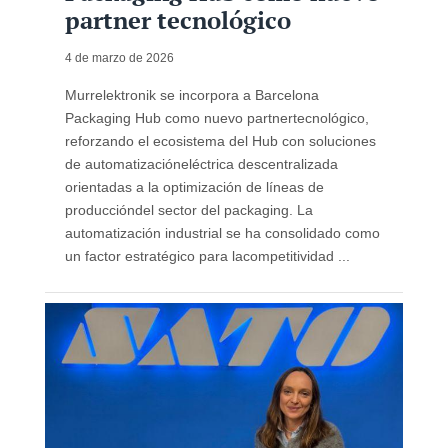
partner tecnológico
4 de marzo de 2026
Murrelektronik se incorpora a Barcelona
Packaging Hub como nuevo partnertecnológico,
reforzando el ecosistema del Hub con soluciones
de automatizacióneléctrica descentralizada
orientadas a la optimización de líneas de
produccióndel sector del packaging. La
automatización industrial se ha consolidado como
un factor estratégico para lacompetitividad ...