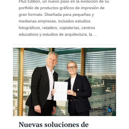
Plus Edition, un nuevo paso en la evolución de su
portfolio de productos gráficos de impresión de
gran formato. Diseñada para pequeñas y
medianas empresas, incluidos estudios
fotográficos, retailers, copisterías, centros
educativos y estudios de arquitectura, la ...
Nuevas soluciones de