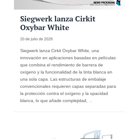
Siegwerk lanza Cirkit
Oxybar White
20 de julio de 2026
Siegwerk lanza Cirkit Oxybar White, una
innovación en aplicaciones basadas en películas
que combina el rendimiento de barrera de
oxígeno y la funcionalidad de la tinta blanca en
una sola capa. Las estructuras de embalaje
convencionales requieren capas separadas para
la protección contra el oxígeno y la opacidad
blanca, lo que añade complejidad, ...