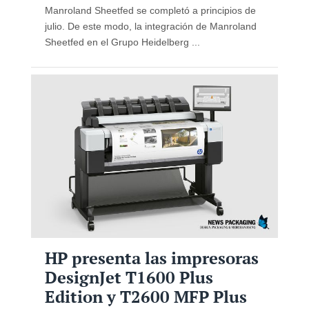
Manroland Sheetfed se completó a principios de
julio. De este modo, la integración de Manroland
Sheetfed en el Grupo Heidelberg ...
HP presenta las impresoras
DesignJet T1600 Plus
Edition y T2600 MFP Plus