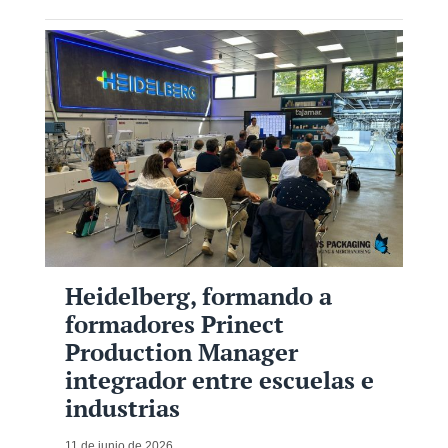
Heidelberg, formando a
formadores Prinect
Production Manager
integrador entre escuelas e
industrias
11 de junio de 2026