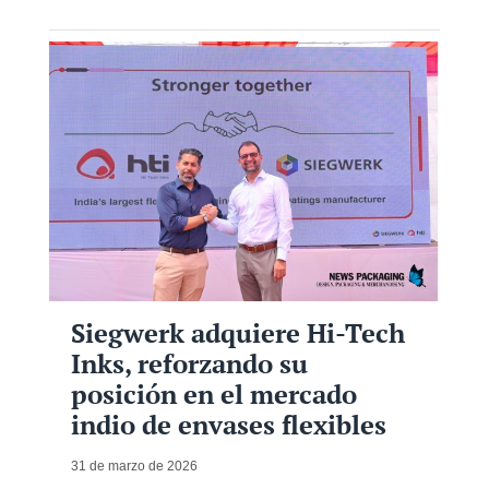
Siegwerk adquiere Hi-Tech
Inks, reforzando su
posición en el mercado
indio de envases flexibles
31 de marzo de 2026