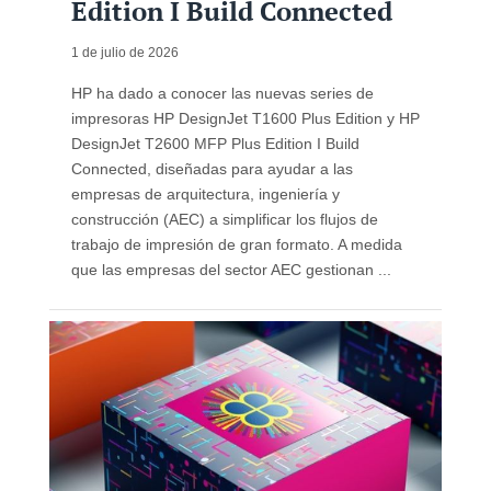
Edition I Build Connected
1 de julio de 2026
HP ha dado a conocer las nuevas series de
impresoras HP DesignJet T1600 Plus Edition y HP
DesignJet T2600 MFP Plus Edition I Build
Connected, diseñadas para ayudar a las
empresas de arquitectura, ingeniería y
construcción (AEC) a simplificar los flujos de
trabajo de impresión de gran formato. A medida
que las empresas del sector AEC gestionan ...