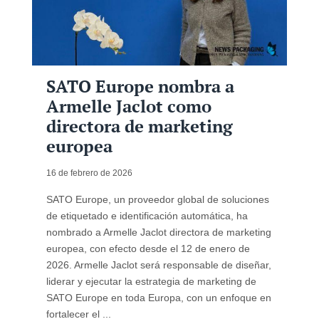
SATO Europe nombra a
Armelle Jaclot como
directora de marketing
europea
16 de febrero de 2026
SATO Europe, un proveedor global de soluciones
de etiquetado e identificación automática, ha
nombrado a Armelle Jaclot directora de marketing
europea, con efecto desde el 12 de enero de
2026. Armelle Jaclot será responsable de diseñar,
liderar y ejecutar la estrategia de marketing de
SATO Europe en toda Europa, con un enfoque en
fortalecer el ...