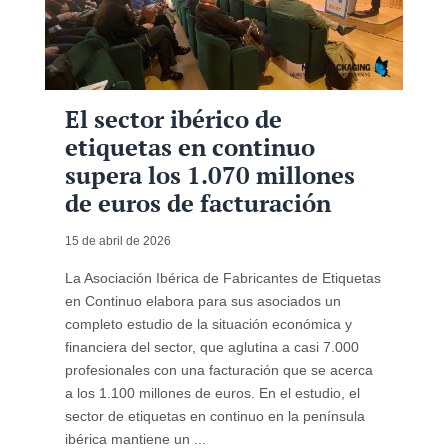
El sector ibérico de
etiquetas en continuo
supera los 1.070 millones
de euros de facturación
15 de abril de 2026
La Asociación Ibérica de Fabricantes de Etiquetas
en Continuo elabora para sus asociados un
completo estudio de la situación económica y
financiera del sector, que aglutina a casi 7.000
profesionales con una facturación que se acerca
a los 1.100 millones de euros. En el estudio, el
sector de etiquetas en continuo en la península
ibérica mantiene un ...