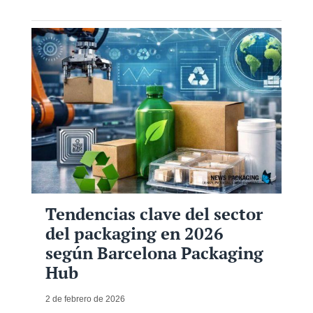
Tendencias clave del sector
del packaging en 2026
según Barcelona Packaging
Hub
2 de febrero de 2026