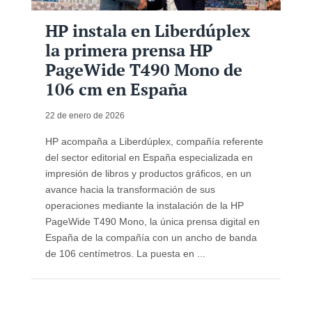
HP instala en Liberdúplex
la primera prensa HP
PageWide T490 Mono de
106 cm en España
22 de enero de 2026
HP acompaña a Liberdúplex, compañía referente
del sector editorial en España especializada en
impresión de libros y productos gráficos, en un
avance hacia la transformación de sus
operaciones mediante la instalación de la HP
PageWide T490 Mono, la única prensa digital en
España de la compañía con un ancho de banda
de 106 centímetros. La puesta en ...