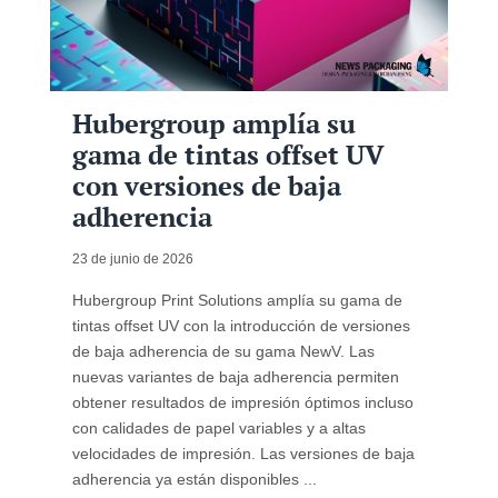
Hubergroup amplía su
gama de tintas offset UV
con versiones de baja
adherencia
23 de junio de 2026
Hubergroup Print Solutions amplía su gama de
tintas offset UV con la introducción de versiones
de baja adherencia de su gama NewV. Las
nuevas variantes de baja adherencia permiten
obtener resultados de impresión óptimos incluso
con calidades de papel variables y a altas
velocidades de impresión. Las versiones de baja
adherencia ya están disponibles ...