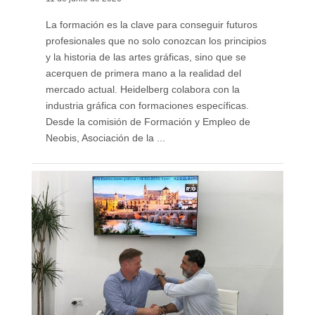
La formación es la clave para conseguir futuros
profesionales que no solo conozcan los principios
y la historia de las artes gráficas, sino que se
acerquen de primera mano a la realidad del
mercado actual. Heidelberg colabora con la
industria gráfica con formaciones específicas.
Desde la comisión de Formación y Empleo de
Neobis, Asociación de la ...