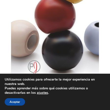
Utilizamos cookies para ofrecerte la mejor experiencia en
nuestra web.
Puedes aprender más sobre qué cookies utilizamos o
desactivarlas en los
ajustes
.
Aceptar