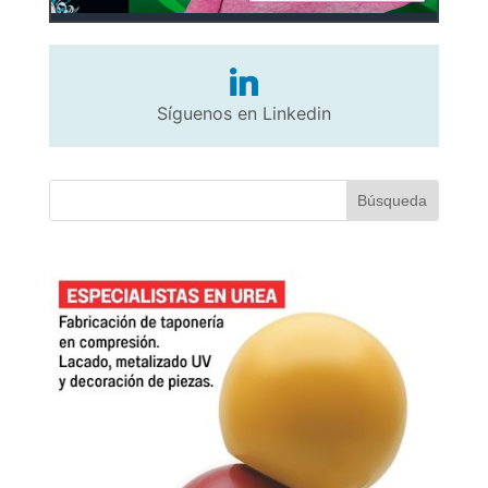
Síguenos en Linkedin