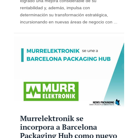
logrado una mejora considerable de su
rentabilidad y, además, impulsa con
determinación su transformación estratégica,
incursionando en nuevas áreas de negocio con ...
Murrelektronik se
incorpora a Barcelona
Packaging Hub como nuevo