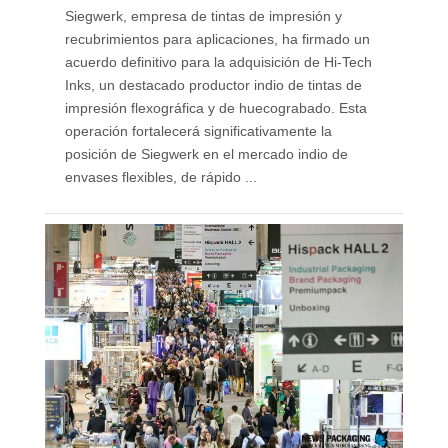
Siegwerk, empresa de tintas de impresión y
recubrimientos para aplicaciones, ha firmado un
acuerdo definitivo para la adquisición de Hi-Tech
Inks, un destacado productor indio de tintas de
impresión flexográfica y de huecograbado. Esta
operación fortalecerá significativamente la
posición de Siegwerk en el mercado indio de
envases flexibles, de rápido ...