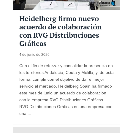
Heidelberg firma nuevo
acuerdo de colaboración
con RVG Distribuciones
Gráficas
4 de junio de 2026
Con el fin de reforzar y consolidar la presencia en
los territorios Andalucía, Ceuta y Melilla, y, de esta
forma, cumplir con el objetivo de dar el mejor
servicio al mercado, Heidelberg Spain ha firmado
este mes de junio un acuerdo de colaboración
con la empresa RVG Distribuciones Gráficas.
RVG Distribuciones Gráficas es una empresa con
una ...