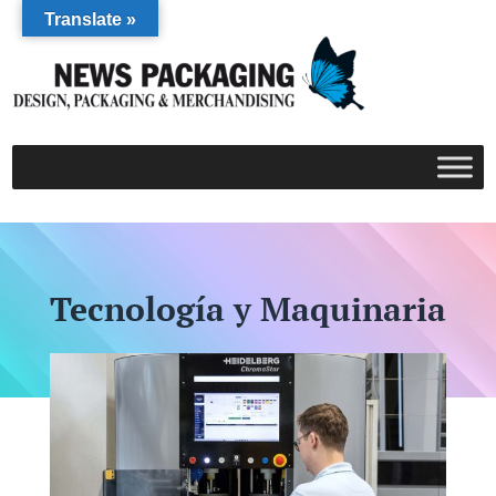
Translate »
Tecnología y Maquinaria