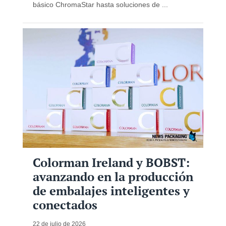
básico ChromaStar hasta soluciones de ...
Colorman Ireland y BOBST:
avanzando en la producción
de embalajes inteligentes y
conectados
22 de julio de 2026