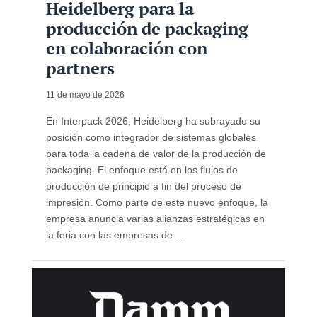
Heidelberg para la
producción de packaging
en colaboración con
partners
11 de mayo de 2026
En Interpack 2026, Heidelberg ha subrayado su
posición como integrador de sistemas globales
para toda la cadena de valor de la producción de
packaging. El enfoque está en los flujos de
producción de principio a fin del proceso de
impresión. Como parte de este nuevo enfoque, la
empresa anuncia varias alianzas estratégicas en
la feria con las empresas de ...