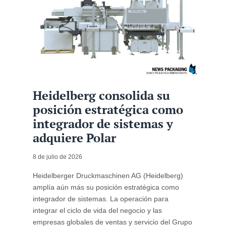
Heidelberg consolida su
posición estratégica como
integrador de sistemas y
adquiere Polar
8 de julio de 2026
Heidelberger Druckmaschinen AG (Heidelberg)
amplía aún más su posición estratégica como
integrador de sistemas. La operación para
integrar el ciclo de vida del negocio y las
empresas globales de ventas y servicio del Grupo