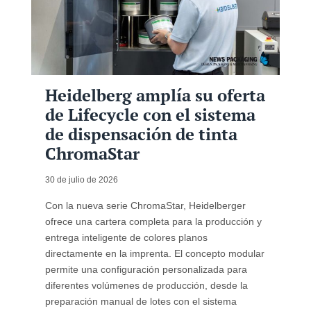
Heidelberg amplía su oferta
de Lifecycle con el sistema
de dispensación de tinta
ChromaStar
30 de julio de 2026
Con la nueva serie ChromaStar, Heidelberger
ofrece una cartera completa para la producción y
entrega inteligente de colores planos
directamente en la imprenta. El concepto modular
permite una configuración personalizada para
diferentes volúmenes de producción, desde la
preparación manual de lotes con el sistema