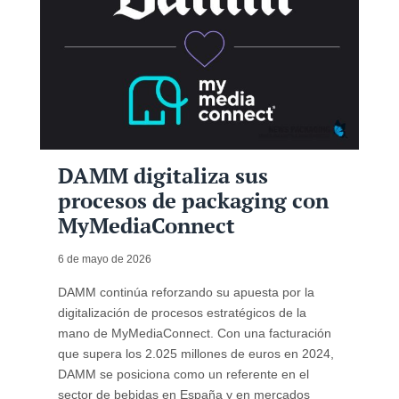
DAMM digitaliza sus
procesos de packaging con
MyMediaConnect
6 de mayo de 2026
DAMM continúa reforzando su apuesta por la
digitalización de procesos estratégicos de la
mano de MyMediaConnect. Con una facturación
que supera los 2.025 millones de euros en 2024,
DAMM se posiciona como un referente en el
sector de bebidas en España y en mercados