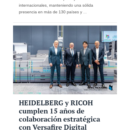
internacionales, manteniendo una sólida
presencia en más de 130 países y ...
HEIDELBERG y RICOH
cumplen 15 años de
colaboración estratégica
con Versafire Digital