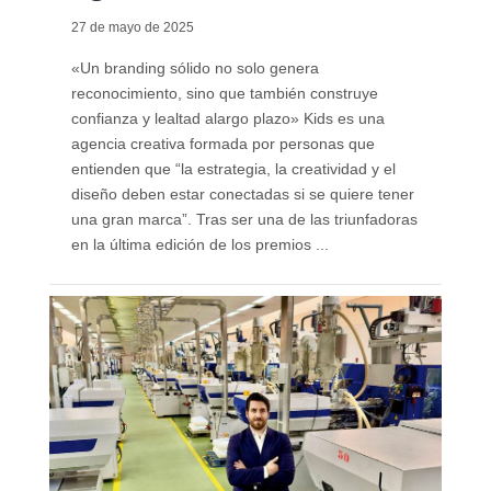
27 de mayo de 2025
«Un branding sólido no solo genera
reconocimiento, sino que también construye
confianza y lealtad alargo plazo» Kids es una
agencia creativa formada por personas que
entienden que “la estrategia, la creatividad y el
diseño deben estar conectadas si se quiere tener
una gran marca”. Tras ser una de las triunfadoras
en la última edición de los premios ...