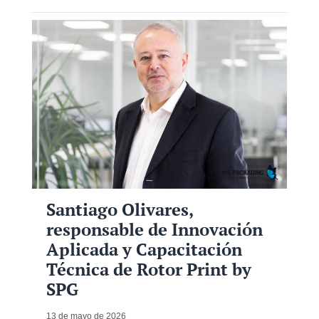
Santiago Olivares,
responsable de Innovación
Aplicada y Capacitación
Técnica de Rotor Print by
SPG
13 de mayo de 2026