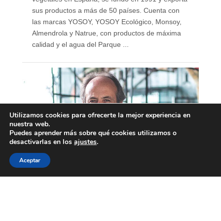
sus productos a más de 50 países. Cuenta con
las marcas YOSOY, YOSOY Ecológico, Monsoy,
Almendrola y Natrue, con productos de máxima
calidad y el agua del Parque ...
Utilizamos cookies para ofrecerte la mejor experiencia en
nuestra web.
Puedes aprender más sobre qué cookies utilizamos o
desactivarlas en los
ajustes
.
Aceptar
Álvaro Villarjubín, CEO
Padre Group