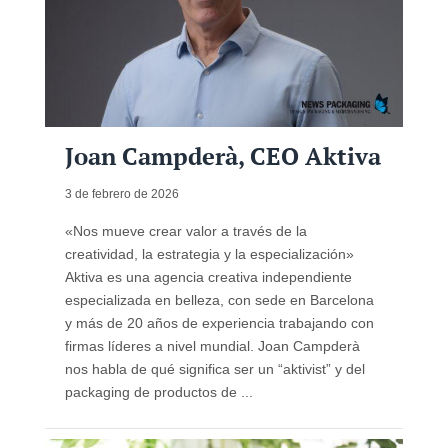
Joan Campderà, CEO Aktiva
3 de febrero de 2026
«Nos mueve crear valor a través de la
creatividad, la estrategia y la especialización»
Aktiva es una agencia creativa independiente
especializada en belleza, con sede en Barcelona
y más de 20 años de experiencia trabajando con
firmas líderes a nivel mundial. Joan Campderà
nos habla de qué significa ser un “aktivist” y del
packaging de productos de ...