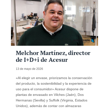
Melchor Martínez, director
de I+D+i de Acesur
13 de mayo de 2026
«Al elegir un envase, priorizamos la conservación
del producto, la sostenibilidad y la experiencia de
uso para el consumidor» Acesur dispone de
plantas de envasado en Vilches (Jaén), Dos
Hermanas (Sevilla) y Suffolk (Virginia, Estados
Unidos), además de contar con almazaras