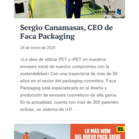
Sergio Canamasas, CEO de
Faca Packaging
24 de enero de 2025
«La idea de utilizar PET y rPET en nuestros
envases nació de nuestro compromiso con la
sostenibilidad» Con una trayectoria de más de 50
años en el sector del packaging cosmético, Faca
Packaging está especializada en el diseño y
producción de envases cosméticos de alta gama.
En la actualidad, cuenta con más de 300 patentes
activas, un sistema de I+D ...