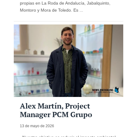
propias en La Roda de Andalucía, Jabalquinto,
Montoro y Mora de Toledo. Es ...
Alex Martín, Project
Manager PCM Grupo
13 de mayo de 2026