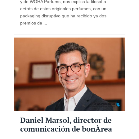
y de WOHA Parfums, nos explica la filosofía
detrás de estos originales perfumes, con un
packaging disruptivo que ha recibido ya dos
premios de ...
Daniel Marsol, director de
comunicación de bonÀrea