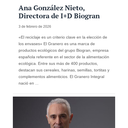
Ana González Nieto,
Directora de I+D Biogran
3 de febrero de 2026
«El reciclaje es un criterio clave en la elección de
los envases» El Granero es una marca de
productos ecológicos del grupo Biogran, empresa
española referente en el sector de la alimentación
ecológica. Entre sus más de 400 productos,
destacan sus cereales, harinas, semillas, tortitas y
complementos alimenticios. El Granero Integral
nació en ...