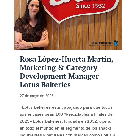
Rosa López-Huerta Martín,
Marketing & Category
Development Manager
Lotus Bakeries
27 de mayo de 2025
«Lotus Bakeries está trabajando para que todos
sus envases sean 100 % reciclables a finales de
2025» Lotus Bakeries, fundada en 1932, opera
en todo el mundo en el segmento de los snacks
indulgentes y naturales con marcas como Lotus®,