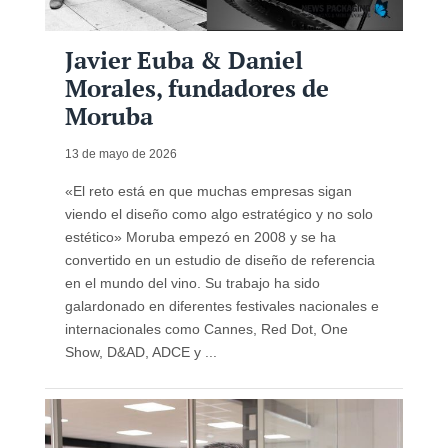
Javier Euba & Daniel
Morales, fundadores de
Moruba
13 de mayo de 2026
«El reto está en que muchas empresas sigan
viendo el diseño como algo estratégico y no solo
estético» Moruba empezó en 2008 y se ha
convertido en un estudio de diseño de referencia
en el mundo del vino. Su trabajo ha sido
galardonado en diferentes festivales nacionales e
internacionales como Cannes, Red Dot, One
Show, D&AD, ADCE y ...