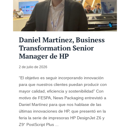
Daniel Martínez, Business
Transformation Senior
Manager de HP
2 de julio de 2026
“El objetivo es seguir incorporando innovación
para que nuestros clientes puedan producir con
mayor calidad, eficiencia y sostenibilidad” Con
motivo de FESPA, News Packaging entrevistó a
Daniel Martínez para que nos hablase de las
últimas innovaciones de HP, que presentó en la
feria la serie de impresoras HP DesignJet Z6 y
Z9⁺ PostScript Plus ...