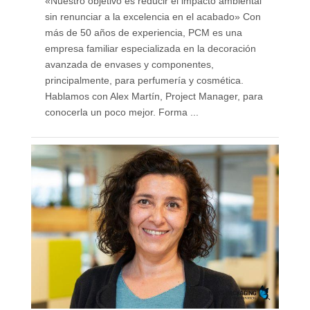
«Nuestro objetivo es reducir el impacto ambiental
sin renunciar a la excelencia en el acabado» Con
más de 50 años de experiencia, PCM es una
empresa familiar especializada en la decoración
avanzada de envases y componentes,
principalmente, para perfumería y cosmética.
Hablamos con Alex Martín, Project Manager, para
conocerla un poco mejor. Forma ...