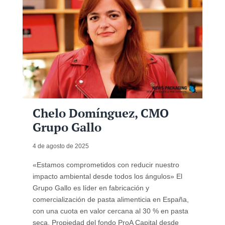
Chelo Domínguez, CMO
Grupo Gallo
4 de agosto de 2025
«Estamos comprometidos con reducir nuestro
impacto ambiental desde todos los ángulos» El
Grupo Gallo es líder en fabricación y
comercialización de pasta alimenticia en España,
con una cuota en valor cercana al 30 % en pasta
seca. Propiedad del fondo ProA Capital desde