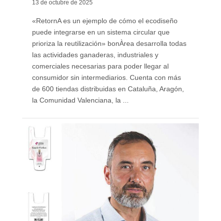
13 de octubre de 2025
«RetornA es un ejemplo de cómo el ecodiseño
puede integrarse en un sistema circular que
prioriza la reutilización» bonÀrea desarrolla todas
las actividades ganaderas, industriales y
comerciales necesarias para poder llegar al
consumidor sin intermediarios. Cuenta con más
de 600 tiendas distribuidas en Cataluña, Aragón,
la Comunidad Valenciana, la ...