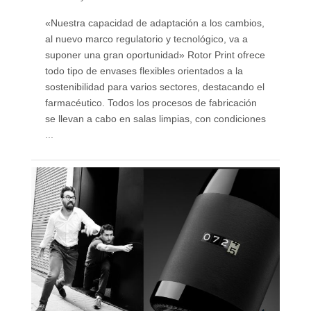
«Nuestra capacidad de adaptación a los cambios,
al nuevo marco regulatorio y tecnológico, va a
suponer una gran oportunidad» Rotor Print ofrece
todo tipo de envases flexibles orientados a la
sostenibilidad para varios sectores, destacando el
farmacéutico. Todos los procesos de fabricación
se llevan a cabo en salas limpias, con condiciones
...