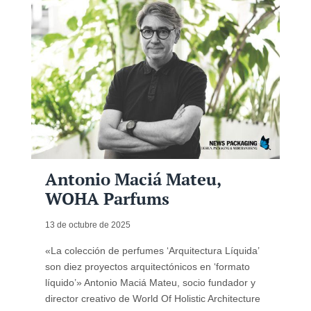
Antonio Maciá Mateu,
WOHA Parfums
13 de octubre de 2025
«La colección de perfumes ‘Arquitectura Líquida’
son diez proyectos arquitectónicos en ‘formato
líquido’» Antonio Maciá Mateu, socio fundador y
director creativo de World Of Holistic Architecture