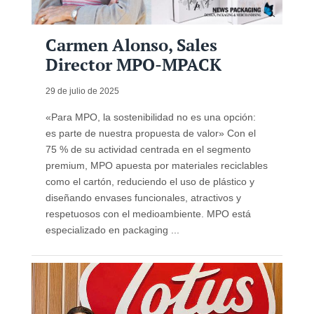
Carmen Alonso, Sales
Director MPO-MPACK
29 de julio de 2025
«Para MPO, la sostenibilidad no es una opción:
es parte de nuestra propuesta de valor» Con el
75 % de su actividad centrada en el segmento
premium, MPO apuesta por materiales reciclables
como el cartón, reduciendo el uso de plástico y
diseñando envases funcionales, atractivos y
respetuosos con el medioambiente. MPO está
especializado en packaging ...