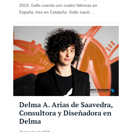
2019, Gallo cuenta con cuatro fábricas en
España, tres en Cataluña. Gallo nació ...
Delma A. Arias de Saavedra,
Consultora y Diseñadora en
Delma