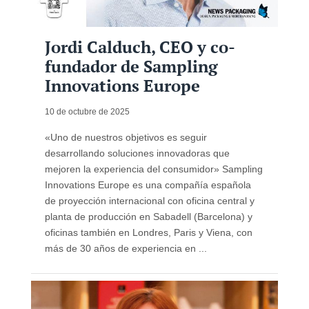
Jordi Calduch, CEO y co-
fundador de Sampling
Innovations Europe
10 de octubre de 2025
«Uno de nuestros objetivos es seguir
desarrollando soluciones innovadoras que
mejoren la experiencia del consumidor» Sampling
Innovations Europe es una compañía española
de proyección internacional con oficina central y
planta de producción en Sabadell (Barcelona) y
oficinas también en Londres, Paris y Viena, con
más de 30 años de experiencia en ...