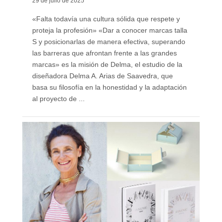
29 de julio de 2025
«Falta todavía una cultura sólida que respete y
proteja la profesión» «Dar a conocer marcas talla
S y posicionarlas de manera efectiva, superando
las barreras que afrontan frente a las grandes
marcas» es la misión de Delma, el estudio de la
diseñadora Delma A. Arias de Saavedra, que
basa su filosofía en la honestidad y la adaptación
al proyecto de ...