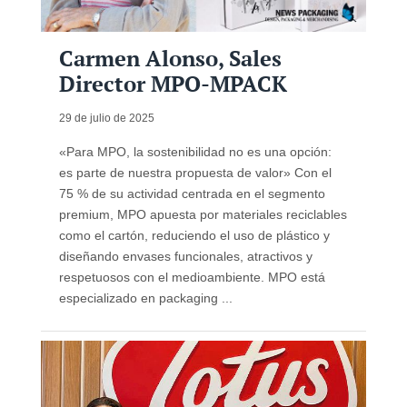
Carmen Alonso, Sales
Director MPO-MPACK
29 de julio de 2025
«Para MPO, la sostenibilidad no es una opción:
es parte de nuestra propuesta de valor» Con el
75 % de su actividad centrada en el segmento
premium, MPO apuesta por materiales reciclables
como el cartón, reduciendo el uso de plástico y
diseñando envases funcionales, atractivos y
respetuosos con el medioambiente. MPO está
especializado en packaging ...