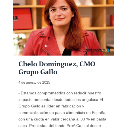
Chelo Domínguez, CMO
Grupo Gallo
4 de agosto de 2025
«Estamos comprometidos con reducir nuestro
impacto ambiental desde todos los ángulos» El
Grupo Gallo es líder en fabricación y
comercialización de pasta alimenticia en España,
con una cuota en valor cercana al 30 % en pasta
seca. Propiedad del fondo ProA Capital desde