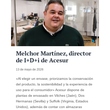
Melchor Martínez, director
de I+D+i de Acesur
13 de mayo de 2026
«Al elegir un envase, priorizamos la conservación
del producto, la sostenibilidad y la experiencia de
uso para el consumidor» Acesur dispone de
plantas de envasado en Vilches (Jaén), Dos
Hermanas (Sevilla) y Suffolk (Virginia, Estados
Unidos), además de contar con almazaras