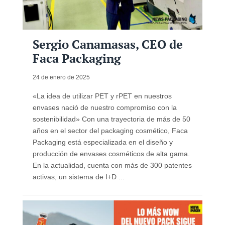
Sergio Canamasas, CEO de
Faca Packaging
24 de enero de 2025
«La idea de utilizar PET y rPET en nuestros
envases nació de nuestro compromiso con la
sostenibilidad» Con una trayectoria de más de 50
años en el sector del packaging cosmético, Faca
Packaging está especializada en el diseño y
producción de envases cosméticos de alta gama.
En la actualidad, cuenta con más de 300 patentes
activas, un sistema de I+D ...