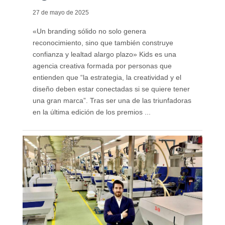
27 de mayo de 2025
«Un branding sólido no solo genera
reconocimiento, sino que también construye
confianza y lealtad alargo plazo» Kids es una
agencia creativa formada por personas que
entienden que “la estrategia, la creatividad y el
diseño deben estar conectadas si se quiere tener
una gran marca”. Tras ser una de las triunfadoras
en la última edición de los premios ...