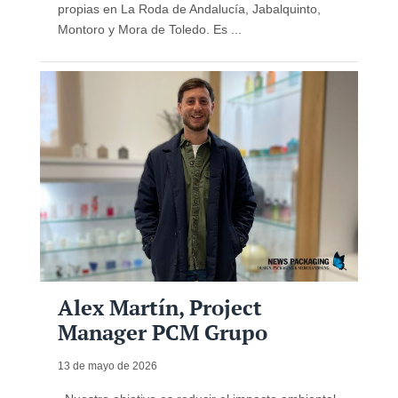
propias en La Roda de Andalucía, Jabalquinto,
Montoro y Mora de Toledo. Es ...
Alex Martín, Project
Manager PCM Grupo
13 de mayo de 2026