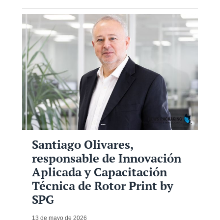
Santiago Olivares,
responsable de Innovación
Aplicada y Capacitación
Técnica de Rotor Print by
SPG
13 de mayo de 2026