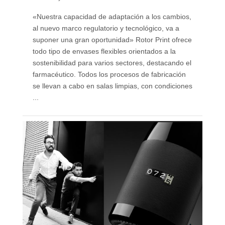
«Nuestra capacidad de adaptación a los cambios,
al nuevo marco regulatorio y tecnológico, va a
suponer una gran oportunidad» Rotor Print ofrece
todo tipo de envases flexibles orientados a la
sostenibilidad para varios sectores, destacando el
farmacéutico. Todos los procesos de fabricación
se llevan a cabo en salas limpias, con condiciones
...