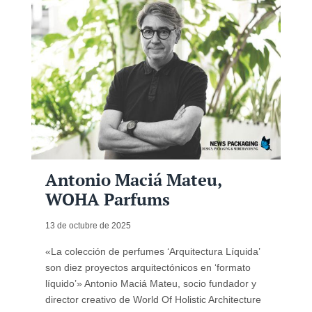
Antonio Maciá Mateu,
WOHA Parfums
13 de octubre de 2025
«La colección de perfumes ‘Arquitectura Líquida’
son diez proyectos arquitectónicos en ‘formato
líquido’» Antonio Maciá Mateu, socio fundador y
director creativo de World Of Holistic Architecture