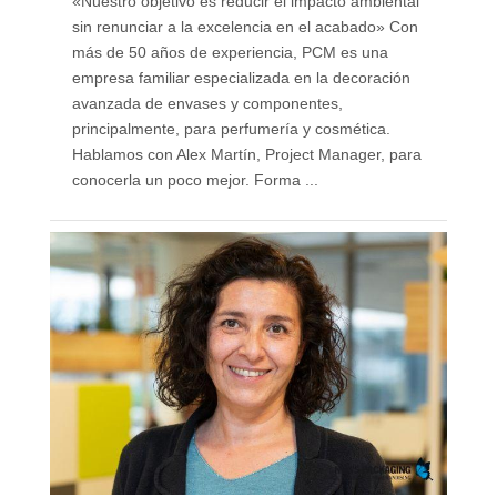
«Nuestro objetivo es reducir el impacto ambiental
sin renunciar a la excelencia en el acabado» Con
más de 50 años de experiencia, PCM es una
empresa familiar especializada en la decoración
avanzada de envases y componentes,
principalmente, para perfumería y cosmética.
Hablamos con Alex Martín, Project Manager, para
conocerla un poco mejor. Forma ...