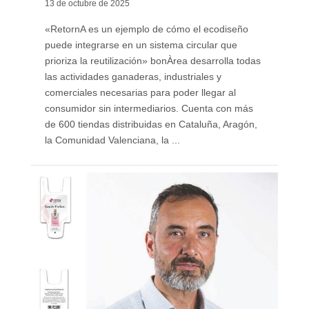
13 de octubre de 2025
«RetornA es un ejemplo de cómo el ecodiseño
puede integrarse en un sistema circular que
prioriza la reutilización» bonÀrea desarrolla todas
las actividades ganaderas, industriales y
comerciales necesarias para poder llegar al
consumidor sin intermediarios. Cuenta con más
de 600 tiendas distribuidas en Cataluña, Aragón,
la Comunidad Valenciana, la ...