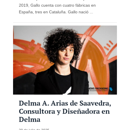
2019, Gallo cuenta con cuatro fábricas en
España, tres en Cataluña. Gallo nació ...
Delma A. Arias de Saavedra,
Consultora y Diseñadora en
Delma