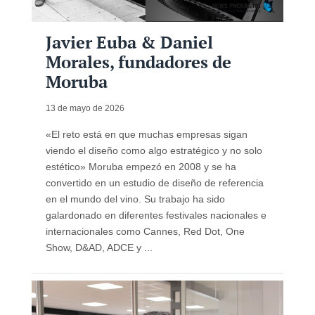
Javier Euba & Daniel
Morales, fundadores de
Moruba
13 de mayo de 2026
«El reto está en que muchas empresas sigan
viendo el diseño como algo estratégico y no solo
estético» Moruba empezó en 2008 y se ha
convertido en un estudio de diseño de referencia
en el mundo del vino. Su trabajo ha sido
galardonado en diferentes festivales nacionales e
internacionales como Cannes, Red Dot, One
Show, D&AD, ADCE y ...