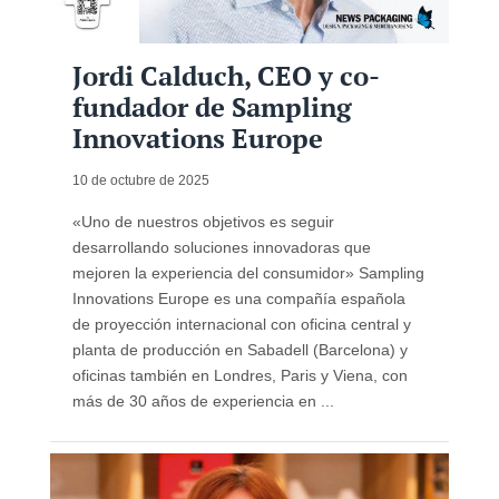
Jordi Calduch, CEO y co-
fundador de Sampling
Innovations Europe
10 de octubre de 2025
«Uno de nuestros objetivos es seguir
desarrollando soluciones innovadoras que
mejoren la experiencia del consumidor» Sampling
Innovations Europe es una compañía española
de proyección internacional con oficina central y
planta de producción en Sabadell (Barcelona) y
oficinas también en Londres, Paris y Viena, con
más de 30 años de experiencia en ...