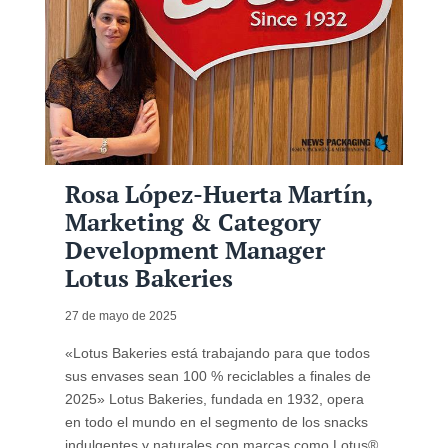
Rosa López-Huerta Martín,
Marketing & Category
Development Manager
Lotus Bakeries
27 de mayo de 2025
«Lotus Bakeries está trabajando para que todos
sus envases sean 100 % reciclables a finales de
2025» Lotus Bakeries, fundada en 1932, opera
en todo el mundo en el segmento de los snacks
indulgentes y naturales con marcas como Lotus®,