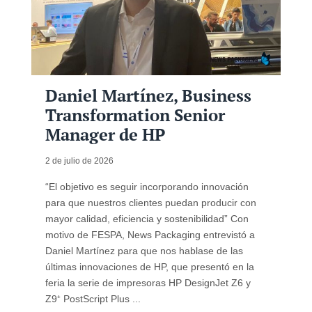
Daniel Martínez, Business
Transformation Senior
Manager de HP
2 de julio de 2026
“El objetivo es seguir incorporando innovación
para que nuestros clientes puedan producir con
mayor calidad, eficiencia y sostenibilidad” Con
motivo de FESPA, News Packaging entrevistó a
Daniel Martínez para que nos hablase de las
últimas innovaciones de HP, que presentó en la
feria la serie de impresoras HP DesignJet Z6 y
Z9⁺ PostScript Plus ...