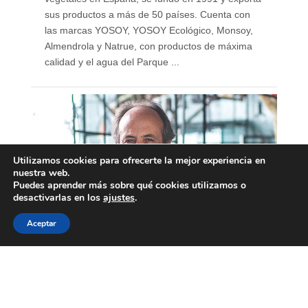
sus productos a más de 50 países. Cuenta con
las marcas YOSOY, YOSOY Ecológico, Monsoy,
Almendrola y Natrue, con productos de máxima
calidad y el agua del Parque ...
Utilizamos cookies para ofrecerte la mejor experiencia en
nuestra web.
Puedes aprender más sobre qué cookies utilizamos o
desactivarlas en los
ajustes
.
Aceptar
Álvaro Villarjubín, CEO
Padre Group