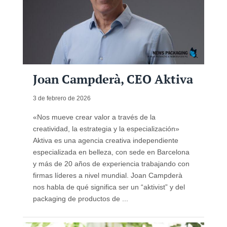
Joan Campderà, CEO Aktiva
3 de febrero de 2026
«Nos mueve crear valor a través de la
creatividad, la estrategia y la especialización»
Aktiva es una agencia creativa independiente
especializada en belleza, con sede en Barcelona
y más de 20 años de experiencia trabajando con
firmas líderes a nivel mundial. Joan Campderà
nos habla de qué significa ser un “aktivist” y del
packaging de productos de ...