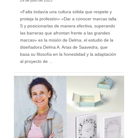
29 de julio de 2025
«Falta todavía una cultura sólida que respete y
proteja la profesión» «Dar a conocer marcas talla
S y posicionarlas de manera efectiva, superando
las barreras que afrontan frente a las grandes
marcas» es la misión de Delma, el estudio de la
diseñadora Delma A. Arias de Saavedra, que
basa su filosofía en la honestidad y la adaptación
al proyecto de ...