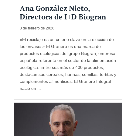
Ana González Nieto,
Directora de I+D Biogran
3 de febrero de 2026
«El reciclaje es un criterio clave en la elección de
los envases» El Granero es una marca de
productos ecológicos del grupo Biogran, empresa
española referente en el sector de la alimentación
ecológica. Entre sus más de 400 productos,
destacan sus cereales, harinas, semillas, tortitas y
complementos alimenticios. El Granero Integral
nació en ...