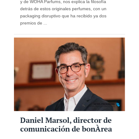
y de WOHA Parfums, nos explica la filosofía
detrás de estos originales perfumes, con un
packaging disruptivo que ha recibido ya dos
premios de ...
Daniel Marsol, director de
comunicación de bonÀrea