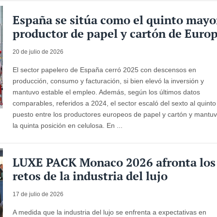
España se sitúa como el quinto mayo
productor de papel y cartón de Euro
20 de julio de 2026
El sector papelero de España cerró 2025 con descensos en
producción, consumo y facturación, si bien elevó la inversión y
mantuvo estable el empleo. Además, según los últimos datos
comparables, referidos a 2024, el sector escaló del sexto al quinto
puesto entre los productores europeos de papel y cartón y mantu
la quinta posición en celulosa. En ...
LUXE PACK Monaco 2026 afronta los
retos de la industria del lujo
17 de julio de 2026
A medida que la industria del lujo se enfrenta a expectativas en