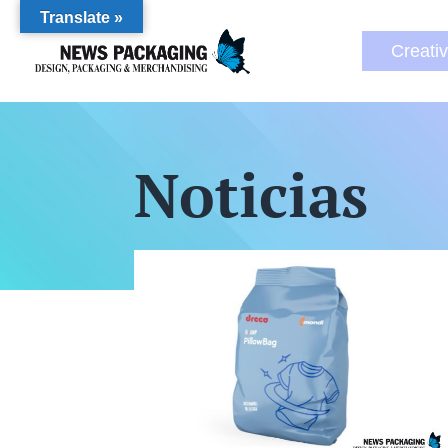
Translate »
Creati
Noticias