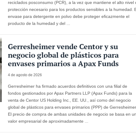
reciclados posconsumo (PCR), a la vez que mantiene el alto nivel
protección necesario para los productos sensibles a la humedad. E
envase para detergente en polvo debe proteger eficazmente el
producto de la humedad y del ...
Gerresheimer vende Centor y su
negocio global de plásticos para
envases primarios a Apax Funds
4 de agosto de 2026
Gerresheimer ha firmado acuerdos definitivos con una filial de
fondos gestionados por Apax Partners LLP (Apax Funds) para la
venta de Centor US Holding Inc., EE. UU., así como del negocio
global de plásticos para envases primarios (PPP) de Gerresheimer
El precio de compra de ambas unidades de negocio se basa en u
valor empresarial de aproximadamente ...