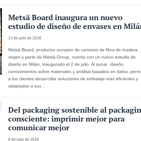
Metsä Board inaugura un nuevo
estudio de diseño de envases en Milá
13 de julio de 2026
Metsä Board, productor europeo de cartones de fibra de madera
virgen y parte de Metsä Group, cuenta con un nuevo estudio de
diseño en Milán, inaugurado el 2 de julio. Al aunar diseño,
conocimientos sobre materiales y análisis basados en datos, perm
a los clientes desarrollar soluciones de embalaje más eficientes y
adaptadas a sus ...
Del packaging sostenible al packagi
consciente: imprimir mejor para
comunicar mejor
8 de julio de 2026