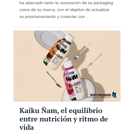
ha abarcado tanto la renovación de su packaging
como de su marca, con el objetivo de actualizar
su posicionamiento y conectar con ...
Kaiku Ñam, el equilibrio
entre nutrición y ritmo de
vida