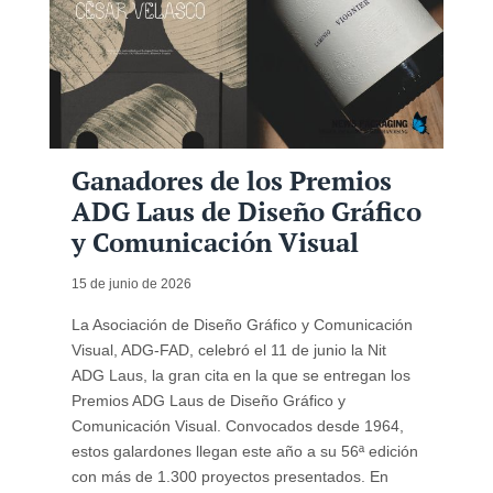
Ganadores de los Premios
ADG Laus de Diseño Gráfico
y Comunicación Visual
15 de junio de 2026
La Asociación de Diseño Gráfico y Comunicación
Visual, ADG-FAD, celebró el 11 de junio la Nit
ADG Laus, la gran cita en la que se entregan los
Premios ADG Laus de Diseño Gráfico y
Comunicación Visual. Convocados desde 1964,
estos galardones llegan este año a su 56ª edición
con más de 1.300 proyectos presentados. En