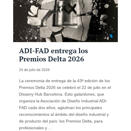
ADI-FAD entrega los
Premios Delta 2026
24 de julio de 2026
La ceremonia de entrega de la 43ª edición de los
Premios Delta 2026 se celebró el 22 de julio en el
Disseny Hub Barcelona. Esto galardones, que
organiza la Asociación de Diseño Industrial ADI-
FAD cada dos años, aglutinan los principales
reconocimientos al ámbito del diseño industrial y
de producto del país: los Premios Delta, para
profesionales y ...