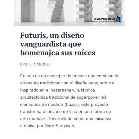
Futuris, un diseño
vanguardista que
homenajea sus raíces
8 de julio de 2026
Futuris es un concepto de envase que combina la
artesanía tradicional con el diseño vanguardista.
Inspirado en el hazarashen, la técnica
arquitectónica tradicional de superponer mil
elementos de madera (hazar), este proyecto
transforma el envase de vino en una forma de
arte modular. Desarrollado como una iniciativa
creativa por Nare Sargsyan, ...