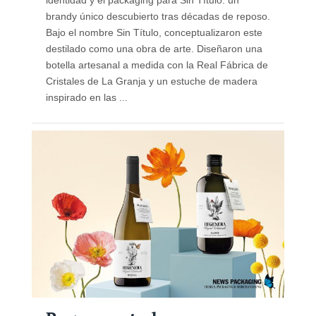
brandy único descubierto tras décadas de reposo.
Bajo el nombre Sin Título, conceptualizaron este
destilado como una obra de arte. Diseñaron una
botella artesanal a medida con la Real Fábrica de
Cristales de La Granja y un estuche de madera
inspirado en las ...