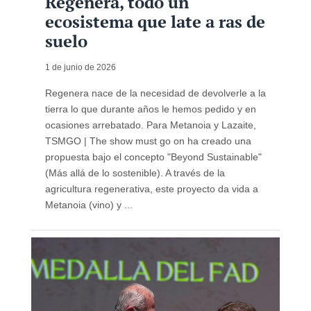
Regenera, todo un
ecosistema que late a ras de
suelo
1 de junio de 2026
Regenera nace de la necesidad de devolverle a la
tierra lo que durante años le hemos pedido y en
ocasiones arrebatado. Para Metanoia y Lazaite,
TSMGO | The show must go on ha creado una
propuesta bajo el concepto "Beyond Sustainable"
(Más allá de lo sostenible). A través de la
agricultura regenerativa, este proyecto da vida a
Metanoia (vino) y ...