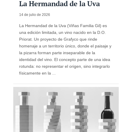
La Hermandad de la Uva
14 de julio de 2026
La Hermandad de la Uva (Viñas Familia Gil) es
una edición limitada, un vino nacido en la D.O.
Priorat. Un proyecto de Grafyco que rinde
homenaje a un territorio único, donde el paisaje y
la pizarra forman parte inseparable de la
identidad del vino. El concepto parte de una idea
rotunda: no representar el origen, sino integrarlo
físicamente en la ...