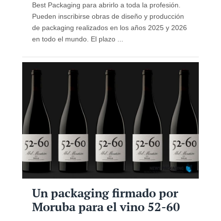
Best Packaging para abrirlo a toda la profesión.
Pueden inscribirse obras de diseño y producción
de packaging realizados en los años 2025 y 2026
en todo el mundo. El plazo ...
Un packaging firmado por
Moruba para el vino 52-60