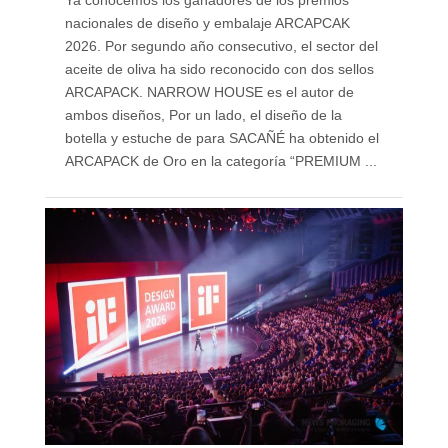
Ya conocemos los ganadores de los premios
nacionales de diseño y embalaje ARCAPCAK
2026. Por segundo año consecutivo, el sector del
aceite de oliva ha sido reconocido con dos sellos
ARCAPACK. NARROW HOUSE es el autor de
ambos diseños, Por un lado, el diseño de la
botella y estuche de para SACAÑÉ ha obtenido el
ARCAPACK de Oro en la categoría “PREMIUM ...