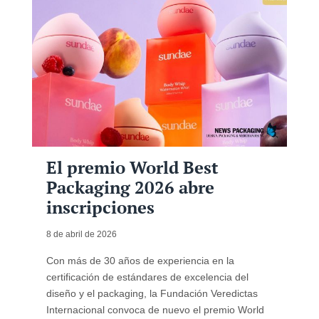
El premio World Best
Packaging 2026 abre
inscripciones
8 de abril de 2026
Con más de 30 años de experiencia en la
certificación de estándares de excelencia del
diseño y el packaging, la Fundación Veredictas
Internacional convoca de nuevo el premio World