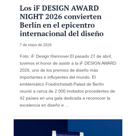
Los iF DESIGN AWARD
NIGHT 2026 convierten
Berlín en el epicentro
internacional del diseño
7 de mayo de 2026
Foto: iF Design Hannover.El pasado 27 de abril,
tuvimos el honor de asistir a la iF DESIGN AWARD
2026, uno de los premios de diseño más
importantes e influyentes del mundo. El
emblemático Friedrichstadt-Palast de Berlín
reunió a cerca de 2.000 invitados procedentes de
42 países en una gala dedicada a reconocer la
excelencia en diseño e ...