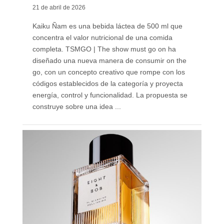
21 de abril de 2026
Kaiku Ñam es una bebida láctea de 500 ml que
concentra el valor nutricional de una comida
completa. TSMGO | The show must go on ha
diseñado una nueva manera de consumir on the
go, con un concepto creativo que rompe con los
códigos establecidos de la categoría y proyecta
energía, control y funcionalidad. La propuesta se
construye sobre una idea ...