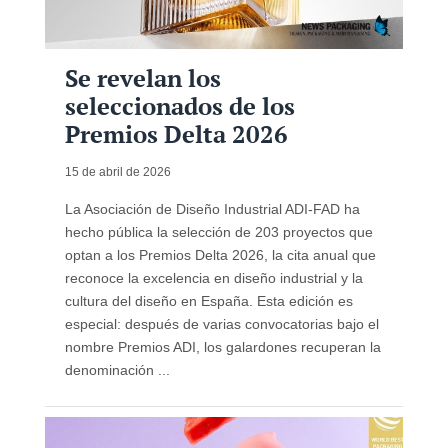
Se revelan los
seleccionados de los
Premios Delta 2026
15 de abril de 2026
La Asociación de Diseño Industrial ADI-FAD ha
hecho pública la selección de 203 proyectos que
optan a los Premios Delta 2026, la cita anual que
reconoce la excelencia en diseño industrial y la
cultura del diseño en España. Esta edición es
especial: después de varias convocatorias bajo el
nombre Premios ADI, los galardones recuperan la
denominación ...