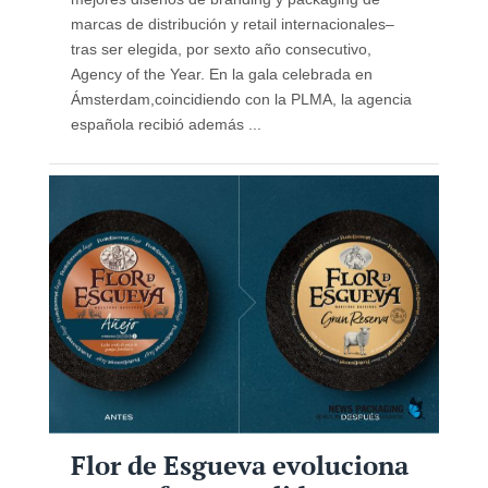
marcas de distribución y retail internacionales–
tras ser elegida, por sexto año consecutivo,
Agency of the Year. En la gala celebrada en
Ámsterdam,coincidiendo con la PLMA, la agencia
española recibió además ...
Flor de Esgueva evoluciona