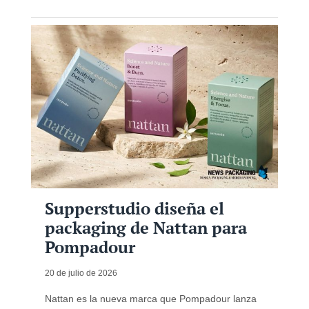
Supperstudio diseña el
packaging de Nattan para
Pompadour
20 de julio de 2026
Nattan es la nueva marca que Pompadour lanza