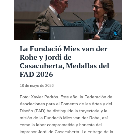
La Fundació Mies van der
Rohe y Jordi de
Casacuberta, Medallas del
FAD 2026
18 de mayo de 2026
Foto: Xavier Padrós. Este año, la Federación de
Asociaciones para el Fomento de las Artes y del
Diseño (FAD) ha distinguido la trayectoria y la
misión de la Fundació Mies van der Rohe, así
como la labor comprometida y honesta del
impresor Jordi de Casacuberta. La entrega de la