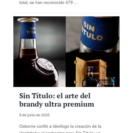
total, se han reconocido 479 ...
Sin Título: el arte del
brandy ultra premium
9 de junio de 2026
Osborne confió a Ideólogo la creación de la
identidad y el packaging para Sin Título: un