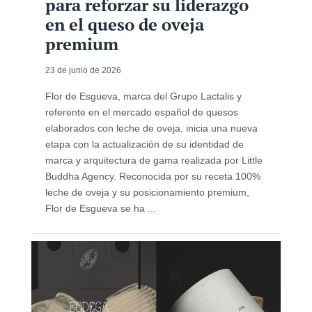
para reforzar su liderazgo
en el queso de oveja
premium
23 de junio de 2026
Flor de Esgueva, marca del Grupo Lactalis y
referente en el mercado español de quesos
elaborados con leche de oveja, inicia una nueva
etapa con la actualización de su identidad de
marca y arquitectura de gama realizada por Little
Buddha Agency. Reconocida por su receta 100%
leche de oveja y su posicionamiento premium,
Flor de Esgueva se ha ...