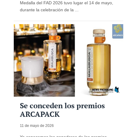
Medalla del FAD 2026 tuvo lugar el 14 de mayo,
durante la celebración de la ...
Se conceden los premios
ARCAPACK
11 de mayo de 2026