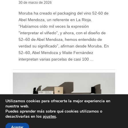
30 de marzo de 2026
Moruba ha creado el packaging del vino 52-60 de
Abel Mendoza, un referente en La Rioja.
“Habíamos oído mil veces la expresión
"interpretar el viñedo", y ahora, con el diseño de
52–60 de Abel Mendoza, hemos entendido de
verdad su significado”, afirman desde Moruba. En
52–60, Abel Mendoza y Maite Fernández
interpretan varias parcelas de casi 100 ...
Utilizamos cookies para ofrecerte la mejor experiencia en
nuestra web.
Puedes aprender más sobre qué cookies utilizamos o
desactivarlas en los
ajustes
.
Aceptar