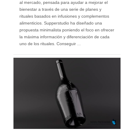
al mercado, pensada para ayudar a mejorar el
bienestar a través de una serie de planes y
rituales basados en infusiones y complementos
alimenticios. Supperstudio ha diseñado una
propuesta minimalista poniendo el foco en ofrecer
la máxima información y diferenciación de cada
uno de los rituales. Conseguir ...