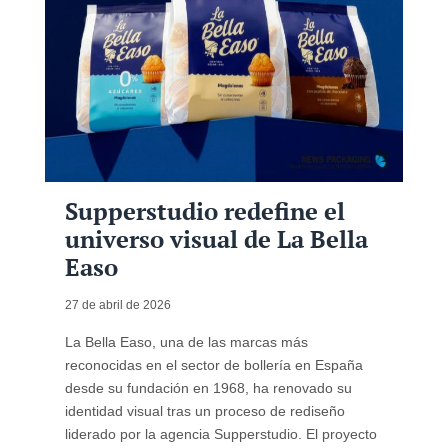
Supperstudio redefine el
universo visual de La Bella
Easo
27 de abril de 2026
La Bella Easo, una de las marcas más
reconocidas en el sector de bollería en España
desde su fundación en 1968, ha renovado su
identidad visual tras un proceso de rediseño
liderado por la agencia Supperstudio. El proyecto