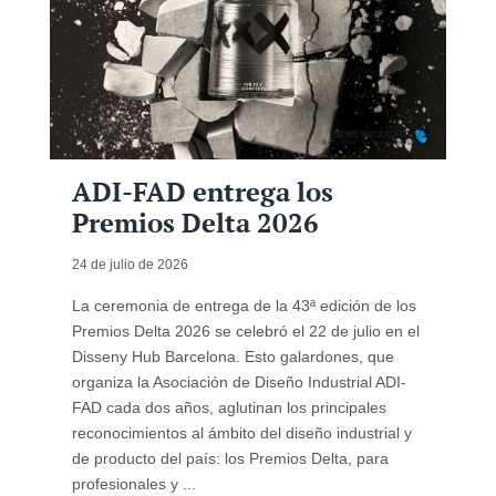
ADI-FAD entrega los
Premios Delta 2026
24 de julio de 2026
La ceremonia de entrega de la 43ª edición de los
Premios Delta 2026 se celebró el 22 de julio en el
Disseny Hub Barcelona. Esto galardones, que
organiza la Asociación de Diseño Industrial ADI-
FAD cada dos años, aglutinan los principales
reconocimientos al ámbito del diseño industrial y
de producto del país: los Premios Delta, para
profesionales y ...