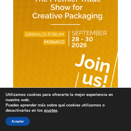
Utilizamos cookies para ofrecerte la mejor experiencia en
nuestra web.
Puedes aprender más sobre qué cookies utilizamos o
desactivarlas en los
ajustes
.
Aceptar