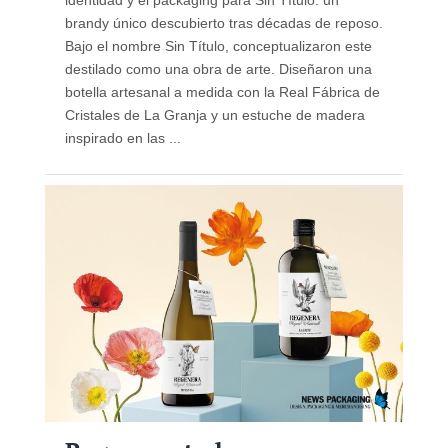
brandy único descubierto tras décadas de reposo.
Bajo el nombre Sin Título, conceptualizaron este
destilado como una obra de arte. Diseñaron una
botella artesanal a medida con la Real Fábrica de
Cristales de La Granja y un estuche de madera
inspirado en las ...