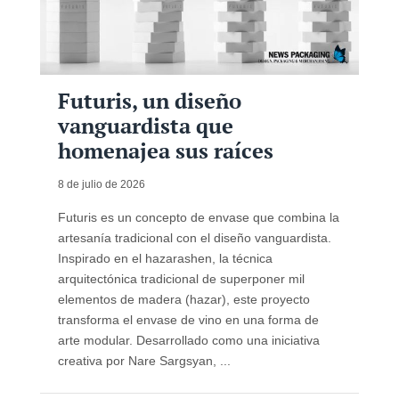
Futuris, un diseño
vanguardista que
homenajea sus raíces
8 de julio de 2026
Futuris es un concepto de envase que combina la
artesanía tradicional con el diseño vanguardista.
Inspirado en el hazarashen, la técnica
arquitectónica tradicional de superponer mil
elementos de madera (hazar), este proyecto
transforma el envase de vino en una forma de
arte modular. Desarrollado como una iniciativa
creativa por Nare Sargsyan, ...