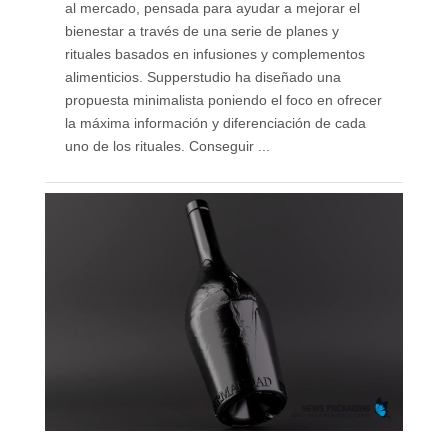
al mercado, pensada para ayudar a mejorar el
bienestar a través de una serie de planes y
rituales basados en infusiones y complementos
alimenticios. Supperstudio ha diseñado una
propuesta minimalista poniendo el foco en ofrecer
la máxima información y diferenciación de cada
uno de los rituales. Conseguir ...