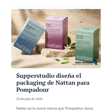
Supperstudio diseña el
packaging de Nattan para
Pompadour
20 de julio de 2026
Nattan es la nueva marca que Pompadour lanza