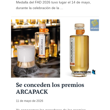
Medalla del FAD 2026 tuvo lugar el 14 de mayo,
durante la celebración de la ...
Se conceden los premios
ARCAPACK
11 de mayo de 2026