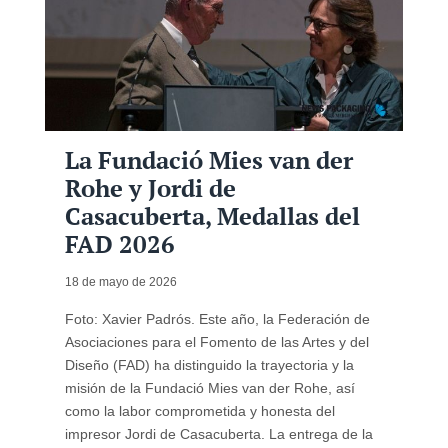
La Fundació Mies van der
Rohe y Jordi de
Casacuberta, Medallas del
FAD 2026
18 de mayo de 2026
Foto: Xavier Padrós. Este año, la Federación de
Asociaciones para el Fomento de las Artes y del
Diseño (FAD) ha distinguido la trayectoria y la
misión de la Fundació Mies van der Rohe, así
como la labor comprometida y honesta del
impresor Jordi de Casacuberta. La entrega de la