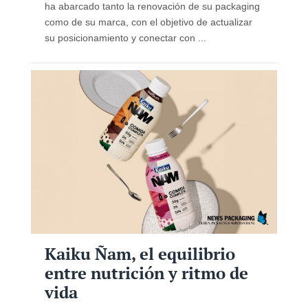
ha abarcado tanto la renovación de su packaging
como de su marca, con el objetivo de actualizar
su posicionamiento y conectar con ...
Kaiku Ñam, el equilibrio
entre nutrición y ritmo de
vida