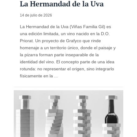
La Hermandad de la Uva
14 de julio de 2026
La Hermandad de la Uva (Viñas Familia Gil) es
una edición limitada, un vino nacido en la D.O.
Priorat. Un proyecto de Grafyco que rinde
homenaje a un territorio único, donde el paisaje y
la pizarra forman parte inseparable de la
identidad del vino. El concepto parte de una idea
rotunda: no representar el origen, sino integrarlo
físicamente en la ...