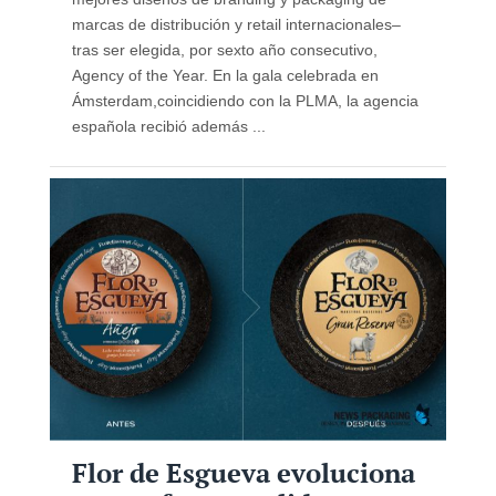
marcas de distribución y retail internacionales–
tras ser elegida, por sexto año consecutivo,
Agency of the Year. En la gala celebrada en
Ámsterdam,coincidiendo con la PLMA, la agencia
española recibió además ...
Flor de Esgueva evoluciona