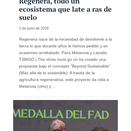
Regenera, todo un
ecosistema que late a ras de
suelo
1 de junio de 2026
Regenera nace de la necesidad de devolverle a la
tierra lo que durante años le hemos pedido y en
ocasiones arrebatado. Para Metanoia y Lazaite,
TSMGO | The show must go on ha creado una
propuesta bajo el concepto "Beyond Sustainable"
(Más allá de lo sostenible). A través de la
agricultura regenerativa, este proyecto da vida a
Metanoia (vino) y ...