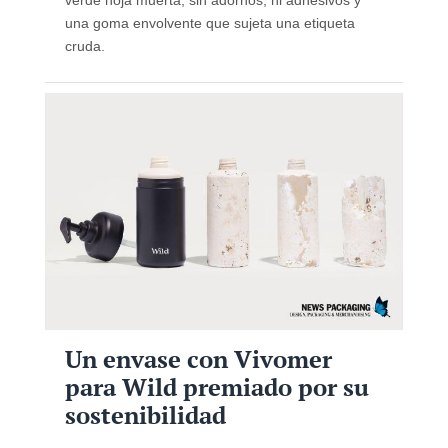
una goma envolvente que sujeta una etiqueta
cruda.
Un envase con Vivomer
para Wild premiado por su
sostenibilidad