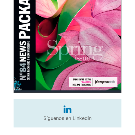
Síguenos en Linkedin