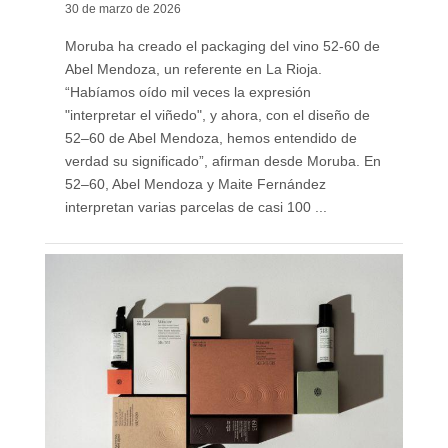
30 de marzo de 2026
Moruba ha creado el packaging del vino 52-60 de
Abel Mendoza, un referente en La Rioja.
“Habíamos oído mil veces la expresión
"interpretar el viñedo", y ahora, con el diseño de
52–60 de Abel Mendoza, hemos entendido de
verdad su significado”, afirman desde Moruba. En
52–60, Abel Mendoza y Maite Fernández
interpretan varias parcelas de casi 100 ...