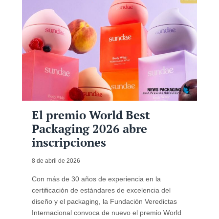
El premio World Best
Packaging 2026 abre
inscripciones
8 de abril de 2026
Con más de 30 años de experiencia en la
certificación de estándares de excelencia del
diseño y el packaging, la Fundación Veredictas
Internacional convoca de nuevo el premio World