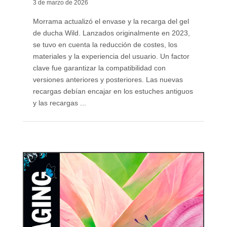
3 de marzo de 2026
Morrama actualizó el envase y la recarga del gel
de ducha Wild. Lanzados originalmente en 2023,
se tuvo en cuenta la reducción de costes, los
materiales y la experiencia del usuario. Un factor
clave fue garantizar la compatibilidad con
versiones anteriores y posteriores. Las nuevas
recargas debían encajar en los estuches antiguos
y las recargas ...