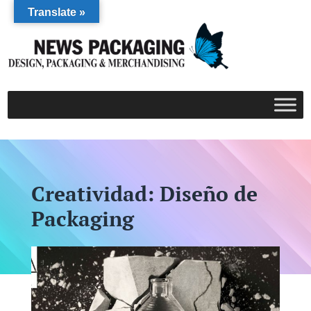
Translate »
Creatividad: Diseño de
Packaging