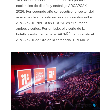
Ya conocemos los ganadores de los premios
nacionales de diseño y embalaje ARCAPCAK
2026. Por segundo año consecutivo, el sector del
aceite de oliva ha sido reconocido con dos sellos
ARCAPACK. NARROW HOUSE es el autor de
ambos diseños, Por un lado, el diseño de la
botella y estuche de para SACAÑÉ ha obtenido el
ARCAPACK de Oro en la categoría “PREMIUM ...