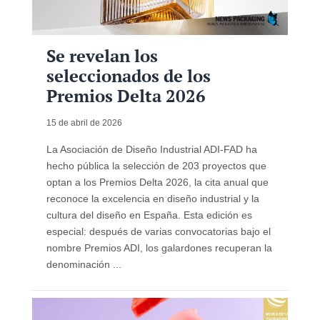
Se revelan los
seleccionados de los
Premios Delta 2026
15 de abril de 2026
La Asociación de Diseño Industrial ADI-FAD ha
hecho pública la selección de 203 proyectos que
optan a los Premios Delta 2026, la cita anual que
reconoce la excelencia en diseño industrial y la
cultura del diseño en España. Esta edición es
especial: después de varias convocatorias bajo el
nombre Premios ADI, los galardones recuperan la
denominación ...