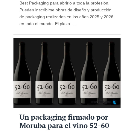
Best Packaging para abrirlo a toda la profesión.
Pueden inscribirse obras de diseño y producción
de packaging realizados en los años 2025 y 2026
en todo el mundo. El plazo ...
Un packaging firmado por
Moruba para el vino 52-60