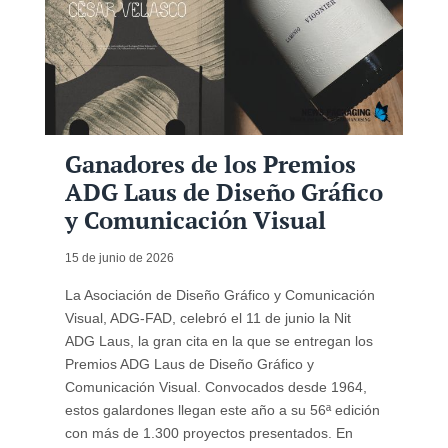
Ganadores de los Premios
ADG Laus de Diseño Gráfico
y Comunicación Visual
15 de junio de 2026
La Asociación de Diseño Gráfico y Comunicación
Visual, ADG-FAD, celebró el 11 de junio la Nit
ADG Laus, la gran cita en la que se entregan los
Premios ADG Laus de Diseño Gráfico y
Comunicación Visual. Convocados desde 1964,
estos galardones llegan este año a su 56ª edición
con más de 1.300 proyectos presentados. En