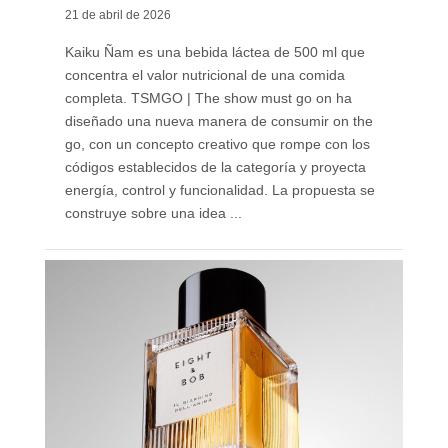
21 de abril de 2026
Kaiku Ñam es una bebida láctea de 500 ml que
concentra el valor nutricional de una comida
completa. TSMGO | The show must go on ha
diseñado una nueva manera de consumir on the
go, con un concepto creativo que rompe con los
códigos establecidos de la categoría y proyecta
energía, control y funcionalidad. La propuesta se
construye sobre una idea ...