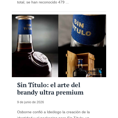
total, se han reconocido 479 ...
Sin Título: el arte del
brandy ultra premium
9 de junio de 2026
Osborne confió a Ideólogo la creación de la
identidad y el packaging para Sin Título: un