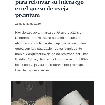
para reforzar su liderazgo
en el queso de oveja
premium
23 de junio de 2026
Flor de Esgueva, marca del Grupo Lactalis y
referente en el mercado español de quesos
elaborados con leche de oveja, inicia una nueva
etapa con la actualización de su identidad de
marca y arquitectura de gama realizada por Little
Buddha Agency. Reconocida por su receta 100%
leche de oveja y su posicionamiento premium,
Flor de Esgueva se ha ...