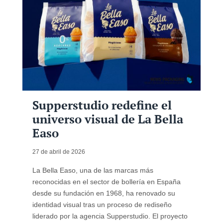
Supperstudio redefine el
universo visual de La Bella
Easo
27 de abril de 2026
La Bella Easo, una de las marcas más
reconocidas en el sector de bollería en España
desde su fundación en 1968, ha renovado su
identidad visual tras un proceso de rediseño
liderado por la agencia Supperstudio. El proyecto