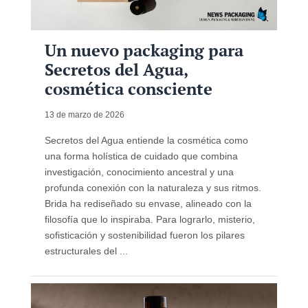
Un nuevo packaging para
Secretos del Agua,
cosmética consciente
13 de marzo de 2026
Secretos del Agua entiende la cosmética como
una forma holística de cuidado que combina
investigación, conocimiento ancestral y una
profunda conexión con la naturaleza y sus ritmos.
Brida ha rediseñado su envase, alineado con la
filosofía que lo inspiraba. Para lograrlo, misterio,
sofisticación y sostenibilidad fueron los pilares
estructurales del ...