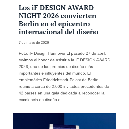
Los iF DESIGN AWARD
NIGHT 2026 convierten
Berlín en el epicentro
internacional del diseño
7 de mayo de 2026
Foto: iF Design Hannover.El pasado 27 de abril,
tuvimos el honor de asistir a la iF DESIGN AWARD
2026, uno de los premios de diseño más
importantes e influyentes del mundo. El
emblemático Friedrichstadt-Palast de Berlín
reunió a cerca de 2.000 invitados procedentes de
42 países en una gala dedicada a reconocer la
excelencia en diseño e ...