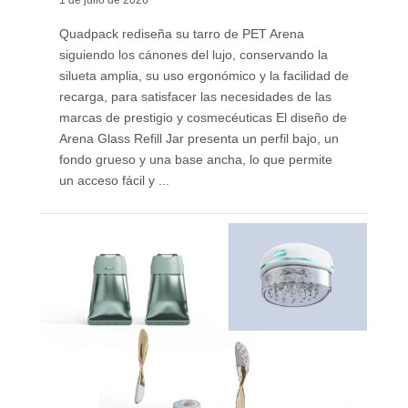
1 de julio de 2026
Quadpack rediseña su tarro de PET Arena
siguiendo los cánones del lujo, conservando la
silueta amplia, su uso ergonómico y la facilidad de
recarga, para satisfacer las necesidades de las
marcas de prestigio y cosmecéuticas El diseño de
Arena Glass Refill Jar presenta un perfil bajo, un
fondo grueso y una base ancha, lo que permite
un acceso fácil y ...