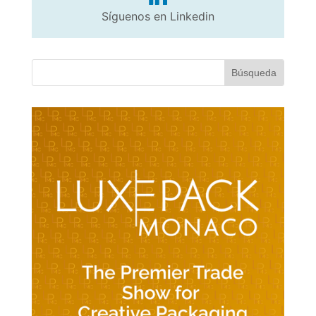
Síguenos en Linkedin