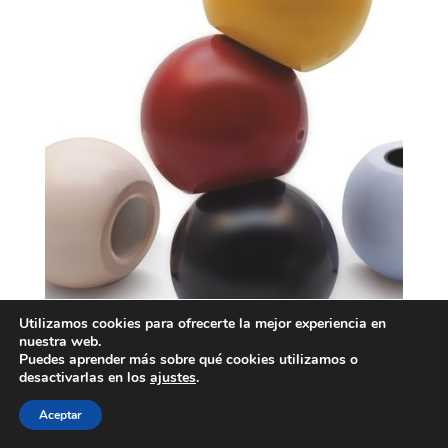
Utilizamos cookies para ofrecerte la mejor experiencia en
nuestra web.
Puedes aprender más sobre qué cookies utilizamos o
desactivarlas en los
ajustes
.
Aceptar