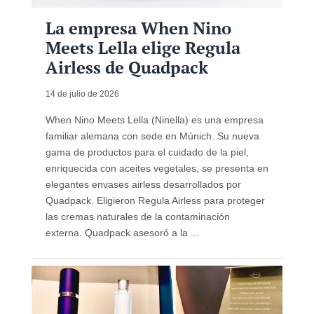
La empresa When Nino
Meets Lella elige Regula
Airless de Quadpack
14 de julio de 2026
When Nino Meets Lella (Ninella) es una empresa
familiar alemana con sede en Múnich. Su nueva
gama de productos para el cuidado de la piel,
enriquecida con aceites vegetales, se presenta en
elegantes envases airless desarrollados por
Quadpack. Eligieron Regula Airless para proteger
las cremas naturales de la contaminación
externa. Quadpack asesoró a la ...