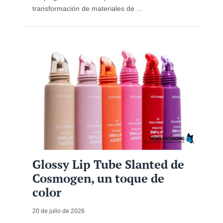
transformación de materiales de ...
Glossy Lip Tube Slanted de
Cosmogen, un toque de
color
20 de julio de 2026