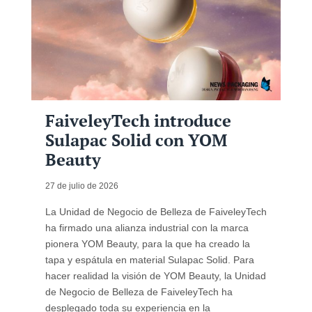
FaiveleyTech introduce
Sulapac Solid con YOM
Beauty
27 de julio de 2026
La Unidad de Negocio de Belleza de FaiveleyTech
ha firmado una alianza industrial con la marca
pionera YOM Beauty, para la que ha creado la
tapa y espátula en material Sulapac Solid. Para
hacer realidad la visión de YOM Beauty, la Unidad
de Negocio de Belleza de FaiveleyTech ha
desplegado toda su experiencia en la