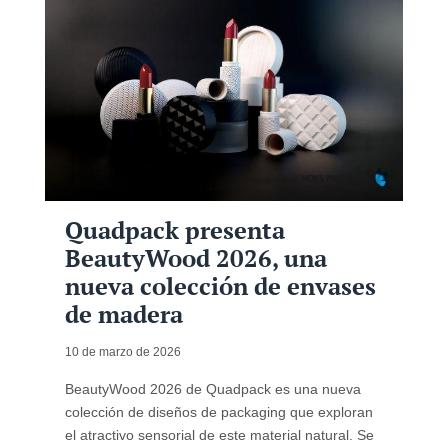
Quadpack presenta
BeautyWood 2026, una
nueva colección de envases
de madera
10 de marzo de 2026
BeautyWood 2026 de Quadpack es una nueva
colección de diseños de packaging que exploran
el atractivo sensorial de este material natural. Se