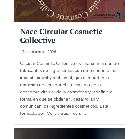
Nace Circular Cosmetic
Collective
17 de marzo de 2026
Circular Cosmetic Collective es una comunidad de
fabricantes de ingredientes con un enfoque en el
impacto social y ambiental, que comparten la
ambición de acelerar el crecimiento de la
economía circular de la cosmética y redefinir la
forma en que se obtienen, desarrollan y
comunican los ingredientes cosméticos. Está
formada por: Colipi, Gaia Tech, ...