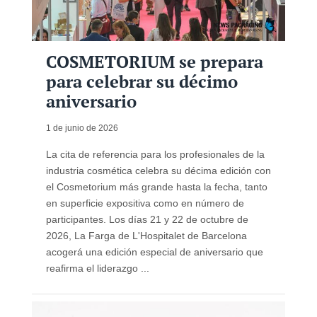
COSMETORIUM se prepara
para celebrar su décimo
aniversario
1 de junio de 2026
La cita de referencia para los profesionales de la
industria cosmética celebra su décima edición con
el Cosmetorium más grande hasta la fecha, tanto
en superficie expositiva como en número de
participantes. Los días 21 y 22 de octubre de
2026, La Farga de L'Hospitalet de Barcelona
acogerá una edición especial de aniversario que
reafirma el liderazgo ...