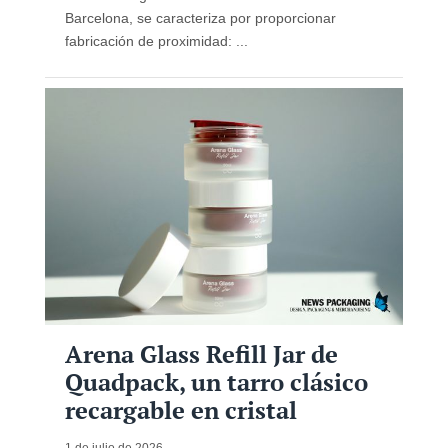
Barcelona, ​​se caracteriza por proporcionar
fabricación de proximidad: ...
Arena Glass Refill Jar de
Quadpack, un tarro clásico
recargable en cristal