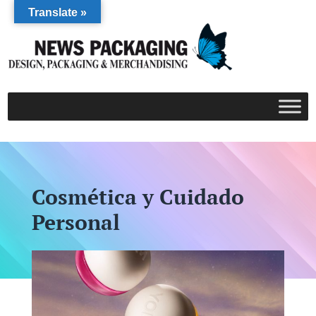
Translate »
Cosmética y Cuidado
Personal