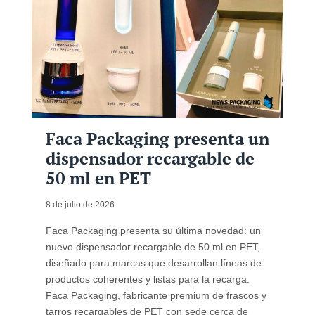
Faca Packaging presenta un
dispensador recargable de
50 ml en PET
8 de julio de 2026
Faca Packaging presenta su última novedad: un
nuevo dispensador recargable de 50 ml en PET,
diseñado para marcas que desarrollan líneas de
productos coherentes y listas para la recarga.
Faca Packaging, fabricante premium de frascos y
tarros recargables de PET con sede cerca de