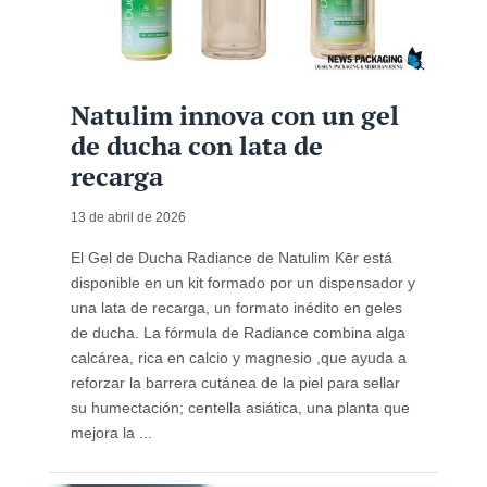
Natulim innova con un gel
de ducha con lata de
recarga
13 de abril de 2026
El Gel de Ducha Radiance de Natulim Kēr está
disponible en un kit formado por un dispensador y
una lata de recarga, un formato inédito en geles
de ducha. La fórmula de Radiance combina alga
calcárea, rica en calcio y magnesio ,que ayuda a
reforzar la barrera cutánea de la piel para sellar
su humectación; centella asiática, una planta que
mejora la ...