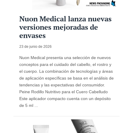
Nuon Medical lanza nuevas
versiones mejoradas de
envases
23 de junio de 2026
Nuon Medical presenta una selección de nuevos
conceptos para el cuidado del cabello, el rostro y
el cuerpo. La combinación de tecnologías y áreas
de aplicación específicas se basa en el análisis de
tendencias y las expectativas del consumidor.
Peine Rodillo Nutritivo para el Cuero Cabelludo
Este aplicador compacto cuenta con un depósito
de 5 ml ...