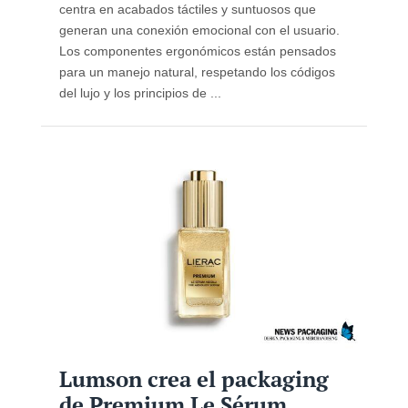
centra en acabados táctiles y suntuosos que
generan una conexión emocional con el usuario.
Los componentes ergonómicos están pensados
para un manejo natural, respetando los códigos
del lujo y los principios de ...
Lumson crea el packaging
de Premium Le Sérum