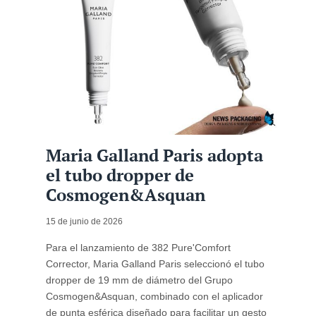
Maria Galland Paris adopta
el tubo dropper de
Cosmogen&Asquan
15 de junio de 2026
Para el lanzamiento de 382 Pure'Comfort
Corrector, Maria Galland Paris seleccionó el tubo
dropper de 19 mm de diámetro del Grupo
Cosmogen&Asquan, combinado con el aplicador
de punta esférica diseñado para facilitar un gesto