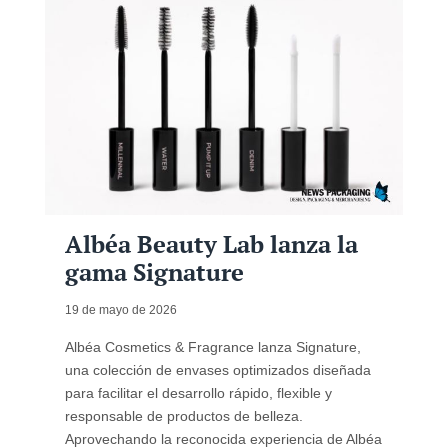
Albéa Beauty Lab lanza la
gama Signature
19 de mayo de 2026
Albéa Cosmetics & Fragrance lanza Signature,
una colección de envases optimizados diseñada
para facilitar el desarrollo rápido, flexible y
responsable de productos de belleza.
Aprovechando la reconocida experiencia de Albéa