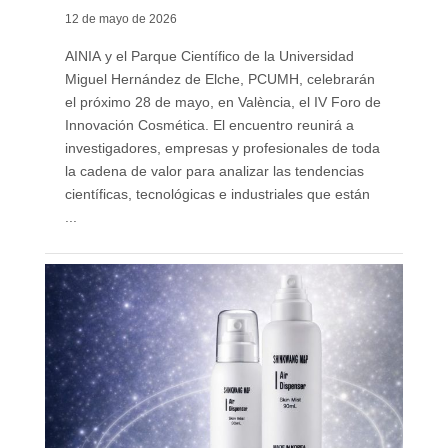
12 de mayo de 2026
AINIA y el Parque Científico de la Universidad
Miguel Hernández de Elche, PCUMH, celebrarán
el próximo 28 de mayo, en València, el IV Foro de
Innovación Cosmética. El encuentro reunirá a
investigadores, empresas y profesionales de toda
la cadena de valor para analizar las tendencias
científicas, tecnológicas e industriales que están
...