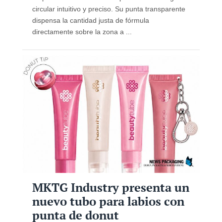
circular intuitivo y preciso. Su punta transparente
dispensa la cantidad justa de fórmula
directamente sobre la zona a ...
MKTG Industry presenta un
nuevo tubo para labios con
punta de donut