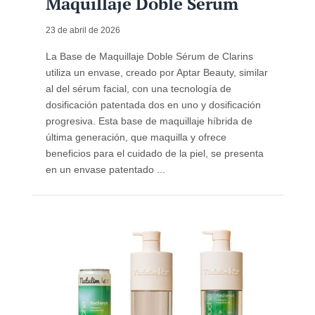
Maquillaje Doble Sérum
23 de abril de 2026
La Base de Maquillaje Doble Sérum de Clarins
utiliza un envase, creado por Aptar Beauty, similar
al del sérum facial, con una tecnología de
dosificación patentada dos en uno y dosificación
progresiva. Esta base de maquillaje híbrida de
última generación, que maquilla y ofrece
beneficios para el cuidado de la piel, se presenta
en un envase patentado ...