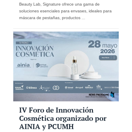
Beauty Lab, Signature ofrece una gama de
soluciones esenciales para envases, ideales para
máscara de pestañas, productos ...
IV Foro de Innovación
Cosmética organizado por
AINIA y PCUMH