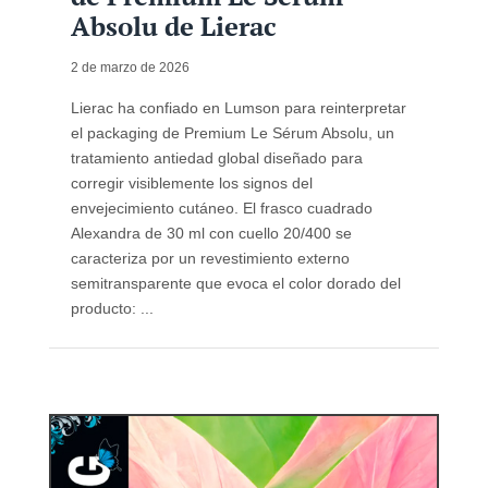
Absolu de Lierac
2 de marzo de 2026
Lierac ha confiado en Lumson para reinterpretar
el packaging de Premium Le Sérum Absolu, un
tratamiento antiedad global diseñado para
corregir visiblemente los signos del
envejecimiento cutáneo. El frasco cuadrado
Alexandra de 30 ml con cuello 20/400 se
caracteriza por un revestimiento externo
semitransparente que evoca el color dorado del
producto: ...