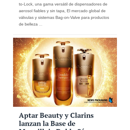
to-Lock, una gama versátil de dispensadores de
aerosol fiables y sin tapa, El mercado global de
válvulas y sistemas Bag-on-Valve para productos
de belleza ...
Aptar Beauty y Clarins
lanzan la Base de