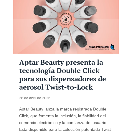
Aptar Beauty presenta la
tecnología Double Click
para sus dispensadores de
aerosol Twist-to-Lock
28 de abril de 2026
Aptar Beauty lanza la marca registrada Double
Click, que fomenta la inclusión, la fiabilidad del
comercio electrónico y la confianza del usuario.
Está disponible para la colección patentada Twist-