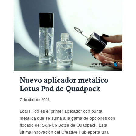
Nuevo aplicador metálico
Lotus Pod de Quadpack
7 de abril de 2026
Lotus Pod es el primer aplicador con punta
metálica que se suma a la gama de opciones con
flocado del Skin-Up Bottle de Quadpack. Esta
última innovación del Creative Hub aporta una