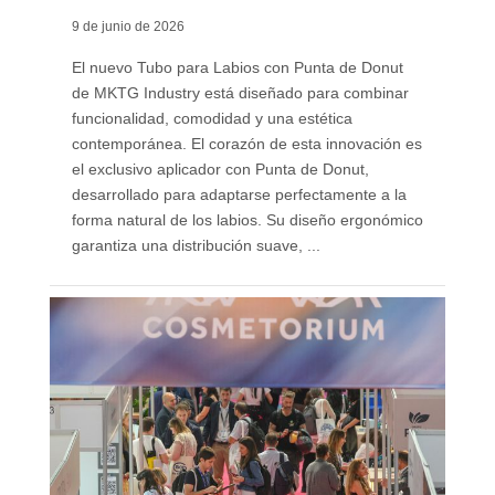
9 de junio de 2026
El nuevo Tubo para Labios con Punta de Donut
de MKTG Industry está diseñado para combinar
funcionalidad, comodidad y una estética
contemporánea. El corazón de esta innovación es
el exclusivo aplicador con Punta de Donut,
desarrollado para adaptarse perfectamente a la
forma natural de los labios. Su diseño ergonómico
garantiza una distribución suave, ...