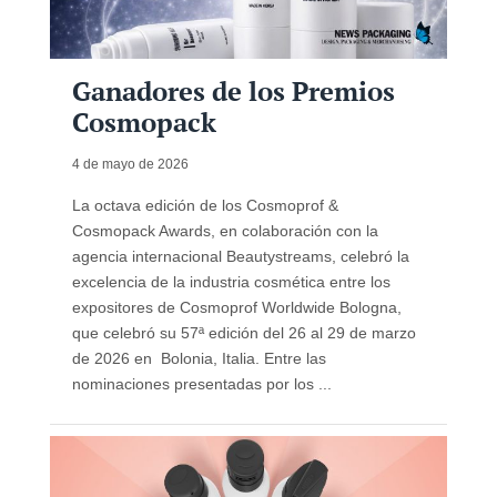
Ganadores de los Premios
Cosmopack
4 de mayo de 2026
La octava edición de los Cosmoprof &
Cosmopack Awards, en colaboración con la
agencia internacional Beautystreams, celebró la
excelencia de la industria cosmética entre los
expositores de Cosmoprof Worldwide Bologna,
que celebró su 57ª edición del 26 al 29 de marzo
de 2026 en Bolonia, Italia. Entre las
nominaciones presentadas por los ...