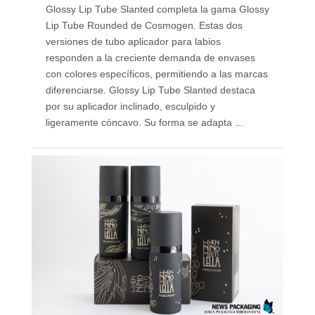
Glossy Lip Tube Slanted completa la gama Glossy
Lip Tube Rounded de Cosmogen. Estas dos
versiones de tubo aplicador para labios
responden a la creciente demanda de envases
con colores específicos, permitiendo a las marcas
diferenciarse. Glossy Lip Tube Slanted destaca
por su aplicador inclinado, esculpido y
ligeramente cóncavo. Su forma se adapta ...