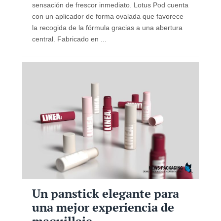
sensación de frescor inmediato. Lotus Pod cuenta
con un aplicador de forma ovalada que favorece
la recogida de la fórmula gracias a una abertura
central. Fabricado en ...
Un panstick elegante para
una mejor experiencia de