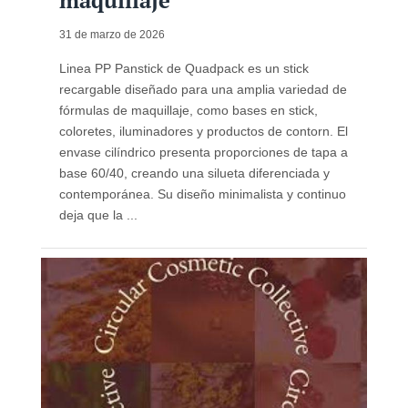
maquillaje
31 de marzo de 2026
Linea PP Panstick de Quadpack es un stick
recargable diseñado para una amplia variedad de
fórmulas de maquillaje, como bases en stick,
coloretes, iluminadores y productos de contorn. El
envase cilíndrico presenta proporciones de tapa a
base 60/40, creando una silueta diferenciada y
contemporánea. Su diseño minimalista y continuo
deja que la ...