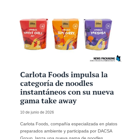
Carlota Foods impulsa la
categoría de noodles
instantáneos con su nueva
gama take away
10 de junio de 2026
Carlota Foods, compañía especializada en platos
preparados ambiente y participada por DACSA
Group, lanza una nueva gama de noodles