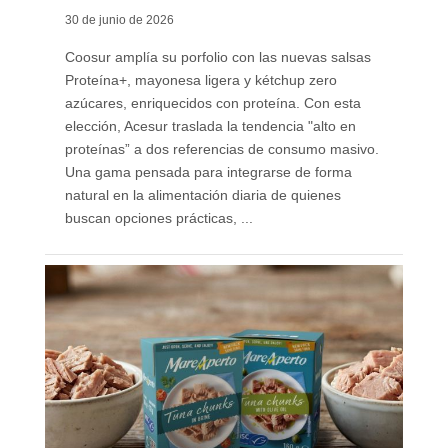
30 de junio de 2026
Coosur amplía su porfolio con las nuevas salsas
Proteína+, mayonesa ligera y kétchup zero
azúcares, enriquecidos con proteína. Con esta
elección, Acesur traslada la tendencia "alto en
proteínas” a dos referencias de consumo masivo.
Una gama pensada para integrarse de forma
natural en la alimentación diaria de quienes
buscan opciones prácticas, ...