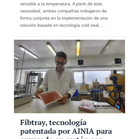
sensible a la temperatura. A partir de esta
necesidad, ambas compañías trabajaron de
forma conjunta en la implementación de una
solución basada en tecnología cold seal, ...
Fibtray, tecnología
patentada por AINIA para