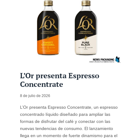
L’Or presenta Espresso
Concentrate
8 de julio de 2026
L’Or presenta Espresso Concentrate, un espresso
concentrado líquido diseñado para ampliar las
formas de disfrutar del café y conectar con las
nuevas tendencias de consumo. El lanzamiento
llega en un momento de fuerte dinamismo para el