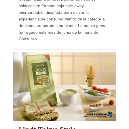
asiáticos en formato caja take away
microondable, diseñada para elevar la
experiencia de consumo dentro de la categoría
de platos preparados ambiente. La nueva gama
ha llegado este mes de junio de la mano de
Consum y ...