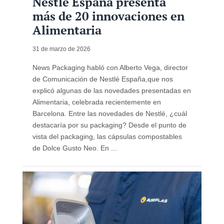
Nestlé España presenta
más de 20 innovaciones en
Alimentaria
31 de marzo de 2026
News Packaging habló con Alberto Vega, director
de Comunicación de Nestlé España,que nos
explicó algunas de las novedades presentadas en
Alimentaria, celebrada recientemente en
Barcelona. Entre las novedades de Nestlé, ¿cuál
destacaría por su packaging? Desde el punto de
vista del packaging, las cápsulas compostables
de Dolce Gusto Neo. En ...