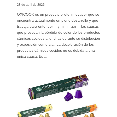
28 de abril de 2026
OXICOOK es un proyecto piloto innovador que se
encuentra actualmente en pleno desarrollo y que
trabaja para entender —y minimizar— las causas
que provocan la pérdida de color de los productos
cárnicos cocidos a lonchas durante su distribución
y exposición comercial. La decoloración de los
productos cárnicos cocidos no es debida a una
única causa. Es ...