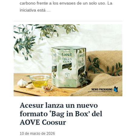
carbono frente a los envases de un solo uso. La
iniciativa está ...
Acesur lanza un nuevo
formato ‘Bag in Box’ del
AOVE Coosur
10 de marzo de 2026