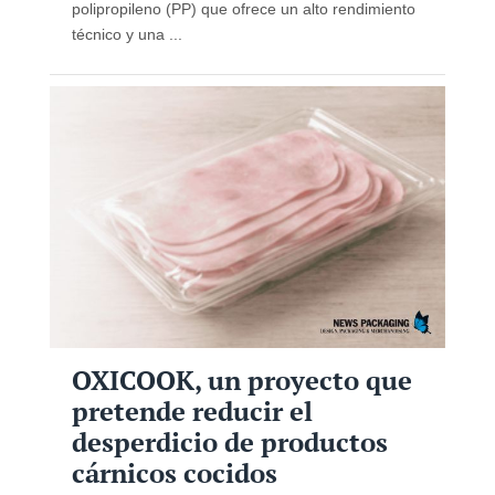
polipropileno (PP) que ofrece un alto rendimiento
técnico y una ...
OXICOOK, un proyecto que
pretende reducir el
desperdicio de productos
cárnicos cocidos