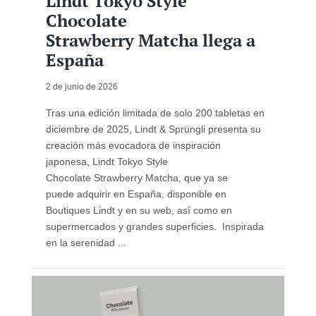
Lindt Tokyo Style
Chocolate
Strawberry Matcha llega a
España
2 de junio de 2026
Tras una edición limitada de solo 200 tabletas en
diciembre de 2025, Lindt & Sprüngli presenta su
creación más evocadora de inspiración
japonesa, Lindt Tokyo Style
Chocolate Strawberry Matcha, que ya se
puede adquirir en España, disponible en
Boutiques Lindt y en su web, así como en
supermercados y grandes superficies. Inspirada
en la serenidad ...