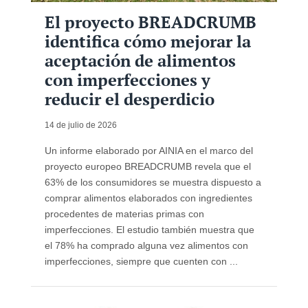
El proyecto BREADCRUMB
identifica cómo mejorar la
aceptación de alimentos
con imperfecciones y
reducir el desperdicio
14 de julio de 2026
Un informe elaborado por AINIA en el marco del
proyecto europeo BREADCRUMB revela que el
63% de los consumidores se muestra dispuesto a
comprar alimentos elaborados con ingredientes
procedentes de materias primas con
imperfecciones. El estudio también muestra que
el 78% ha comprado alguna vez alimentos con
imperfecciones, siempre que cuenten con ...