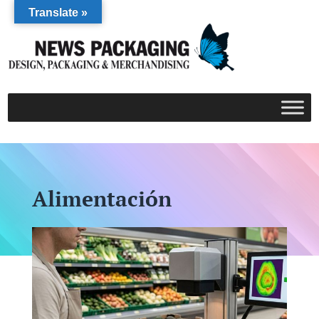
Translate »
Alimentación