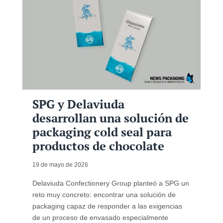
SPG y Delaviuda
desarrollan una solución de
packaging cold seal para
productos de chocolate
19 de mayo de 2026
Delaviuda Confectionery Group planteó a SPG un
reto muy concreto: encontrar una solución de
packaging capaz de responder a las exigencias
de un proceso de envasado especialmente