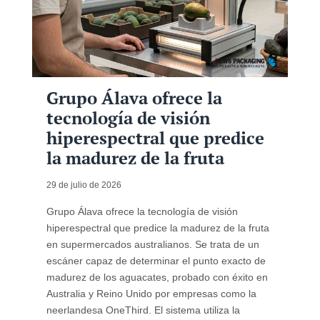
Grupo Álava ofrece la
tecnología de visión
hiperespectral que predice
la madurez de la fruta
29 de julio de 2026
Grupo Álava ofrece la tecnología de visión
hiperespectral que predice la madurez de la fruta
en supermercados australianos. Se trata de un
escáner capaz de determinar el punto exacto de
madurez de los aguacates, probado con éxito en
Australia y Reino Unido por empresas como la
neerlandesa OneThird. El sistema utiliza la