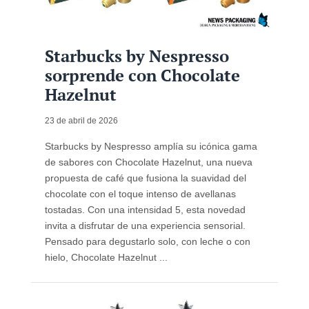
Starbucks by Nespresso
sorprende con Chocolate
Hazelnut
23 de abril de 2026
Starbucks by Nespresso amplía su icónica gama
de sabores con Chocolate Hazelnut, una nueva
propuesta de café que fusiona la suavidad del
chocolate con el toque intenso de avellanas
tostadas. Con una intensidad 5, esta novedad
invita a disfrutar de una experiencia sensorial.
Pensado para degustarlo solo, con leche o con
hielo, Chocolate Hazelnut ...