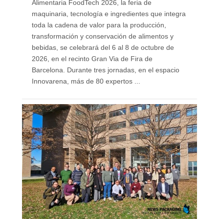
Alimentaria FoodTech 2026, la feria de
maquinaria, tecnología e ingredientes que integra
toda la cadena de valor para la producción,
transformación y conservación de alimentos y
bebidas, se celebrará del 6 al 8 de octubre de
2026, en el recinto Gran Via de Fira de
Barcelona. Durante tres jornadas, en el espacio
Innovarena, más de 80 expertos ...