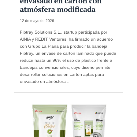
envasado en cartón con
atmósfera modificada
12 de mayo de 2026
Fibtray Solutions S.L., startup participada por
AINIA y REDIT Ventures, ha firmado un acuerdo
con Grupo La Plana para producir la bandeja
Fibtray, un envase de cartón laminado que puede
reducir hasta un 96% el uso de plástico frente a
bandejas convencionales, cuyo diseño permite
desarrollar soluciones en cartón aptas para
envasado en atmósfera ...