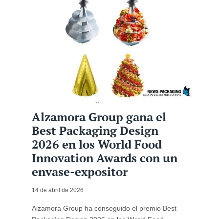
Alzamora Group gana el
Best Packaging Design
2026 en los World Food
Innovation Awards con un
envase-expositor
14 de abril de 2026
Alzamora Group ha conseguido el premio Best