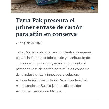
Tetra Pak presenta el
primer envase de cartón
para atún en conserva
23 de junio de 2026
Tetra Pak, en colaboración con Jealsa, compañía
española líder en la fabricación y distribución de
conservas de pescado y marisco, presenta el
primer envase de cartón para atún en conserva
de la industria. Esta innovadora solución,
envasada en formato Tetra Recart, se lanzó el
mes pasado en Suecia junto al distribuidor
Axfood, en su versión Mini de ...