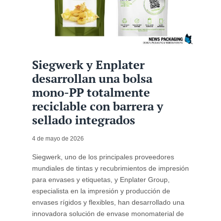
Siegwerk y Enplater
desarrollan una bolsa
mono-PP totalmente
reciclable con barrera y
sellado integrados
4 de mayo de 2026
Siegwerk, uno de los principales proveedores
mundiales de tintas y recubrimientos de impresión
para envases y etiquetas, y Enplater Group,
especialista en la impresión y producción de
envases rígidos y flexibles, han desarrollado una
innovadora solución de envase monomaterial de