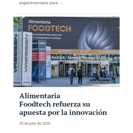
espectroscopía para ...
Alimentaria
Foodtech refuerza su
apuesta por la innovación
20 de julio de 2026