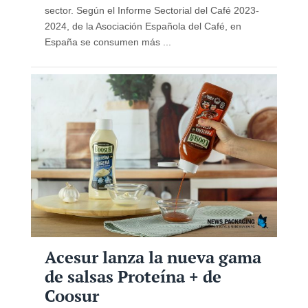
sector. Según el Informe Sectorial del Café 2023-
2024, de la Asociación Española del Café, en
España se consumen más ...
Acesur lanza la nueva gama
de salsas Proteína + de
Coosur