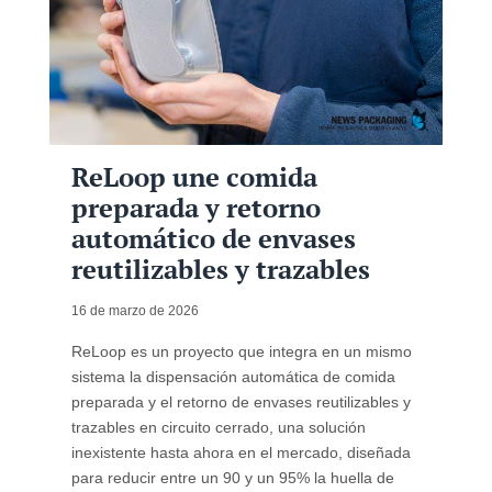
ReLoop une comida
preparada y retorno
automático de envases
reutilizables y trazables
16 de marzo de 2026
ReLoop es un proyecto que integra en un mismo
sistema la dispensación automática de comida
preparada y el retorno de envases reutilizables y
trazables en circuito cerrado, una solución
inexistente hasta ahora en el mercado, diseñada
para reducir entre un 90 y un 95% la huella de