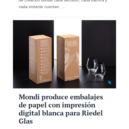
cada instante cuentan. ...
Mondi produce embalajes
de papel con impresión
digital blanca para Riedel
Glas