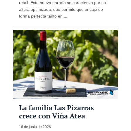
retail. Esta nueva garrafa se caracteriza por su
altura optimizada, que permite que encaje de
forma perfecta tanto en ...
La familia Las Pizarras
crece con Viña Atea
16 de junio de 2026