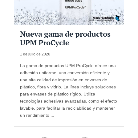
Nueva gama de productos
UPM ProCycle
1 de julio de 2026
La gama de productos UPM ProCycle ofrece una
adhesión uniforme, una conversión eficiente y
una alta calidad de impresión en envases de
plástico, fibra y vidrio. La línea incluye soluciones
para envases de plástico rígido. Utiliza
tecnologías adhesivas avanzadas, como el efecto
lavable, para facilitar la reciclabilidad y mantener
un rendimiento ...