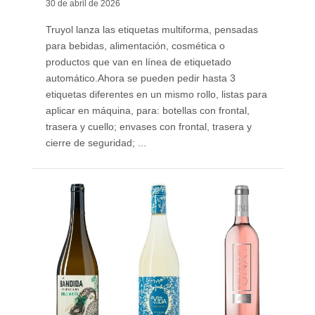
30 de abril de 2026
Truyol lanza las etiquetas multiforma, pensadas
para bebidas, alimentación, cosmética o
productos que van en línea de etiquetado
automático. ​Ahora se pueden pedir hasta 3
etiquetas diferentes en un mismo rollo, listas para
aplicar en máquina, para: botellas con frontal,
trasera y cuello; envases con frontal, trasera y
cierre de seguridad; ...