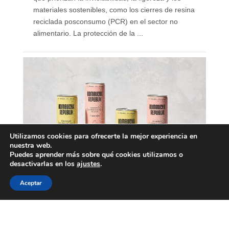
materiales sostenibles, como los cierres de resina
reciclada posconsumo (PCR) en el sector no
alimentario. La protección de la ...
Utilizamos cookies para ofrecerte la mejor experiencia en
nuestra web.
Puedes aprender más sobre qué cookies utilizamos o
desactivarlas en los
ajustes
.
Aceptar
Nace Kombucha Republik,
marca española de
kombucha ecológica