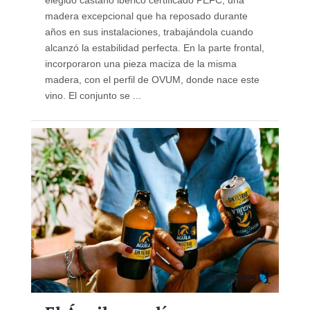
elegido castaño ibérico certificado PEFC, una
madera excepcional que ha reposado durante
años en sus instalaciones, trabajándola cuando
alcanzó la estabilidad perfecta. En la parte frontal,
incorporaron una pieza maciza de la misma
madera, con el perfil de OVUM, donde nace este
vino. El conjunto se ...