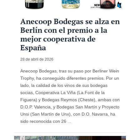
Anecoop Bodegas se alza en
Berlín con el premio a la
mejor cooperativa de
España
28 de abril de 2026
Anecoop Bodegas, tras su paso por Berliner Wein
Trophy, ha conseguido diferentes premios. Por un
lado, la calidad de los vinos de sus bodegas
socias, Cooperativa La Viña (La Font de la
Figuera) y Bodegas Reymos (Cheste), ambas con
D.O.P. Valencia, y Bodegas San Martín y Proyecto
Unsi (San Martín de Unx), con D.O. Navarra, ha
sido reconocida con 26 ...