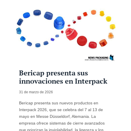
Bericap presenta sus
innovaciones en Interpack
31 de marzo de 2026
Bericap presenta sus nuevos productos en
Interpack 2026, que se celebra del 7 al 13 de
mayo en Messe Düsseldorf, Alemania. La
empresa ofrece sistemas de cierre avanzados
que priorizan la inviolabilidad, la ligereza y los