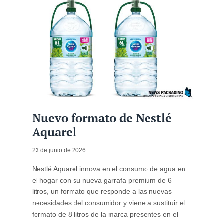
Nuevo formato de Nestlé
Aquarel
23 de junio de 2026
Nestlé Aquarel innova en el consumo de agua en
el hogar con su nueva garrafa premium de 6
litros, un formato que responde a las nuevas
necesidades del consumidor y viene a sustituir el
formato de 8 litros de la marca presentes en el