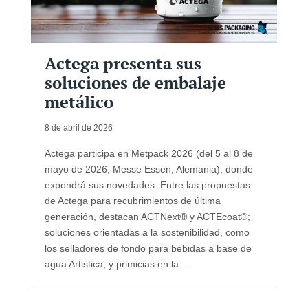
Actega presenta sus
soluciones de embalaje
metálico
8 de abril de 2026
Actega participa en Metpack 2026 (del 5 al 8 de
mayo de 2026, Messe Essen, Alemania), donde
expondrá sus novedades. Entre las propuestas
de Actega para recubrimientos de última
generación, destacan ACTNext® y ACTEcoat®;
soluciones orientadas a la sostenibilidad, como
los selladores de fondo para bebidas a base de
agua Artistica; y primicias en la ...