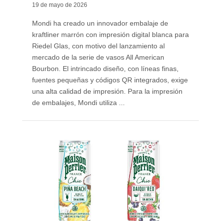
19 de mayo de 2026
Mondi ha creado un innovador embalaje de
kraftliner marrón con impresión digital blanca para
Riedel Glas, con motivo del lanzamiento al
mercado de la serie de vasos All American
Bourbon. El intrincado diseño, con líneas finas,
fuentes pequeñas y códigos QR integrados, exige
una alta calidad de impresión. Para la impresión
de embalajes, Mondi utiliza ...