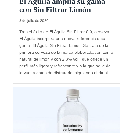
El Águila amplía su gama
con Sin Filtrar Limón
8 de julio de 2026
Tras el éxito de El Águila Sin Filtrar 0,0, cerveza
El Águila incorpora una nueva referencia a su
gama: El Águila Sin Filtrar Limón. Se trata de la
primera cerveza de la marca elaborada con zumo
natural de limón y con 2,3% Vol., que ofrece un
perfil más ligero y refrescante y a la que se le da
la vuelta antes de disfrutarla, siguiendo el ritual ...