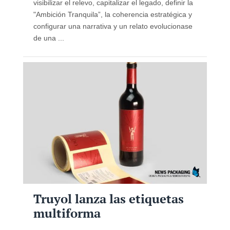
visibilizar el relevo, capitalizar el legado, definir la
"Ambición Tranquila”, la coherencia estratégica y
configurar una narrativa y un relato evolucionase
de una ...
Truyol lanza las etiquetas
multiforma