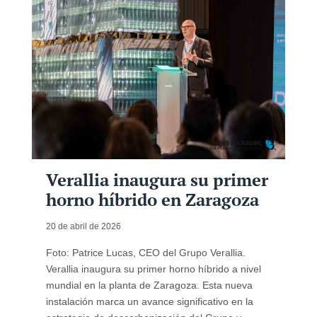
Verallia inaugura su primer
horno híbrido en Zaragoza
20 de abril de 2026
Foto: Patrice Lucas, CEO del Grupo Verallia.
Verallia inaugura su primer horno híbrido a nivel
mundial en la planta de Zaragoza. Esta nueva
instalación marca un avance significativo en la