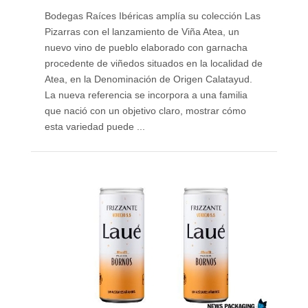
Bodegas Raíces Ibéricas amplía su colección Las
Pizarras con el lanzamiento de Viña Atea, un
nuevo vino de pueblo elaborado con garnacha
procedente de viñedos situados en la localidad de
Atea, en la Denominación de Origen Calatayud.
La nueva referencia se incorpora a una familia
que nació con un objetivo claro, mostrar cómo
esta variedad puede ...