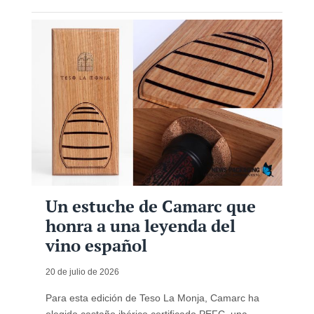
Un estuche de Camarc que
honra a una leyenda del
vino español
20 de julio de 2026
Para esta edición de Teso La Monja, Camarc ha