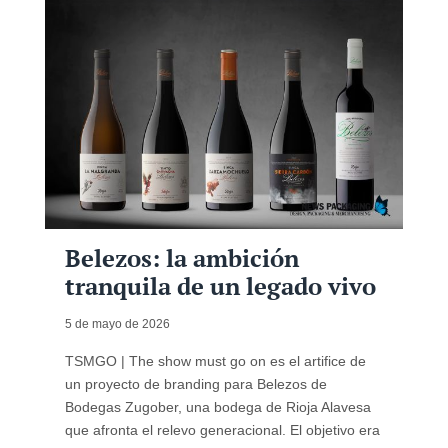
Belezos: la ambición
tranquila de un legado vivo
5 de mayo de 2026
TSMGO | The show must go on es el artifice de
un proyecto de branding para Belezos de
Bodegas Zugober, una bodega de Rioja Alavesa
que afronta el relevo generacional. El objetivo era