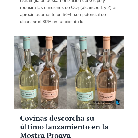
estrategia de descarbonización del Grupo y
reducirá las emisiones de CO₂ (alcances 1 y 2) en
aproximadamente un 50%, con potencial de
alcanzar el 60% en función de la ...
Coviñas descorcha su
último lanzamiento en la
Mostra Proava