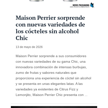
Maison Perrier sorprende
con nuevas variedades de
los cócteles sin alcohol
Chic
13 de mayo de 2026
Maison Perrier sorprende a sus consumidores
con nuevas variedades de su gama Chic, una
innovadora combinación de intensas burbujas,
zumo de frutas y sabores naturales que
proporciona una experiencia de cóctel sin alcohol
y se presenta en unas elegantes latas. A las
variedades ya existentes de Citrus Fizz y
Lemonjito, Maison Perrier Chic presenta con ...