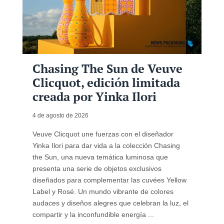
Chasing The Sun de Veuve
Clicquot, edición limitada
creada por Yinka Ilori
4 de agosto de 2026
Veuve Clicquot une fuerzas con el diseñador
Yinka Ilori para dar vida a la colección Chasing
the Sun, una nueva temática luminosa que
presenta una serie de objetos exclusivos
diseñados para complementar las cuvées Yellow
Label y Rosé. Un mundo vibrante de colores
audaces y diseños alegres que celebran la luz, el
compartir y la inconfundible energía ...