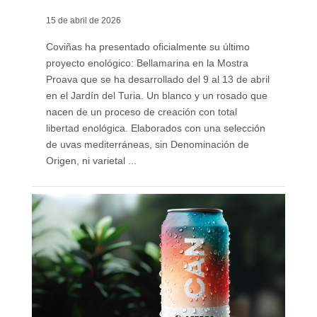
15 de abril de 2026
Coviñas ha presentado oficialmente su último
proyecto enológico: Bellamarina en la Mostra
Proava que se ha desarrollado del 9 al 13 de abril
en el Jardín del Turia. Un blanco y un rosado que
nacen de un proceso de creación con total
libertad enológica. Elaborados con una selección
de uvas mediterráneas, sin Denominación de
Origen, ni varietal ...