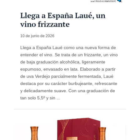
Llega a España Laué, un
vino frizzante
10 de junio de 2026
Llega a España Laué como una nueva forma de
entender el vino. Se trata de un frizzante, un vino
de baja graduación alcohólica, ligeramente
espumoso, envasado en lata. Elaborado a partir
de uva Verdejo parcialmente fermentada, Laué
destaca por su carácter burbujeante, refrescante
y delicadamente suave. Con una graduación de
tan solo 5,5º y sin ...