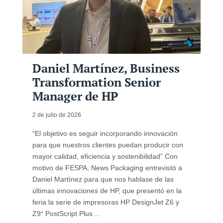
Daniel Martínez, Business
Transformation Senior
Manager de HP
2 de julio de 2026
“El objetivo es seguir incorporando innovación
para que nuestros clientes puedan producir con
mayor calidad, eficiencia y sostenibilidad” Con
motivo de FESPA, News Packaging entrevistó a
Daniel Martínez para que nos hablase de las
últimas innovaciones de HP, que presentó en la
feria la serie de impresoras HP DesignJet Z6 y
Z9⁺ PostScript Plus ...