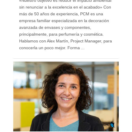
«Nuestro objetivo es reducir el impacto ambiental
sin renunciar a la excelencia en el acabado» Con
más de 50 años de experiencia, PCM es una
empresa familiar especializada en la decoración
avanzada de envases y componentes,
principalmente, para perfumería y cosmética.
Hablamos con Alex Martín, Project Manager, para
conocerla un poco mejor. Forma ...