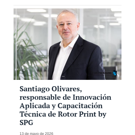
Santiago Olivares,
responsable de Innovación
Aplicada y Capacitación
Técnica de Rotor Print by
SPG
13 de mayo de 2026