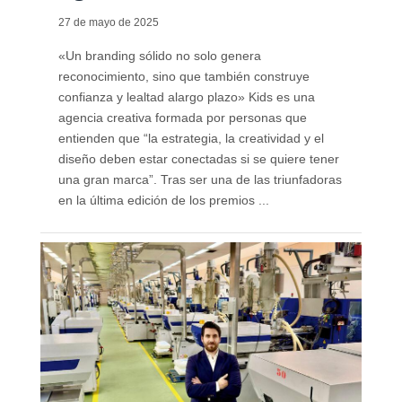
27 de mayo de 2025
«Un branding sólido no solo genera
reconocimiento, sino que también construye
confianza y lealtad alargo plazo» Kids es una
agencia creativa formada por personas que
entienden que “la estrategia, la creatividad y el
diseño deben estar conectadas si se quiere tener
una gran marca”. Tras ser una de las triunfadoras
en la última edición de los premios ...