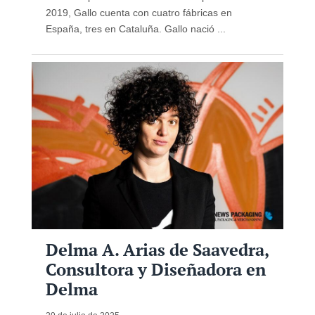
2019, Gallo cuenta con cuatro fábricas en
España, tres en Cataluña. Gallo nació ...
Delma A. Arias de Saavedra,
Consultora y Diseñadora en
Delma