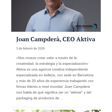
Joan Campderà, CEO Aktiva
3 de febrero de 2026
«Nos mueve crear valor a través de la
creatividad, la estrategia y la especialización»
Aktiva es una agencia creativa independiente
especializada en belleza, con sede en Barcelona
y más de 20 años de experiencia trabajando con
firmas líderes a nivel mundial. Joan Campderà
nos habla de qué significa ser un “aktivist” y del
packaging de productos de ...