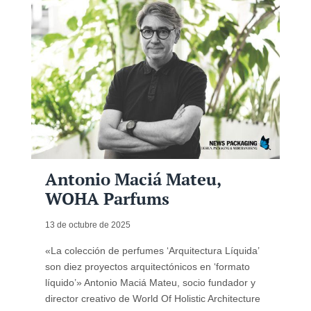
Antonio Maciá Mateu,
WOHA Parfums
13 de octubre de 2025
«La colección de perfumes ‘Arquitectura Líquida’
son diez proyectos arquitectónicos en ‘formato
líquido’» Antonio Maciá Mateu, socio fundador y
director creativo de World Of Holistic Architecture