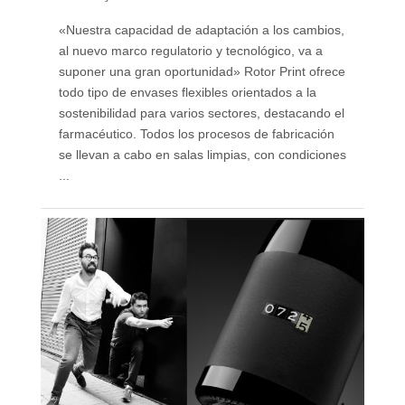
«Nuestra capacidad de adaptación a los cambios,
al nuevo marco regulatorio y tecnológico, va a
suponer una gran oportunidad» Rotor Print ofrece
todo tipo de envases flexibles orientados a la
sostenibilidad para varios sectores, destacando el
farmacéutico. Todos los procesos de fabricación
se llevan a cabo en salas limpias, con condiciones
...