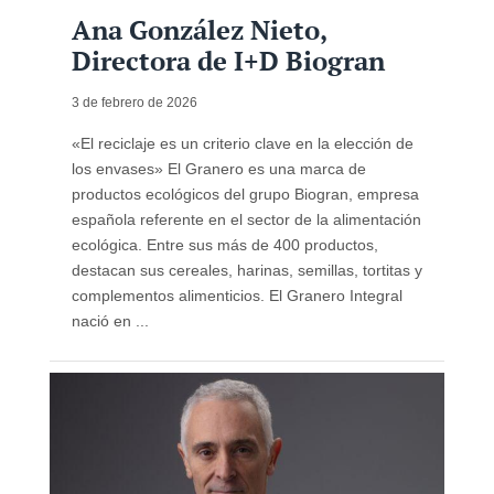
Ana González Nieto,
Directora de I+D Biogran
3 de febrero de 2026
«El reciclaje es un criterio clave en la elección de
los envases» El Granero es una marca de
productos ecológicos del grupo Biogran, empresa
española referente en el sector de la alimentación
ecológica. Entre sus más de 400 productos,
destacan sus cereales, harinas, semillas, tortitas y
complementos alimenticios. El Granero Integral
nació en ...