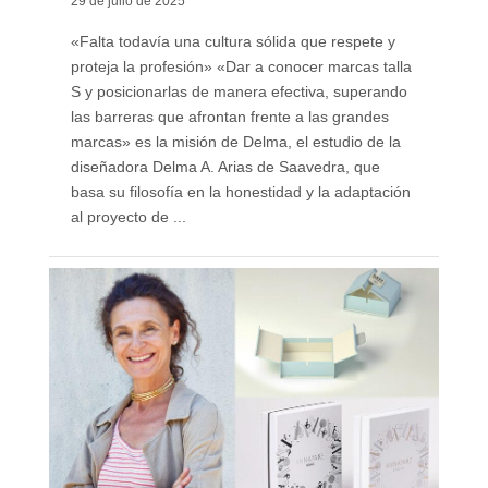
29 de julio de 2025
«Falta todavía una cultura sólida que respete y
proteja la profesión» «Dar a conocer marcas talla
S y posicionarlas de manera efectiva, superando
las barreras que afrontan frente a las grandes
marcas» es la misión de Delma, el estudio de la
diseñadora Delma A. Arias de Saavedra, que
basa su filosofía en la honestidad y la adaptación
al proyecto de ...