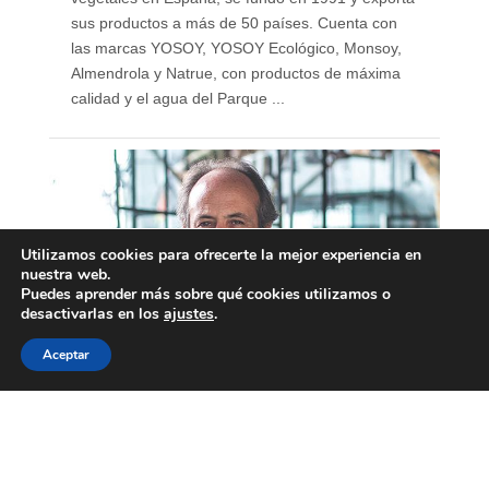
sus productos a más de 50 países. Cuenta con
las marcas YOSOY, YOSOY Ecológico, Monsoy,
Almendrola y Natrue, con productos de máxima
calidad y el agua del Parque ...
Utilizamos cookies para ofrecerte la mejor experiencia en
nuestra web.
Puedes aprender más sobre qué cookies utilizamos o
desactivarlas en los
ajustes
.
Aceptar
Álvaro Villarjubín, CEO
Padre Group