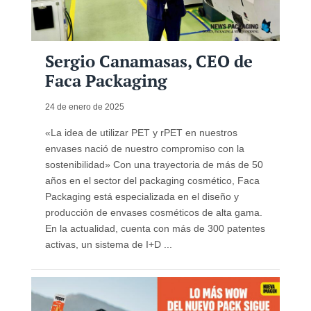
Sergio Canamasas, CEO de
Faca Packaging
24 de enero de 2025
«La idea de utilizar PET y rPET en nuestros
envases nació de nuestro compromiso con la
sostenibilidad» Con una trayectoria de más de 50
años en el sector del packaging cosmético, Faca
Packaging está especializada en el diseño y
producción de envases cosméticos de alta gama.
En la actualidad, cuenta con más de 300 patentes
activas, un sistema de I+D ...