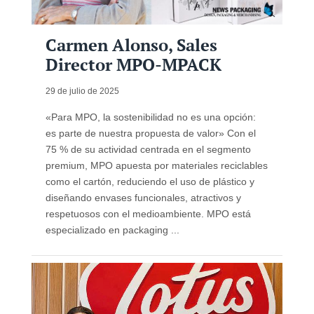
Carmen Alonso, Sales
Director MPO-MPACK
29 de julio de 2025
«Para MPO, la sostenibilidad no es una opción:
es parte de nuestra propuesta de valor» Con el
75 % de su actividad centrada en el segmento
premium, MPO apuesta por materiales reciclables
como el cartón, reduciendo el uso de plástico y
diseñando envases funcionales, atractivos y
respetuosos con el medioambiente. MPO está
especializado en packaging ...