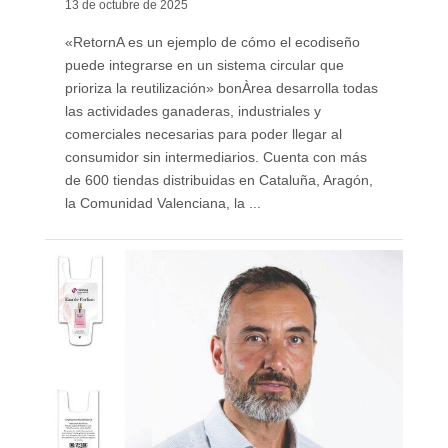
13 de octubre de 2025
«RetornA es un ejemplo de cómo el ecodiseño
puede integrarse en un sistema circular que
prioriza la reutilización» bonÀrea desarrolla todas
las actividades ganaderas, industriales y
comerciales necesarias para poder llegar al
consumidor sin intermediarios. Cuenta con más
de 600 tiendas distribuidas en Cataluña, Aragón,
la Comunidad Valenciana, la ...