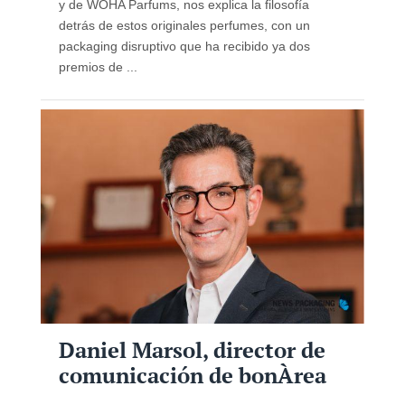
y de WOHA Parfums, nos explica la filosofía
detrás de estos originales perfumes, con un
packaging disruptivo que ha recibido ya dos
premios de ...
Daniel Marsol, director de
comunicación de bonÀrea