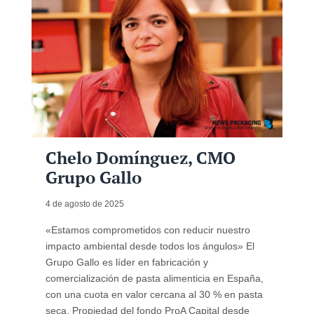
Chelo Domínguez, CMO
Grupo Gallo
4 de agosto de 2025
«Estamos comprometidos con reducir nuestro
impacto ambiental desde todos los ángulos» El
Grupo Gallo es líder en fabricación y
comercialización de pasta alimenticia en España,
con una cuota en valor cercana al 30 % en pasta
seca. Propiedad del fondo ProA Capital desde