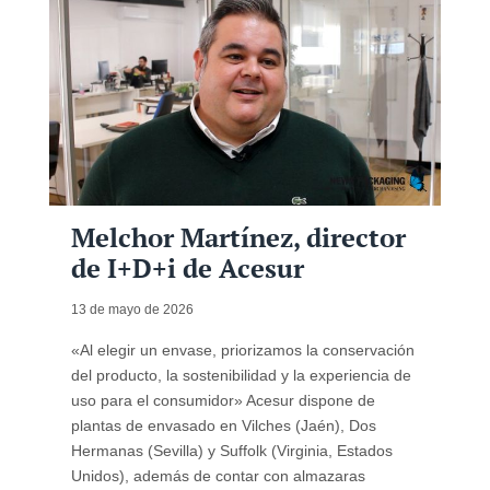
Melchor Martínez, director
de I+D+i de Acesur
13 de mayo de 2026
«Al elegir un envase, priorizamos la conservación
del producto, la sostenibilidad y la experiencia de
uso para el consumidor» Acesur dispone de
plantas de envasado en Vilches (Jaén), Dos
Hermanas (Sevilla) y Suffolk (Virginia, Estados
Unidos), además de contar con almazaras