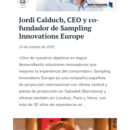
Jordi Calduch, CEO y co-
fundador de Sampling
Innovations Europe
10 de octubre de 2025
«Uno de nuestros objetivos es seguir
desarrollando soluciones innovadoras que
mejoren la experiencia del consumidor» Sampling
Innovations Europe es una compañía española
de proyección internacional con oficina central y
planta de producción en Sabadell (Barcelona) y
oficinas también en Londres, Paris y Viena, con
más de 30 años de experiencia en ...