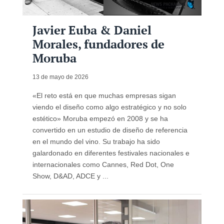
Javier Euba & Daniel
Morales, fundadores de
Moruba
13 de mayo de 2026
«El reto está en que muchas empresas sigan
viendo el diseño como algo estratégico y no solo
estético» Moruba empezó en 2008 y se ha
convertido en un estudio de diseño de referencia
en el mundo del vino. Su trabajo ha sido
galardonado en diferentes festivales nacionales e
internacionales como Cannes, Red Dot, One
Show, D&AD, ADCE y ...