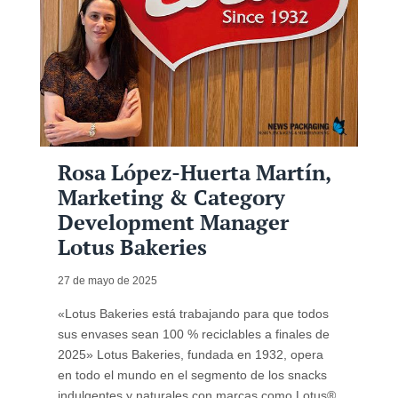
Rosa López-Huerta Martín,
Marketing & Category
Development Manager
Lotus Bakeries
27 de mayo de 2025
«Lotus Bakeries está trabajando para que todos
sus envases sean 100 % reciclables a finales de
2025» Lotus Bakeries, fundada en 1932, opera
en todo el mundo en el segmento de los snacks
indulgentes y naturales con marcas como Lotus®,