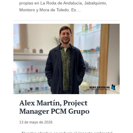
propias en La Roda de Andalucía, Jabalquinto,
Montoro y Mora de Toledo. Es ...
Alex Martín, Project
Manager PCM Grupo
13 de mayo de 2026