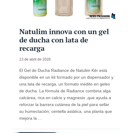
Natulim innova con un gel
de ducha con lata de
recarga
13 de abril de 2026
El Gel de Ducha Radiance de Natulim Kēr está
disponible en un kit formado por un dispensador y
una lata de recarga, un formato inédito en geles
de ducha. La fórmula de Radiance combina alga
calcárea, rica en calcio y magnesio ,que ayuda a
reforzar la barrera cutánea de la piel para sellar
su humectación; centella asiática, una planta que
mejora la ...