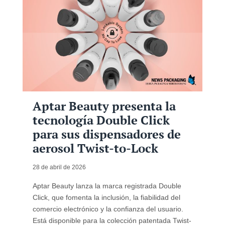
Aptar Beauty presenta la
tecnología Double Click
para sus dispensadores de
aerosol Twist-to-Lock
28 de abril de 2026
Aptar Beauty lanza la marca registrada Double
Click, que fomenta la inclusión, la fiabilidad del
comercio electrónico y la confianza del usuario.
Está disponible para la colección patentada Twist-