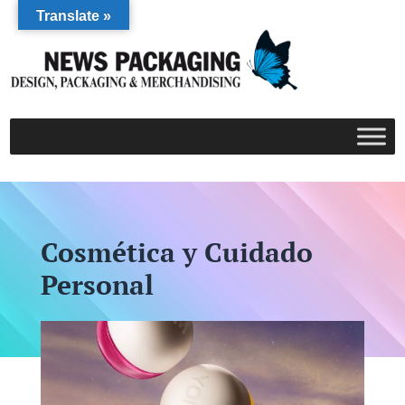
Translate »
Cosmética y Cuidado
Personal