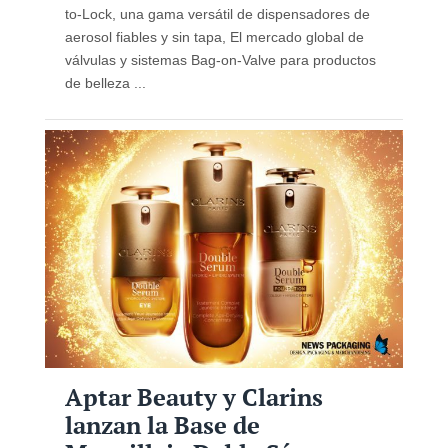
to-Lock, una gama versátil de dispensadores de
aerosol fiables y sin tapa, El mercado global de
válvulas y sistemas Bag-on-Valve para productos
de belleza ...
Aptar Beauty y Clarins
lanzan la Base de