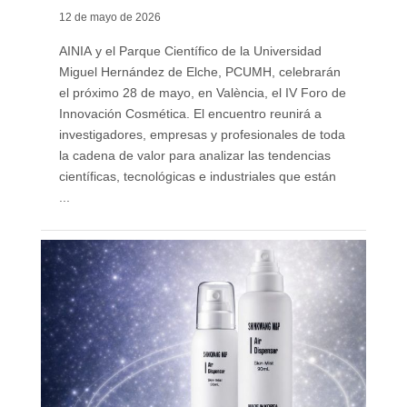
12 de mayo de 2026
AINIA y el Parque Científico de la Universidad
Miguel Hernández de Elche, PCUMH, celebrarán
el próximo 28 de mayo, en València, el IV Foro de
Innovación Cosmética. El encuentro reunirá a
investigadores, empresas y profesionales de toda
la cadena de valor para analizar las tendencias
científicas, tecnológicas e industriales que están
...