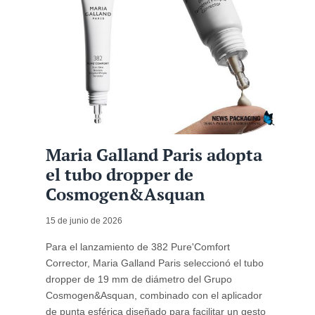
Maria Galland Paris adopta
el tubo dropper de
Cosmogen&Asquan
15 de junio de 2026
Para el lanzamiento de 382 Pure'Comfort
Corrector, Maria Galland Paris seleccionó el tubo
dropper de 19 mm de diámetro del Grupo
Cosmogen&Asquan, combinado con el aplicador
de punta esférica diseñado para facilitar un gesto