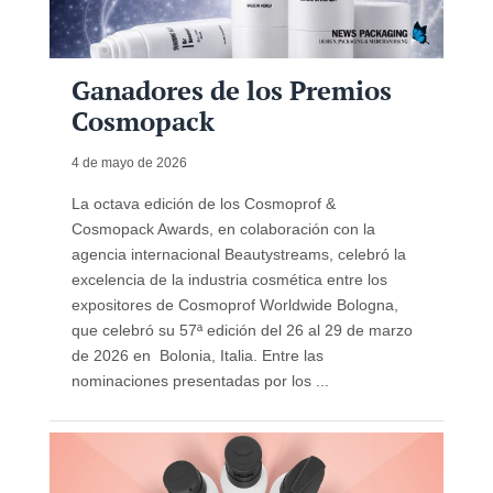
Ganadores de los Premios
Cosmopack
4 de mayo de 2026
La octava edición de los Cosmoprof &
Cosmopack Awards, en colaboración con la
agencia internacional Beautystreams, celebró la
excelencia de la industria cosmética entre los
expositores de Cosmoprof Worldwide Bologna,
que celebró su 57ª edición del 26 al 29 de marzo
de 2026 en Bolonia, Italia. Entre las
nominaciones presentadas por los ...