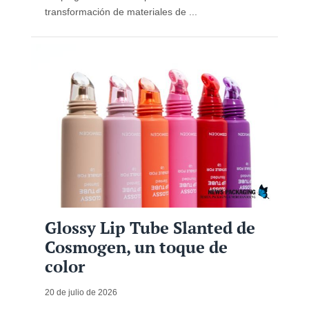
transformación de materiales de ...
Glossy Lip Tube Slanted de
Cosmogen, un toque de
color
20 de julio de 2026