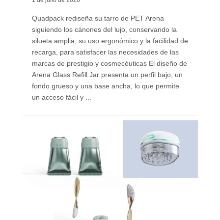
1 de julio de 2026
Quadpack rediseña su tarro de PET Arena
siguiendo los cánones del lujo, conservando la
silueta amplia, su uso ergonómico y la facilidad de
recarga, para satisfacer las necesidades de las
marcas de prestigio y cosmecéuticas El diseño de
Arena Glass Refill Jar presenta un perfil bajo, un
fondo grueso y una base ancha, lo que permite
un acceso fácil y ...