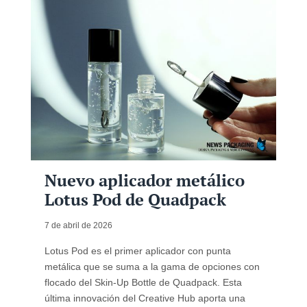
Nuevo aplicador metálico
Lotus Pod de Quadpack
7 de abril de 2026
Lotus Pod es el primer aplicador con punta
metálica que se suma a la gama de opciones con
flocado del Skin-Up Bottle de Quadpack. Esta
última innovación del Creative Hub aporta una