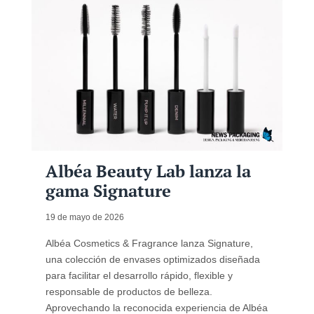
Albéa Beauty Lab lanza la
gama Signature
19 de mayo de 2026
Albéa Cosmetics & Fragrance lanza Signature,
una colección de envases optimizados diseñada
para facilitar el desarrollo rápido, flexible y
responsable de productos de belleza.
Aprovechando la reconocida experiencia de Albéa