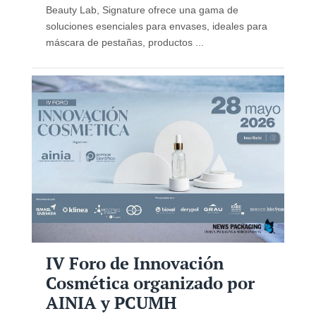
Beauty Lab, Signature ofrece una gama de
soluciones esenciales para envases, ideales para
máscara de pestañas, productos ...
IV Foro de Innovación
Cosmética organizado por
AINIA y PCUMH