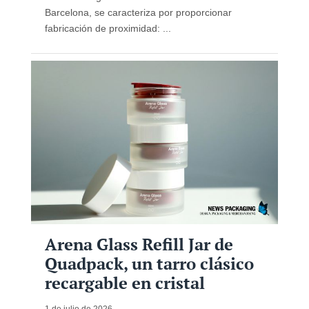
Barcelona, ​​se caracteriza por proporcionar
fabricación de proximidad: ...
Arena Glass Refill Jar de
Quadpack, un tarro clásico
recargable en cristal