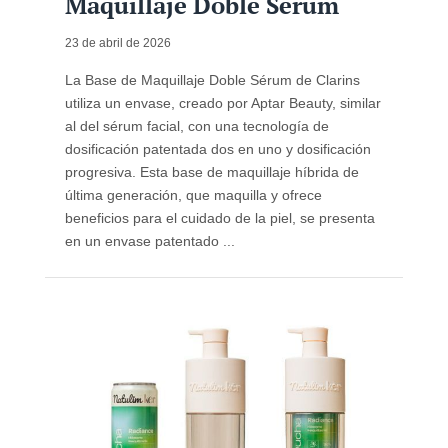
Maquillaje Doble Sérum
23 de abril de 2026
La Base de Maquillaje Doble Sérum de Clarins
utiliza un envase, creado por Aptar Beauty, similar
al del sérum facial, con una tecnología de
dosificación patentada dos en uno y dosificación
progresiva. Esta base de maquillaje híbrida de
última generación, que maquilla y ofrece
beneficios para el cuidado de la piel, se presenta
en un envase patentado ...