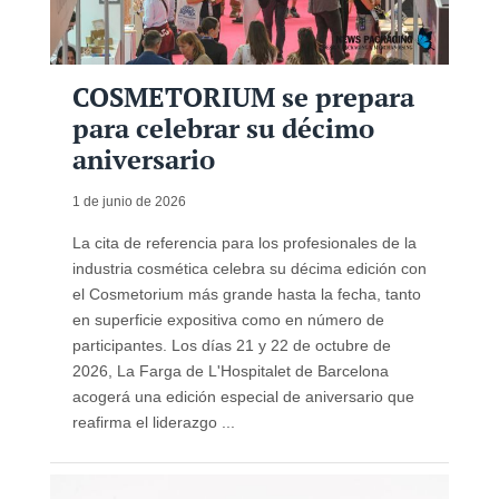
COSMETORIUM se prepara
para celebrar su décimo
aniversario
1 de junio de 2026
La cita de referencia para los profesionales de la
industria cosmética celebra su décima edición con
el Cosmetorium más grande hasta la fecha, tanto
en superficie expositiva como en número de
participantes. Los días 21 y 22 de octubre de
2026, La Farga de L'Hospitalet de Barcelona
acogerá una edición especial de aniversario que
reafirma el liderazgo ...