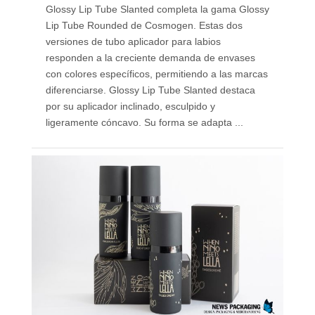
Glossy Lip Tube Slanted completa la gama Glossy
Lip Tube Rounded de Cosmogen. Estas dos
versiones de tubo aplicador para labios
responden a la creciente demanda de envases
con colores específicos, permitiendo a las marcas
diferenciarse. Glossy Lip Tube Slanted destaca
por su aplicador inclinado, esculpido y
ligeramente cóncavo. Su forma se adapta ...