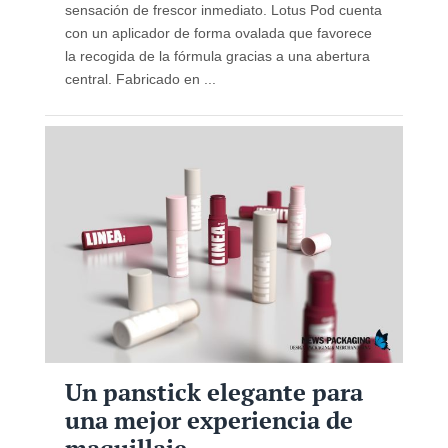
sensación de frescor inmediato. Lotus Pod cuenta
con un aplicador de forma ovalada que favorece
la recogida de la fórmula gracias a una abertura
central. Fabricado en ...
Un panstick elegante para
una mejor experiencia de