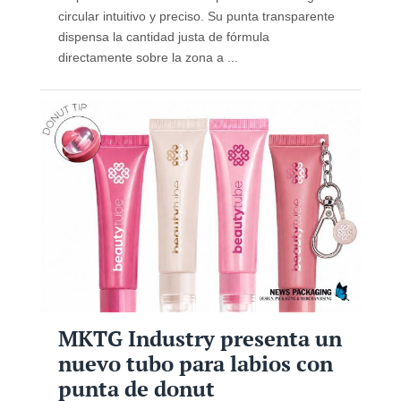
circular intuitivo y preciso. Su punta transparente
dispensa la cantidad justa de fórmula
directamente sobre la zona a ...
MKTG Industry presenta un
nuevo tubo para labios con
punta de donut