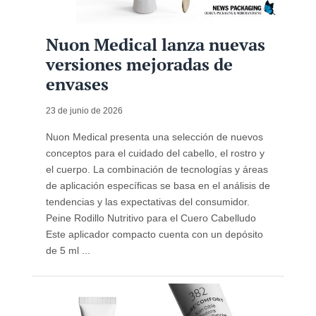
Nuon Medical lanza nuevas
versiones mejoradas de
envases
23 de junio de 2026
Nuon Medical presenta una selección de nuevos
conceptos para el cuidado del cabello, el rostro y
el cuerpo. La combinación de tecnologías y áreas
de aplicación específicas se basa en el análisis de
tendencias y las expectativas del consumidor.
Peine Rodillo Nutritivo para el Cuero Cabelludo
Este aplicador compacto cuenta con un depósito
de 5 ml ...