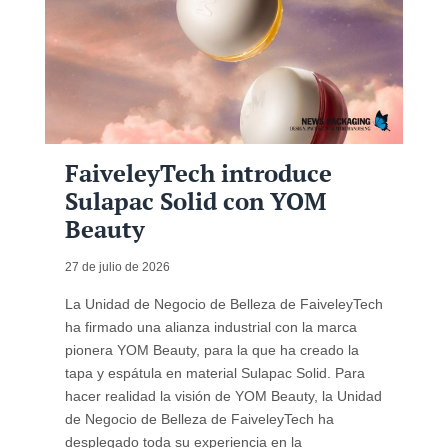
FaiveleyTech introduce
Sulapac Solid con YOM
Beauty
27 de julio de 2026
La Unidad de Negocio de Belleza de FaiveleyTech
ha firmado una alianza industrial con la marca
pionera YOM Beauty, para la que ha creado la
tapa y espátula en material Sulapac Solid. Para
hacer realidad la visión de YOM Beauty, la Unidad
de Negocio de Belleza de FaiveleyTech ha
desplegado toda su experiencia en la