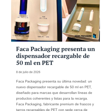
Faca Packaging presenta un
dispensador recargable de
50 ml en PET
8 de julio de 2026
Faca Packaging presenta su última novedad: un
nuevo dispensador recargable de 50 ml en PET,
diseñado para marcas que desarrollan líneas de
productos coherentes y listas para la recarga.
Faca Packaging, fabricante premium de frascos y
tarros recargables de PET con sede cerca de