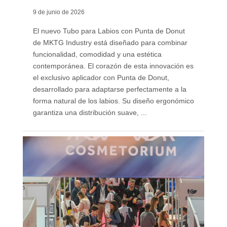
9 de junio de 2026
El nuevo Tubo para Labios con Punta de Donut
de MKTG Industry está diseñado para combinar
funcionalidad, comodidad y una estética
contemporánea. El corazón de esta innovación es
el exclusivo aplicador con Punta de Donut,
desarrollado para adaptarse perfectamente a la
forma natural de los labios. Su diseño ergonómico
garantiza una distribución suave, ...