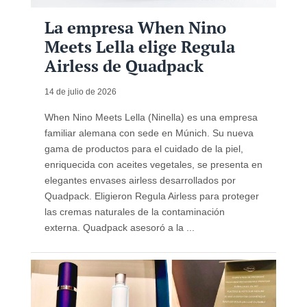
La empresa When Nino
Meets Lella elige Regula
Airless de Quadpack
14 de julio de 2026
When Nino Meets Lella (Ninella) es una empresa
familiar alemana con sede en Múnich. Su nueva
gama de productos para el cuidado de la piel,
enriquecida con aceites vegetales, se presenta en
elegantes envases airless desarrollados por
Quadpack. Eligieron Regula Airless para proteger
las cremas naturales de la contaminación
externa. Quadpack asesoró a la ...