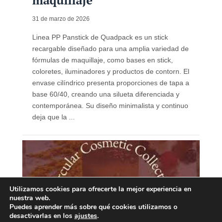
maquillaje
31 de marzo de 2026
Linea PP Panstick de Quadpack es un stick
recargable diseñado para una amplia variedad de
fórmulas de maquillaje, como bases en stick,
coloretes, iluminadores y productos de contorn. El
envase cilíndrico presenta proporciones de tapa a
base 60/40, creando una silueta diferenciada y
contemporánea. Su diseño minimalista y continuo
deja que la ...
Utilizamos cookies para ofrecerte la mejor experiencia en
nuestra web.
Puedes aprender más sobre qué cookies utilizamos o
desactivarlas en los
ajustes
.