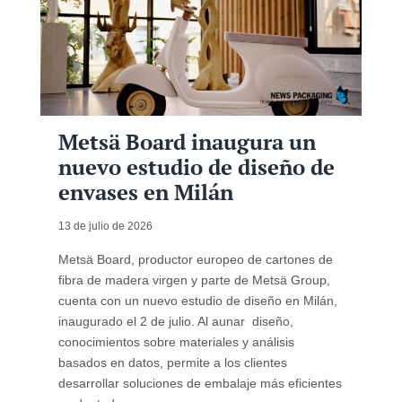
Metsä Board inaugura un
nuevo estudio de diseño de
envases en Milán
13 de julio de 2026
Metsä Board, productor europeo de cartones de
fibra de madera virgen y parte de Metsä Group,
cuenta con un nuevo estudio de diseño en Milán,
inaugurado el 2 de julio. Al aunar diseño,
conocimientos sobre materiales y análisis
basados en datos, permite a los clientes
desarrollar soluciones de embalaje más eficientes