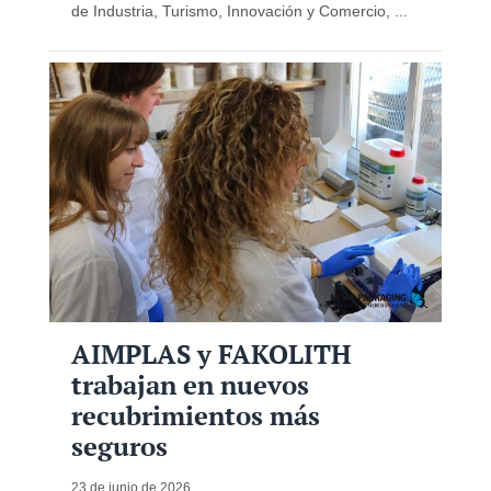
de Industria, Turismo, Innovación y Comercio, ...
AIMPLAS y FAKOLITH
trabajan en nuevos
recubrimientos más
seguros
23 de junio de 2026