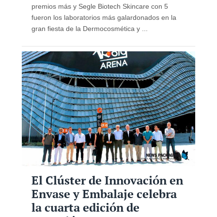
premios más y Segle Biotech Skincare con 5
fueron los laboratorios más galardonados en la
gran fiesta de la Dermocosmética y ...
El Clúster de Innovación en
Envase y Embalaje celebra
la cuarta edición de