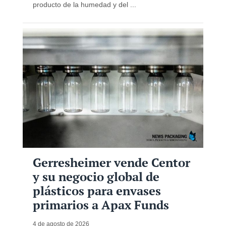
producto de la humedad y del ...
Gerresheimer vende Centor
y su negocio global de
plásticos para envases
primarios a Apax Funds
4 de agosto de 2026