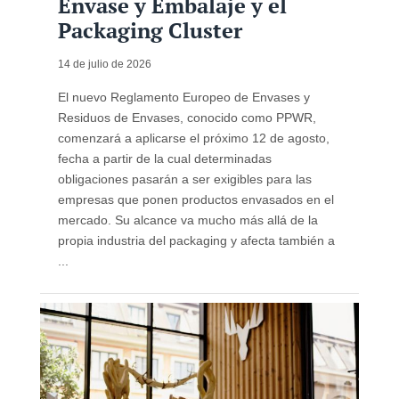
Envase y Embalaje y el
Packaging Cluster
14 de julio de 2026
El nuevo Reglamento Europeo de Envases y
Residuos de Envases, conocido como PPWR,
comenzará a aplicarse el próximo 12 de agosto,
fecha a partir de la cual determinadas
obligaciones pasarán a ser exigibles para las
empresas que ponen productos envasados en el
mercado. Su alcance va mucho más allá de la
propia industria del packaging y afecta también a
...