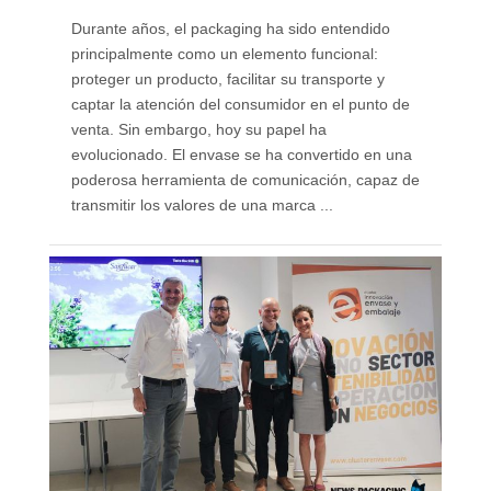
Durante años, el packaging ha sido entendido
principalmente como un elemento funcional:
proteger un producto, facilitar su transporte y
captar la atención del consumidor en el punto de
venta. Sin embargo, hoy su papel ha
evolucionado. El envase se ha convertido en una
poderosa herramienta de comunicación, capaz de
transmitir los valores de una marca ...