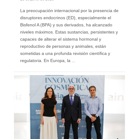
La preocupación internacional por la presencia de
disruptores endocrinos (ED), especialmente el
Bisfenol A (BPA) y sus derivados, ha alcanzado
niveles máximos. Estas sustancias, persistentes y
capaces de alterar el sistema hormonal y
reproductivo de personas y animales, están
sometidas a una profunda revisión científica y
regulatoria. En Europa, la ...