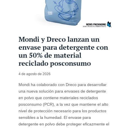
Mondi y Dreco lanzan un
envase para detergente con
un 50% de material
reciclado posconsumo
4 de agosto de 2026
Mondi ha colaborado con Dreco para desarrollar
una nueva solución para envases de detergente
en polvo que contiene materiales reciclados
posconsumo (PCR), a la vez que mantiene el alto
nivel de protección necesario para los productos
sensibles a la humedad. El envase para
detergente en polvo debe proteger eficazmente el