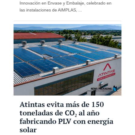
Innovación en Envase y Embalaje, celebrado en
las instalaciones de AIMPLAS, ...
Atintas evita más de 150
toneladas de CO₂ al año
fabricando PLV con energía
solar