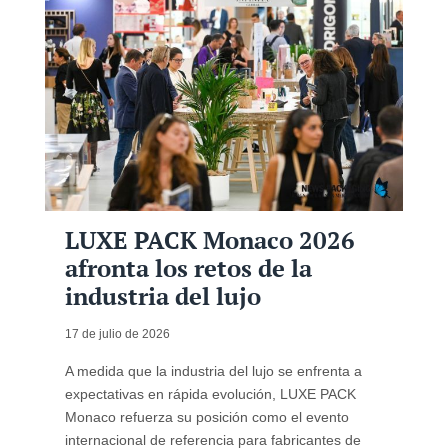
LUXE PACK Monaco 2026
afronta los retos de la
industria del lujo
17 de julio de 2026
A medida que la industria del lujo se enfrenta a
expectativas en rápida evolución, LUXE PACK
Monaco refuerza su posición como el evento
internacional de referencia para fabricantes de