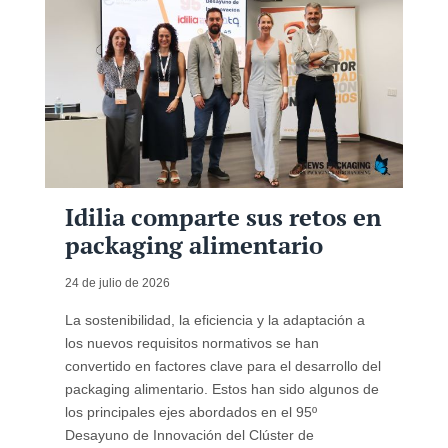
Idilia comparte sus retos en
packaging alimentario
24 de julio de 2026
La sostenibilidad, la eficiencia y la adaptación a
los nuevos requisitos normativos se han
convertido en factores clave para el desarrollo del
packaging alimentario. Estos han sido algunos de
los principales ejes abordados en el 95º
Desayuno de Innovación del Clúster de