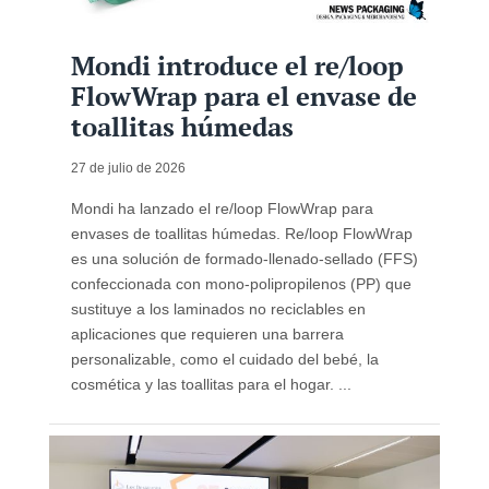
Mondi introduce el re/loop
FlowWrap para el envase de
toallitas húmedas
27 de julio de 2026
Mondi ha lanzado el re/loop FlowWrap para
envases de toallitas húmedas. Re/loop FlowWrap
es una solución de formado‑llenado‑sellado (FFS)
confeccionada con mono-polipropilenos (PP) que
sustituye a los laminados no reciclables en
aplicaciones que requieren una barrera
personalizable, como el cuidado del bebé, la
cosmética y las toallitas para el hogar. ...