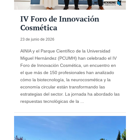
IV Foro de Innovación
Cosmética
23 de junio de 2026
AINIA y el Parque Científico de la Universidad
Miguel Hernández (PCUMH) han celebrado el IV
Foro de Innovación Cosmética, un encuentro en
el que más de 150 profesionales han analizado
cómo la biotecnología, la neurocosmética y la
economía circular están transformando las
estrategias del sector. La jornada ha abordado las
respuestas tecnológicas de la ...