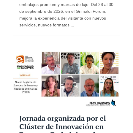
embalajes premium y marcas de lujo. Del 28 al 30
de septiembre de 2026, en el Grimaldi Forum,
mejora la experiencia del visitante con nuevos
servicios, nuevos formatos ...
Jornada organizada por el
Clúster de Innovación en