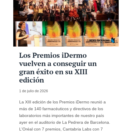
Los Premios iDermo
vuelven a conseguir un
gran éxito en su XIII
edición
1 de julio de 2026
La XIII edición de los Premios iDermo reunió a
más de 140 farmacéuticos y directivos de los
laboratorios más importantes de nuestro país
ayer en el auditorio de La Pedrera de Barcelona.
L'Oréal con 7 premios, Cantabria Labs con 7