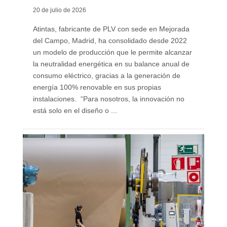
20 de julio de 2026
Atintas, fabricante de PLV con sede en Mejorada
del Campo, Madrid, ha consolidado desde 2022
un modelo de producción que le permite alcanzar
la neutralidad energética en su balance anual de
consumo eléctrico, gracias a la generación de
energía 100% renovable en sus propias
instalaciones. “Para nosotros, la innovación no
está solo en el diseño o ...