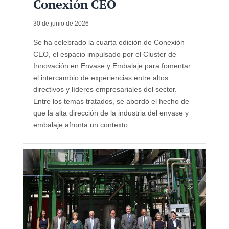
Conexión CEO
30 de junio de 2026
Se ha celebrado la cuarta edición de Conexión
CEO, el espacio impulsado por el Cluster de
Innovación en Envase y Embalaje para fomentar
el intercambio de experiencias entre altos
directivos y líderes empresariales del sector.
Entre los temas tratados, se abordó el hecho de
que la alta dirección de la industria del envase y
embalaje afronta un contexto ...