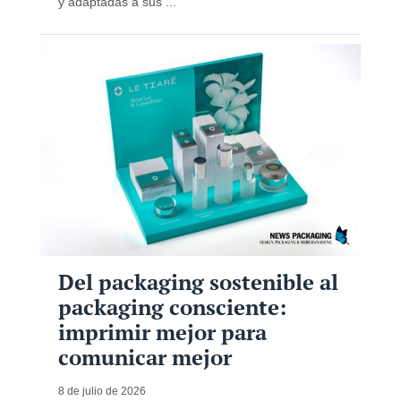
y adaptadas a sus ...
Del packaging sostenible al
packaging consciente:
imprimir mejor para
comunicar mejor
8 de julio de 2026