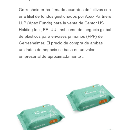
Gerresheimer ha firmado acuerdos definitivos con
una filial de fondos gestionados por Apax Partners
LLP (Apax Funds) para la venta de Centor US
Holding Inc., EE. UU., así como del negocio global
de plásticos para envases primarios (PPP) de
Gerresheimer. El precio de compra de ambas
unidades de negocio se basa en un valor
empresarial de aproximadamente ...