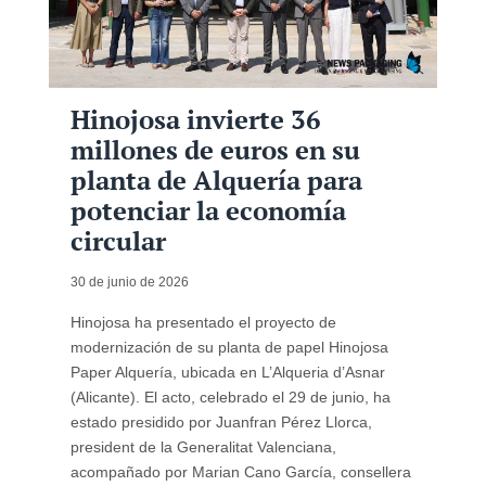
Hinojosa invierte 36
millones de euros en su
planta de Alquería para
potenciar la economía
circular
30 de junio de 2026
Hinojosa ha presentado el proyecto de
modernización de su planta de papel Hinojosa
Paper Alquería, ubicada en L’Alqueria d’Asnar
(Alicante). El acto, celebrado el 29 de junio, ha
estado presidido por Juanfran Pérez Llorca,
president de la Generalitat Valenciana,
acompañado por Marian Cano García, consellera