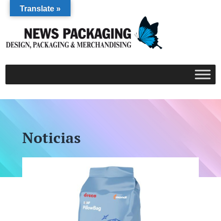
Translate »
Noticias