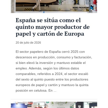
España se sitúa como el
quinto mayor productor de
papel y cartón de Europa
20 de julio de 2026
El sector papelero de España cerró 2025 con
descensos en producción, consumo y facturación,
si bien elevó la inversión y mantuvo estable el
empleo. Además, según los últimos datos
comparables, referidos a 2024, el sector escaló
del sexto al quinto puesto entre los productores
europeos de papel y cartón y mantuvo la quinta
posición en celulosa. En ...