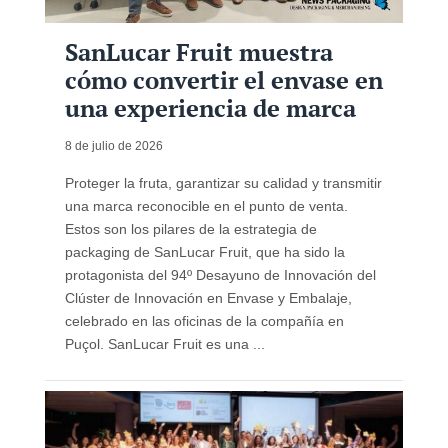
SanLucar Fruit muestra
cómo convertir el envase en
una experiencia de marca
8 de julio de 2026
Proteger la fruta, garantizar su calidad y transmitir
una marca reconocible en el punto de venta.
Estos son los pilares de la estrategia de
packaging de SanLucar Fruit, que ha sido la
protagonista del 94º Desayuno de Innovación del
Clúster de Innovación en Envase y Embalaje,
celebrado en las oficinas de la compañía en
Puçol. SanLucar Fruit es una ...