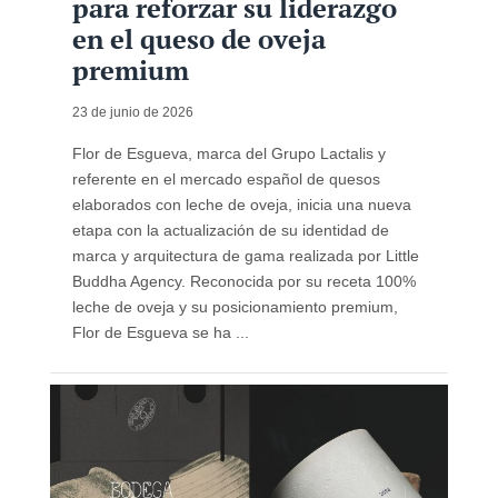
para reforzar su liderazgo
en el queso de oveja
premium
23 de junio de 2026
Flor de Esgueva, marca del Grupo Lactalis y
referente en el mercado español de quesos
elaborados con leche de oveja, inicia una nueva
etapa con la actualización de su identidad de
marca y arquitectura de gama realizada por Little
Buddha Agency. Reconocida por su receta 100%
leche de oveja y su posicionamiento premium,
Flor de Esgueva se ha ...