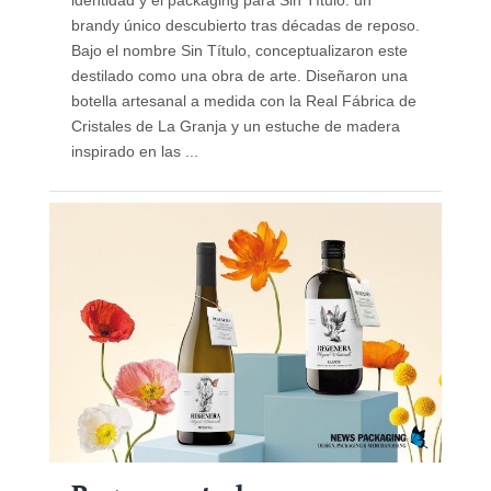
brandy único descubierto tras décadas de reposo.
Bajo el nombre Sin Título, conceptualizaron este
destilado como una obra de arte. Diseñaron una
botella artesanal a medida con la Real Fábrica de
Cristales de La Granja y un estuche de madera
inspirado en las ...