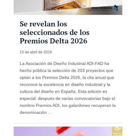
Se revelan los
seleccionados de los
Premios Delta 2026
15 de abril de 2026
La Asociación de Diseño Industrial ADI-FAD ha
hecho pública la selección de 203 proyectos que
optan a los Premios Delta 2026, la cita anual que
reconoce la excelencia en diseño industrial y la
cultura del diseño en España. Esta edición es
especial: después de varias convocatorias bajo el
nombre Premios ADI, los galardones recuperan la
denominación ...