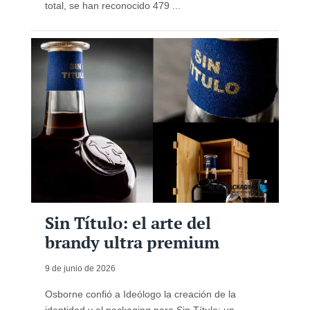
total, se han reconocido 479 ...
Sin Título: el arte del
brandy ultra premium
9 de junio de 2026
Osborne confió a Ideólogo la creación de la
identidad y el packaging para Sin Título: un