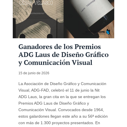
Ganadores de los Premios
ADG Laus de Diseño Gráfico
y Comunicación Visual
15 de junio de 2026
La Asociación de Diseño Gráfico y Comunicación
Visual, ADG-FAD, celebró el 11 de junio la Nit
ADG Laus, la gran cita en la que se entregan los
Premios ADG Laus de Diseño Gráfico y
Comunicación Visual. Convocados desde 1964,
estos galardones llegan este año a su 56ª edición
con más de 1.300 proyectos presentados. En