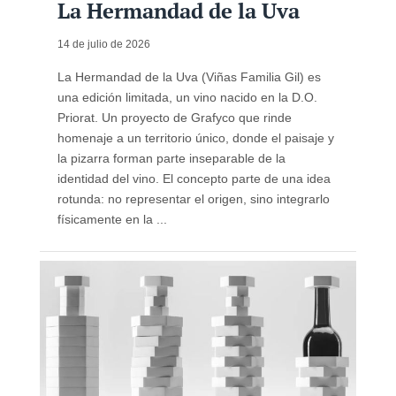
La Hermandad de la Uva
14 de julio de 2026
La Hermandad de la Uva (Viñas Familia Gil) es
una edición limitada, un vino nacido en la D.O.
Priorat. Un proyecto de Grafyco que rinde
homenaje a un territorio único, donde el paisaje y
la pizarra forman parte inseparable de la
identidad del vino. El concepto parte de una idea
rotunda: no representar el origen, sino integrarlo
físicamente en la ...