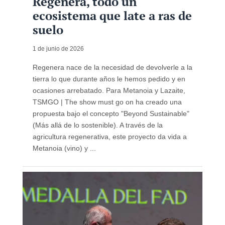
Regenera, todo un
ecosistema que late a ras de
suelo
1 de junio de 2026
Regenera nace de la necesidad de devolverle a la
tierra lo que durante años le hemos pedido y en
ocasiones arrebatado. Para Metanoia y Lazaite,
TSMGO | The show must go on ha creado una
propuesta bajo el concepto "Beyond Sustainable"
(Más allá de lo sostenible). A través de la
agricultura regenerativa, este proyecto da vida a
Metanoia (vino) y ...