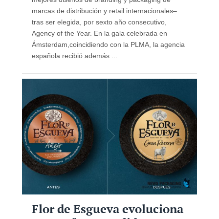
marcas de distribución y retail internacionales–
tras ser elegida, por sexto año consecutivo,
Agency of the Year. En la gala celebrada en
Ámsterdam,coincidiendo con la PLMA, la agencia
española recibió además ...
Flor de Esgueva evoluciona