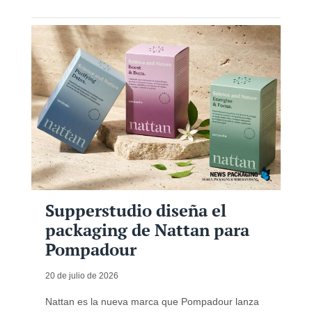
Supperstudio diseña el
packaging de Nattan para
Pompadour
20 de julio de 2026
Nattan es la nueva marca que Pompadour lanza