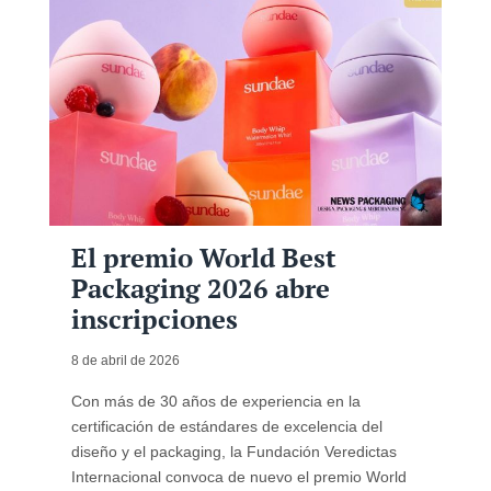
El premio World Best
Packaging 2026 abre
inscripciones
8 de abril de 2026
Con más de 30 años de experiencia en la
certificación de estándares de excelencia del
diseño y el packaging, la Fundación Veredictas
Internacional convoca de nuevo el premio World