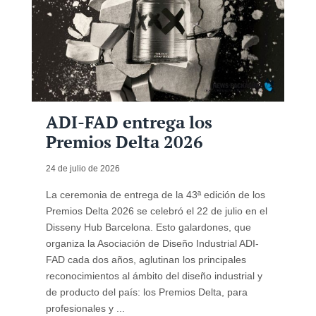
ADI-FAD entrega los
Premios Delta 2026
24 de julio de 2026
La ceremonia de entrega de la 43ª edición de los
Premios Delta 2026 se celebró el 22 de julio en el
Disseny Hub Barcelona. Esto galardones, que
organiza la Asociación de Diseño Industrial ADI-
FAD cada dos años, aglutinan los principales
reconocimientos al ámbito del diseño industrial y
de producto del país: los Premios Delta, para
profesionales y ...