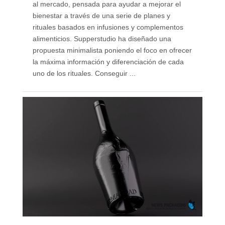
al mercado, pensada para ayudar a mejorar el
bienestar a través de una serie de planes y
rituales basados en infusiones y complementos
alimenticios. Supperstudio ha diseñado una
propuesta minimalista poniendo el foco en ofrecer
la máxima información y diferenciación de cada
uno de los rituales. Conseguir ...