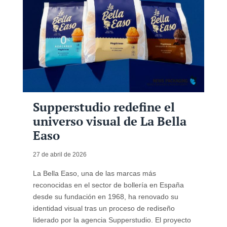
Supperstudio redefine el
universo visual de La Bella
Easo
27 de abril de 2026
La Bella Easo, una de las marcas más
reconocidas en el sector de bollería en España
desde su fundación en 1968, ha renovado su
identidad visual tras un proceso de rediseño
liderado por la agencia Supperstudio. El proyecto