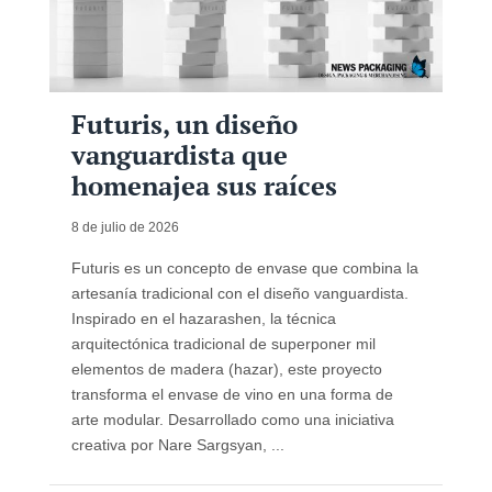
Futuris, un diseño
vanguardista que
homenajea sus raíces
8 de julio de 2026
Futuris es un concepto de envase que combina la
artesanía tradicional con el diseño vanguardista.
Inspirado en el hazarashen, la técnica
arquitectónica tradicional de superponer mil
elementos de madera (hazar), este proyecto
transforma el envase de vino en una forma de
arte modular. Desarrollado como una iniciativa
creativa por Nare Sargsyan, ...