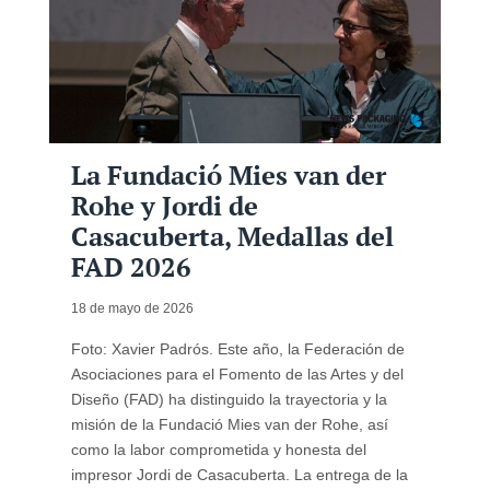
La Fundació Mies van der
Rohe y Jordi de
Casacuberta, Medallas del
FAD 2026
18 de mayo de 2026
Foto: Xavier Padrós. Este año, la Federación de
Asociaciones para el Fomento de las Artes y del
Diseño (FAD) ha distinguido la trayectoria y la
misión de la Fundació Mies van der Rohe, así
como la labor comprometida y honesta del
impresor Jordi de Casacuberta. La entrega de la