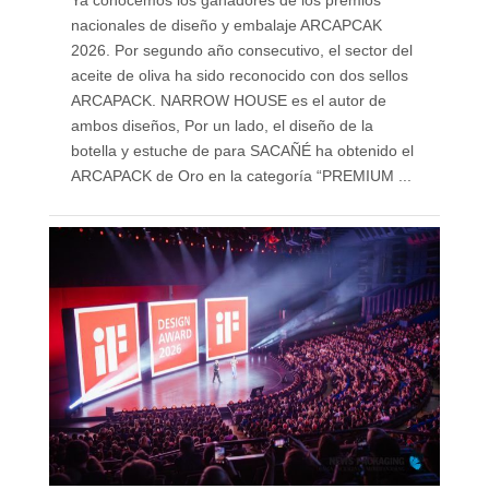
Ya conocemos los ganadores de los premios
nacionales de diseño y embalaje ARCAPCAK
2026. Por segundo año consecutivo, el sector del
aceite de oliva ha sido reconocido con dos sellos
ARCAPACK. NARROW HOUSE es el autor de
ambos diseños, Por un lado, el diseño de la
botella y estuche de para SACAÑÉ ha obtenido el
ARCAPACK de Oro en la categoría “PREMIUM ...