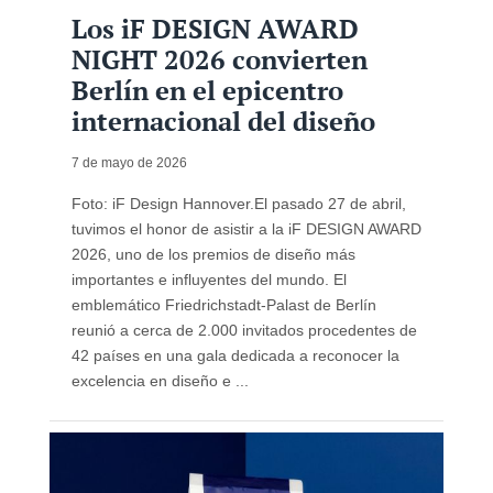
Los iF DESIGN AWARD
NIGHT 2026 convierten
Berlín en el epicentro
internacional del diseño
7 de mayo de 2026
Foto: iF Design Hannover.El pasado 27 de abril,
tuvimos el honor de asistir a la iF DESIGN AWARD
2026, uno de los premios de diseño más
importantes e influyentes del mundo. El
emblemático Friedrichstadt-Palast de Berlín
reunió a cerca de 2.000 invitados procedentes de
42 países en una gala dedicada a reconocer la
excelencia en diseño e ...