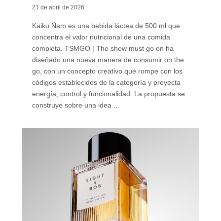
21 de abril de 2026
Kaiku Ñam es una bebida láctea de 500 ml que
concentra el valor nutricional de una comida
completa. TSMGO | The show must go on ha
diseñado una nueva manera de consumir on the
go, con un concepto creativo que rompe con los
códigos establecidos de la categoría y proyecta
energía, control y funcionalidad. La propuesta se
construye sobre una idea ...