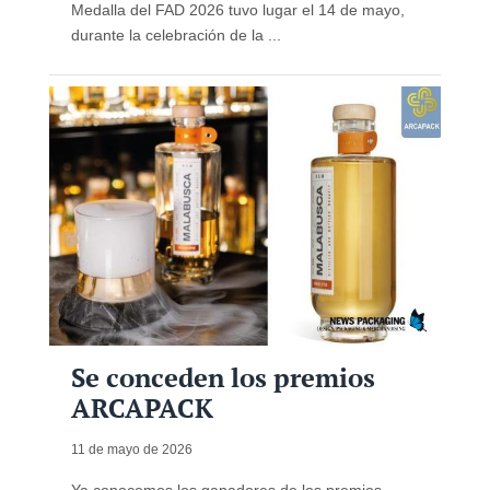
Medalla del FAD 2026 tuvo lugar el 14 de mayo,
durante la celebración de la ...
Se conceden los premios
ARCAPACK
11 de mayo de 2026