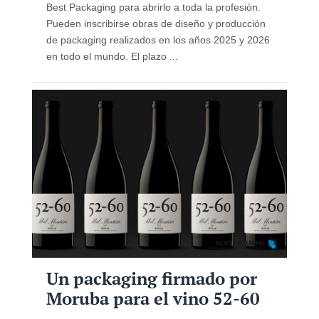
Best Packaging para abrirlo a toda la profesión.
Pueden inscribirse obras de diseño y producción
de packaging realizados en los años 2025 y 2026
en todo el mundo. El plazo ...
Un packaging firmado por
Moruba para el vino 52-60