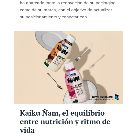
ha abarcado tanto la renovación de su packaging
como de su marca, con el objetivo de actualizar
su posicionamiento y conectar con ...
Kaiku Ñam, el equilibrio
entre nutrición y ritmo de
vida