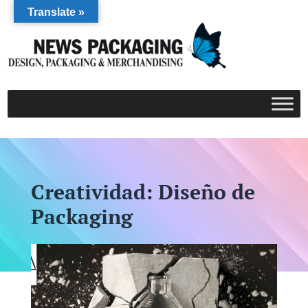
Translate »
Creatividad: Diseño de
Packaging