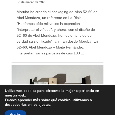
30 de marzo de 2026
Moruba ha creado el packaging del vino 52-60 de
Abel Mendoza, un referente en La Rioja.
“Habíamos oído mil veces la expresión
"interpretar el viñedo", y ahora, con el diseño de
52–60 de Abel Mendoza, hemos entendido de
verdad su significado”, afirman desde Moruba. En
52–60, Abel Mendoza y Maite Fernández
interpretan varias parcelas de casi 100 ...
Utilizamos cookies para ofrecerte la mejor experiencia en
nuestra web.
Puedes aprender más sobre qué cookies utilizamos o
desactivarlas en los
ajustes
.
Aceptar