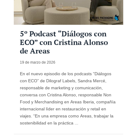
5º Podcast “Diálogos con
ECO” con Cristina Alonso
de Areas
19 de marzo de 2026
En el nuevo episodio de los podcasts “Diálogos
con ECO” de Dilograf Labels, Sandra Mercé,
responsable de marketing y comunicación,
conversa con Cristina Alonso, responsable Non
Food y Merchandising en Areas Iberia, compañía
internacional líder en restauración y retail en
viajes. “En una empresa como Areas, trabajar la
sostenibilidad en la práctica ...