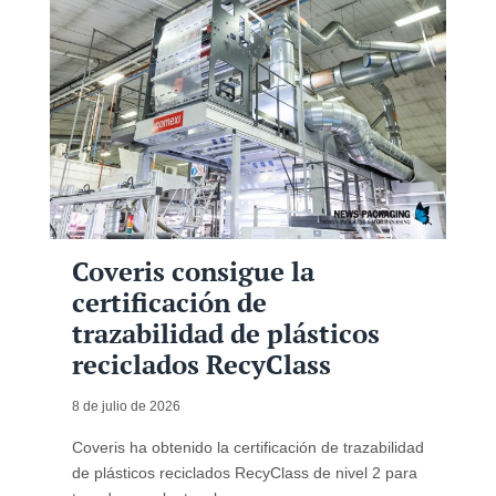
Coveris consigue la
certificación de
trazabilidad de plásticos
reciclados RecyClass
8 de julio de 2026
Coveris ha obtenido la certificación de trazabilidad
de plásticos reciclados RecyClass de nivel 2 para