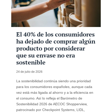
El 40% de los consumidores
ha dejado de comprar algún
producto por considerar
que su envase no era
sostenible
24 de julio de 2026
La sostenibilidad continúa siendo una prioridad
para los consumidores españoles, aunque cada
vez está más ligada al ahorro y a la eficiencia en
el consumo. Así lo refleja el Barómetro de
Sostenibilidad 2026 de AECOC Shopperview,
patrocinado por Checkpoint Systems, LIDL,