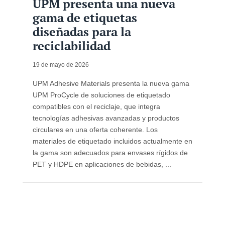
UPM presenta una nueva
gama de etiquetas
diseñadas para la
reciclabilidad
19 de mayo de 2026
UPM Adhesive Materials presenta la nueva gama
UPM ProCycle de soluciones de etiquetado
compatibles con el reciclaje, que integra
tecnologías adhesivas avanzadas y productos
circulares en una oferta coherente. Los
materiales de etiquetado incluidos actualmente en
la gama son adecuados para envases rígidos de
PET y HDPE en aplicaciones de bebidas, ...