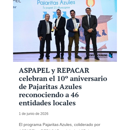
ASPAPEL y REPACAR
celebran el 10º aniversario
de Pajaritas Azules
reconociendo a 46
entidades locales
1 de junio de 2026
El programa Pajaritas Azules, coliderado por