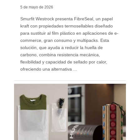
5 de mayo de 2026
Smurfit Westrock presenta FibreSeal, un papel
kraft con propiedades termosellables diseñado
para sustituir al film plástico en aplicaciones de e-
commerce, gran consumo y multipacks. Esta
solución, que ayuda a reducir la huella de
carbono, combina resistencia mecánica,
flexibilidad y capacidad de sellado por calor,
ofreciendo una alternativa ...