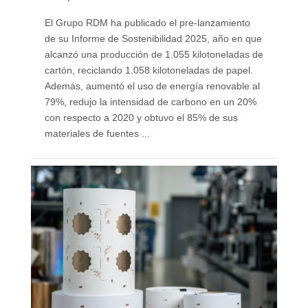
El Grupo RDM ha publicado el pre-lanzamiento
de su Informe de Sostenibilidad 2025, año en que
alcanzó una producción de 1.055 kilotoneladas de
cartón, reciclando 1.058 kilotoneladas de papel.
Además, aumentó el uso de energía renovable al
79%, redujo la intensidad de carbono en un 20%
con respecto a 2020 y obtuvo el 85% de sus
materiales de fuentes ...