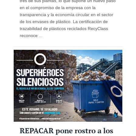
tres de sus plantas, lo que supone un nuevo paso
en el compromiso de la empresa con la
transparencia y la economía circular en el sector
de los envases de plástico. La certificación de
trazabilidad de plásticos reciclados RecyClass
reconoce ...
REPACAR pone rostro a los