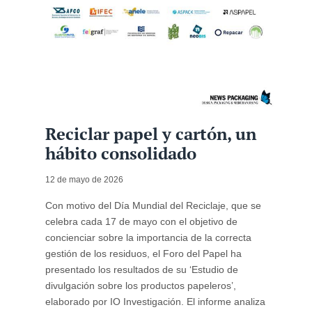
Reciclar papel y cartón, un
hábito consolidado
12 de mayo de 2026
Con motivo del Día Mundial del Reciclaje, que se
celebra cada 17 de mayo con el objetivo de
concienciar sobre la importancia de la correcta
gestión de los residuos, el Foro del Papel ha
presentado los resultados de su ‘Estudio de
divulgación sobre los productos papeleros’,
elaborado por IO Investigación. El informe analiza