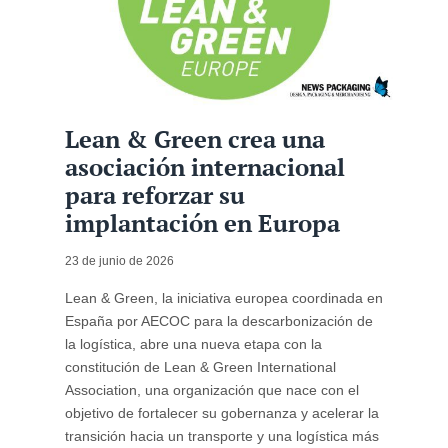
Lean & Green crea una
asociación internacional
para reforzar su
implantación en Europa
23 de junio de 2026
Lean & Green, la iniciativa europea coordinada en
España por AECOC para la descarbonización de
la logística, abre una nueva etapa con la
constitución de Lean & Green International
Association, una organización que nace con el
objetivo de fortalecer su gobernanza y acelerar la
transición hacia un transporte y una logística más