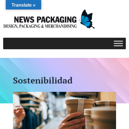
Translate »
Sostenibilidad