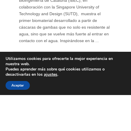
Bioingeniería de Cataluña (IBEC), en
colaboración con la Singapore University of
Technology and Design (SUTD), muestra el
primer biomaterial desarrollado a partir de
cáscaras de gambas que no solo es resistente al
agua, sino que se vuelve más fuerte al entrar en
contacto con el agua. Inspirándose en la ...
Utilizamos cookies para ofrecerte la mejor experiencia en
nuestra web.
Puedes aprender más sobre qué cookies utilizamos o
desactivarlas en los
ajustes
.
Aceptar