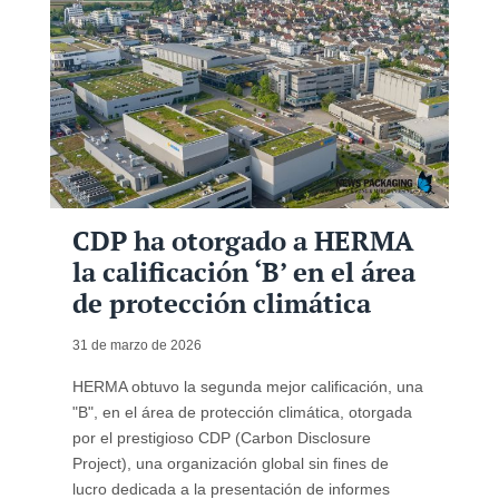
CDP ha otorgado a HERMA
la calificación ‘B’ en el área
de protección climática
31 de marzo de 2026
HERMA obtuvo la segunda mejor calificación, una
"B", en el área de protección climática, otorgada
por el prestigioso CDP (Carbon Disclosure
Project), una organización global sin fines de
lucro dedicada a la presentación de informes