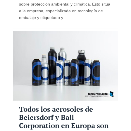
sobre protección ambiental y climática. Esto sitúa
a la empresa, especializada en tecnología de
embalaje y etiquetado y ...
Todos los aerosoles de
Beiersdorf y Ball
Corporation en Europa son