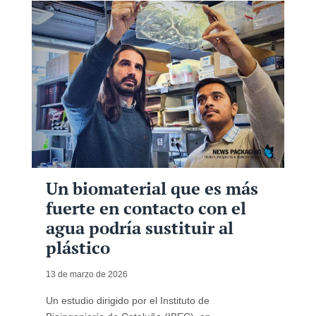
Un biomaterial que es más
fuerte en contacto con el
agua podría sustituir al
plástico
13 de marzo de 2026
Un estudio dirigido por el Instituto de