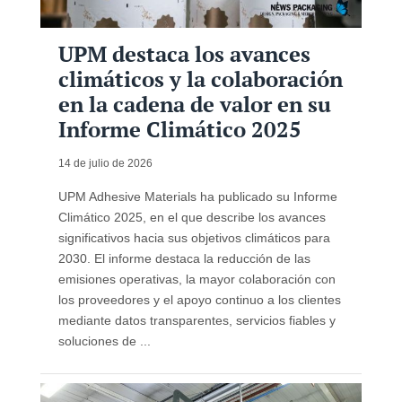
UPM destaca los avances
climáticos y la colaboración
en la cadena de valor en su
Informe Climático 2025
14 de julio de 2026
UPM Adhesive Materials ha publicado su Informe
Climático 2025, en el que describe los avances
significativos hacia sus objetivos climáticos para
2030. El informe destaca la reducción de las
emisiones operativas, la mayor colaboración con
los proveedores y el apoyo continuo a los clientes
mediante datos transparentes, servicios fiables y
soluciones de ...