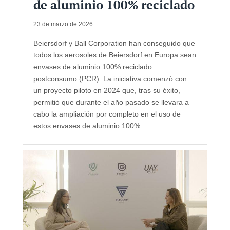
de aluminio 100% reciclado
23 de marzo de 2026
Beiersdorf y Ball Corporation han conseguido que
todos los aerosoles de Beiersdorf en Europa sean
envases de aluminio 100% reciclado
postconsumo (PCR). La iniciativa comenzó con
un proyecto piloto en 2024 que, tras su éxito,
permitió que durante el año pasado se llevara a
cabo la ampliación por completo en el uso de
estos envases de aluminio 100% ...