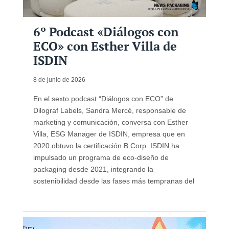
6º Podcast «Diálogos con
ECO» con Esther Villa de
ISDIN
8 de junio de 2026
En el sexto podcast “Diálogos con ECO” de
Dilograf Labels, Sandra Mercé, responsable de
marketing y comunicación, conversa con Esther
Villa, ESG Manager de ISDIN, empresa que en
2020 obtuvo la certificación B Corp. ISDIN ha
impulsado un programa de eco-diseño de
packaging desde 2021, integrando la
sostenibilidad desde las fases más tempranas del
...