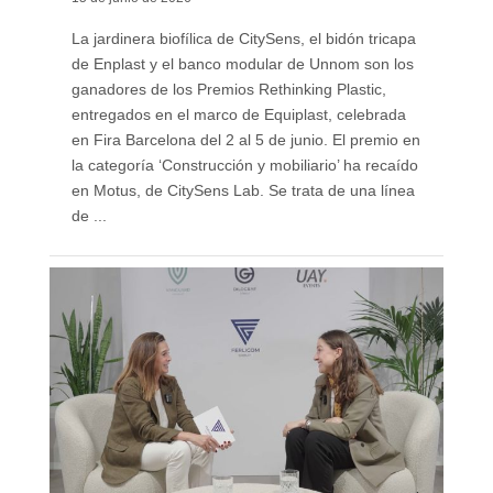
La jardinera biofílica de CitySens, el bidón tricapa
de Enplast y el banco modular de Unnom son los
ganadores de los Premios Rethinking Plastic,
entregados en el marco de Equiplast, celebrada
en Fira Barcelona del 2 al 5 de junio. El premio en
la categoría ‘Construcción y mobiliario’ ha recaído
en Motus, de CitySens Lab. Se trata de una línea
de ...