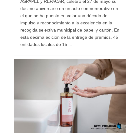
ASPAPEL y REPACAR, celebró el 27 de mayo su
décimo aniversario en un acto conmemorativo en
el que se ha puesto en valor una década de
impulso y reconocimiento a la excelencia en la
recogida selectiva municipal de papel y cartón. En
esta décima edición de la entrega de premios, 46
entidades locales de 15 ...