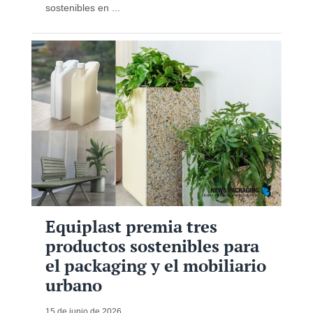
sostenibles en ...
Equiplast premia tres
productos sostenibles para
el packaging y el mobiliario
urbano
15 de junio de 2026