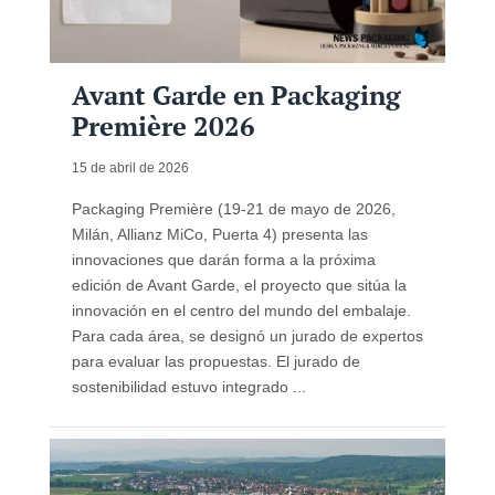
Avant Garde en Packaging
Première 2026
15 de abril de 2026
Packaging Première (19-21 de mayo de 2026,
Milán, Allianz MiCo, Puerta 4) presenta las
innovaciones que darán forma a la próxima
edición de Avant Garde, el proyecto que sitúa la
innovación en el centro del mundo del embalaje.
Para cada área, se designó un jurado de expertos
para evaluar las propuestas. El jurado de
sostenibilidad estuvo integrado ...