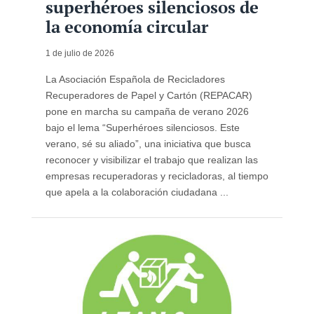
superhéroes silenciosos de
la economía circular
1 de julio de 2026
La Asociación Española de Recicladores
Recuperadores de Papel y Cartón (REPACAR)
pone en marcha su campaña de verano 2026
bajo el lema “Superhéroes silenciosos. Este
verano, sé su aliado”, una iniciativa que busca
reconocer y visibilizar el trabajo que realizan las
empresas recuperadoras y recicladoras, al tiempo
que apela a la colaboración ciudadana ...