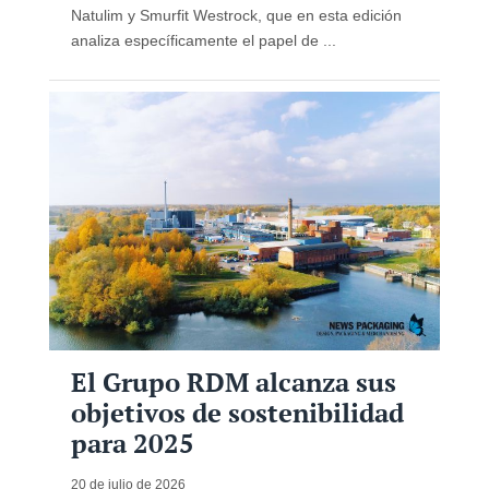
Natulim y Smurfit Westrock, que en esta edición
analiza específicamente el papel de ...
El Grupo RDM alcanza sus
objetivos de sostenibilidad
para 2025
20 de julio de 2026