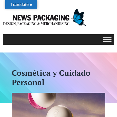
Translate »
Cosmética y Cuidado
Personal