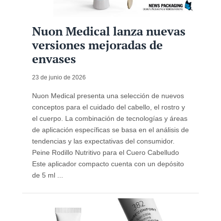
Nuon Medical lanza nuevas
versiones mejoradas de
envases
23 de junio de 2026
Nuon Medical presenta una selección de nuevos
conceptos para el cuidado del cabello, el rostro y
el cuerpo. La combinación de tecnologías y áreas
de aplicación específicas se basa en el análisis de
tendencias y las expectativas del consumidor.
Peine Rodillo Nutritivo para el Cuero Cabelludo
Este aplicador compacto cuenta con un depósito
de 5 ml ...