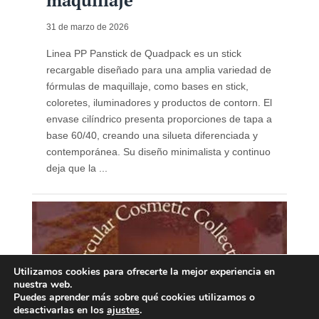
maquillaje
31 de marzo de 2026
Linea PP Panstick de Quadpack es un stick
recargable diseñado para una amplia variedad de
fórmulas de maquillaje, como bases en stick,
coloretes, iluminadores y productos de contorn. El
envase cilíndrico presenta proporciones de tapa a
base 60/40, creando una silueta diferenciada y
contemporánea. Su diseño minimalista y continuo
deja que la ...
Utilizamos cookies para ofrecerte la mejor experiencia en
nuestra web.
Puedes aprender más sobre qué cookies utilizamos o
desactivarlas en los
ajustes
.