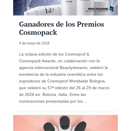
Ganadores de los Premios
Cosmopack
4 de mayo de 2026
La octava edición de los Cosmoprof &
Cosmopack Awards, en colaboración con la
agencia internacional Beautystreams, celebró la
excelencia de la industria cosmética entre los
expositores de Cosmoprof Worldwide Bologna,
que celebró su 57ª edición del 26 al 29 de marzo
de 2026 en Bolonia, Italia. Entre las
nominaciones presentadas por los ...