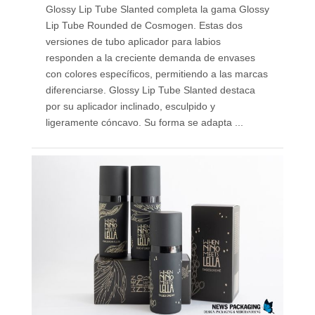
Glossy Lip Tube Slanted completa la gama Glossy
Lip Tube Rounded de Cosmogen. Estas dos
versiones de tubo aplicador para labios
responden a la creciente demanda de envases
con colores específicos, permitiendo a las marcas
diferenciarse. Glossy Lip Tube Slanted destaca
por su aplicador inclinado, esculpido y
ligeramente cóncavo. Su forma se adapta ...