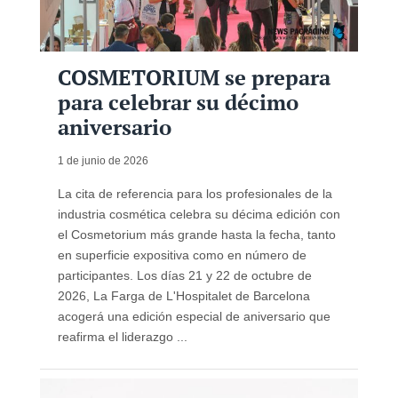
COSMETORIUM se prepara
para celebrar su décimo
aniversario
1 de junio de 2026
La cita de referencia para los profesionales de la
industria cosmética celebra su décima edición con
el Cosmetorium más grande hasta la fecha, tanto
en superficie expositiva como en número de
participantes. Los días 21 y 22 de octubre de
2026, La Farga de L'Hospitalet de Barcelona
acogerá una edición especial de aniversario que
reafirma el liderazgo ...