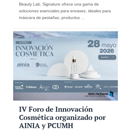
Beauty Lab, Signature ofrece una gama de
soluciones esenciales para envases, ideales para
máscara de pestañas, productos ...
IV Foro de Innovación
Cosmética organizado por
AINIA y PCUMH