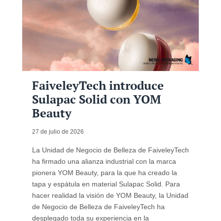
FaiveleyTech introduce
Sulapac Solid con YOM
Beauty
27 de julio de 2026
La Unidad de Negocio de Belleza de FaiveleyTech
ha firmado una alianza industrial con la marca
pionera YOM Beauty, para la que ha creado la
tapa y espátula en material Sulapac Solid. Para
hacer realidad la visión de YOM Beauty, la Unidad
de Negocio de Belleza de FaiveleyTech ha
desplegado toda su experiencia en la