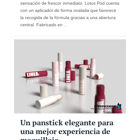
sensación de frescor inmediato. Lotus Pod cuenta
con un aplicador de forma ovalada que favorece
la recogida de la fórmula gracias a una abertura
central. Fabricado en ...
Un panstick elegante para
una mejor experiencia de