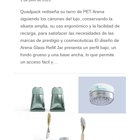
1 de julio de 2026
Quadpack rediseña su tarro de PET Arena
siguiendo los cánones del lujo, conservando la
silueta amplia, su uso ergonómico y la facilidad de
recarga, para satisfacer las necesidades de las
marcas de prestigio y cosmecéuticas El diseño de
Arena Glass Refill Jar presenta un perfil bajo, un
fondo grueso y una base ancha, lo que permite
un acceso fácil y ...