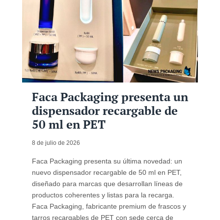
Faca Packaging presenta un
dispensador recargable de
50 ml en PET
8 de julio de 2026
Faca Packaging presenta su última novedad: un
nuevo dispensador recargable de 50 ml en PET,
diseñado para marcas que desarrollan líneas de
productos coherentes y listas para la recarga.
Faca Packaging, fabricante premium de frascos y
tarros recargables de PET con sede cerca de