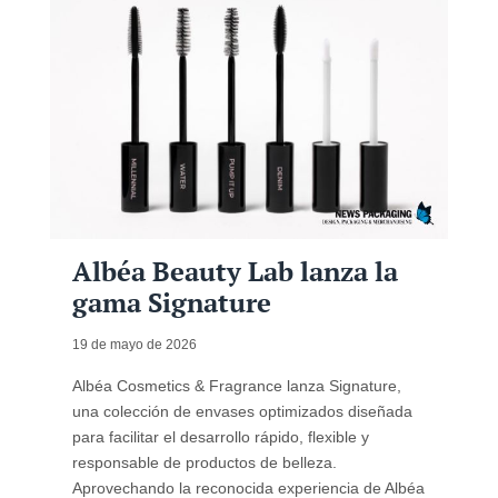
Albéa Beauty Lab lanza la
gama Signature
19 de mayo de 2026
Albéa Cosmetics & Fragrance lanza Signature,
una colección de envases optimizados diseñada
para facilitar el desarrollo rápido, flexible y
responsable de productos de belleza.
Aprovechando la reconocida experiencia de Albéa