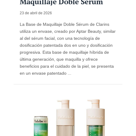
Maquillaje Doble Sérum
23 de abril de 2026
La Base de Maquillaje Doble Sérum de Clarins
utiliza un envase, creado por Aptar Beauty, similar
al del sérum facial, con una tecnología de
dosificación patentada dos en uno y dosificación
progresiva. Esta base de maquillaje híbrida de
última generación, que maquilla y ofrece
beneficios para el cuidado de la piel, se presenta
en un envase patentado ...