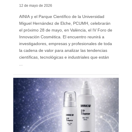
12 de mayo de 2026
AINIA y el Parque Científico de la Universidad
Miguel Hernández de Elche, PCUMH, celebrarán
el próximo 28 de mayo, en València, el IV Foro de
Innovación Cosmética. El encuentro reunirá a
investigadores, empresas y profesionales de toda
la cadena de valor para analizar las tendencias
científicas, tecnológicas e industriales que están
...