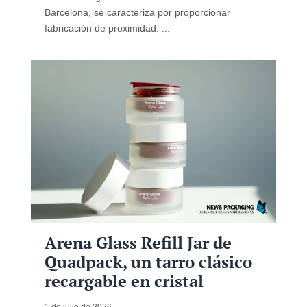
Barcelona, ​​se caracteriza por proporcionar
fabricación de proximidad: ...
Arena Glass Refill Jar de
Quadpack, un tarro clásico
recargable en cristal