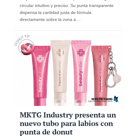
circular intuitivo y preciso. Su punta transparente
dispensa la cantidad justa de fórmula
directamente sobre la zona a ...
MKTG Industry presenta un
nuevo tubo para labios con
punta de donut