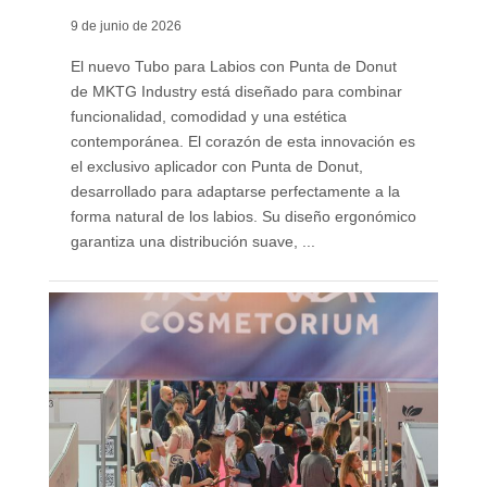
9 de junio de 2026
El nuevo Tubo para Labios con Punta de Donut
de MKTG Industry está diseñado para combinar
funcionalidad, comodidad y una estética
contemporánea. El corazón de esta innovación es
el exclusivo aplicador con Punta de Donut,
desarrollado para adaptarse perfectamente a la
forma natural de los labios. Su diseño ergonómico
garantiza una distribución suave, ...