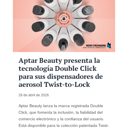
Aptar Beauty presenta la
tecnología Double Click
para sus dispensadores de
aerosol Twist-to-Lock
28 de abril de 2026
Aptar Beauty lanza la marca registrada Double
Click, que fomenta la inclusión, la fiabilidad del
comercio electrónico y la confianza del usuario.
Está disponible para la colección patentada Twist-