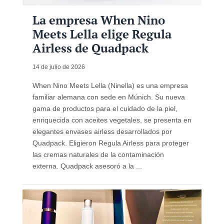
La empresa When Nino
Meets Lella elige Regula
Airless de Quadpack
14 de julio de 2026
When Nino Meets Lella (Ninella) es una empresa
familiar alemana con sede en Múnich. Su nueva
gama de productos para el cuidado de la piel,
enriquecida con aceites vegetales, se presenta en
elegantes envases airless desarrollados por
Quadpack. Eligieron Regula Airless para proteger
las cremas naturales de la contaminación
externa. Quadpack asesoró a la ...