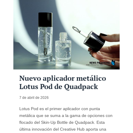
Nuevo aplicador metálico
Lotus Pod de Quadpack
7 de abril de 2026
Lotus Pod es el primer aplicador con punta
metálica que se suma a la gama de opciones con
flocado del Skin-Up Bottle de Quadpack. Esta
última innovación del Creative Hub aporta una