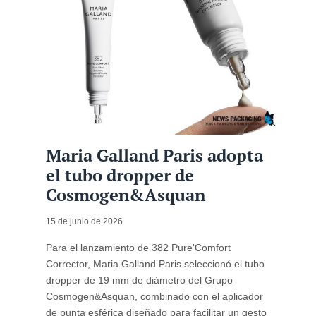
Maria Galland Paris adopta
el tubo dropper de
Cosmogen&Asquan
15 de junio de 2026
Para el lanzamiento de 382 Pure'Comfort
Corrector, Maria Galland Paris seleccionó el tubo
dropper de 19 mm de diámetro del Grupo
Cosmogen&Asquan, combinado con el aplicador
de punta esférica diseñado para facilitar un gesto