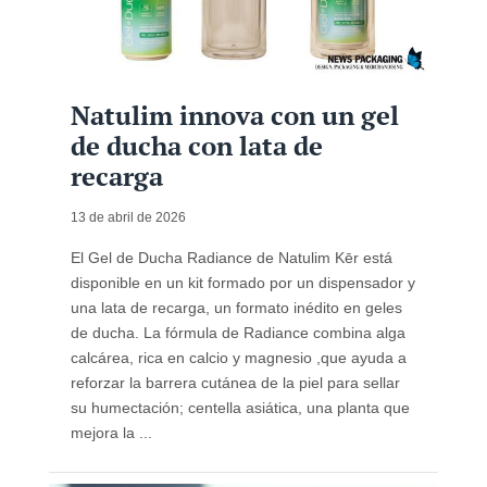
Natulim innova con un gel
de ducha con lata de
recarga
13 de abril de 2026
El Gel de Ducha Radiance de Natulim Kēr está
disponible en un kit formado por un dispensador y
una lata de recarga, un formato inédito en geles
de ducha. La fórmula de Radiance combina alga
calcárea, rica en calcio y magnesio ,que ayuda a
reforzar la barrera cutánea de la piel para sellar
su humectación; centella asiática, una planta que
mejora la ...