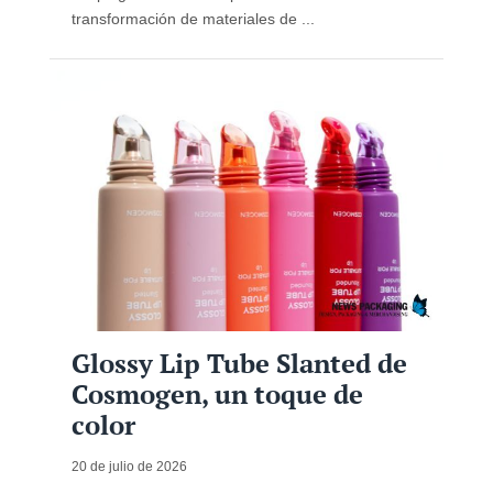
transformación de materiales de ...
Glossy Lip Tube Slanted de
Cosmogen, un toque de
color
20 de julio de 2026