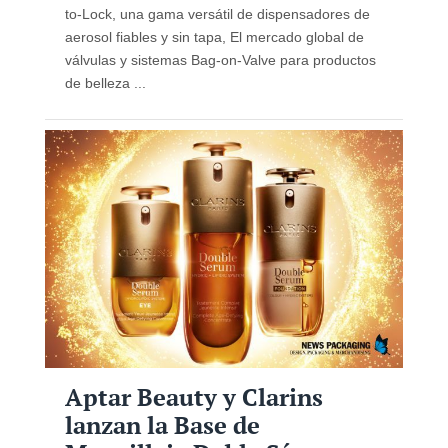
to-Lock, una gama versátil de dispensadores de
aerosol fiables y sin tapa, El mercado global de
válvulas y sistemas Bag-on-Valve para productos
de belleza ...
Aptar Beauty y Clarins
lanzan la Base de