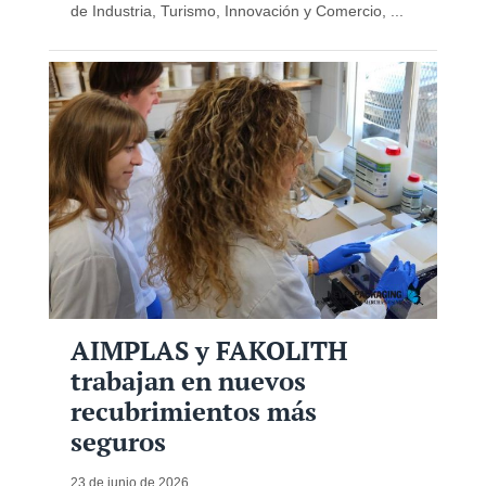
de Industria, Turismo, Innovación y Comercio, ...
AIMPLAS y FAKOLITH
trabajan en nuevos
recubrimientos más
seguros
23 de junio de 2026