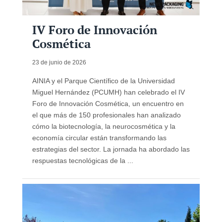
IV Foro de Innovación
Cosmética
23 de junio de 2026
AINIA y el Parque Científico de la Universidad
Miguel Hernández (PCUMH) han celebrado el IV
Foro de Innovación Cosmética, un encuentro en
el que más de 150 profesionales han analizado
cómo la biotecnología, la neurocosmética y la
economía circular están transformando las
estrategias del sector. La jornada ha abordado las
respuestas tecnológicas de la ...