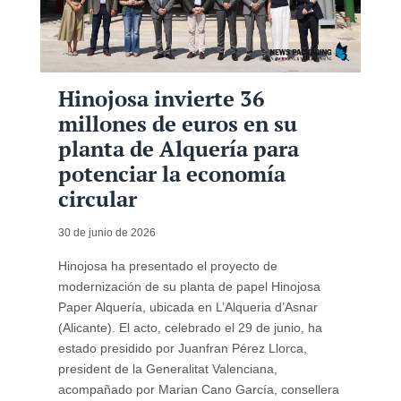
Hinojosa invierte 36
millones de euros en su
planta de Alquería para
potenciar la economía
circular
30 de junio de 2026
Hinojosa ha presentado el proyecto de
modernización de su planta de papel Hinojosa
Paper Alquería, ubicada en L’Alqueria d’Asnar
(Alicante). El acto, celebrado el 29 de junio, ha
estado presidido por Juanfran Pérez Llorca,
president de la Generalitat Valenciana,
acompañado por Marian Cano García, consellera