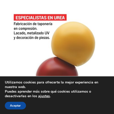
Utilizamos cookies para ofrecerte la mejor experiencia en
nuestra web.
Puedes aprender más sobre qué cookies utilizamos o
desactivarlas en los
ajustes
.
Aceptar