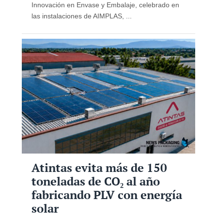
Innovación en Envase y Embalaje, celebrado en
las instalaciones de AIMPLAS, ...
Atintas evita más de 150
toneladas de CO₂ al año
fabricando PLV con energía
solar