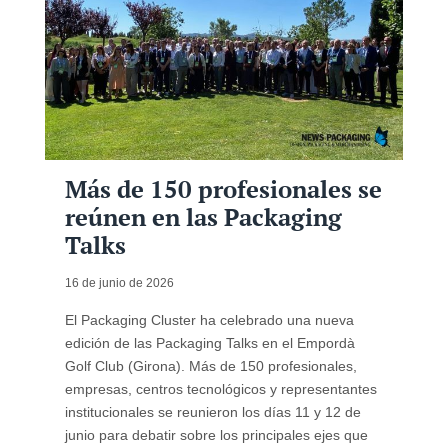
Más de 150 profesionales se
reúnen en las Packaging
Talks
16 de junio de 2026
El Packaging Cluster ha celebrado una nueva
edición de las Packaging Talks en el Empordà
Golf Club (Girona). Más de 150 profesionales,
empresas, centros tecnológicos y representantes
institucionales se reunieron los días 11 y 12 de
junio para debatir sobre los principales ejes que