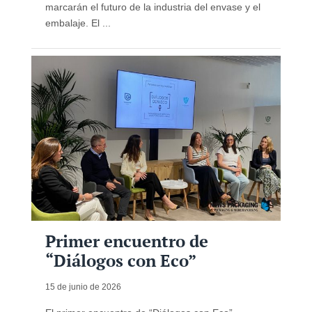
marcarán el futuro de la industria del envase y el
embalaje. El ...
Primer encuentro de
“Diálogos con Eco”
15 de junio de 2026