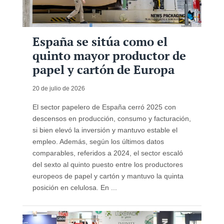
España se sitúa como el
quinto mayor productor de
papel y cartón de Europa
20 de julio de 2026
El sector papelero de España cerró 2025 con
descensos en producción, consumo y facturación,
si bien elevó la inversión y mantuvo estable el
empleo. Además, según los últimos datos
comparables, referidos a 2024, el sector escaló
del sexto al quinto puesto entre los productores
europeos de papel y cartón y mantuvo la quinta
posición en celulosa. En ...