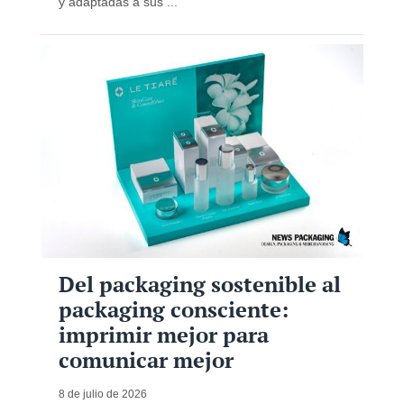
y adaptadas a sus ...
Del packaging sostenible al
packaging consciente:
imprimir mejor para
comunicar mejor
8 de julio de 2026