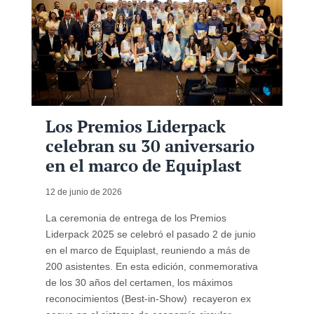
Los Premios Liderpack
celebran su 30 aniversario
en el marco de Equiplast
12 de junio de 2026
La ceremonia de entrega de los Premios
Liderpack 2025 se celebró el pasado 2 de junio
en el marco de Equiplast, reuniendo a más de
200 asistentes. En esta edición, conmemorativa
de los 30 años del certamen, los máximos
reconocimientos (Best-in-Show) recayeron ex