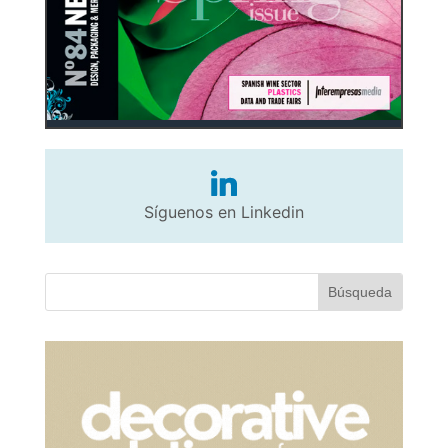
Síguenos en Linkedin