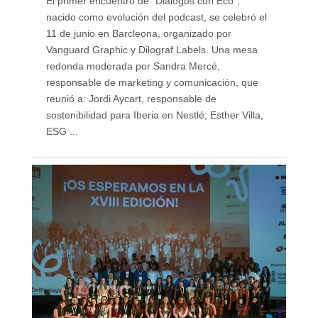
El primer encuentro de “Diálogos con Eco”,
nacido como evolución del podcast, se celebró el
11 de junio en Barcleona, organizado por
Vanguard Graphic y Dilograf Labels. Una mesa
redonda moderada por Sandra Mercé,
responsable de marketing y comunicación, que
reunió a: Jordi Aycart, responsable de
sostenibilidad para Iberia en Nestlé; Esther Villa,
ESG ...