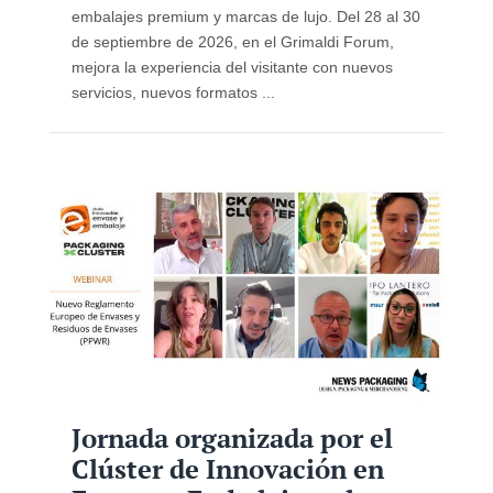
embalajes premium y marcas de lujo. Del 28 al 30
de septiembre de 2026, en el Grimaldi Forum,
mejora la experiencia del visitante con nuevos
servicios, nuevos formatos ...
Jornada organizada por el
Clúster de Innovación en