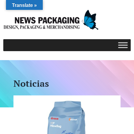
Translate »
Noticias