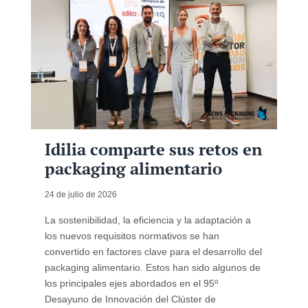
Idilia comparte sus retos en
packaging alimentario
24 de julio de 2026
La sostenibilidad, la eficiencia y la adaptación a
los nuevos requisitos normativos se han
convertido en factores clave para el desarrollo del
packaging alimentario. Estos han sido algunos de
los principales ejes abordados en el 95º
Desayuno de Innovación del Clúster de