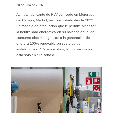
20 de julio de 2026
Atintas, fabricante de PLV con sede en Mejorada
del Campo, Madrid, ha consolidado desde 2022
un modelo de producción que le permite alcanzar
la neutralidad energética en su balance anual de
consumo eléctrico, gracias a la generación de
energía 100% renovable en sus propias
instalaciones. “Para nosotros, la innovación no
está solo en el diseño o ...