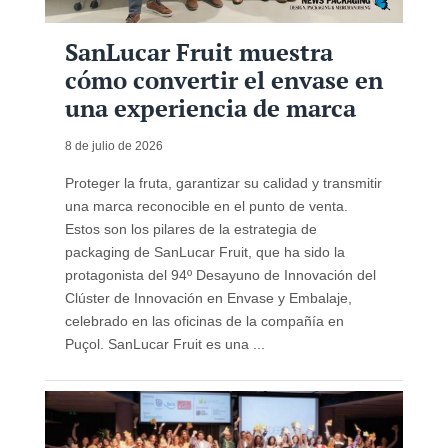
SanLucar Fruit muestra
cómo convertir el envase en
una experiencia de marca
8 de julio de 2026
Proteger la fruta, garantizar su calidad y transmitir
una marca reconocible en el punto de venta.
Estos son los pilares de la estrategia de
packaging de SanLucar Fruit, que ha sido la
protagonista del 94º Desayuno de Innovación del
Clúster de Innovación en Envase y Embalaje,
celebrado en las oficinas de la compañía en
Puçol. SanLucar Fruit es una ...