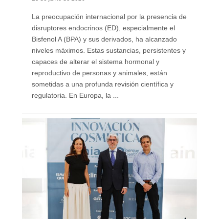
La preocupación internacional por la presencia de
disruptores endocrinos (ED), especialmente el
Bisfenol A (BPA) y sus derivados, ha alcanzado
niveles máximos. Estas sustancias, persistentes y
capaces de alterar el sistema hormonal y
reproductivo de personas y animales, están
sometidas a una profunda revisión científica y
regulatoria. En Europa, la ...