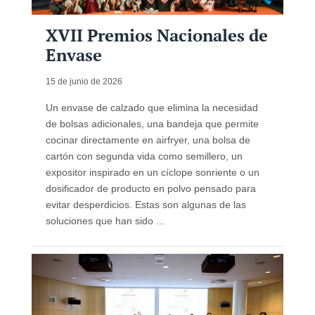
XVII Premios Nacionales de
Envase
15 de junio de 2026
Un envase de calzado que elimina la necesidad
de bolsas adicionales, una bandeja que permite
cocinar directamente en airfryer, una bolsa de
cartón con segunda vida como semillero, un
expositor inspirado en un cíclope sonriente o un
dosificador de producto en polvo pensado para
evitar desperdicios. Estas son algunas de las
soluciones que han sido ...