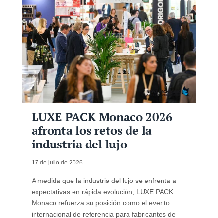
LUXE PACK Monaco 2026
afronta los retos de la
industria del lujo
17 de julio de 2026
A medida que la industria del lujo se enfrenta a
expectativas en rápida evolución, LUXE PACK
Monaco refuerza su posición como el evento
internacional de referencia para fabricantes de