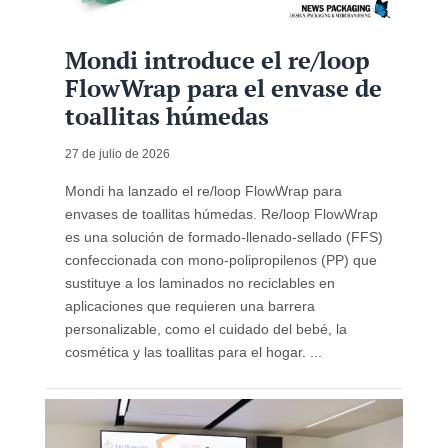
Mondi introduce el re/loop
FlowWrap para el envase de
toallitas húmedas
27 de julio de 2026
Mondi ha lanzado el re/loop FlowWrap para
envases de toallitas húmedas. Re/loop FlowWrap
es una solución de formado‑llenado‑sellado (FFS)
confeccionada con mono-polipropilenos (PP) que
sustituye a los laminados no reciclables en
aplicaciones que requieren una barrera
personalizable, como el cuidado del bebé, la
cosmética y las toallitas para el hogar. ...