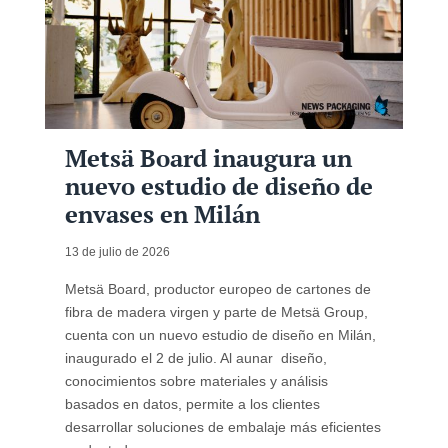
Metsä Board inaugura un
nuevo estudio de diseño de
envases en Milán
13 de julio de 2026
Metsä Board, productor europeo de cartones de
fibra de madera virgen y parte de Metsä Group,
cuenta con un nuevo estudio de diseño en Milán,
inaugurado el 2 de julio. Al aunar diseño,
conocimientos sobre materiales y análisis
basados en datos, permite a los clientes
desarrollar soluciones de embalaje más eficientes