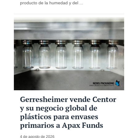
producto de la humedad y del ...
Gerresheimer vende Centor
y su negocio global de
plásticos para envases
primarios a Apax Funds
4 de agosto de 2026