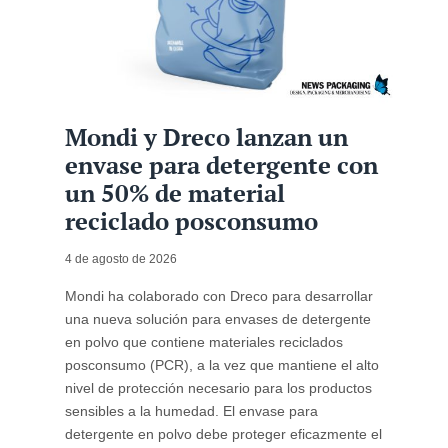
Mondi y Dreco lanzan un
envase para detergente con
un 50% de material
reciclado posconsumo
4 de agosto de 2026
Mondi ha colaborado con Dreco para desarrollar
una nueva solución para envases de detergente
en polvo que contiene materiales reciclados
posconsumo (PCR), a la vez que mantiene el alto
nivel de protección necesario para los productos
sensibles a la humedad. El envase para
detergente en polvo debe proteger eficazmente el