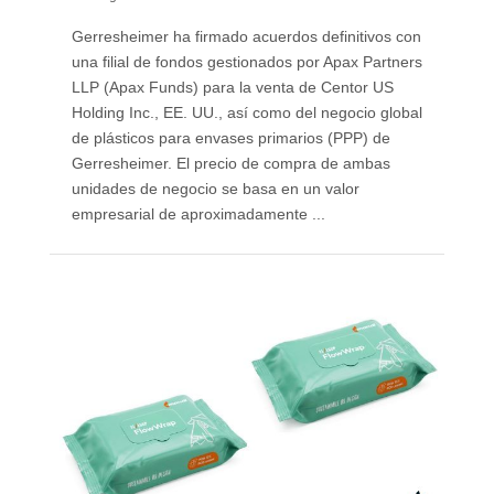
Gerresheimer ha firmado acuerdos definitivos con
una filial de fondos gestionados por Apax Partners
LLP (Apax Funds) para la venta de Centor US
Holding Inc., EE. UU., así como del negocio global
de plásticos para envases primarios (PPP) de
Gerresheimer. El precio de compra de ambas
unidades de negocio se basa en un valor
empresarial de aproximadamente ...