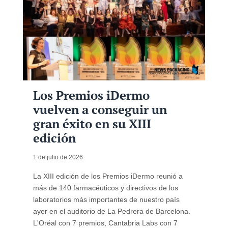
Los Premios iDermo
vuelven a conseguir un
gran éxito en su XIII
edición
1 de julio de 2026
La XIII edición de los Premios iDermo reunió a
más de 140 farmacéuticos y directivos de los
laboratorios más importantes de nuestro país
ayer en el auditorio de La Pedrera de Barcelona.
L'Oréal con 7 premios, Cantabria Labs con 7