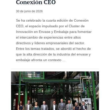
Conexión CEO
30 de junio de 2026
Se ha celebrado la cuarta edición de Conexión
CEO, el espacio impulsado por el Cluster de
Innovación en Envase y Embalaje para fomentar
el intercambio de experiencias entre altos
directivos y líderes empresariales del sector.
Entre los temas tratados, se abordó el hecho de
que la alta dirección de la industria del envase y
embalaje afronta un contexto ...