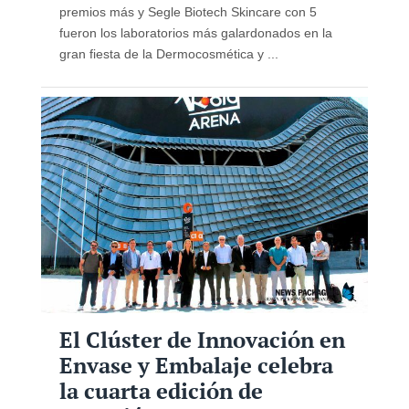
premios más y Segle Biotech Skincare con 5
fueron los laboratorios más galardonados en la
gran fiesta de la Dermocosmética y ...
El Clúster de Innovación en
Envase y Embalaje celebra
la cuarta edición de