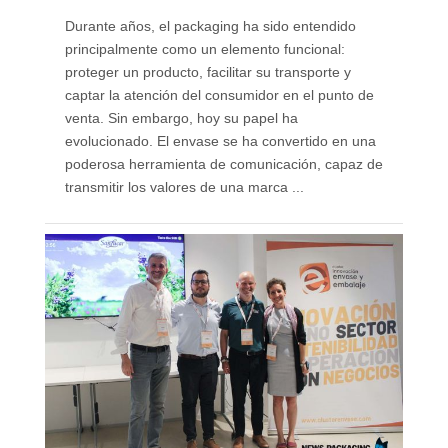
Durante años, el packaging ha sido entendido
principalmente como un elemento funcional:
proteger un producto, facilitar su transporte y
captar la atención del consumidor en el punto de
venta. Sin embargo, hoy su papel ha
evolucionado. El envase se ha convertido en una
poderosa herramienta de comunicación, capaz de
transmitir los valores de una marca ...