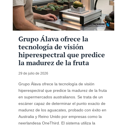
Grupo Álava ofrece la
tecnología de visión
hiperespectral que predice
la madurez de la fruta
29 de julio de 2026
Grupo Álava ofrece la tecnología de visión
hiperespectral que predice la madurez de la fruta
en supermercados australianos. Se trata de un
escáner capaz de determinar el punto exacto de
madurez de los aguacates, probado con éxito en
Australia y Reino Unido por empresas como la
neerlandesa OneThird. El sistema utiliza la