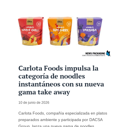
Carlota Foods impulsa la
categoría de noodles
instantáneos con su nueva
gama take away
10 de junio de 2026
Carlota Foods, compañía especializada en platos
preparados ambiente y participada por DACSA
Group, lanza una nueva gama de noodles