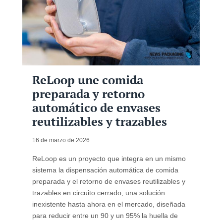
ReLoop une comida
preparada y retorno
automático de envases
reutilizables y trazables
16 de marzo de 2026
ReLoop es un proyecto que integra en un mismo
sistema la dispensación automática de comida
preparada y el retorno de envases reutilizables y
trazables en circuito cerrado, una solución
inexistente hasta ahora en el mercado, diseñada
para reducir entre un 90 y un 95% la huella de