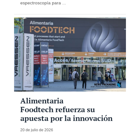
espectroscopía para ...
Alimentaria
Foodtech refuerza su
apuesta por la innovación
20 de julio de 2026