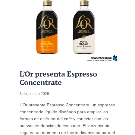
L’Or presenta Espresso
Concentrate
8 de julio de 2026
L’Or presenta Espresso Concentrate, un espresso
concentrado líquido diseñado para ampliar las
formas de disfrutar del café y conectar con las
nuevas tendencias de consumo. El lanzamiento
llega en un momento de fuerte dinamismo para el