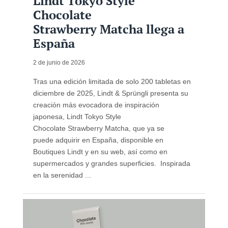
Lindt Tokyo Style
Chocolate
Strawberry Matcha llega a
España
2 de junio de 2026
Tras una edición limitada de solo 200 tabletas en
diciembre de 2025, Lindt & Sprüngli presenta su
creación más evocadora de inspiración
japonesa, Lindt Tokyo Style
Chocolate Strawberry Matcha, que ya se
puede adquirir en España, disponible en
Boutiques Lindt y en su web, así como en
supermercados y grandes superficies. Inspirada
en la serenidad ...