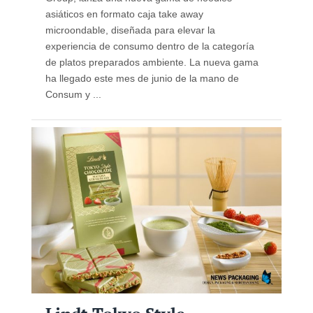
asiáticos en formato caja take away
microondable, diseñada para elevar la
experiencia de consumo dentro de la categoría
de platos preparados ambiente. La nueva gama
ha llegado este mes de junio de la mano de
Consum y ...