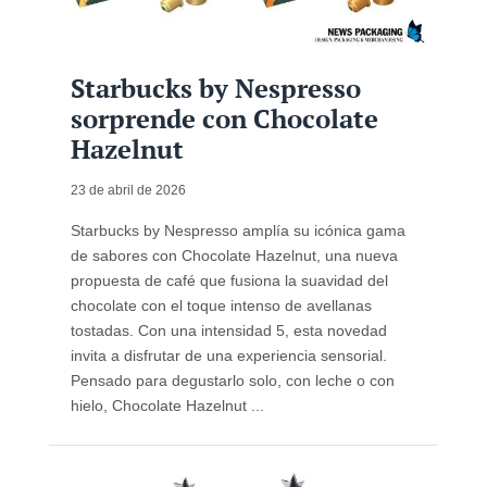
Starbucks by Nespresso
sorprende con Chocolate
Hazelnut
23 de abril de 2026
Starbucks by Nespresso amplía su icónica gama
de sabores con Chocolate Hazelnut, una nueva
propuesta de café que fusiona la suavidad del
chocolate con el toque intenso de avellanas
tostadas. Con una intensidad 5, esta novedad
invita a disfrutar de una experiencia sensorial.
Pensado para degustarlo solo, con leche o con
hielo, Chocolate Hazelnut ...