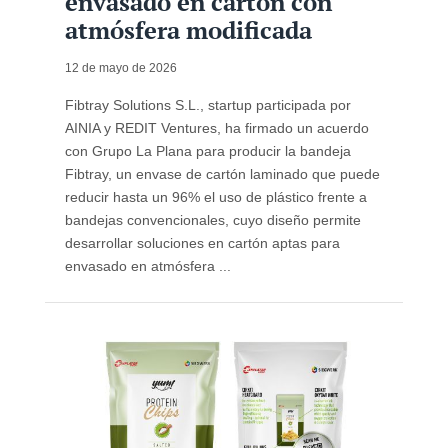
envasado en cartón con
atmósfera modificada
12 de mayo de 2026
Fibtray Solutions S.L., startup participada por
AINIA y REDIT Ventures, ha firmado un acuerdo
con Grupo La Plana para producir la bandeja
Fibtray, un envase de cartón laminado que puede
reducir hasta un 96% el uso de plástico frente a
bandejas convencionales, cuyo diseño permite
desarrollar soluciones en cartón aptas para
envasado en atmósfera ...