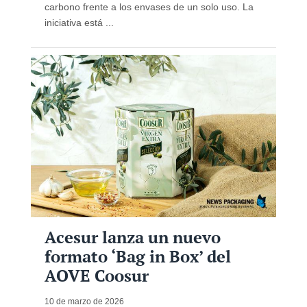
carbono frente a los envases de un solo uso. La
iniciativa está ...
Acesur lanza un nuevo
formato ‘Bag in Box’ del
AOVE Coosur
10 de marzo de 2026