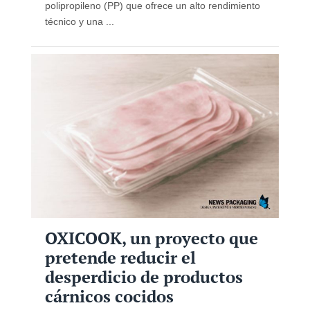
polipropileno (PP) que ofrece un alto rendimiento
técnico y una ...
OXICOOK, un proyecto que
pretende reducir el
desperdicio de productos
cárnicos cocidos