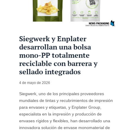
Siegwerk y Enplater
desarrollan una bolsa
mono-PP totalmente
reciclable con barrera y
sellado integrados
4 de mayo de 2026
Siegwerk, uno de los principales proveedores
mundiales de tintas y recubrimientos de impresión
para envases y etiquetas, y Enplater Group,
especialista en la impresión y producción de
envases rígidos y flexibles, han desarrollado una
innovadora solución de envase monomaterial de