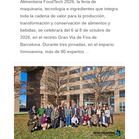
Alimentaria FoodTech 2026, la feria de
maquinaria, tecnología e ingredientes que integra
toda la cadena de valor para la producción,
transformación y conservación de alimentos y
bebidas, se celebrará del 6 al 8 de octubre de
2026, en el recinto Gran Via de Fira de
Barcelona. Durante tres jornadas, en el espacio
Innovarena, más de 80 expertos ...