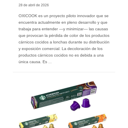
28 de abril de 2026
OXICOOK es un proyecto piloto innovador que se
encuentra actualmente en pleno desarrollo y que
trabaja para entender —y minimizar— las causas
que provocan la pérdida de color de los productos
cárnicos cocidos a lonchas durante su distribución
y exposición comercial. La decoloración de los
productos cárnicos cocidos no es debida a una
única causa. Es ...