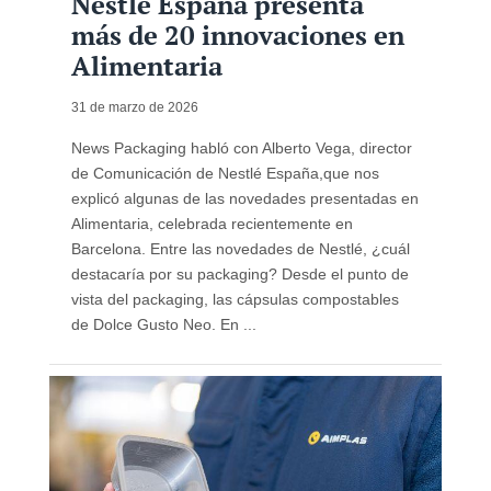
Nestlé España presenta
más de 20 innovaciones en
Alimentaria
31 de marzo de 2026
News Packaging habló con Alberto Vega, director
de Comunicación de Nestlé España,que nos
explicó algunas de las novedades presentadas en
Alimentaria, celebrada recientemente en
Barcelona. Entre las novedades de Nestlé, ¿cuál
destacaría por su packaging? Desde el punto de
vista del packaging, las cápsulas compostables
de Dolce Gusto Neo. En ...