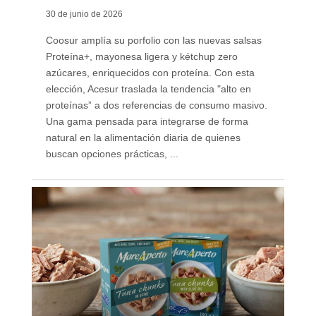
30 de junio de 2026
Coosur amplía su porfolio con las nuevas salsas
Proteína+, mayonesa ligera y kétchup zero
azúcares, enriquecidos con proteína. Con esta
elección, Acesur traslada la tendencia "alto en
proteínas” a dos referencias de consumo masivo.
Una gama pensada para integrarse de forma
natural en la alimentación diaria de quienes
buscan opciones prácticas, ...