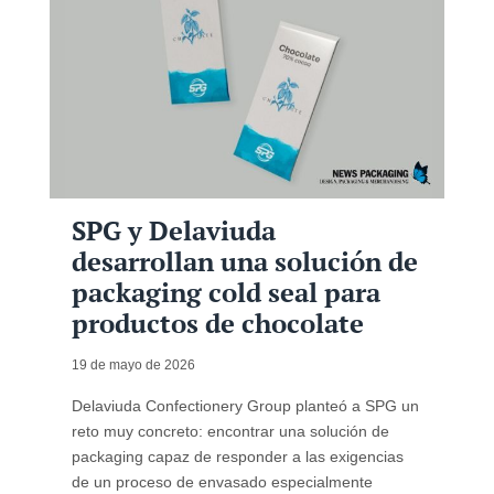
SPG y Delaviuda
desarrollan una solución de
packaging cold seal para
productos de chocolate
19 de mayo de 2026
Delaviuda Confectionery Group planteó a SPG un
reto muy concreto: encontrar una solución de
packaging capaz de responder a las exigencias
de un proceso de envasado especialmente