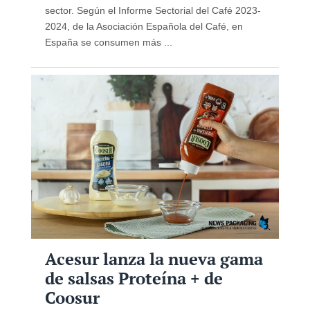
sector. Según el Informe Sectorial del Café 2023-
2024, de la Asociación Española del Café, en
España se consumen más ...
Acesur lanza la nueva gama
de salsas Proteína + de
Coosur