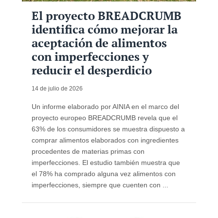
El proyecto BREADCRUMB
identifica cómo mejorar la
aceptación de alimentos
con imperfecciones y
reducir el desperdicio
14 de julio de 2026
Un informe elaborado por AINIA en el marco del
proyecto europeo BREADCRUMB revela que el
63% de los consumidores se muestra dispuesto a
comprar alimentos elaborados con ingredientes
procedentes de materias primas con
imperfecciones. El estudio también muestra que
el 78% ha comprado alguna vez alimentos con
imperfecciones, siempre que cuenten con ...