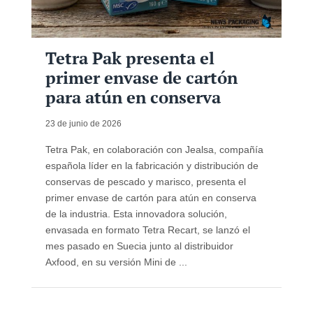
Tetra Pak presenta el
primer envase de cartón
para atún en conserva
23 de junio de 2026
Tetra Pak, en colaboración con Jealsa, compañía
española líder en la fabricación y distribución de
conservas de pescado y marisco, presenta el
primer envase de cartón para atún en conserva
de la industria. Esta innovadora solución,
envasada en formato Tetra Recart, se lanzó el
mes pasado en Suecia junto al distribuidor
Axfood, en su versión Mini de ...