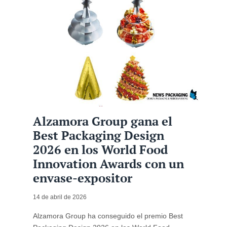
Alzamora Group gana el
Best Packaging Design
2026 en los World Food
Innovation Awards con un
envase-expositor
14 de abril de 2026
Alzamora Group ha conseguido el premio Best