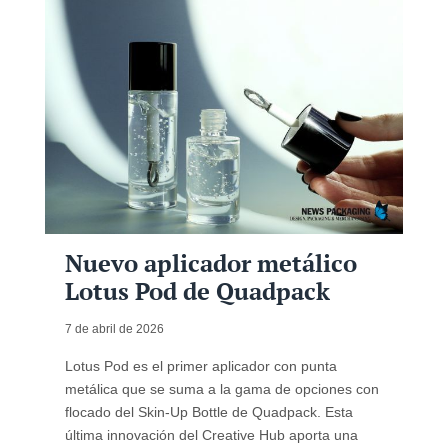
Nuevo aplicador metálico
Lotus Pod de Quadpack
7 de abril de 2026
Lotus Pod es el primer aplicador con punta
metálica que se suma a la gama de opciones con
flocado del Skin-Up Bottle de Quadpack. Esta
última innovación del Creative Hub aporta una