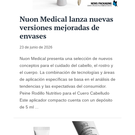
Nuon Medical lanza nuevas
versiones mejoradas de
envases
23 de junio de 2026
Nuon Medical presenta una selección de nuevos
conceptos para el cuidado del cabello, el rostro y
el cuerpo. La combinación de tecnologías y áreas
de aplicación específicas se basa en el análisis de
tendencias y las expectativas del consumidor.
Peine Rodillo Nutritivo para el Cuero Cabelludo
Este aplicador compacto cuenta con un depósito
de 5 ml ...