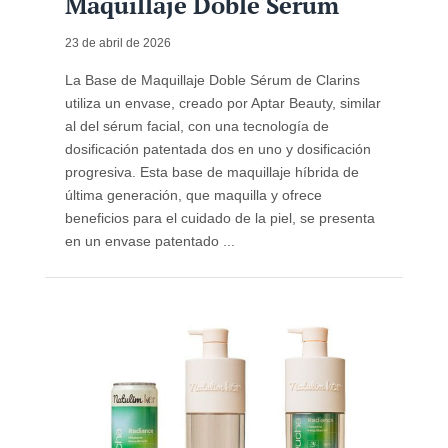
Maquillaje Doble Sérum
23 de abril de 2026
La Base de Maquillaje Doble Sérum de Clarins
utiliza un envase, creado por Aptar Beauty, similar
al del sérum facial, con una tecnología de
dosificación patentada dos en uno y dosificación
progresiva. Esta base de maquillaje híbrida de
última generación, que maquilla y ofrece
beneficios para el cuidado de la piel, se presenta
en un envase patentado ...