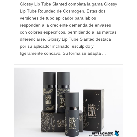
Glossy Lip Tube Slanted completa la gama Glossy
Lip Tube Rounded de Cosmogen. Estas dos
versiones de tubo aplicador para labios
responden a la creciente demanda de envases
con colores específicos, permitiendo a las marcas
diferenciarse. Glossy Lip Tube Slanted destaca
por su aplicador inclinado, esculpido y
ligeramente cóncavo. Su forma se adapta ...