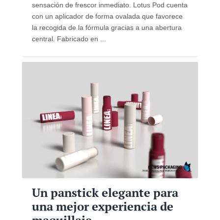
sensación de frescor inmediato. Lotus Pod cuenta
con un aplicador de forma ovalada que favorece
la recogida de la fórmula gracias a una abertura
central. Fabricado en ...
Un panstick elegante para
una mejor experiencia de