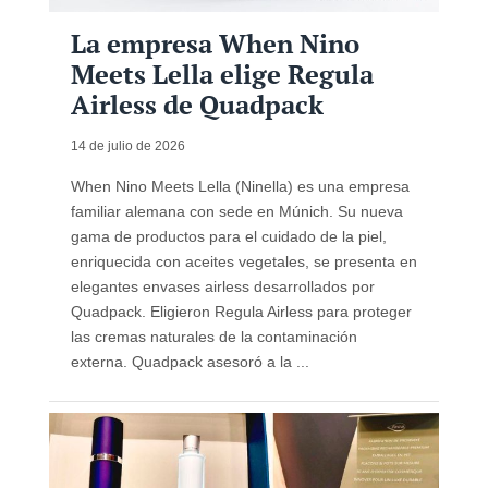
La empresa When Nino
Meets Lella elige Regula
Airless de Quadpack
14 de julio de 2026
When Nino Meets Lella (Ninella) es una empresa
familiar alemana con sede en Múnich. Su nueva
gama de productos para el cuidado de la piel,
enriquecida con aceites vegetales, se presenta en
elegantes envases airless desarrollados por
Quadpack. Eligieron Regula Airless para proteger
las cremas naturales de la contaminación
externa. Quadpack asesoró a la ...