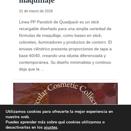
maquillaje
31 de marzo de 2026
Linea PP Panstick de Quadpack es un stick
recargable diseñado para una amplia variedad de
fórmulas de maquillaje, como bases en stick,
coloretes, iluminadores y productos de contorn. El
envase cilíndrico presenta proporciones de tapa a
base 60/40, creando una silueta diferenciada y
contemporánea. Su diseño minimalista y continuo
deja que la ...
Utilizamos cookies para ofrecerte la mejor experiencia en
nuestra web.
Puedes aprender más sobre qué cookies utilizamos o
desactivarlas en los
ajustes
.