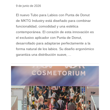
9 de junio de 2026
El nuevo Tubo para Labios con Punta de Donut
de MKTG Industry está diseñado para combinar
funcionalidad, comodidad y una estética
contemporánea. El corazón de esta innovación es
el exclusivo aplicador con Punta de Donut,
desarrollado para adaptarse perfectamente a la
forma natural de los labios. Su diseño ergonómico
garantiza una distribución suave, ...