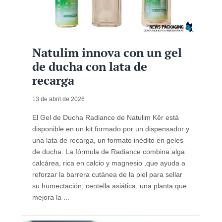
Natulim innova con un gel
de ducha con lata de
recarga
13 de abril de 2026
El Gel de Ducha Radiance de Natulim Kēr está
disponible en un kit formado por un dispensador y
una lata de recarga, un formato inédito en geles
de ducha. La fórmula de Radiance combina alga
calcárea, rica en calcio y magnesio ,que ayuda a
reforzar la barrera cutánea de la piel para sellar
su humectación; centella asiática, una planta que
mejora la ...