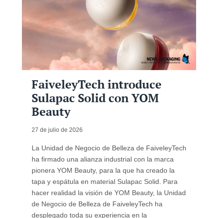
FaiveleyTech introduce
Sulapac Solid con YOM
Beauty
27 de julio de 2026
La Unidad de Negocio de Belleza de FaiveleyTech
ha firmado una alianza industrial con la marca
pionera YOM Beauty, para la que ha creado la
tapa y espátula en material Sulapac Solid. Para
hacer realidad la visión de YOM Beauty, la Unidad
de Negocio de Belleza de FaiveleyTech ha
desplegado toda su experiencia en la