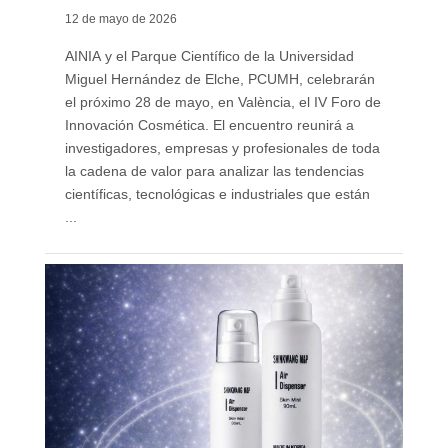
12 de mayo de 2026
AINIA y el Parque Científico de la Universidad
Miguel Hernández de Elche, PCUMH, celebrarán
el próximo 28 de mayo, en València, el IV Foro de
Innovación Cosmética. El encuentro reunirá a
investigadores, empresas y profesionales de toda
la cadena de valor para analizar las tendencias
científicas, tecnológicas e industriales que están
...