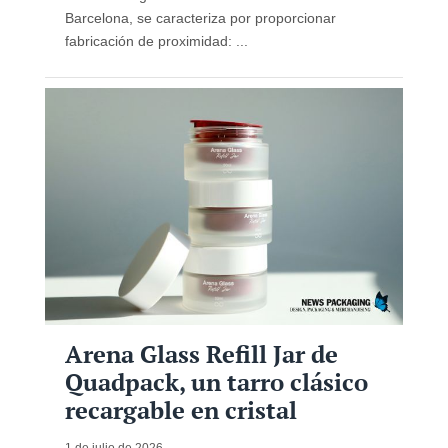
Barcelona, ​​se caracteriza por proporcionar
fabricación de proximidad: ...
Arena Glass Refill Jar de
Quadpack, un tarro clásico
recargable en cristal