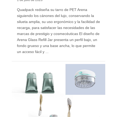
1 de julio de 2026
Quadpack rediseña su tarro de PET Arena
siguiendo los cánones del lujo, conservando la
silueta amplia, su uso ergonómico y la facilidad de
recarga, para satisfacer las necesidades de las
marcas de prestigio y cosmecéuticas El diseño de
Arena Glass Refill Jar presenta un perfil bajo, un
fondo grueso y una base ancha, lo que permite
un acceso fácil y ...