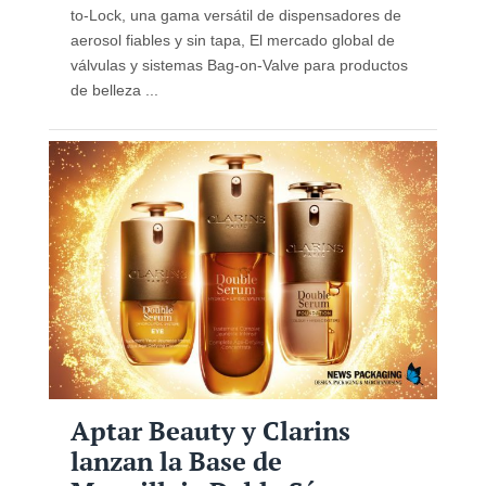
to-Lock, una gama versátil de dispensadores de
aerosol fiables y sin tapa, El mercado global de
válvulas y sistemas Bag-on-Valve para productos
de belleza ...
Aptar Beauty y Clarins
lanzan la Base de