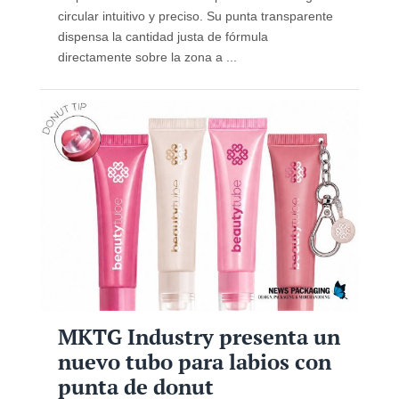
circular intuitivo y preciso. Su punta transparente
dispensa la cantidad justa de fórmula
directamente sobre la zona a ...
MKTG Industry presenta un
nuevo tubo para labios con
punta de donut