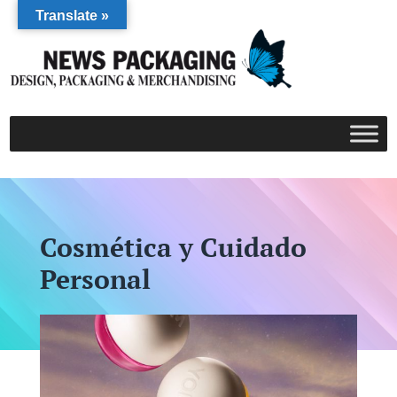
Translate »
Cosmética y Cuidado
Personal