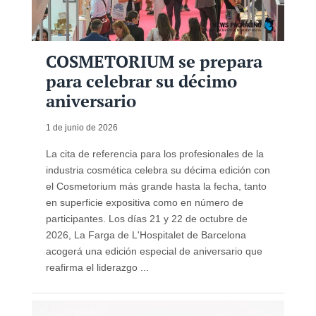
COSMETORIUM se prepara
para celebrar su décimo
aniversario
1 de junio de 2026
La cita de referencia para los profesionales de la
industria cosmética celebra su décima edición con
el Cosmetorium más grande hasta la fecha, tanto
en superficie expositiva como en número de
participantes. Los días 21 y 22 de octubre de
2026, La Farga de L'Hospitalet de Barcelona
acogerá una edición especial de aniversario que
reafirma el liderazgo ...