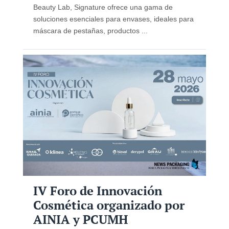
Beauty Lab, Signature ofrece una gama de
soluciones esenciales para envases, ideales para
máscara de pestañas, productos ...
IV Foro de Innovación
Cosmética organizado por
AINIA y PCUMH