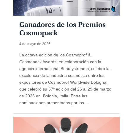
Ganadores de los Premios
Cosmopack
4 de mayo de 2026
La octava edición de los Cosmoprof &
Cosmopack Awards, en colaboración con la
agencia internacional Beautystreams, celebró la
excelencia de la industria cosmética entre los
expositores de Cosmoprof Worldwide Bologna,
que celebró su 57ª edición del 26 al 29 de marzo
de 2026 en Bolonia, Italia. Entre las
nominaciones presentadas por los ...