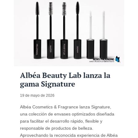
Albéa Beauty Lab lanza la
gama Signature
19 de mayo de 2026
Albéa Cosmetics & Fragrance lanza Signature,
una colección de envases optimizados diseñada
para facilitar el desarrollo rápido, flexible y
responsable de productos de belleza.
Aprovechando la reconocida experiencia de Albéa