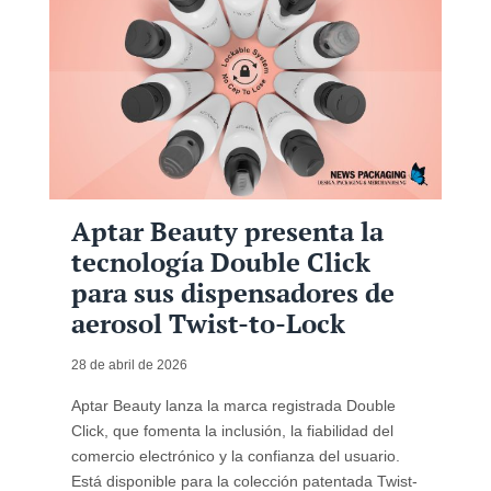
Aptar Beauty presenta la
tecnología Double Click
para sus dispensadores de
aerosol Twist-to-Lock
28 de abril de 2026
Aptar Beauty lanza la marca registrada Double
Click, que fomenta la inclusión, la fiabilidad del
comercio electrónico y la confianza del usuario.
Está disponible para la colección patentada Twist-