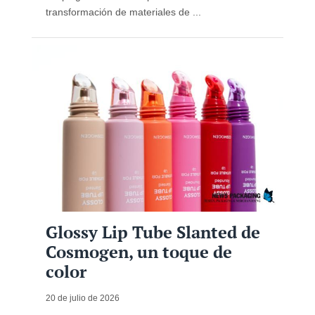
transformación de materiales de ...
Glossy Lip Tube Slanted de
Cosmogen, un toque de
color
20 de julio de 2026