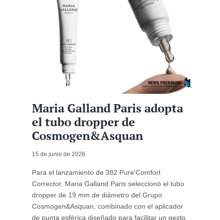
Maria Galland Paris adopta
el tubo dropper de
Cosmogen&Asquan
15 de junio de 2026
Para el lanzamiento de 382 Pure'Comfort
Corrector, Maria Galland Paris seleccionó el tubo
dropper de 19 mm de diámetro del Grupo
Cosmogen&Asquan, combinado con el aplicador
de punta esférica diseñado para facilitar un gesto