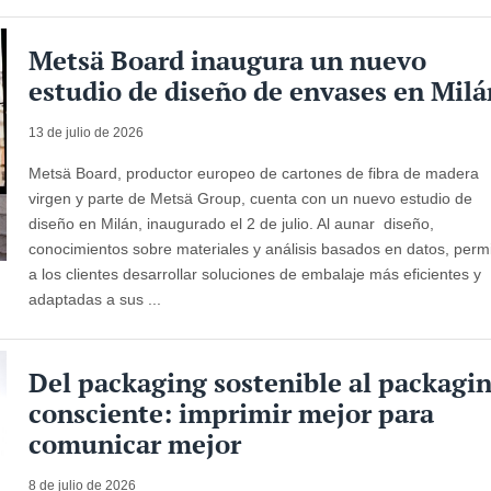
Metsä Board inaugura un nuevo
estudio de diseño de envases en Milá
13 de julio de 2026
Metsä Board, productor europeo de cartones de fibra de madera
virgen y parte de Metsä Group, cuenta con un nuevo estudio de
diseño en Milán, inaugurado el 2 de julio. Al aunar diseño,
conocimientos sobre materiales y análisis basados en datos, perm
a los clientes desarrollar soluciones de embalaje más eficientes y
adaptadas a sus ...
Del packaging sostenible al packagi
consciente: imprimir mejor para
comunicar mejor
8 de julio de 2026