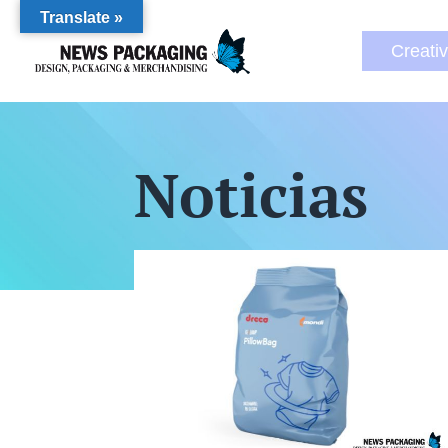
Translate »
Creati
Noticias