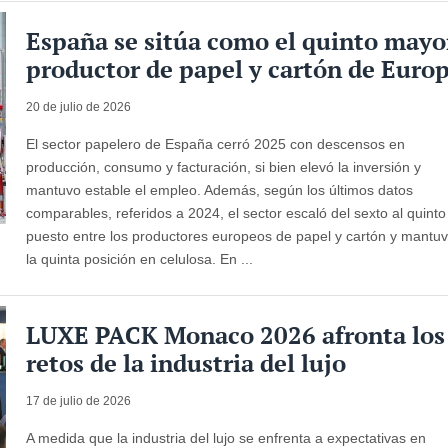
España se sitúa como el quinto mayo
productor de papel y cartón de Euro
20 de julio de 2026
El sector papelero de España cerró 2025 con descensos en
producción, consumo y facturación, si bien elevó la inversión y
mantuvo estable el empleo. Además, según los últimos datos
comparables, referidos a 2024, el sector escaló del sexto al quinto
puesto entre los productores europeos de papel y cartón y mantu
la quinta posición en celulosa. En ...
LUXE PACK Monaco 2026 afronta los
retos de la industria del lujo
17 de julio de 2026
A medida que la industria del lujo se enfrenta a expectativas en