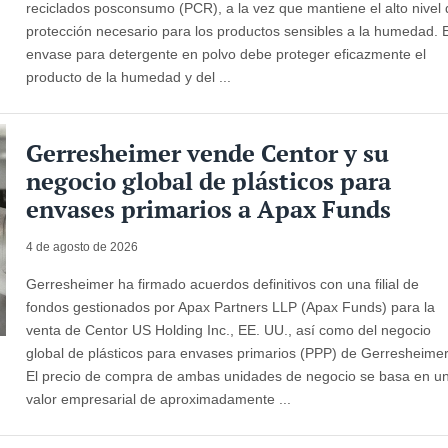
reciclados posconsumo (PCR), a la vez que mantiene el alto nivel
protección necesario para los productos sensibles a la humedad. E
envase para detergente en polvo debe proteger eficazmente el
producto de la humedad y del ...
Gerresheimer vende Centor y su
negocio global de plásticos para
envases primarios a Apax Funds
4 de agosto de 2026
Gerresheimer ha firmado acuerdos definitivos con una filial de
fondos gestionados por Apax Partners LLP (Apax Funds) para la
venta de Centor US Holding Inc., EE. UU., así como del negocio
global de plásticos para envases primarios (PPP) de Gerresheimer
El precio de compra de ambas unidades de negocio se basa en u
valor empresarial de aproximadamente ...