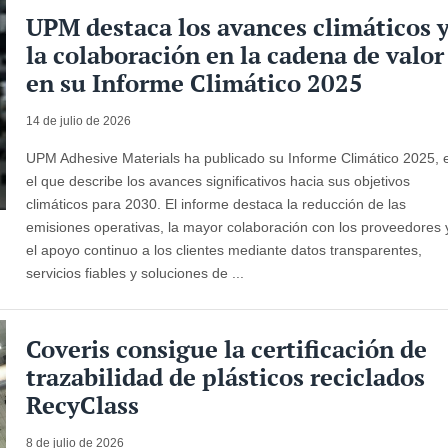
UPM destaca los avances climáticos 
la colaboración en la cadena de valor
en su Informe Climático 2025
14 de julio de 2026
UPM Adhesive Materials ha publicado su Informe Climático 2025, 
el que describe los avances significativos hacia sus objetivos
climáticos para 2030. El informe destaca la reducción de las
emisiones operativas, la mayor colaboración con los proveedores 
el apoyo continuo a los clientes mediante datos transparentes,
servicios fiables y soluciones de ...
Coveris consigue la certificación de
trazabilidad de plásticos reciclados
RecyClass
8 de julio de 2026