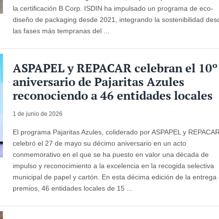
la certificación B Corp. ISDIN ha impulsado un programa de eco-
diseño de packaging desde 2021, integrando la sostenibilidad des
las fases más tempranas del ...
ASPAPEL y REPACAR celebran el 10º
aniversario de Pajaritas Azules
reconociendo a 46 entidades locales
1 de junio de 2026
El programa Pajaritas Azules, coliderado por ASPAPEL y REPACAR
celebró el 27 de mayo su décimo aniversario en un acto
conmemorativo en el que se ha puesto en valor una década de
impulso y reconocimiento a la excelencia en la recogida selectiva
municipal de papel y cartón. En esta décima edición de la entrega
premios, 46 entidades locales de 15 ...