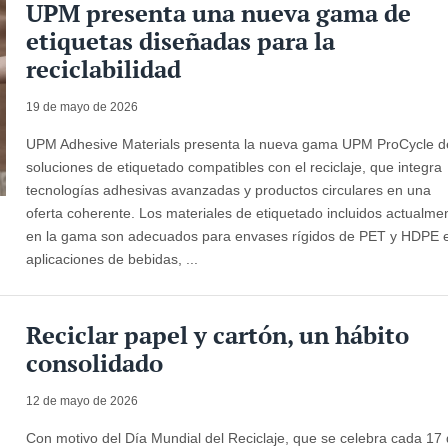
UPM presenta una nueva gama de
etiquetas diseñadas para la
reciclabilidad
19 de mayo de 2026
UPM Adhesive Materials presenta la nueva gama UPM ProCycle d
soluciones de etiquetado compatibles con el reciclaje, que integra
tecnologías adhesivas avanzadas y productos circulares en una
oferta coherente. Los materiales de etiquetado incluidos actualme
en la gama son adecuados para envases rígidos de PET y HDPE 
aplicaciones de bebidas, ...
Reciclar papel y cartón, un hábito
consolidado
12 de mayo de 2026
Con motivo del Día Mundial del Reciclaje, que se celebra cada 17