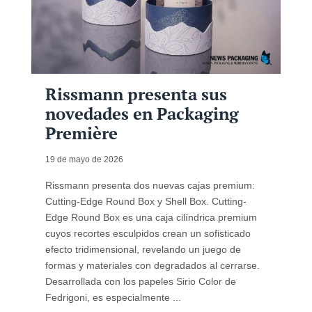
Rissmann presenta sus
novedades en Packaging
Première
19 de mayo de 2026
Rissmann presenta dos nuevas cajas premium:
Cutting-Edge Round Box y Shell Box. Cutting-
Edge Round Box es una caja cilíndrica premium
cuyos recortes esculpidos crean un sofisticado
efecto tridimensional, revelando un juego de
formas y materiales con degradados al cerrarse.
Desarrollada con los papeles Sirio Color de
Fedrigoni, es especialmente ...