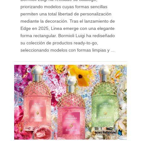
priorizando modelos cuyas formas sencillas
permiten una total libertad de personalización
mediante la decoración. Tras el lanzamiento de
Edge en 2025, Linea emerge con una elegante
forma rectangular. Bormioli Luigi ha rediseñado
su colección de productos ready-to-go,
seleccionando modelos con formas limpias y ...