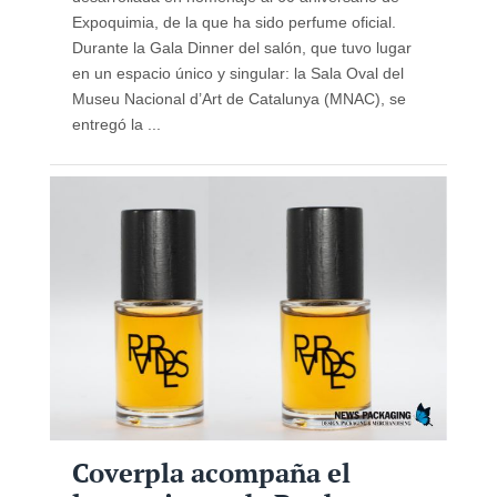
Expoquimia, de la que ha sido perfume oficial.
Durante la Gala Dinner del salón, que tuvo lugar
en un espacio único y singular: la Sala Oval del
Museu Nacional d’Art de Catalunya (MNAC), se
entregó la ...
Coverpla acompaña el