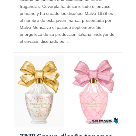
fragancias. Coverpla ha desarrollado el envase
primario y ha creado los diseños. Malva 1979 es
el nombre de esta joven marca, presentada por
Malva Moncalvo el pasado septiembre. Se
enorgullece de su producción italiana, incluyendo
el envase, diseñado por ...