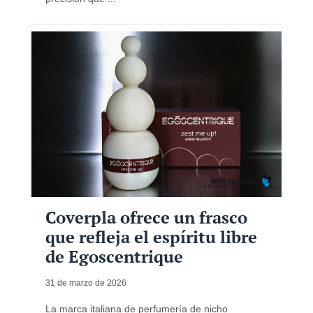
Coverpla ofrece un frasco
que refleja el espíritu libre
de Egoscentrique
31 de marzo de 2026
La marca italiana de perfumería de nicho