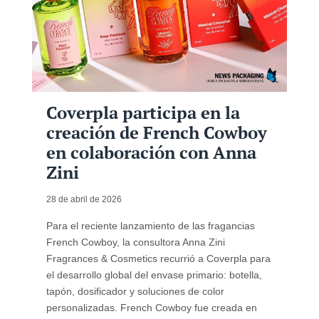
Coverpla participa en la
creación de French Cowboy
en colaboración con Anna
Zini
28 de abril de 2026
Para el reciente lanzamiento de las fragancias
French Cowboy, la consultora Anna Zini
Fragrances & Cosmetics recurrió a Coverpla para
el desarrollo global del envase primario: botella,
tapón, dosificador y soluciones de color
personalizadas. French Cowboy fue creada en