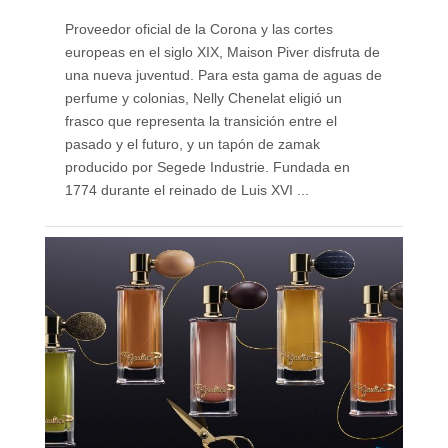
Proveedor oficial de la Corona y las cortes
europeas en el siglo XIX, Maison Piver disfruta de
una nueva juventud. Para esta gama de aguas de
perfume y colonias, Nelly Chenelat eligió un
frasco que representa la transición entre el
pasado y el futuro, y un tapón de zamak
producido por Segede Industrie. Fundada en
1774 durante el reinado de Luis XVI ...