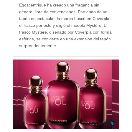
Egoscentrique ha creado una fragancia sin
género, libre de convenciones. Partiendo de un
tapón espectacular, la marca buscó en Coverpla
el frasco perfecto y eligió el modelo Mystère. El
frasco Mystère, diseñado por Coverpla con forma
esférica, se convierte en una extensión del tapón
sorprendentemente ...