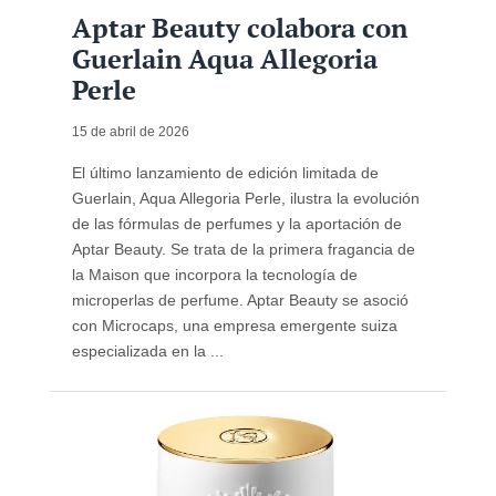
Aptar Beauty colabora con
Guerlain Aqua Allegoria
Perle
15 de abril de 2026
El último lanzamiento de edición limitada de
Guerlain, Aqua Allegoria Perle, ilustra la evolución
de las fórmulas de perfumes y la aportación de
Aptar Beauty. Se trata de la primera fragancia de
la Maison que incorpora la tecnología de
microperlas de perfume. Aptar Beauty se asoció
con Microcaps, una empresa emergente suiza
especializada en la ...