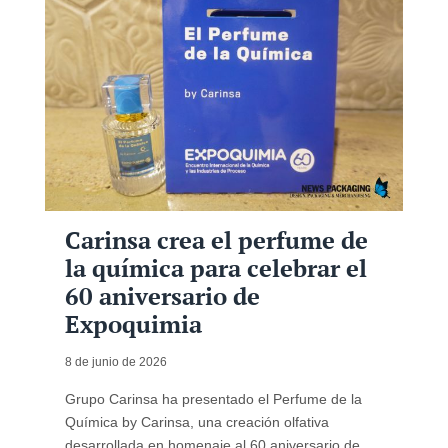
Carinsa crea el perfume de
la química para celebrar el
60 aniversario de
Expoquimia
8 de junio de 2026
Grupo Carinsa ha presentado el Perfume de la
Química by Carinsa, una creación olfativa
desarrollada en homenaje al 60 aniversario de