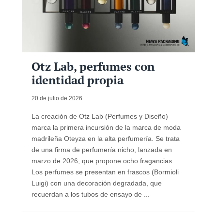
Otz Lab, perfumes con
identidad propia
20 de julio de 2026
La creación de Otz Lab (Perfumes y Diseño)
marca la primera incursión de la marca de moda
madrileña Oteyza en la alta perfumería. Se trata
de una firma de perfumería nicho, lanzada en
marzo de 2026, que propone ocho fragancias.
Los perfumes se presentan en frascos (Bormioli
Luigi) con una decoración degradada, que
recuerdan a los tubos de ensayo de ...