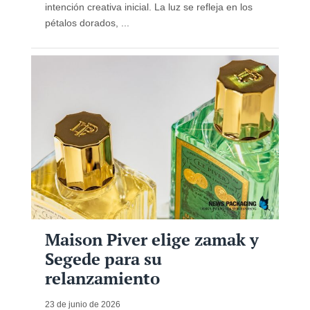
intención creativa inicial. La luz se refleja en los
pétalos dorados, ...
Maison Piver elige zamak y
Segede para su
relanzamiento
23 de junio de 2026