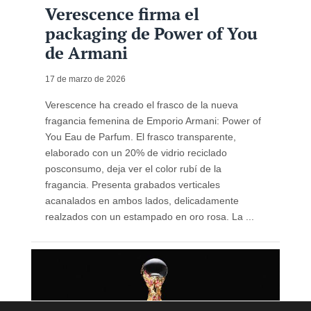
Verescence firma el
packaging de Power of You
de Armani
17 de marzo de 2026
Verescence ha creado el frasco de la nueva
fragancia femenina de Emporio Armani: Power of
You Eau de Parfum. El frasco transparente,
elaborado con un 20% de vidrio reciclado
posconsumo, deja ver el color rubí de la
fragancia. Presenta grabados verticales
acanalados en ambos lados, delicadamente
realzados con un estampado en oro rosa. La ...