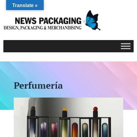
Translate »
Perfumería