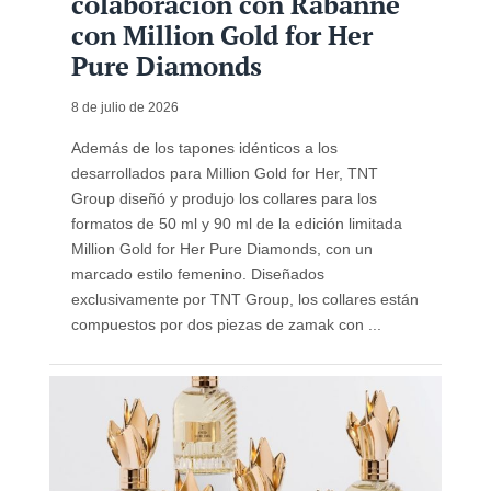
colaboración con Rabanne
con Million Gold for Her
Pure Diamonds
8 de julio de 2026
Además de los tapones idénticos a los
desarrollados para Million Gold for Her, TNT
Group diseñó y produjo los collares para los
formatos de 50 ml y 90 ml de la edición limitada
Million Gold for Her Pure Diamonds, con un
marcado estilo femenino. Diseñados
exclusivamente por TNT Group, los collares están
compuestos por dos piezas de zamak con ...