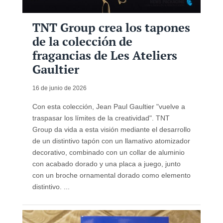
TNT Group crea los tapones
de la colección de
fragancias de Les Ateliers
Gaultier
16 de junio de 2026
Con esta colección, Jean Paul Gaultier "vuelve a
traspasar los límites de la creatividad". TNT
Group da vida a esta visión mediante el desarrollo
de un distintivo tapón con un llamativo atomizador
decorativo, combinado con un collar de aluminio
con acabado dorado y una placa a juego, junto
con un broche ornamental dorado como elemento
distintivo. ...