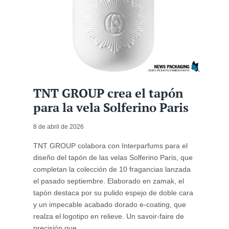
TNT GROUP crea el tapón
para la vela Solferino Paris
8 de abril de 2026
TNT GROUP colabora con Interparfums para el
diseño del tapón de las velas Solferino Paris, que
completan la colección de 10 fragancias lanzada
el pasado septiembre. Elaborado en zamak, el
tapón destaca por su pulido espejo de doble cara
y un impecable acabado dorado e-coating, que
realza el logotipo en relieve. Un savoir-faire de
precisión que ...