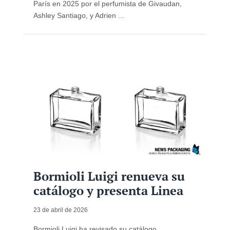
París en 2025 por el perfumista de Givaudan,
Ashley Santiago, y Adrien ...
Bormioli Luigi renueva su
catálogo y presenta Linea
23 de abril de 2026
Bormioli Luigi ha revisado su catálogo,