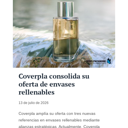
Coverpla consolida su
oferta de envases
rellenables
13 de julio de 2026
Coverpla amplía su oferta con tres nuevas
referencias en envases rellenables mediante
alianzas estratégicas. Actualmente, Coverpla