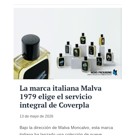
La marca italiana Malva
1979 elige el servicio
integral de Coverpla
13 de mayo de 2026
Bajo la dirección de Malva Moncalvo, esta marca
italiana ha lanzado una colección de nueve