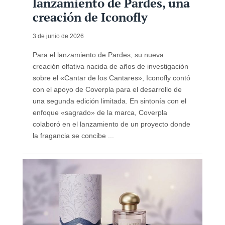
lanzamiento de Pardes, una
creación de Iconofly
3 de junio de 2026
Para el lanzamiento de Pardes, su nueva
creación olfativa nacida de años de investigación
sobre el «Cantar de los Cantares», Iconofly contó
con el apoyo de Coverpla para el desarrollo de
una segunda edición limitada. En sintonía con el
enfoque «sagrado» de la marca, Coverpla
colaboró ​​en el lanzamiento de un proyecto donde
la fragancia se concibe ...