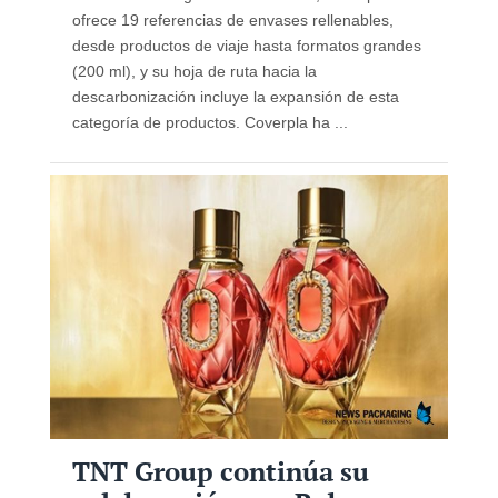
ofrece 19 referencias de envases rellenables,
desde productos de viaje hasta formatos grandes
(200 ml), y su hoja de ruta hacia la
descarbonización incluye la expansión de esta
categoría de productos. Coverpla ha ...
TNT Group continúa su