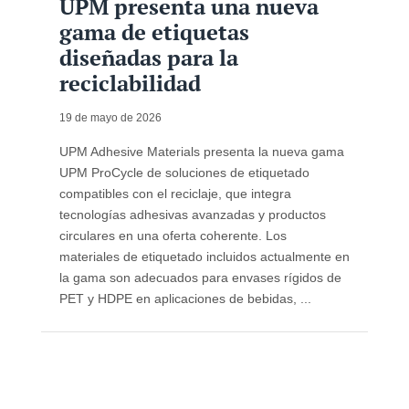
UPM presenta una nueva
gama de etiquetas
diseñadas para la
reciclabilidad
19 de mayo de 2026
UPM Adhesive Materials presenta la nueva gama
UPM ProCycle de soluciones de etiquetado
compatibles con el reciclaje, que integra
tecnologías adhesivas avanzadas y productos
circulares en una oferta coherente. Los
materiales de etiquetado incluidos actualmente en
la gama son adecuados para envases rígidos de
PET y HDPE en aplicaciones de bebidas, ...