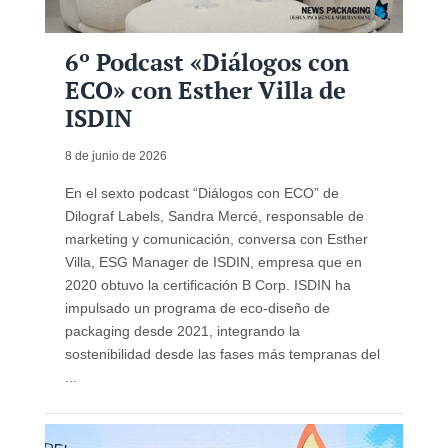
6º Podcast «Diálogos con
ECO» con Esther Villa de
ISDIN
8 de junio de 2026
En el sexto podcast “Diálogos con ECO” de
Dilograf Labels, Sandra Mercé, responsable de
marketing y comunicación, conversa con Esther
Villa, ESG Manager de ISDIN, empresa que en
2020 obtuvo la certificación B Corp. ISDIN ha
impulsado un programa de eco-diseño de
packaging desde 2021, integrando la
sostenibilidad desde las fases más tempranas del
...