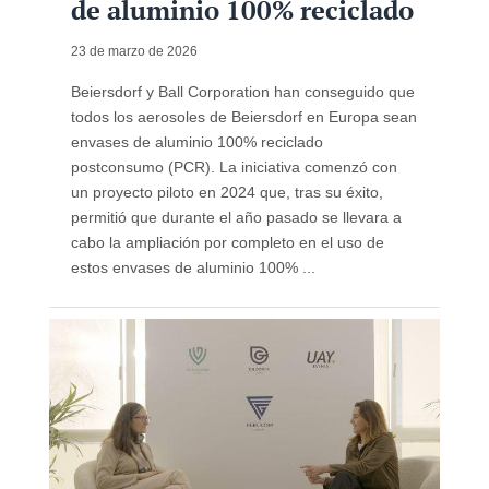
de aluminio 100% reciclado
23 de marzo de 2026
Beiersdorf y Ball Corporation han conseguido que
todos los aerosoles de Beiersdorf en Europa sean
envases de aluminio 100% reciclado
postconsumo (PCR). La iniciativa comenzó con
un proyecto piloto en 2024 que, tras su éxito,
permitió que durante el año pasado se llevara a
cabo la ampliación por completo en el uso de
estos envases de aluminio 100% ...