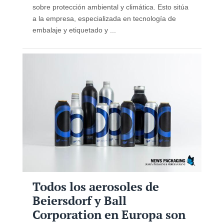
sobre protección ambiental y climática. Esto sitúa
a la empresa, especializada en tecnología de
embalaje y etiquetado y ...
Todos los aerosoles de
Beiersdorf y Ball
Corporation en Europa son