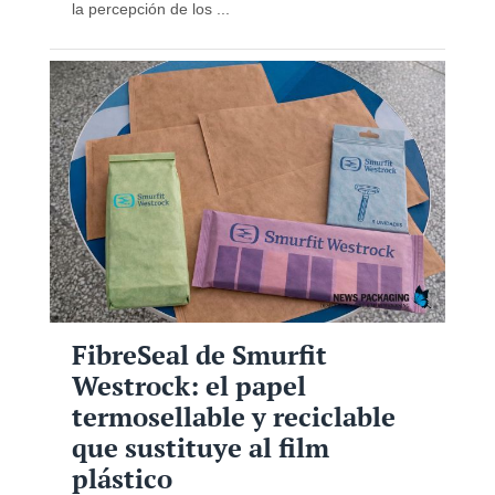
la percepción de los ...
FibreSeal de Smurfit
Westrock: el papel
termosellable y reciclable
que sustituye al film
plástico