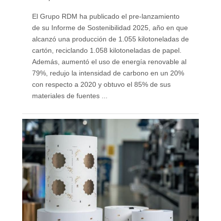
El Grupo RDM ha publicado el pre-lanzamiento
de su Informe de Sostenibilidad 2025, año en que
alcanzó una producción de 1.055 kilotoneladas de
cartón, reciclando 1.058 kilotoneladas de papel.
Además, aumentó el uso de energía renovable al
79%, redujo la intensidad de carbono en un 20%
con respecto a 2020 y obtuvo el 85% de sus
materiales de fuentes ...