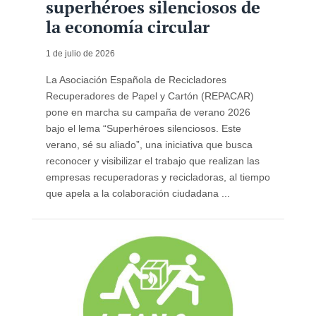
superhéroes silenciosos de
la economía circular
1 de julio de 2026
La Asociación Española de Recicladores
Recuperadores de Papel y Cartón (REPACAR)
pone en marcha su campaña de verano 2026
bajo el lema “Superhéroes silenciosos. Este
verano, sé su aliado”, una iniciativa que busca
reconocer y visibilizar el trabajo que realizan las
empresas recuperadoras y recicladoras, al tiempo
que apela a la colaboración ciudadana ...