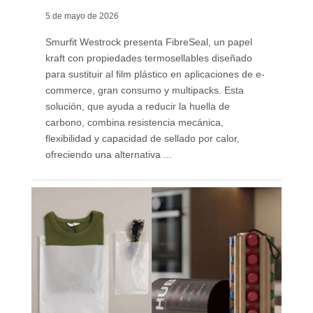
5 de mayo de 2026
Smurfit Westrock presenta FibreSeal, un papel
kraft con propiedades termosellables diseñado
para sustituir al film plástico en aplicaciones de e-
commerce, gran consumo y multipacks. Esta
solución, que ayuda a reducir la huella de
carbono, combina resistencia mecánica,
flexibilidad y capacidad de sellado por calor,
ofreciendo una alternativa ...