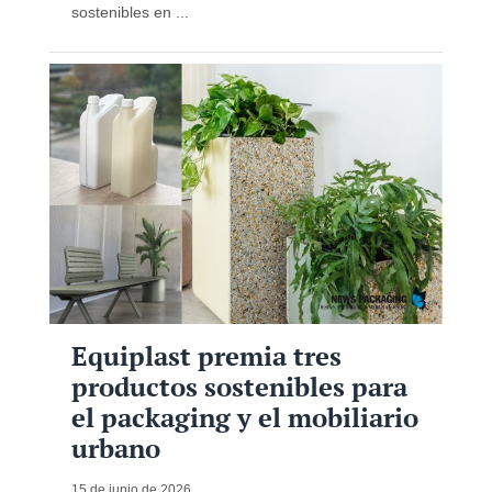
sostenibles en ...
Equiplast premia tres
productos sostenibles para
el packaging y el mobiliario
urbano
15 de junio de 2026