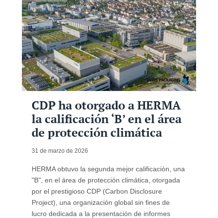
CDP ha otorgado a HERMA
la calificación ‘B’ en el área
de protección climática
31 de marzo de 2026
HERMA obtuvo la segunda mejor calificación, una
"B", en el área de protección climática, otorgada
por el prestigioso CDP (Carbon Disclosure
Project), una organización global sin fines de
lucro dedicada a la presentación de informes