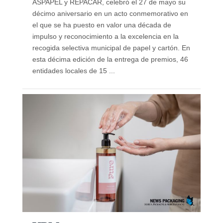
ASPAPEL y REPACAR, celebró el 27 de mayo su
décimo aniversario en un acto conmemorativo en
el que se ha puesto en valor una década de
impulso y reconocimiento a la excelencia en la
recogida selectiva municipal de papel y cartón. En
esta décima edición de la entrega de premios, 46
entidades locales de 15 ...