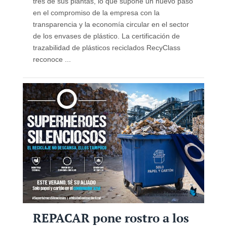
tres de sus plantas, lo que supone un nuevo paso
en el compromiso de la empresa con la
transparencia y la economía circular en el sector
de los envases de plástico. La certificación de
trazabilidad de plásticos reciclados RecyClass
reconoce ...
REPACAR pone rostro a los