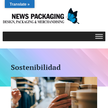
Translate »
Sostenibilidad