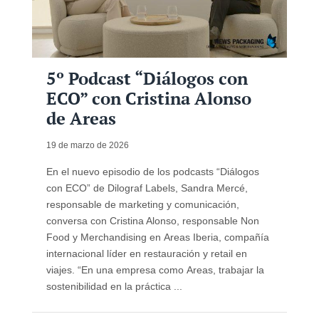
5º Podcast “Diálogos con
ECO” con Cristina Alonso
de Areas
19 de marzo de 2026
En el nuevo episodio de los podcasts “Diálogos
con ECO” de Dilograf Labels, Sandra Mercé,
responsable de marketing y comunicación,
conversa con Cristina Alonso, responsable Non
Food y Merchandising en Areas Iberia, compañía
internacional líder en restauración y retail en
viajes. “En una empresa como Areas, trabajar la
sostenibilidad en la práctica ...