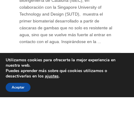
Bioingeniería de Cataluña (IBEC), en
colaboración con la Singapore University of
Technology and Design (SUTD), muestra el
primer biomaterial desarrollado a partir de
cáscaras de gambas que no solo es resistente al
agua, sino que se vuelve más fuerte al entrar en
contacto con el agua. Inspirándose en la ...
Utilizamos cookies para ofrecerte la mejor experiencia en
nuestra web.
Puedes aprender más sobre qué cookies utilizamos o
desactivarlas en los
ajustes
.
Aceptar