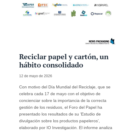
Reciclar papel y cartón, un
hábito consolidado
12 de mayo de 2026
Con motivo del Día Mundial del Reciclaje, que se
celebra cada 17 de mayo con el objetivo de
concienciar sobre la importancia de la correcta
gestión de los residuos, el Foro del Papel ha
presentado los resultados de su ‘Estudio de
divulgación sobre los productos papeleros’,
elaborado por IO Investigación. El informe analiza