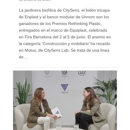
La jardinera biofílica de CitySens, el bidón tricapa
de Enplast y el banco modular de Unnom son los
ganadores de los Premios Rethinking Plastic,
entregados en el marco de Equiplast, celebrada
en Fira Barcelona del 2 al 5 de junio. El premio en
la categoría ‘Construcción y mobiliario’ ha recaído
en Motus, de CitySens Lab. Se trata de una línea
de ...