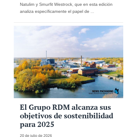
Natulim y Smurfit Westrock, que en esta edición
analiza específicamente el papel de ...
El Grupo RDM alcanza sus
objetivos de sostenibilidad
para 2025
20 de julio de 2026