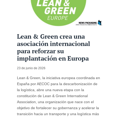
Lean & Green crea una
asociación internacional
para reforzar su
implantación en Europa
23 de junio de 2026
Lean & Green, la iniciativa europea coordinada en
España por AECOC para la descarbonización de
la logística, abre una nueva etapa con la
constitución de Lean & Green International
Association, una organización que nace con el
objetivo de fortalecer su gobernanza y acelerar la
transición hacia un transporte y una logística más