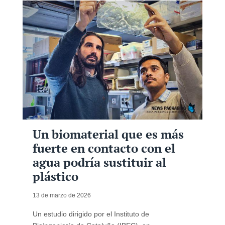
Un biomaterial que es más
fuerte en contacto con el
agua podría sustituir al
plástico
13 de marzo de 2026
Un estudio dirigido por el Instituto de