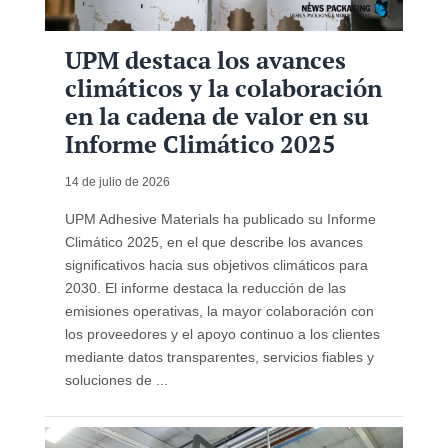
UPM destaca los avances
climáticos y la colaboración
en la cadena de valor en su
Informe Climático 2025
14 de julio de 2026
UPM Adhesive Materials ha publicado su Informe
Climático 2025, en el que describe los avances
significativos hacia sus objetivos climáticos para
2030. El informe destaca la reducción de las
emisiones operativas, la mayor colaboración con
los proveedores y el apoyo continuo a los clientes
mediante datos transparentes, servicios fiables y
soluciones de ...