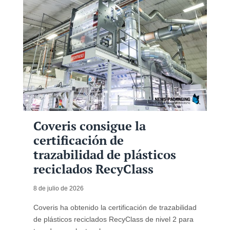
Coveris consigue la
certificación de
trazabilidad de plásticos
reciclados RecyClass
8 de julio de 2026
Coveris ha obtenido la certificación de trazabilidad
de plásticos reciclados RecyClass de nivel 2 para