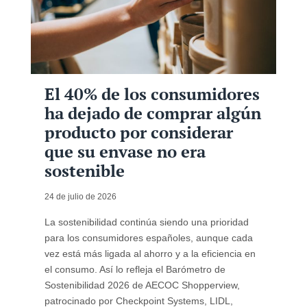
El 40% de los consumidores
ha dejado de comprar algún
producto por considerar
que su envase no era
sostenible
24 de julio de 2026
La sostenibilidad continúa siendo una prioridad
para los consumidores españoles, aunque cada
vez está más ligada al ahorro y a la eficiencia en
el consumo. Así lo refleja el Barómetro de
Sostenibilidad 2026 de AECOC Shopperview,
patrocinado por Checkpoint Systems, LIDL,