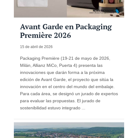
Avant Garde en Packaging
Première 2026
15 de abril de 2026
Packaging Première (19-21 de mayo de 2026,
Milán, Allianz MiCo, Puerta 4) presenta las
innovaciones que darán forma a la próxima
edición de Avant Garde, el proyecto que sitúa la
innovación en el centro del mundo del embalaje.
Para cada área, se designó un jurado de expertos
para evaluar las propuestas. El jurado de
sostenibilidad estuvo integrado ...