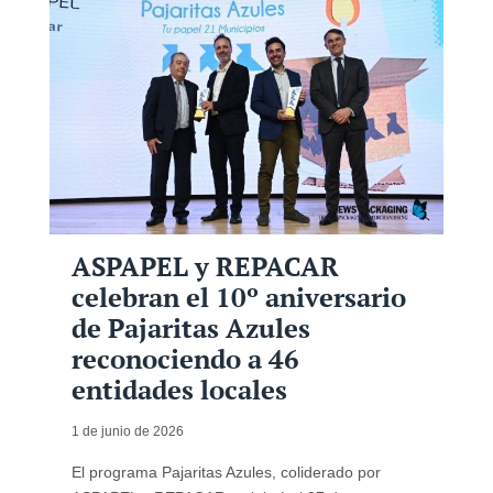
ASPAPEL y REPACAR
celebran el 10º aniversario
de Pajaritas Azules
reconociendo a 46
entidades locales
1 de junio de 2026
El programa Pajaritas Azules, coliderado por