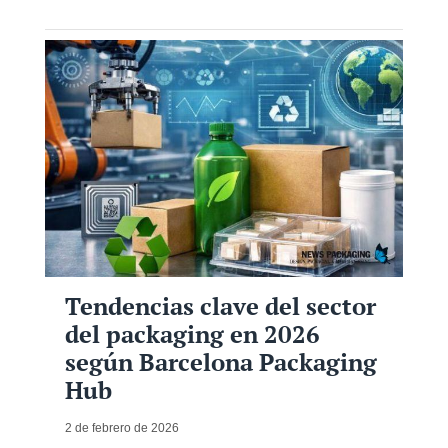
Tendencias clave del sector
del packaging en 2026
según Barcelona Packaging
Hub
2 de febrero de 2026