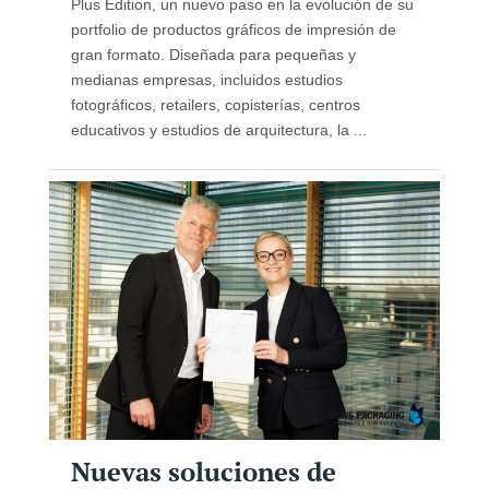
Plus Edition, un nuevo paso en la evolución de su
portfolio de productos gráficos de impresión de
gran formato. Diseñada para pequeñas y
medianas empresas, incluidos estudios
fotográficos, retailers, copisterías, centros
educativos y estudios de arquitectura, la ...
Nuevas soluciones de