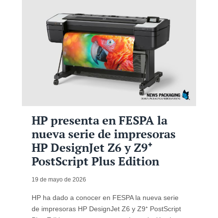
HP presenta en FESPA la
nueva serie de impresoras
HP DesignJet Z6 y Z9⁺
PostScript Plus Edition
19 de mayo de 2026
HP ha dado a conocer en FESPA la nueva serie
de impresoras HP DesignJet Z6 y Z9⁺ PostScript