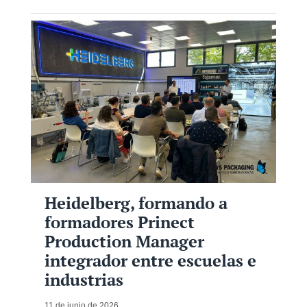
Heidelberg, formando a
formadores Prinect
Production Manager
integrador entre escuelas e
industrias
11 de junio de 2026