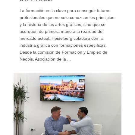
La formación es la clave para conseguir futuros
profesionales que no solo conozcan los principios
y la historia de las artes gráficas, sino que se
acerquen de primera mano a la realidad del
mercado actual. Heidelberg colabora con la
industria gráfica con formaciones específicas.
Desde la comisión de Formación y Empleo de
Neobis, Asociación de la ...