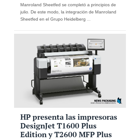
Manroland Sheetfed se completó a principios de
julio. De este modo, la integración de Manroland
Sheetfed en el Grupo Heidelberg ...
HP presenta las impresoras
DesignJet T1600 Plus
Edition y T2600 MFP Plus