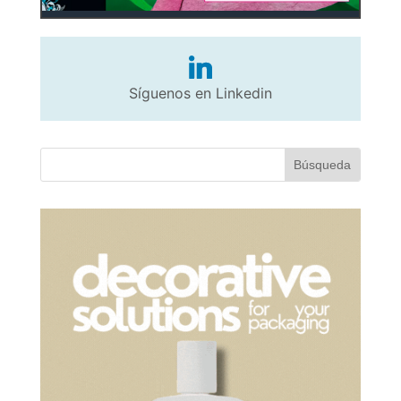
Síguenos en Linkedin