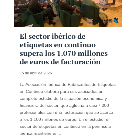
El sector ibérico de
etiquetas en continuo
supera los 1.070 millones
de euros de facturación
15 de abril de 2026
La Asociación Ibérica de Fabricantes de Etiquetas
en Continuo elabora para sus asociados un
completo estudio de la situación económica y
financiera del sector, que aglutina a casi 7.000
profesionales con una facturación que se acerca
a los 1.100 millones de euros. En el estudio, el
sector de etiquetas en continuo en la península
ibérica mantiene un ...