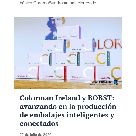
básico ChromaStar hasta soluciones de ...
Colorman Ireland y BOBST:
avanzando en la producción
de embalajes inteligentes y
conectados
22 de julio de 2026