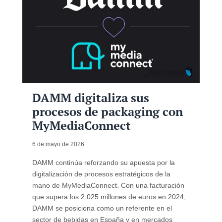
DAMM digitaliza sus
procesos de packaging con
MyMediaConnect
6 de mayo de 2026
DAMM continúa reforzando su apuesta por la
digitalización de procesos estratégicos de la
mano de MyMediaConnect. Con una facturación
que supera los 2.025 millones de euros en 2024,
DAMM se posiciona como un referente en el
sector de bebidas en España y en mercados