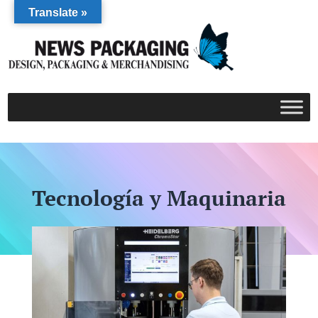
Translate »
Tecnología y Maquinaria