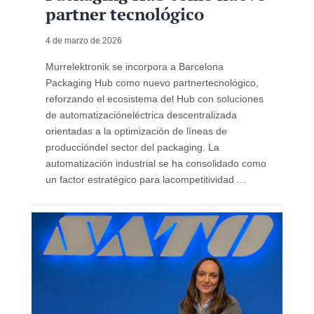
partner tecnológico
4 de marzo de 2026
Murrelektronik se incorpora a Barcelona
Packaging Hub como nuevo partnertecnológico,
reforzando el ecosistema del Hub con soluciones
de automatizacióneléctrica descentralizada
orientadas a la optimización de líneas de
produccióndel sector del packaging. La
automatización industrial se ha consolidado como
un factor estratégico para lacompetitividad ...