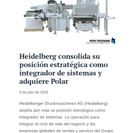
Heidelberg consolida su
posición estratégica como
integrador de sistemas y
adquiere Polar
8 de julio de 2026
Heidelberger Druckmaschinen AG (Heidelberg)
amplía aún más su posición estratégica como
integrador de sistemas. La operación para
integrar el ciclo de vida del negocio y las
empresas globales de ventas y servicio del Grupo