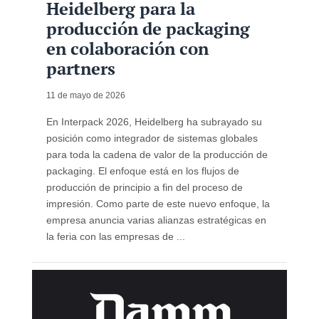
Heidelberg para la
producción de packaging
en colaboración con
partners
11 de mayo de 2026
En Interpack 2026, Heidelberg ha subrayado su
posición como integrador de sistemas globales
para toda la cadena de valor de la producción de
packaging. El enfoque está en los flujos de
producción de principio a fin del proceso de
impresión. Como parte de este nuevo enfoque, la
empresa anuncia varias alianzas estratégicas en
la feria con las empresas de ...