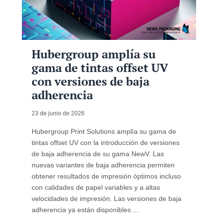
Hubergroup amplía su
gama de tintas offset UV
con versiones de baja
adherencia
23 de junio de 2026
Hubergroup Print Solutions amplía su gama de
tintas offset UV con la introducción de versiones
de baja adherencia de su gama NewV. Las
nuevas variantes de baja adherencia permiten
obtener resultados de impresión óptimos incluso
con calidades de papel variables y a altas
velocidades de impresión. Las versiones de baja
adherencia ya están disponibles ...