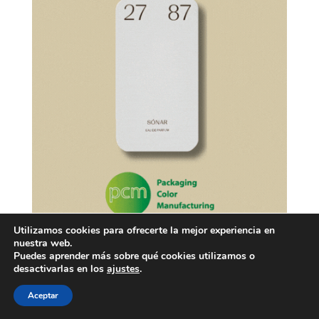
Utilizamos cookies para ofrecerte la mejor experiencia en
nuestra web.
Puedes aprender más sobre qué cookies utilizamos o
desactivarlas en los
ajustes
.
Aceptar