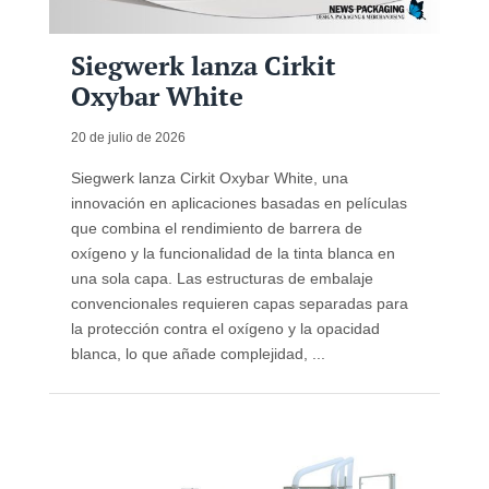
Siegwerk lanza Cirkit
Oxybar White
20 de julio de 2026
Siegwerk lanza Cirkit Oxybar White, una
innovación en aplicaciones basadas en películas
que combina el rendimiento de barrera de
oxígeno y la funcionalidad de la tinta blanca en
una sola capa. Las estructuras de embalaje
convencionales requieren capas separadas para
la protección contra el oxígeno y la opacidad
blanca, lo que añade complejidad, ...