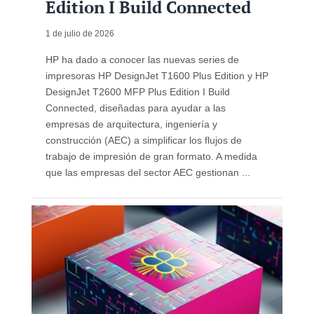
Edition I Build Connected
1 de julio de 2026
HP ha dado a conocer las nuevas series de
impresoras HP DesignJet T1600 Plus Edition y HP
DesignJet T2600 MFP Plus Edition I Build
Connected, diseñadas para ayudar a las
empresas de arquitectura, ingeniería y
construcción (AEC) a simplificar los flujos de
trabajo de impresión de gran formato. A medida
que las empresas del sector AEC gestionan ...