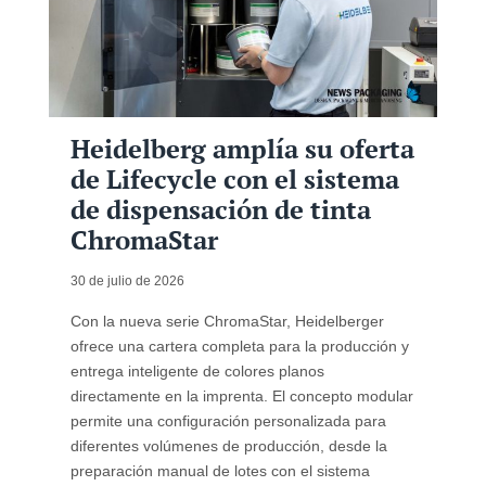
Heidelberg amplía su oferta
de Lifecycle con el sistema
de dispensación de tinta
ChromaStar
30 de julio de 2026
Con la nueva serie ChromaStar, Heidelberger
ofrece una cartera completa para la producción y
entrega inteligente de colores planos
directamente en la imprenta. El concepto modular
permite una configuración personalizada para
diferentes volúmenes de producción, desde la
preparación manual de lotes con el sistema