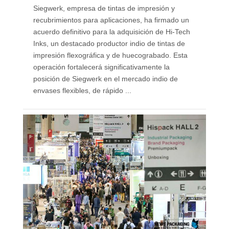
Siegwerk, empresa de tintas de impresión y
recubrimientos para aplicaciones, ha firmado un
acuerdo definitivo para la adquisición de Hi-Tech
Inks, un destacado productor indio de tintas de
impresión flexográfica y de huecograbado. Esta
operación fortalecerá significativamente la
posición de Siegwerk en el mercado indio de
envases flexibles, de rápido ...