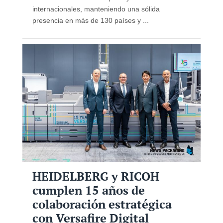
internacionales, manteniendo una sólida
presencia en más de 130 países y ...
HEIDELBERG y RICOH
cumplen 15 años de
colaboración estratégica
con Versafire Digital