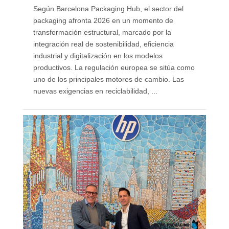
Según Barcelona Packaging Hub, el sector del
packaging afronta 2026 en un momento de
transformación estructural, marcado por la
integración real de sostenibilidad, eficiencia
industrial y digitalización en los modelos
productivos. La regulación europea se sitúa como
uno de los principales motores de cambio. Las
nuevas exigencias en reciclabilidad, ...