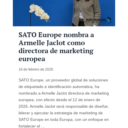
SATO Europe nombra a
Armelle Jaclot como
directora de marketing
europea
16 de febrero de 2026
SATO Europe, un proveedor global de soluciones
de etiquetado e identificación automática, ha
nombrado a Armelle Jaclot directora de marketing
europea, con efecto desde el 12 de enero de
2026. Armelle Jaclot será responsable de diseñar,
liderar y ejecutar la estrategia de marketing de
SATO Europe en toda Europa, con un enfoque en
fortalecer el ...