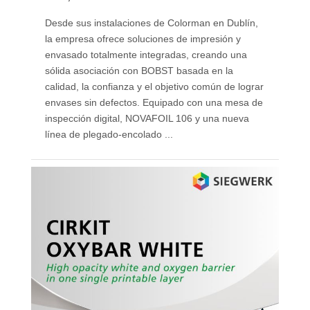
Desde sus instalaciones de Colorman en Dublín,
la empresa ofrece soluciones de impresión y
envasado totalmente integradas, creando una
sólida asociación con BOBST basada en la
calidad, la confianza y el objetivo común de lograr
envases sin defectos. Equipado con una mesa de
inspección digital, NOVAFOIL 106 y una nueva
línea de plegado-encolado ...