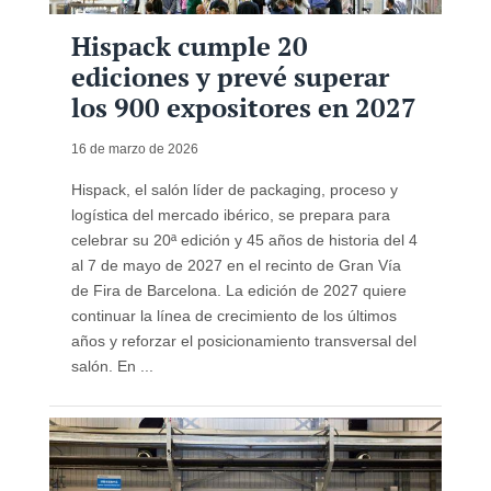
Hispack cumple 20
ediciones y prevé superar
los 900 expositores en 2027
16 de marzo de 2026
Hispack, el salón líder de packaging, proceso y
logística del mercado ibérico, se prepara para
celebrar su 20ª edición y 45 años de historia del 4
al 7 de mayo de 2027 en el recinto de Gran Vía
de Fira de Barcelona. La edición de 2027 quiere
continuar la línea de crecimiento de los últimos
años y reforzar el posicionamiento transversal del
salón. En ...