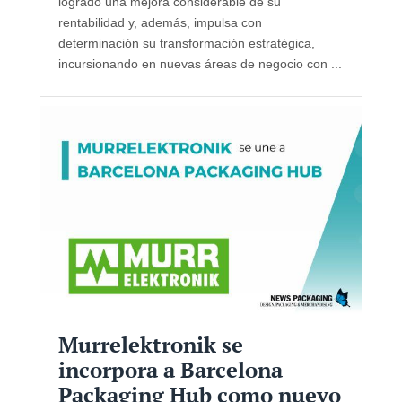
logrado una mejora considerable de su
rentabilidad y, además, impulsa con
determinación su transformación estratégica,
incursionando en nuevas áreas de negocio con ...
Murrelektronik se
incorpora a Barcelona
Packaging Hub como nuevo