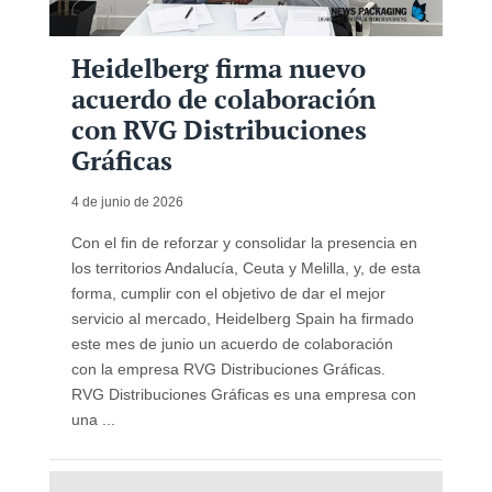
Heidelberg firma nuevo
acuerdo de colaboración
con RVG Distribuciones
Gráficas
4 de junio de 2026
Con el fin de reforzar y consolidar la presencia en
los territorios Andalucía, Ceuta y Melilla, y, de esta
forma, cumplir con el objetivo de dar el mejor
servicio al mercado, Heidelberg Spain ha firmado
este mes de junio un acuerdo de colaboración
con la empresa RVG Distribuciones Gráficas.
RVG Distribuciones Gráficas es una empresa con
una ...