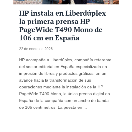
HP instala en Liberdúplex
la primera prensa HP
PageWide T490 Mono de
106 cm en España
22 de enero de 2026
HP acompaña a Liberdúplex, compañía referente
del sector editorial en España especializada en
impresión de libros y productos gráficos, en un
avance hacia la transformación de sus
operaciones mediante la instalación de la HP
PageWide T490 Mono, la única prensa digital en
España de la compañía con un ancho de banda
de 106 centímetros. La puesta en ...