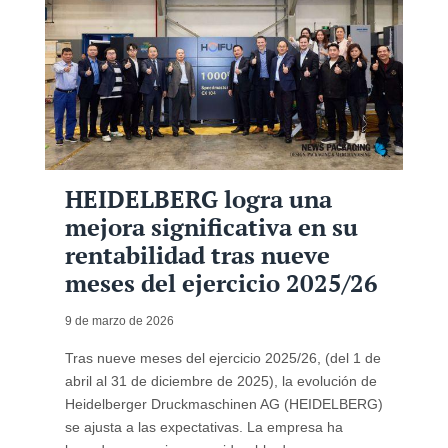
HEIDELBERG logra una
mejora significativa en su
rentabilidad tras nueve
meses del ejercicio 2025/26
9 de marzo de 2026
Tras nueve meses del ejercicio 2025/26, (del 1 de
abril al 31 de diciembre de 2025), la evolución de
Heidelberger Druckmaschinen AG (HEIDELBERG)
se ajusta a las expectativas. La empresa ha