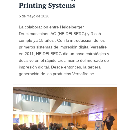
Printing Systems
5 de mayo de 2026
La colaboración entre Heidelberger
Druckmaschinen AG (HEIDELBERG) y Ricoh
cumple ya 15 años . Con la introducción de los
primeros sistemas de impresión digital Versafire
en 2011, HEIDELBERG dio un paso estratégico y
decisivo en el rápido crecimiento del mercado de
impresión digital. Desde entonces, la tercera
generación de los productos Versafire se ...