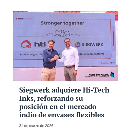
Siegwerk adquiere Hi-Tech
Inks, reforzando su
posición en el mercado
indio de envases flexibles
31 de marzo de 2026