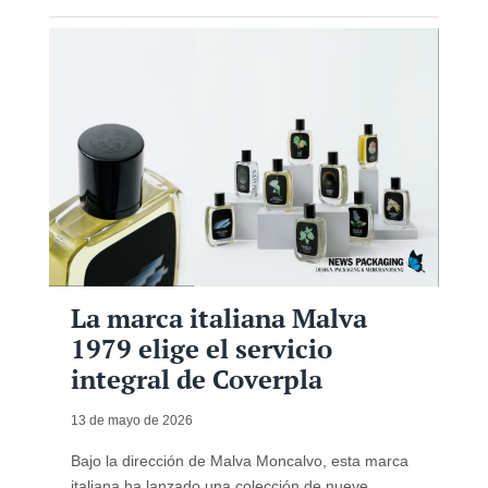
La marca italiana Malva
1979 elige el servicio
integral de Coverpla
13 de mayo de 2026
Bajo la dirección de Malva Moncalvo, esta marca
italiana ha lanzado una colección de nueve