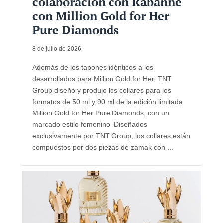
colaboración con Rabanne
con Million Gold for Her
Pure Diamonds
8 de julio de 2026
Además de los tapones idénticos a los
desarrollados para Million Gold for Her, TNT
Group diseñó y produjo los collares para los
formatos de 50 ml y 90 ml de la edición limitada
Million Gold for Her Pure Diamonds, con un
marcado estilo femenino. Diseñados
exclusivamente por TNT Group, los collares están
compuestos por dos piezas de zamak con ...