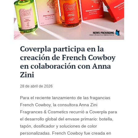
Coverpla participa en la
creación de French Cowboy
en colaboración con Anna
Zini
28 de abril de 2026
Para el reciente lanzamiento de las fragancias
French Cowboy, la consultora Anna Zini
Fragrances & Cosmetics recurrió a Coverpla para
el desarrollo global del envase primario: botella,
tapón, dosificador y soluciones de color
personalizadas. French Cowboy fue creada en