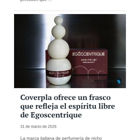
Coverpla ofrece un frasco
que refleja el espíritu libre
de Egoscentrique
31 de marzo de 2026
La marca italiana de perfumería de nicho