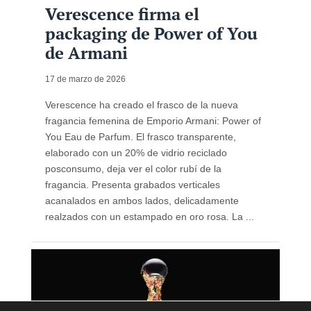
Verescence firma el
packaging de Power of You
de Armani
17 de marzo de 2026
Verescence ha creado el frasco de la nueva
fragancia femenina de Emporio Armani: Power of
You Eau de Parfum. El frasco transparente,
elaborado con un 20% de vidrio reciclado
posconsumo, deja ver el color rubí de la
fragancia. Presenta grabados verticales
acanalados en ambos lados, delicadamente
realzados con un estampado en oro rosa. La ...