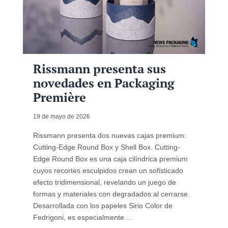
Rissmann presenta sus
novedades en Packaging
Première
19 de mayo de 2026
Rissmann presenta dos nuevas cajas premium:
Cutting-Edge Round Box y Shell Box. Cutting-
Edge Round Box es una caja cilíndrica premium
cuyos recortes esculpidos crean un sofisticado
efecto tridimensional, revelando un juego de
formas y materiales con degradados al cerrarse.
Desarrollada con los papeles Sirio Color de
Fedrigoni, es especialmente ...