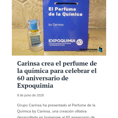
Carinsa crea el perfume de
la química para celebrar el
60 aniversario de
Expoquimia
8 de junio de 2026
Grupo Carinsa ha presentado el Perfume de la
Química by Carinsa, una creación olfativa
desarrollada en homenaje al 60 aniversario de