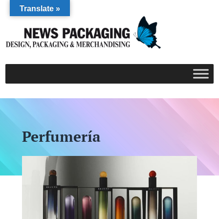
Translate »
Perfumería