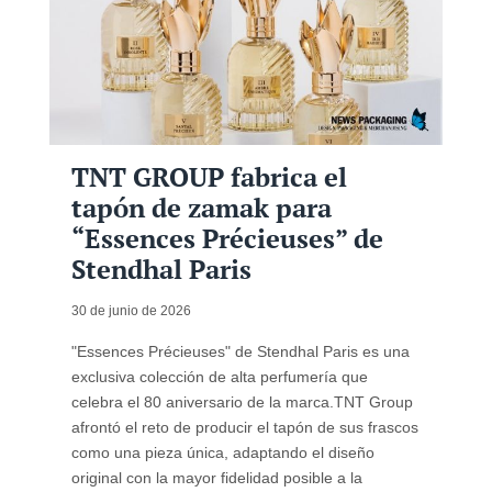
TNT GROUP fabrica el
tapón de zamak para
“Essences Précieuses” de
Stendhal Paris
30 de junio de 2026
"Essences Précieuses" de Stendhal Paris es una
exclusiva colección de alta perfumería que
celebra el 80 aniversario de la marca.TNT Group
afrontó el reto de producir el tapón de sus frascos
como una pieza única, adaptando el diseño
original con la mayor fidelidad posible a la