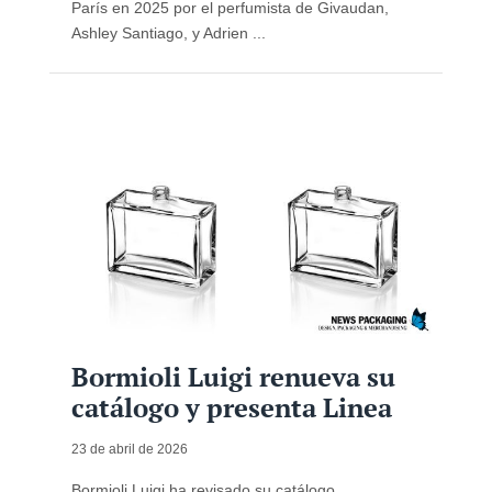
París en 2025 por el perfumista de Givaudan,
Ashley Santiago, y Adrien ...
Bormioli Luigi renueva su
catálogo y presenta Linea
23 de abril de 2026
Bormioli Luigi ha revisado su catálogo,