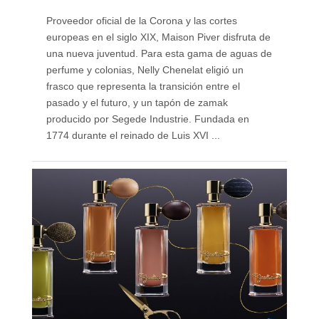
Proveedor oficial de la Corona y las cortes
europeas en el siglo XIX, Maison Piver disfruta de
una nueva juventud. Para esta gama de aguas de
perfume y colonias, Nelly Chenelat eligió un
frasco que representa la transición entre el
pasado y el futuro, y un tapón de zamak
producido por Segede Industrie. Fundada en
1774 durante el reinado de Luis XVI ...