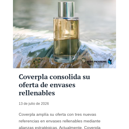
Coverpla consolida su
oferta de envases
rellenables
13 de julio de 2026
Coverpla amplía su oferta con tres nuevas
referencias en envases rellenables mediante
alianzas estratégicas. Actualmente, Coverpla