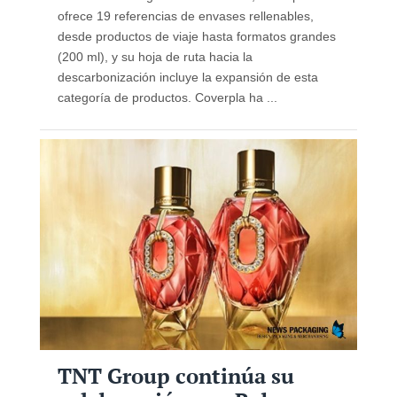
ofrece 19 referencias de envases rellenables,
desde productos de viaje hasta formatos grandes
(200 ml), y su hoja de ruta hacia la
descarbonización incluye la expansión de esta
categoría de productos. Coverpla ha ...
TNT Group continúa su