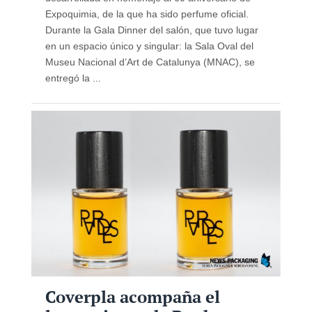
Expoquimia, de la que ha sido perfume oficial.
Durante la Gala Dinner del salón, que tuvo lugar
en un espacio único y singular: la Sala Oval del
Museu Nacional d’Art de Catalunya (MNAC), se
entregó la ...
Coverpla acompaña el