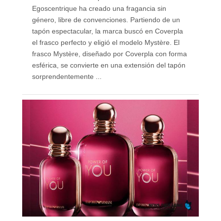
Egoscentrique ha creado una fragancia sin
género, libre de convenciones. Partiendo de un
tapón espectacular, la marca buscó en Coverpla
el frasco perfecto y eligió el modelo Mystère. El
frasco Mystère, diseñado por Coverpla con forma
esférica, se convierte en una extensión del tapón
sorprendentemente ...