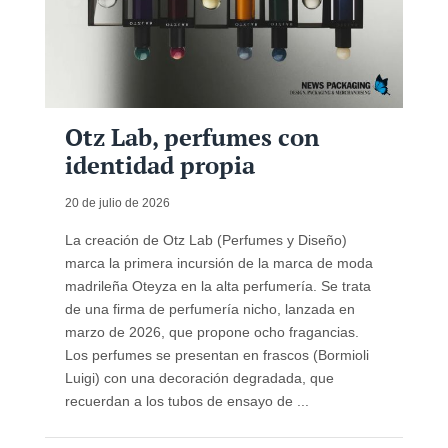
Otz Lab, perfumes con
identidad propia
20 de julio de 2026
La creación de Otz Lab (Perfumes y Diseño)
marca la primera incursión de la marca de moda
madrileña Oteyza en la alta perfumería. Se trata
de una firma de perfumería nicho, lanzada en
marzo de 2026, que propone ocho fragancias.
Los perfumes se presentan en frascos (Bormioli
Luigi) con una decoración degradada, que
recuerdan a los tubos de ensayo de ...