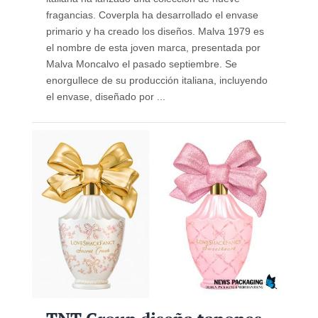
fragancias. Coverpla ha desarrollado el envase
primario y ha creado los diseños. Malva 1979 es
el nombre de esta joven marca, presentada por
Malva Moncalvo el pasado septiembre. Se
enorgullece de su producción italiana, incluyendo
el envase, diseñado por ...