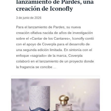
lanzamiento de Pardes, una
creación de Iconofly
3 de junio de 2026
Para el lanzamiento de Pardes, su nueva
creación olfativa nacida de años de investigación
sobre el «Cantar de los Cantares», Iconofly contó
con el apoyo de Coverpla para el desarrollo de
una segunda edición limitada. En sintonía con el
enfoque «sagrado» de la marca, Coverpla
colaboró ​​en el lanzamiento de un proyecto donde
la fragancia se concibe ...