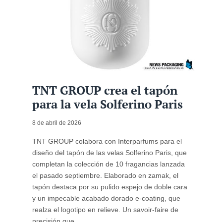
TNT GROUP crea el tapón
para la vela Solferino Paris
8 de abril de 2026
TNT GROUP colabora con Interparfums para el
diseño del tapón de las velas Solferino Paris, que
completan la colección de 10 fragancias lanzada
el pasado septiembre. Elaborado en zamak, el
tapón destaca por su pulido espejo de doble cara
y un impecable acabado dorado e-coating, que
realza el logotipo en relieve. Un savoir-faire de
precisión que ...