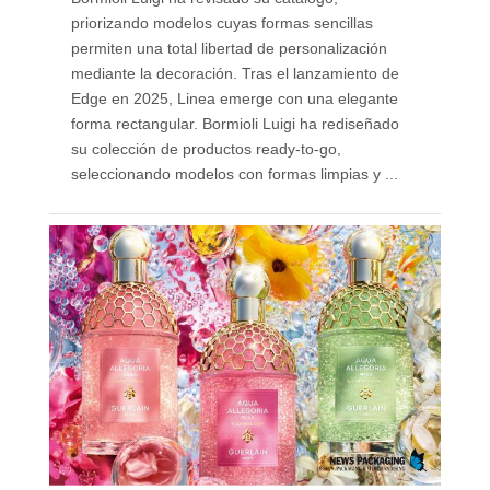
priorizando modelos cuyas formas sencillas
permiten una total libertad de personalización
mediante la decoración. Tras el lanzamiento de
Edge en 2025, Linea emerge con una elegante
forma rectangular. Bormioli Luigi ha rediseñado
su colección de productos ready-to-go,
seleccionando modelos con formas limpias y ...