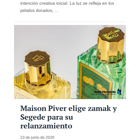
intención creativa inicial. La luz se refleja en los
pétalos dorados, ...
Maison Piver elige zamak y
Segede para su
relanzamiento
23 de junio de 2026