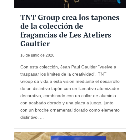
TNT Group crea los tapones
de la colección de
fragancias de Les Ateliers
Gaultier
16 de junio de 2026
Con esta colección, Jean Paul Gaultier "vuelve a
traspasar los límites de la creatividad". TNT
Group da vida a esta visión mediante el desarrollo
de un distintivo tapón con un llamativo atomizador
decorativo, combinado con un collar de aluminio
con acabado dorado y una placa a juego, junto
con un broche ornamental dorado como elemento
distintivo. ...