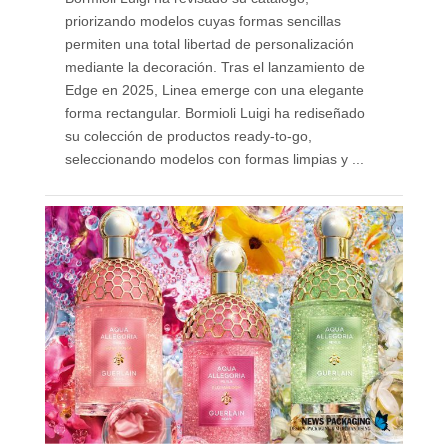
priorizando modelos cuyas formas sencillas
permiten una total libertad de personalización
mediante la decoración. Tras el lanzamiento de
Edge en 2025, Linea emerge con una elegante
forma rectangular. Bormioli Luigi ha rediseñado
su colección de productos ready-to-go,
seleccionando modelos con formas limpias y ...