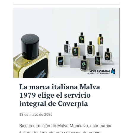
La marca italiana Malva
1979 elige el servicio
integral de Coverpla
13 de mayo de 2026
Bajo la dirección de Malva Moncalvo, esta marca
italiana ha lanzado una colección de nueve