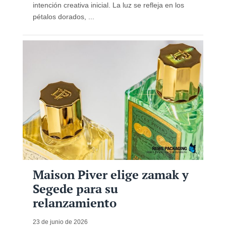
intención creativa inicial. La luz se refleja en los
pétalos dorados, ...
Maison Piver elige zamak y
Segede para su
relanzamiento
23 de junio de 2026