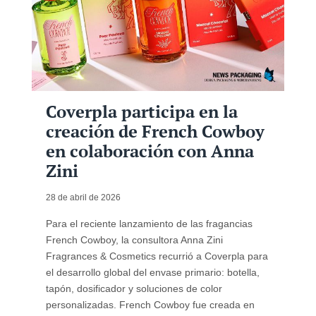
Coverpla participa en la
creación de French Cowboy
en colaboración con Anna
Zini
28 de abril de 2026
Para el reciente lanzamiento de las fragancias
French Cowboy, la consultora Anna Zini
Fragrances & Cosmetics recurrió a Coverpla para
el desarrollo global del envase primario: botella,
tapón, dosificador y soluciones de color
personalizadas. French Cowboy fue creada en