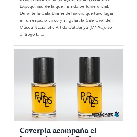
Expoquimia, de la que ha sido perfume oficial.
Durante la Gala Dinner del salón, que tuvo lugar
en un espacio único y singular: la Sala Oval del
Museu Nacional d’Art de Catalunya (MNAC), se
entregó la ...
Coverpla acompaña el