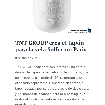
TNT GROUP crea el tapón
para la vela Solferino Paris
8 de abril de 2026
TNT GROUP colabora con Interparfums para el
diseño del tapón de las velas Solferino Paris, que
completan la colección de 10 fragancias lanzada
el pasado septiembre. Elaborado en zamak, el
tapón destaca por su pulido espejo de doble cara
y un impecable acabado dorado e-coating, que
realza el logotipo en relieve. Un savoir-faire de
precisión que ...