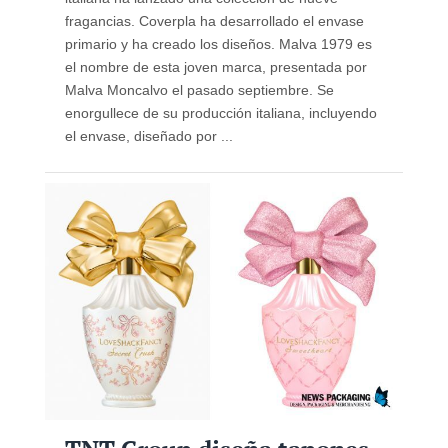
fragancias. Coverpla ha desarrollado el envase
primario y ha creado los diseños. Malva 1979 es
el nombre de esta joven marca, presentada por
Malva Moncalvo el pasado septiembre. Se
enorgullece de su producción italiana, incluyendo
el envase, diseñado por ...