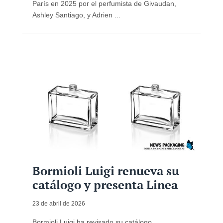
París en 2025 por el perfumista de Givaudan,
Ashley Santiago, y Adrien ...
Bormioli Luigi renueva su
catálogo y presenta Linea
23 de abril de 2026
Bormioli Luigi ha revisado su catálogo,