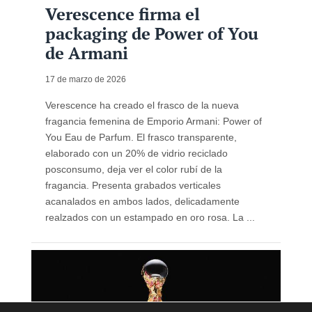
Verescence firma el
packaging de Power of You
de Armani
17 de marzo de 2026
Verescence ha creado el frasco de la nueva
fragancia femenina de Emporio Armani: Power of
You Eau de Parfum. El frasco transparente,
elaborado con un 20% de vidrio reciclado
posconsumo, deja ver el color rubí de la
fragancia. Presenta grabados verticales
acanalados en ambos lados, delicadamente
realzados con un estampado en oro rosa. La ...