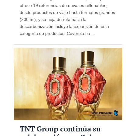
ofrece 19 referencias de envases rellenables,
desde productos de viaje hasta formatos grandes
(200 ml), y su hoja de ruta hacia la
descarbonización incluye la expansión de esta
categoría de productos. Coverpla ha ...
TNT Group continúa su