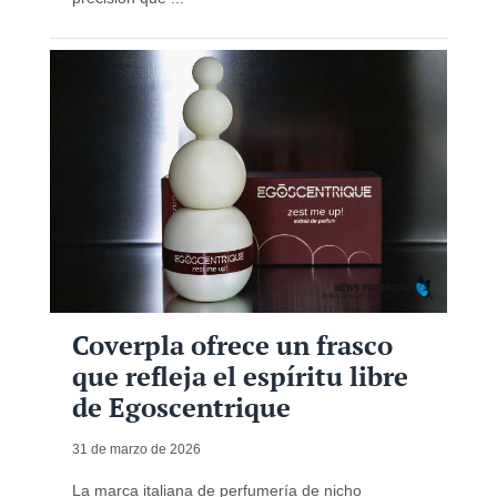
Coverpla ofrece un frasco
que refleja el espíritu libre
de Egoscentrique
31 de marzo de 2026
La marca italiana de perfumería de nicho