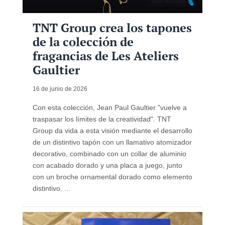
TNT Group crea los tapones
de la colección de
fragancias de Les Ateliers
Gaultier
16 de junio de 2026
Con esta colección, Jean Paul Gaultier "vuelve a
traspasar los límites de la creatividad". TNT
Group da vida a esta visión mediante el desarrollo
de un distintivo tapón con un llamativo atomizador
decorativo, combinado con un collar de aluminio
con acabado dorado y una placa a juego, junto
con un broche ornamental dorado como elemento
distintivo. ...