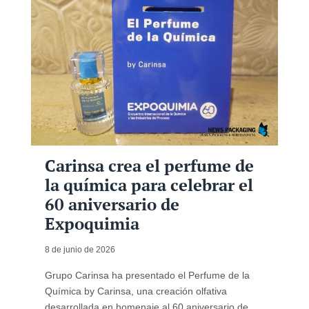
Carinsa crea el perfume de
la química para celebrar el
60 aniversario de
Expoquimia
8 de junio de 2026
Grupo Carinsa ha presentado el Perfume de la
Química by Carinsa, una creación olfativa
desarrollada en homenaje al 60 aniversario de