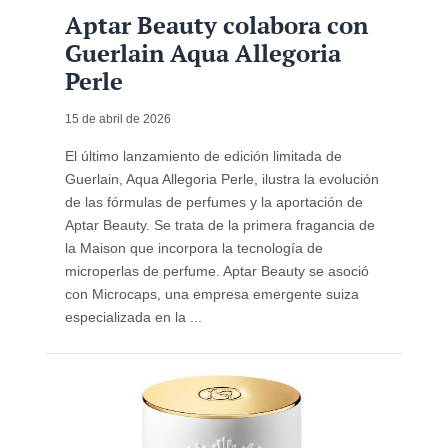
Aptar Beauty colabora con
Guerlain Aqua Allegoria
Perle
15 de abril de 2026
El último lanzamiento de edición limitada de
Guerlain, Aqua Allegoria Perle, ilustra la evolución
de las fórmulas de perfumes y la aportación de
Aptar Beauty. Se trata de la primera fragancia de
la Maison que incorpora la tecnología de
microperlas de perfume. Aptar Beauty se asoció
con Microcaps, una empresa emergente suiza
especializada en la ...