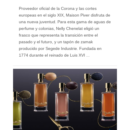
Proveedor oficial de la Corona y las cortes
europeas en el siglo XIX, Maison Piver disfruta de
una nueva juventud. Para esta gama de aguas de
perfume y colonias, Nelly Chenelat eligió un
frasco que representa la transición entre el
pasado y el futuro, y un tapón de zamak
producido por Segede Industrie. Fundada en
1774 durante el reinado de Luis XVI ...