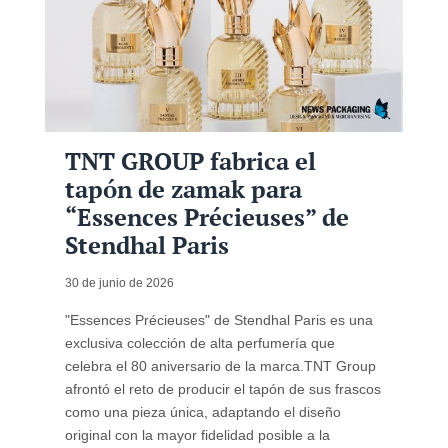
TNT GROUP fabrica el
tapón de zamak para
“Essences Précieuses” de
Stendhal Paris
30 de junio de 2026
"Essences Précieuses" de Stendhal Paris es una
exclusiva colección de alta perfumería que
celebra el 80 aniversario de la marca.TNT Group
afrontó el reto de producir el tapón de sus frascos
como una pieza única, adaptando el diseño
original con la mayor fidelidad posible a la