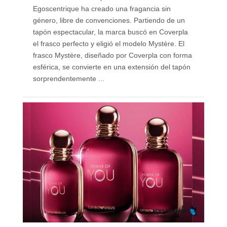
Egoscentrique ha creado una fragancia sin
género, libre de convenciones. Partiendo de un
tapón espectacular, la marca buscó en Coverpla
el frasco perfecto y eligió el modelo Mystère. El
frasco Mystère, diseñado por Coverpla con forma
esférica, se convierte en una extensión del tapón
sorprendentemente ...