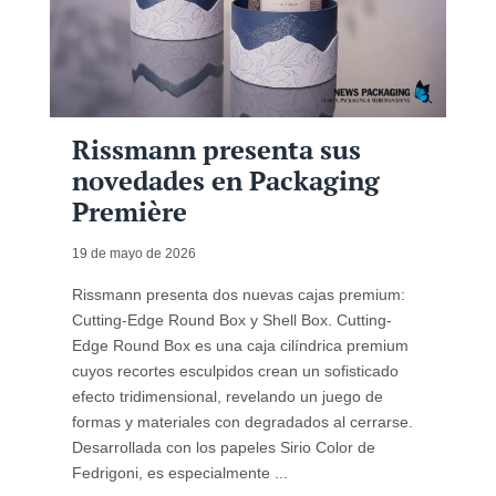
Rissmann presenta sus
novedades en Packaging
Première
19 de mayo de 2026
Rissmann presenta dos nuevas cajas premium:
Cutting-Edge Round Box y Shell Box. Cutting-
Edge Round Box es una caja cilíndrica premium
cuyos recortes esculpidos crean un sofisticado
efecto tridimensional, revelando un juego de
formas y materiales con degradados al cerrarse.
Desarrollada con los papeles Sirio Color de
Fedrigoni, es especialmente ...