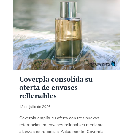
Coverpla consolida su
oferta de envases
rellenables
13 de julio de 2026
Coverpla amplía su oferta con tres nuevas
referencias en envases rellenables mediante
alianzas estratégicas. Actualmente, Coverpla