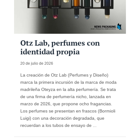
Otz Lab, perfumes con
identidad propia
20 de julio de 2026
La creación de Otz Lab (Perfumes y Diseño)
marca la primera incursión de la marca de moda
madrileña Oteyza en la alta perfumería. Se trata
de una firma de perfumería nicho, lanzada en
marzo de 2026, que propone ocho fragancias.
Los perfumes se presentan en frascos (Bormioli
Luigi) con una decoración degradada, que
recuerdan a los tubos de ensayo de ...