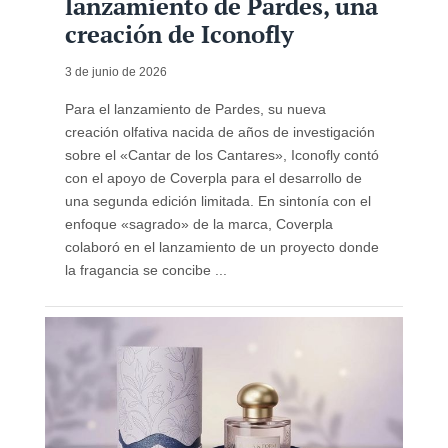
lanzamiento de Pardes, una
creación de Iconofly
3 de junio de 2026
Para el lanzamiento de Pardes, su nueva
creación olfativa nacida de años de investigación
sobre el «Cantar de los Cantares», Iconofly contó
con el apoyo de Coverpla para el desarrollo de
una segunda edición limitada. En sintonía con el
enfoque «sagrado» de la marca, Coverpla
colaboró ​​en el lanzamiento de un proyecto donde
la fragancia se concibe ...