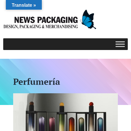
Translate »
Perfumería