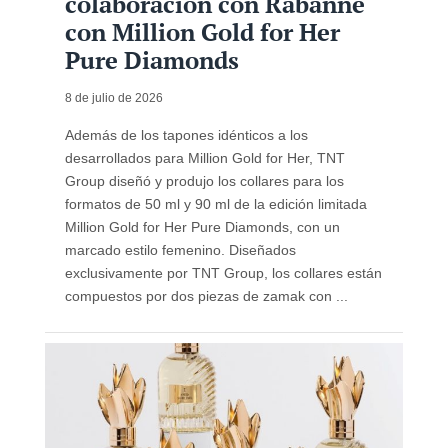
colaboración con Rabanne
con Million Gold for Her
Pure Diamonds
8 de julio de 2026
Además de los tapones idénticos a los
desarrollados para Million Gold for Her, TNT
Group diseñó y produjo los collares para los
formatos de 50 ml y 90 ml de la edición limitada
Million Gold for Her Pure Diamonds, con un
marcado estilo femenino. Diseñados
exclusivamente por TNT Group, los collares están
compuestos por dos piezas de zamak con ...