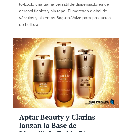
to-Lock, una gama versátil de dispensadores de
aerosol fiables y sin tapa, El mercado global de
válvulas y sistemas Bag-on-Valve para productos
de belleza ...
Aptar Beauty y Clarins
lanzan la Base de