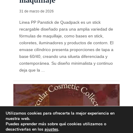
maquillaje
31 de marzo de 2026
Linea PP Panstick de Quadpack es un stick
recargable diseñado para una amplia variedad de
fórmulas de maquillaje, como bases en stick,
coloretes, iluminadores y productos de contorn. El
envase cilíndrico presenta proporciones de tapa a
base 60/40, creando una silueta diferenciada y
contemporánea. Su diseño minimalista y continuo
deja que la ...
Utilizamos cookies para ofrecerte la mejor experiencia en
nuestra web.
Puedes aprender más sobre qué cookies utilizamos o
desactivarlas en los
ajustes
.