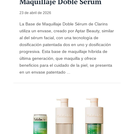
Maquillaje Doble Sérum
23 de abril de 2026
La Base de Maquillaje Doble Sérum de Clarins
utiliza un envase, creado por Aptar Beauty, similar
al del sérum facial, con una tecnología de
dosificación patentada dos en uno y dosificación
progresiva. Esta base de maquillaje híbrida de
última generación, que maquilla y ofrece
beneficios para el cuidado de la piel, se presenta
en un envase patentado ...