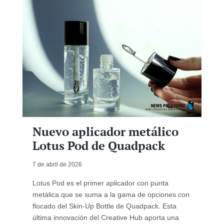
Nuevo aplicador metálico
Lotus Pod de Quadpack
7 de abril de 2026
Lotus Pod es el primer aplicador con punta
metálica que se suma a la gama de opciones con
flocado del Skin-Up Bottle de Quadpack. Esta
última innovación del Creative Hub aporta una