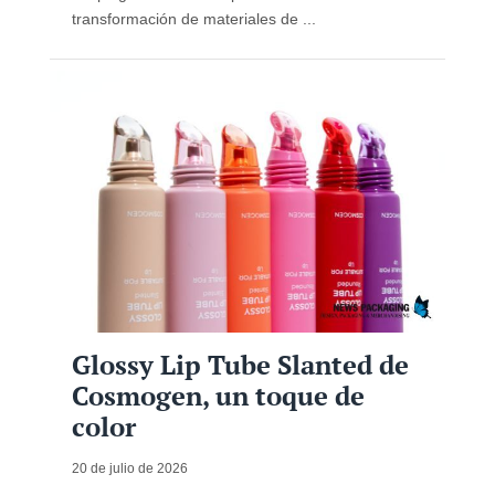
transformación de materiales de ...
Glossy Lip Tube Slanted de
Cosmogen, un toque de
color
20 de julio de 2026