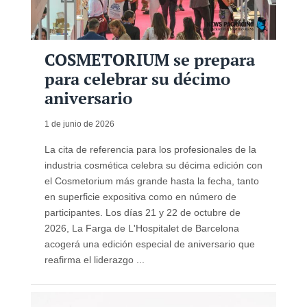
COSMETORIUM se prepara
para celebrar su décimo
aniversario
1 de junio de 2026
La cita de referencia para los profesionales de la
industria cosmética celebra su décima edición con
el Cosmetorium más grande hasta la fecha, tanto
en superficie expositiva como en número de
participantes. Los días 21 y 22 de octubre de
2026, La Farga de L'Hospitalet de Barcelona
acogerá una edición especial de aniversario que
reafirma el liderazgo ...