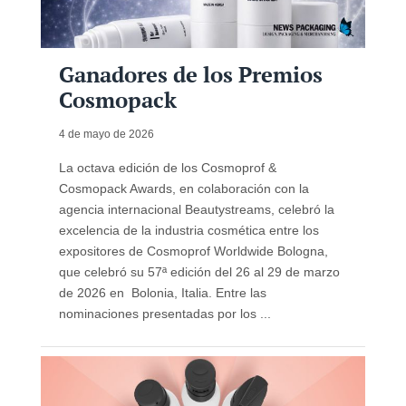
Ganadores de los Premios
Cosmopack
4 de mayo de 2026
La octava edición de los Cosmoprof &
Cosmopack Awards, en colaboración con la
agencia internacional Beautystreams, celebró la
excelencia de la industria cosmética entre los
expositores de Cosmoprof Worldwide Bologna,
que celebró su 57ª edición del 26 al 29 de marzo
de 2026 en Bolonia, Italia. Entre las
nominaciones presentadas por los ...