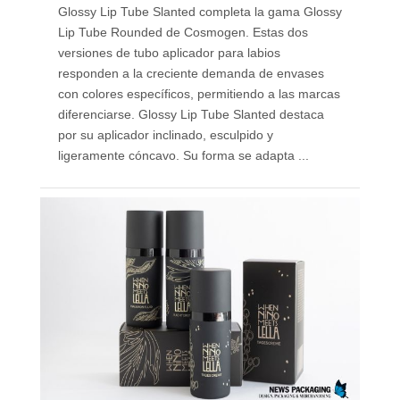
Glossy Lip Tube Slanted completa la gama Glossy
Lip Tube Rounded de Cosmogen. Estas dos
versiones de tubo aplicador para labios
responden a la creciente demanda de envases
con colores específicos, permitiendo a las marcas
diferenciarse. Glossy Lip Tube Slanted destaca
por su aplicador inclinado, esculpido y
ligeramente cóncavo. Su forma se adapta ...