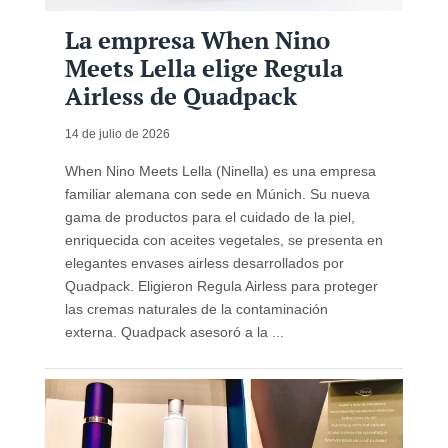
La empresa When Nino
Meets Lella elige Regula
Airless de Quadpack
14 de julio de 2026
When Nino Meets Lella (Ninella) es una empresa
familiar alemana con sede en Múnich. Su nueva
gama de productos para el cuidado de la piel,
enriquecida con aceites vegetales, se presenta en
elegantes envases airless desarrollados por
Quadpack. Eligieron Regula Airless para proteger
las cremas naturales de la contaminación
externa. Quadpack asesoró a la ...