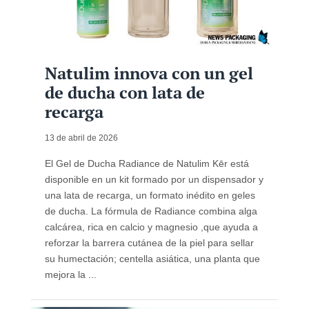
Natulim innova con un gel
de ducha con lata de
recarga
13 de abril de 2026
El Gel de Ducha Radiance de Natulim Kēr está
disponible en un kit formado por un dispensador y
una lata de recarga, un formato inédito en geles
de ducha. La fórmula de Radiance combina alga
calcárea, rica en calcio y magnesio ,que ayuda a
reforzar la barrera cutánea de la piel para sellar
su humectación; centella asiática, una planta que
mejora la ...