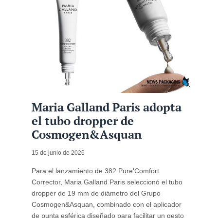
Maria Galland Paris adopta
el tubo dropper de
Cosmogen&Asquan
15 de junio de 2026
Para el lanzamiento de 382 Pure'Comfort
Corrector, Maria Galland Paris seleccionó el tubo
dropper de 19 mm de diámetro del Grupo
Cosmogen&Asquan, combinado con el aplicador
de punta esférica diseñado para facilitar un gesto