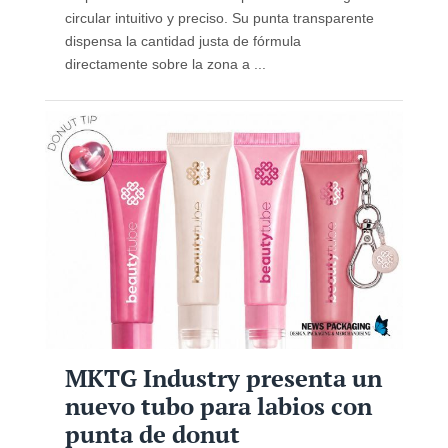
circular intuitivo y preciso. Su punta transparente
dispensa la cantidad justa de fórmula
directamente sobre la zona a ...
MKTG Industry presenta un
nuevo tubo para labios con
punta de donut