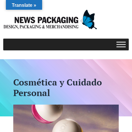
Translate »
Cosmética y Cuidado
Personal