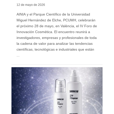
12 de mayo de 2026
AINIA y el Parque Científico de la Universidad
Miguel Hernández de Elche, PCUMH, celebrarán
el próximo 28 de mayo, en València, el IV Foro de
Innovación Cosmética. El encuentro reunirá a
investigadores, empresas y profesionales de toda
la cadena de valor para analizar las tendencias
científicas, tecnológicas e industriales que están
...