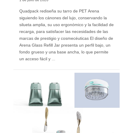
1 de julio de 2026
Quadpack rediseña su tarro de PET Arena
siguiendo los cánones del lujo, conservando la
silueta amplia, su uso ergonómico y la facilidad de
recarga, para satisfacer las necesidades de las
marcas de prestigio y cosmecéuticas El diseño de
Arena Glass Refill Jar presenta un perfil bajo, un
fondo grueso y una base ancha, lo que permite
un acceso fácil y ...