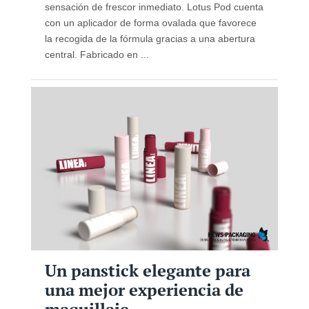
sensación de frescor inmediato. Lotus Pod cuenta
con un aplicador de forma ovalada que favorece
la recogida de la fórmula gracias a una abertura
central. Fabricado en ...
Un panstick elegante para
una mejor experiencia de