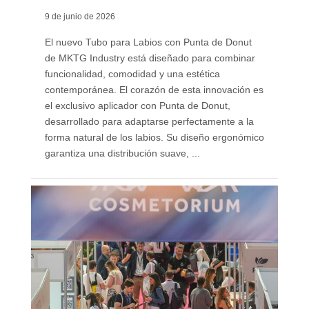
9 de junio de 2026
El nuevo Tubo para Labios con Punta de Donut
de MKTG Industry está diseñado para combinar
funcionalidad, comodidad y una estética
contemporánea. El corazón de esta innovación es
el exclusivo aplicador con Punta de Donut,
desarrollado para adaptarse perfectamente a la
forma natural de los labios. Su diseño ergonómico
garantiza una distribución suave, ...