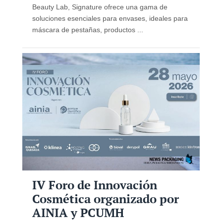
Beauty Lab, Signature ofrece una gama de
soluciones esenciales para envases, ideales para
máscara de pestañas, productos ...
IV Foro de Innovación
Cosmética organizado por
AINIA y PCUMH