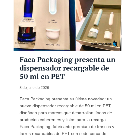
Faca Packaging presenta un
dispensador recargable de
50 ml en PET
8 de julio de 2026
Faca Packaging presenta su última novedad: un
nuevo dispensador recargable de 50 ml en PET,
diseñado para marcas que desarrollan líneas de
productos coherentes y listas para la recarga.
Faca Packaging, fabricante premium de frascos y
tarros recargables de PET con sede cerca de