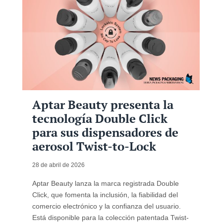
Aptar Beauty presenta la
tecnología Double Click
para sus dispensadores de
aerosol Twist-to-Lock
28 de abril de 2026
Aptar Beauty lanza la marca registrada Double
Click, que fomenta la inclusión, la fiabilidad del
comercio electrónico y la confianza del usuario.
Está disponible para la colección patentada Twist-