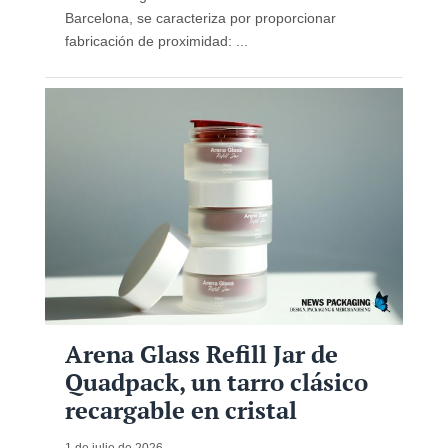
Barcelona, ​​se caracteriza por proporcionar
fabricación de proximidad: ...
Arena Glass Refill Jar de
Quadpack, un tarro clásico
recargable en cristal