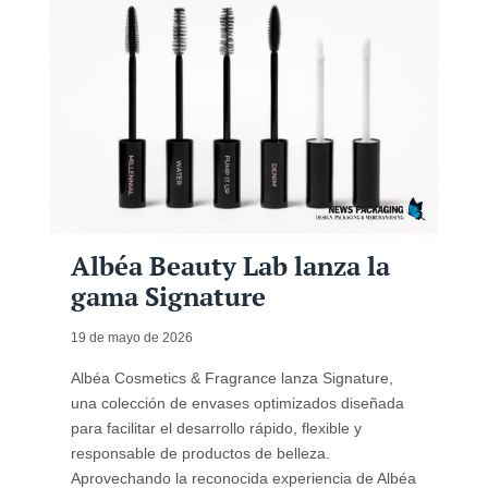
Albéa Beauty Lab lanza la
gama Signature
19 de mayo de 2026
Albéa Cosmetics & Fragrance lanza Signature,
una colección de envases optimizados diseñada
para facilitar el desarrollo rápido, flexible y
responsable de productos de belleza.
Aprovechando la reconocida experiencia de Albéa