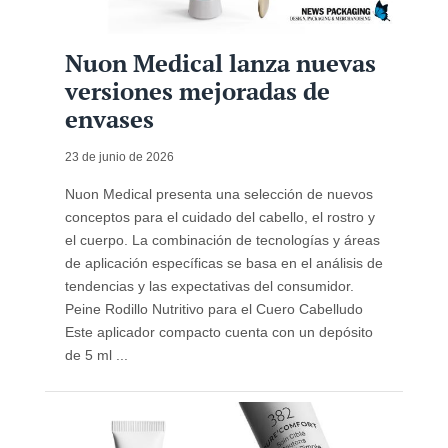
Nuon Medical lanza nuevas
versiones mejoradas de
envases
23 de junio de 2026
Nuon Medical presenta una selección de nuevos
conceptos para el cuidado del cabello, el rostro y
el cuerpo. La combinación de tecnologías y áreas
de aplicación específicas se basa en el análisis de
tendencias y las expectativas del consumidor.
Peine Rodillo Nutritivo para el Cuero Cabelludo
Este aplicador compacto cuenta con un depósito
de 5 ml ...