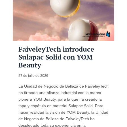
FaiveleyTech introduce
Sulapac Solid con YOM
Beauty
27 de julio de 2026
La Unidad de Negocio de Belleza de FaiveleyTech
ha firmado una alianza industrial con la marca
pionera YOM Beauty, para la que ha creado la
tapa y espátula en material Sulapac Solid. Para
hacer realidad la visión de YOM Beauty, la Unidad
de Negocio de Belleza de FaiveleyTech ha
desplegado toda su experiencia en la