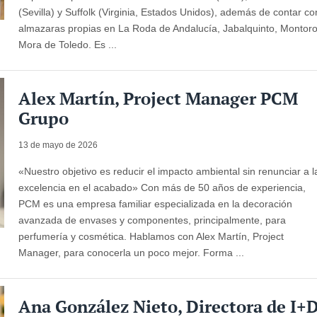
(Sevilla) y Suffolk (Virginia, Estados Unidos), además de contar co
almazaras propias en La Roda de Andalucía, Jabalquinto, Montoro
Mora de Toledo. Es ...
Alex Martín, Project Manager PCM
Grupo
13 de mayo de 2026
«Nuestro objetivo es reducir el impacto ambiental sin renunciar a l
excelencia en el acabado» Con más de 50 años de experiencia,
PCM es una empresa familiar especializada en la decoración
avanzada de envases y componentes, principalmente, para
perfumería y cosmética. Hablamos con Alex Martín, Project
Manager, para conocerla un poco mejor. Forma ...
Ana González Nieto, Directora de I+