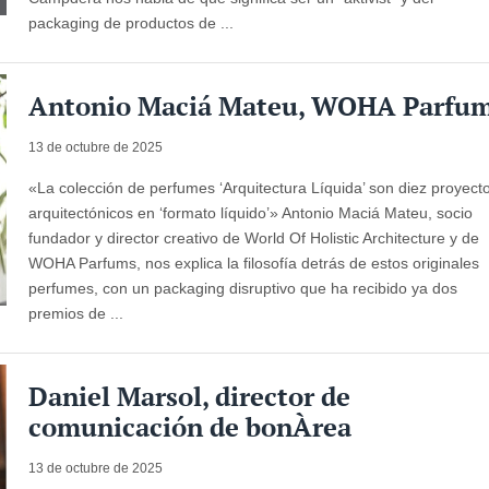
packaging de productos de ...
Antonio Maciá Mateu, WOHA Parfu
13 de octubre de 2025
«La colección de perfumes ‘Arquitectura Líquida’ son diez proyect
arquitectónicos en ‘formato líquido’» Antonio Maciá Mateu, socio
fundador y director creativo de World Of Holistic Architecture y de
WOHA Parfums, nos explica la filosofía detrás de estos originales
perfumes, con un packaging disruptivo que ha recibido ya dos
premios de ...
Daniel Marsol, director de
comunicación de bonÀrea
13 de octubre de 2025