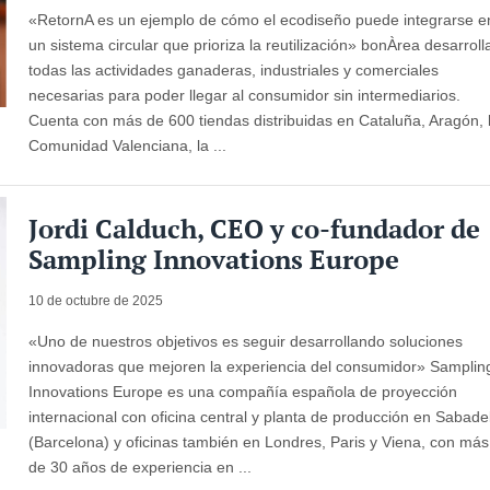
«RetornA es un ejemplo de cómo el ecodiseño puede integrarse e
un sistema circular que prioriza la reutilización» bonÀrea desarroll
todas las actividades ganaderas, industriales y comerciales
necesarias para poder llegar al consumidor sin intermediarios.
Cuenta con más de 600 tiendas distribuidas en Cataluña, Aragón, 
Comunidad Valenciana, la ...
Jordi Calduch, CEO y co-fundador de
Sampling Innovations Europe
10 de octubre de 2025
«Uno de nuestros objetivos es seguir desarrollando soluciones
innovadoras que mejoren la experiencia del consumidor» Samplin
Innovations Europe es una compañía española de proyección
internacional con oficina central y planta de producción en Sabadel
(Barcelona) y oficinas también en Londres, Paris y Viena, con más
de 30 años de experiencia en ...