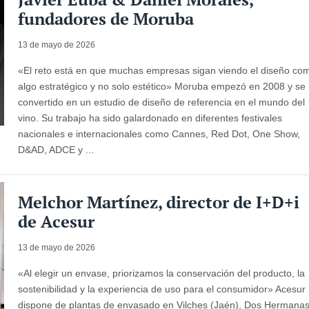
fundadores de Moruba
13 de mayo de 2026
«El reto está en que muchas empresas sigan viendo el diseño co
algo estratégico y no solo estético» Moruba empezó en 2008 y se
convertido en un estudio de diseño de referencia en el mundo del
vino. Su trabajo ha sido galardonado en diferentes festivales
nacionales e internacionales como Cannes, Red Dot, One Show,
D&AD, ADCE y ...
Melchor Martínez, director de I+D+i
de Acesur
13 de mayo de 2026
«Al elegir un envase, priorizamos la conservación del producto, la
sostenibilidad y la experiencia de uso para el consumidor» Acesur
dispone de plantas de envasado en Vilches (Jaén), Dos Hermana