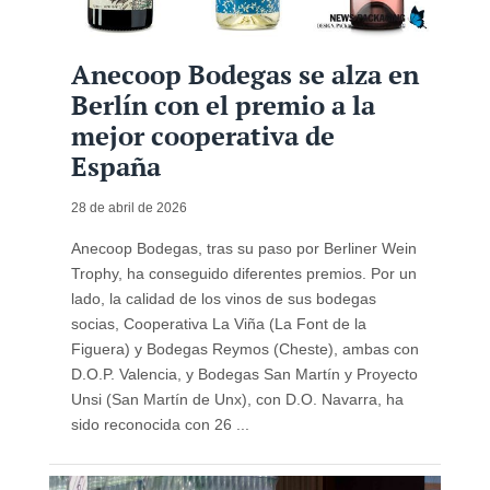
Anecoop Bodegas se alza en
Berlín con el premio a la
mejor cooperativa de
España
28 de abril de 2026
Anecoop Bodegas, tras su paso por Berliner Wein
Trophy, ha conseguido diferentes premios. Por un
lado, la calidad de los vinos de sus bodegas
socias, Cooperativa La Viña (La Font de la
Figuera) y Bodegas Reymos (Cheste), ambas con
D.O.P. Valencia, y Bodegas San Martín y Proyecto
Unsi (San Martín de Unx), con D.O. Navarra, ha
sido reconocida con 26 ...