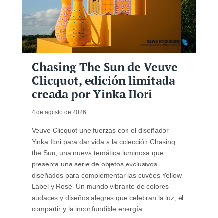
Chasing The Sun de Veuve
Clicquot, edición limitada
creada por Yinka Ilori
4 de agosto de 2026
Veuve Clicquot une fuerzas con el diseñador
Yinka Ilori para dar vida a la colección Chasing
the Sun, una nueva temática luminosa que
presenta una serie de objetos exclusivos
diseñados para complementar las cuvées Yellow
Label y Rosé. Un mundo vibrante de colores
audaces y diseños alegres que celebran la luz, el
compartir y la inconfundible energía ...