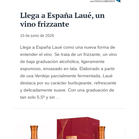
Llega a España Laué, un
vino frizzante
10 de junio de 2026
Llega a España Laué como una nueva forma de
entender el vino. Se trata de un frizzante, un vino
de baja graduación alcohólica, ligeramente
espumoso, envasado en lata. Elaborado a partir
de uva Verdejo parcialmente fermentada, Laué
destaca por su carácter burbujeante, refrescante
y delicadamente suave. Con una graduación de
tan solo 5,5º y sin ...