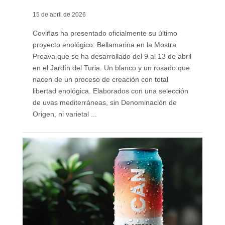
15 de abril de 2026
Coviñas ha presentado oficialmente su último
proyecto enológico: Bellamarina en la Mostra
Proava que se ha desarrollado del 9 al 13 de abril
en el Jardín del Turia. Un blanco y un rosado que
nacen de un proceso de creación con total
libertad enológica. Elaborados con una selección
de uvas mediterráneas, sin Denominación de
Origen, ni varietal ...