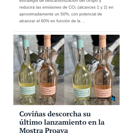
estrategia de descarbonización del Grupo y
reducirá las emisiones de CO₂ (alcances 1 y 2) en
aproximadamente un 50%, con potencial de
alcanzar el 60% en función de la ...
Coviñas descorcha su
último lanzamiento en la
Mostra Proava