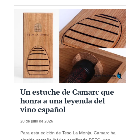
Un estuche de Camarc que
honra a una leyenda del
vino español
20 de julio de 2026
Para esta edición de Teso La Monja, Camarc ha