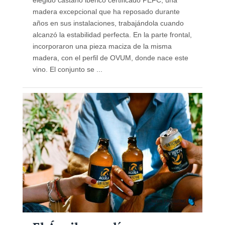
elegido castaño ibérico certificado PEFC, una
madera excepcional que ha reposado durante
años en sus instalaciones, trabajándola cuando
alcanzó la estabilidad perfecta. En la parte frontal,
incorporaron una pieza maciza de la misma
madera, con el perfil de OVUM, donde nace este
vino. El conjunto se ...