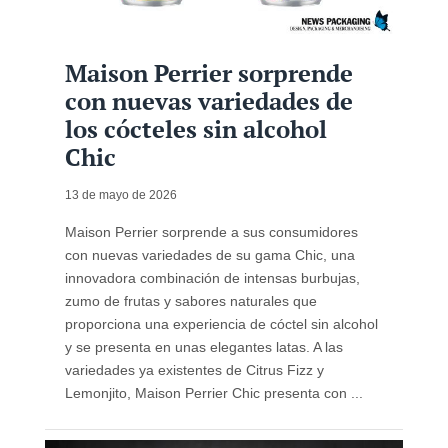
Maison Perrier sorprende
con nuevas variedades de
los cócteles sin alcohol
Chic
13 de mayo de 2026
Maison Perrier sorprende a sus consumidores
con nuevas variedades de su gama Chic, una
innovadora combinación de intensas burbujas,
zumo de frutas y sabores naturales que
proporciona una experiencia de cóctel sin alcohol
y se presenta en unas elegantes latas. A las
variedades ya existentes de Citrus Fizz y
Lemonjito, Maison Perrier Chic presenta con ...