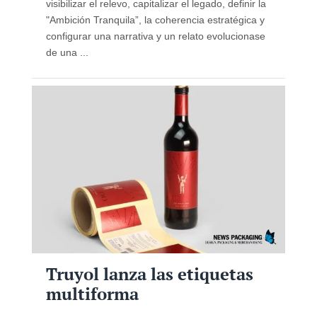
visibilizar el relevo, capitalizar el legado, definir la
"Ambición Tranquila”, la coherencia estratégica y
configurar una narrativa y un relato evolucionase
de una ...
Truyol lanza las etiquetas
multiforma