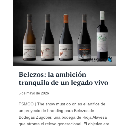
Belezos: la ambición
tranquila de un legado vivo
5 de mayo de 2026
TSMGO | The show must go on es el artifice de
un proyecto de branding para Belezos de
Bodegas Zugober, una bodega de Rioja Alavesa
que afronta el relevo generacional. El objetivo era