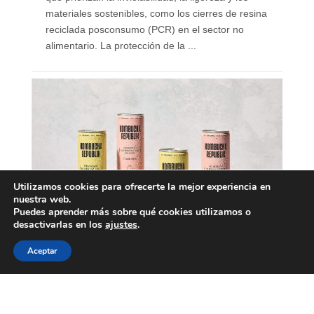
materiales sostenibles, como los cierres de resina
reciclada posconsumo (PCR) en el sector no
alimentario. La protección de la ...
Utilizamos cookies para ofrecerte la mejor experiencia en
nuestra web.
Puedes aprender más sobre qué cookies utilizamos o
desactivarlas en los
ajustes
.
Aceptar
Nace Kombucha Republik,
marca española de
kombucha ecológica