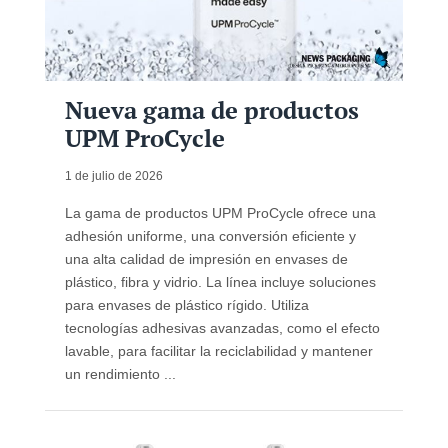
Nueva gama de productos
UPM ProCycle
1 de julio de 2026
La gama de productos UPM ProCycle ofrece una
adhesión uniforme, una conversión eficiente y
una alta calidad de impresión en envases de
plástico, fibra y vidrio. La línea incluye soluciones
para envases de plástico rígido. Utiliza
tecnologías adhesivas avanzadas, como el efecto
lavable, para facilitar la reciclabilidad y mantener
un rendimiento ...