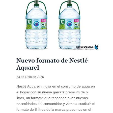
Nuevo formato de Nestlé
Aquarel
23 de junio de 2026
Nestlé Aquarel innova en el consumo de agua en
el hogar con su nueva garrafa premium de 6
litros, un formato que responde a las nuevas
necesidades del consumidor y viene a sustituir el
formato de 8 litros de la marca presentes en el