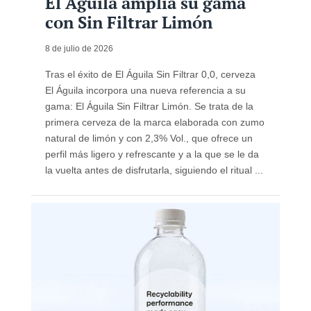
El Águila amplía su gama
con Sin Filtrar Limón
8 de julio de 2026
Tras el éxito de El Águila Sin Filtrar 0,0, cerveza
El Águila incorpora una nueva referencia a su
gama: El Águila Sin Filtrar Limón. Se trata de la
primera cerveza de la marca elaborada con zumo
natural de limón y con 2,3% Vol., que ofrece un
perfil más ligero y refrescante y a la que se le da
la vuelta antes de disfrutarla, siguiendo el ritual ...