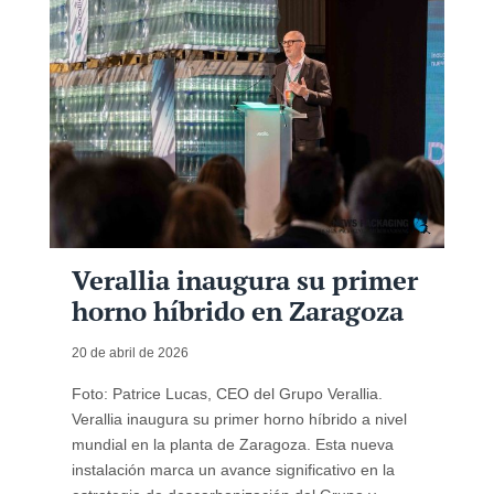
Verallia inaugura su primer
horno híbrido en Zaragoza
20 de abril de 2026
Foto: Patrice Lucas, CEO del Grupo Verallia.
Verallia inaugura su primer horno híbrido a nivel
mundial en la planta de Zaragoza. Esta nueva
instalación marca un avance significativo en la