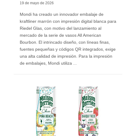
19 de mayo de 2026
Mondi ha creado un innovador embalaje de
kraftliner marrón con impresión digital blanca para
Riedel Glas, con motivo del lanzamiento al
mercado de la serie de vasos All American
Bourbon. El intrincado diseño, con líneas finas,
fuentes pequeñas y códigos QR integrados, exige
una alta calidad de impresión. Para la impresión
de embalajes, Mondi utiliza ...