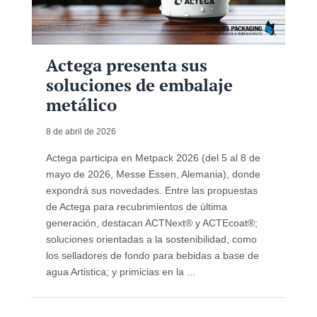
Actega presenta sus
soluciones de embalaje
metálico
8 de abril de 2026
Actega participa en Metpack 2026 (del 5 al 8 de
mayo de 2026, Messe Essen, Alemania), donde
expondrá sus novedades. Entre las propuestas
de Actega para recubrimientos de última
generación, destacan ACTNext® y ACTEcoat®;
soluciones orientadas a la sostenibilidad, como
los selladores de fondo para bebidas a base de
agua Artistica; y primicias en la ...