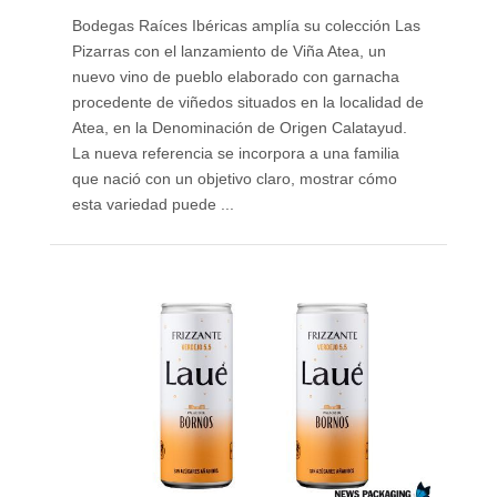
Bodegas Raíces Ibéricas amplía su colección Las
Pizarras con el lanzamiento de Viña Atea, un
nuevo vino de pueblo elaborado con garnacha
procedente de viñedos situados en la localidad de
Atea, en la Denominación de Origen Calatayud.
La nueva referencia se incorpora a una familia
que nació con un objetivo claro, mostrar cómo
esta variedad puede ...