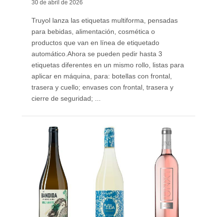
30 de abril de 2026
Truyol lanza las etiquetas multiforma, pensadas
para bebidas, alimentación, cosmética o
productos que van en línea de etiquetado
automático. ​Ahora se pueden pedir hasta 3
etiquetas diferentes en un mismo rollo, listas para
aplicar en máquina, para: botellas con frontal,
trasera y cuello; envases con frontal, trasera y
cierre de seguridad; ...