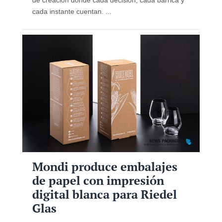
cada instante cuentan. ...
Mondi produce embalajes
de papel con impresión
digital blanca para Riedel
Glas