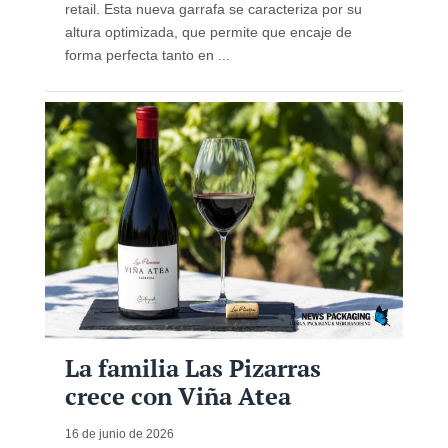
retail. Esta nueva garrafa se caracteriza por su
altura optimizada, que permite que encaje de
forma perfecta tanto en ...
La familia Las Pizarras
crece con Viña Atea
16 de junio de 2026