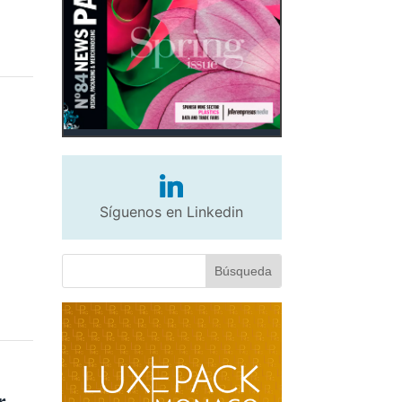
Síguenos en Linkedin
r