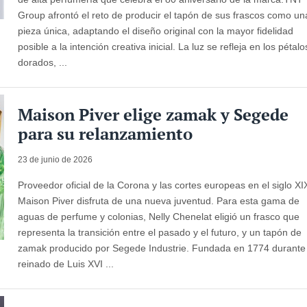
Group afrontó el reto de producir el tapón de sus frascos como un
pieza única, adaptando el diseño original con la mayor fidelidad
posible a la intención creativa inicial. La luz se refleja en los pétalo
dorados, ...
Maison Piver elige zamak y Segede
para su relanzamiento
23 de junio de 2026
Proveedor oficial de la Corona y las cortes europeas en el siglo XI
Maison Piver disfruta de una nueva juventud. Para esta gama de
aguas de perfume y colonias, Nelly Chenelat eligió un frasco que
representa la transición entre el pasado y el futuro, y un tapón de
zamak producido por Segede Industrie. Fundada en 1774 durante 
reinado de Luis XVI ...