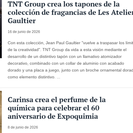
TNT Group crea los tapones de la
colección de fragancias de Les Atelie
Gaultier
16 de junio de 2026
Con esta colección, Jean Paul Gaultier "vuelve a traspasar los lími
de la creatividad". TNT Group da vida a esta visión mediante el
desarrollo de un distintivo tapón con un llamativo atomizador
decorativo, combinado con un collar de aluminio con acabado
dorado y una placa a juego, junto con un broche ornamental dora
como elemento distintivo. ...
Carinsa crea el perfume de la
química para celebrar el 60
aniversario de Expoquimia
8 de junio de 2026