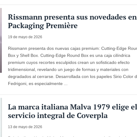
Rissmann presenta sus novedades en
Packaging Première
19 de mayo de 2026
Rissmann presenta dos nuevas cajas premium: Cutting-Edge Rou
Box y Shell Box. Cutting-Edge Round Box es una caja cilíndrica
premium cuyos recortes esculpidos crean un sofisticado efecto
tridimensional, revelando un juego de formas y materiales con
degradados al cerrarse. Desarrollada con los papeles Sirio Color 
Fedrigoni, es especialmente ...
La marca italiana Malva 1979 elige e
servicio integral de Coverpla
13 de mayo de 2026