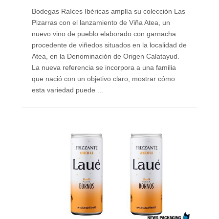
Bodegas Raíces Ibéricas amplía su colección Las
Pizarras con el lanzamiento de Viña Atea, un
nuevo vino de pueblo elaborado con garnacha
procedente de viñedos situados en la localidad de
Atea, en la Denominación de Origen Calatayud.
La nueva referencia se incorpora a una familia
que nació con un objetivo claro, mostrar cómo
esta variedad puede ...