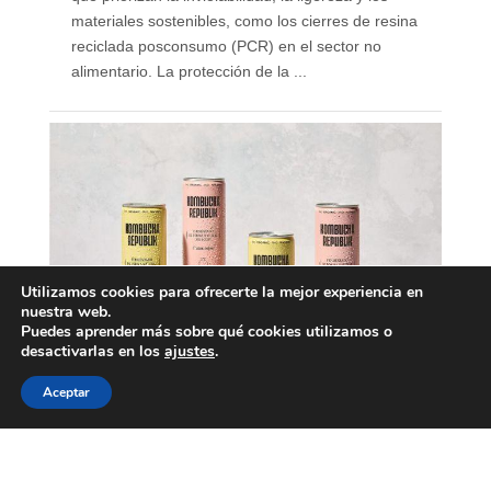
materiales sostenibles, como los cierres de resina
reciclada posconsumo (PCR) en el sector no
alimentario. La protección de la ...
Utilizamos cookies para ofrecerte la mejor experiencia en
nuestra web.
Puedes aprender más sobre qué cookies utilizamos o
desactivarlas en los
ajustes
.
Aceptar
Nace Kombucha Republik,
marca española de
kombucha ecológica