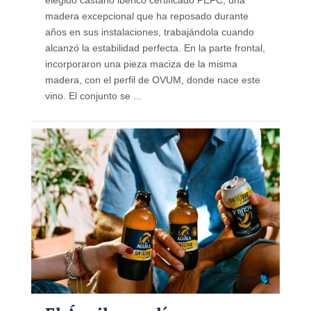
elegido castaño ibérico certificado PEFC, una
madera excepcional que ha reposado durante
años en sus instalaciones, trabajándola cuando
alcanzó la estabilidad perfecta. En la parte frontal,
incorporaron una pieza maciza de la misma
madera, con el perfil de OVUM, donde nace este
vino. El conjunto se ...