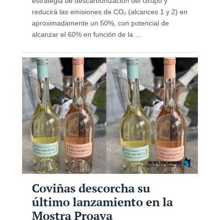
estrategia de descarbonización del Grupo y
reducirá las emisiones de CO₂ (alcances 1 y 2) en
aproximadamente un 50%, con potencial de
alcanzar el 60% en función de la ...
Coviñas descorcha su
último lanzamiento en la
Mostra Proava