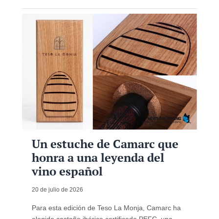
Un estuche de Camarc que
honra a una leyenda del
vino español
20 de julio de 2026
Para esta edición de Teso La Monja, Camarc ha