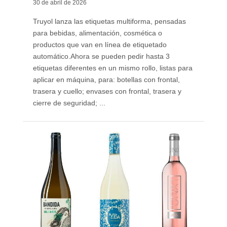
30 de abril de 2026
Truyol lanza las etiquetas multiforma, pensadas
para bebidas, alimentación, cosmética o
productos que van en línea de etiquetado
automático. ​Ahora se pueden pedir hasta 3
etiquetas diferentes en un mismo rollo, listas para
aplicar en máquina, para: botellas con frontal,
trasera y cuello; envases con frontal, trasera y
cierre de seguridad; ...