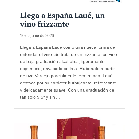
Llega a España Laué, un
vino frizzante
10 de junio de 2026
Llega a España Laué como una nueva forma de
entender el vino. Se trata de un frizzante, un vino
de baja graduación alcohólica, ligeramente
espumoso, envasado en lata. Elaborado a partir
de uva Verdejo parcialmente fermentada, Laué
destaca por su carácter burbujeante, refrescante
y delicadamente suave. Con una graduación de
tan solo 5,5º y sin ...