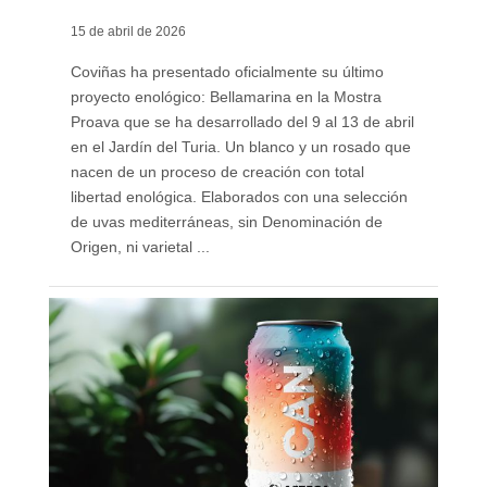
15 de abril de 2026
Coviñas ha presentado oficialmente su último
proyecto enológico: Bellamarina en la Mostra
Proava que se ha desarrollado del 9 al 13 de abril
en el Jardín del Turia. Un blanco y un rosado que
nacen de un proceso de creación con total
libertad enológica. Elaborados con una selección
de uvas mediterráneas, sin Denominación de
Origen, ni varietal ...