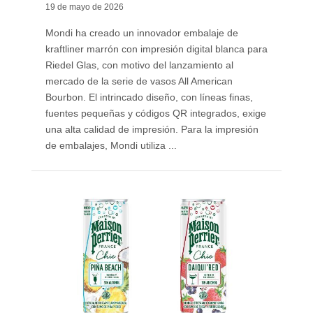
19 de mayo de 2026
Mondi ha creado un innovador embalaje de
kraftliner marrón con impresión digital blanca para
Riedel Glas, con motivo del lanzamiento al
mercado de la serie de vasos All American
Bourbon. El intrincado diseño, con líneas finas,
fuentes pequeñas y códigos QR integrados, exige
una alta calidad de impresión. Para la impresión
de embalajes, Mondi utiliza ...