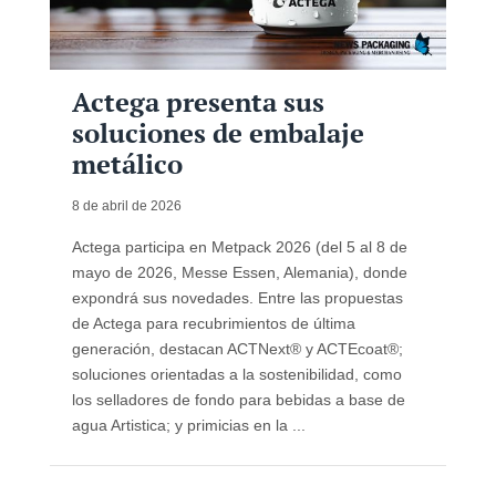
Actega presenta sus
soluciones de embalaje
metálico
8 de abril de 2026
Actega participa en Metpack 2026 (del 5 al 8 de
mayo de 2026, Messe Essen, Alemania), donde
expondrá sus novedades. Entre las propuestas
de Actega para recubrimientos de última
generación, destacan ACTNext® y ACTEcoat®;
soluciones orientadas a la sostenibilidad, como
los selladores de fondo para bebidas a base de
agua Artistica; y primicias en la ...