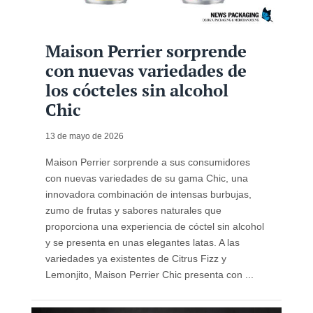
Maison Perrier sorprende
con nuevas variedades de
los cócteles sin alcohol
Chic
13 de mayo de 2026
Maison Perrier sorprende a sus consumidores
con nuevas variedades de su gama Chic, una
innovadora combinación de intensas burbujas,
zumo de frutas y sabores naturales que
proporciona una experiencia de cóctel sin alcohol
y se presenta en unas elegantes latas. A las
variedades ya existentes de Citrus Fizz y
Lemonjito, Maison Perrier Chic presenta con ...