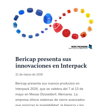
Bericap presenta sus
innovaciones en Interpack
31 de marzo de 2026
Bericap presenta sus nuevos productos en
Interpack 2026, que se celebra del 7 al 13 de
mayo en Messe Düsseldorf, Alemania. La
empresa ofrece sistemas de cierre avanzados
que priorizan la inviolabilidad, la ligereza y los