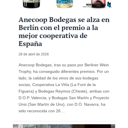
Anecoop Bodegas se alza en
Berlín con el premio a la
mejor cooperativa de
España
28 de abril de 2026
Anecoop Bodegas, tras su paso por Berliner Wein
Trophy, ha conseguido diferentes premios. Por un
lado, la calidad de los vinos de sus bodegas
socias, Cooperativa La Viña (La Font de la
Figuera) y Bodegas Reymos (Cheste), ambas con
D.O.P. Valencia, y Bodegas San Martín y Proyecto
Unsi (San Martín de Unx), con D.O. Navarra, ha
sido reconocida con 26 ...