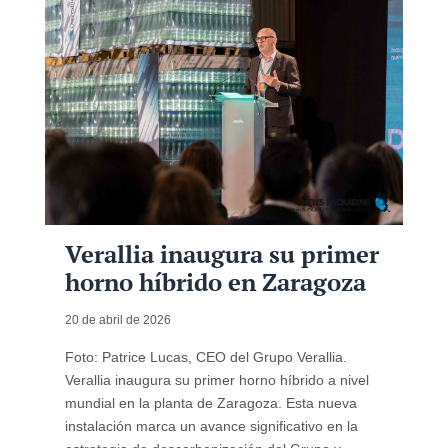
Verallia inaugura su primer
horno híbrido en Zaragoza
20 de abril de 2026
Foto: Patrice Lucas, CEO del Grupo Verallia.
Verallia inaugura su primer horno híbrido a nivel
mundial en la planta de Zaragoza. Esta nueva
instalación marca un avance significativo en la