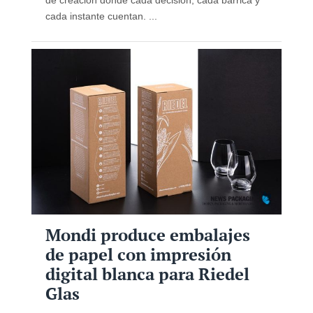
cada instante cuentan. ...
Mondi produce embalajes
de papel con impresión
digital blanca para Riedel
Glas