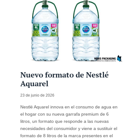
Nuevo formato de Nestlé
Aquarel
23 de junio de 2026
Nestlé Aquarel innova en el consumo de agua en
el hogar con su nueva garrafa premium de 6
litros, un formato que responde a las nuevas
necesidades del consumidor y viene a sustituir el
formato de 8 litros de la marca presentes en el