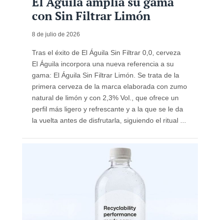
El Águila amplía su gama
con Sin Filtrar Limón
8 de julio de 2026
Tras el éxito de El Águila Sin Filtrar 0,0, cerveza
El Águila incorpora una nueva referencia a su
gama: El Águila Sin Filtrar Limón. Se trata de la
primera cerveza de la marca elaborada con zumo
natural de limón y con 2,3% Vol., que ofrece un
perfil más ligero y refrescante y a la que se le da
la vuelta antes de disfrutarla, siguiendo el ritual ...