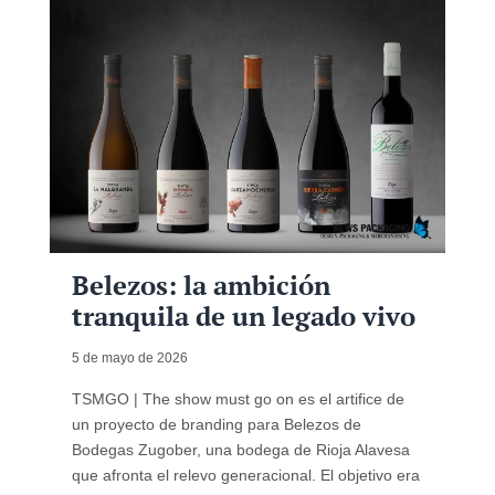
Belezos: la ambición
tranquila de un legado vivo
5 de mayo de 2026
TSMGO | The show must go on es el artifice de
un proyecto de branding para Belezos de
Bodegas Zugober, una bodega de Rioja Alavesa
que afronta el relevo generacional. El objetivo era