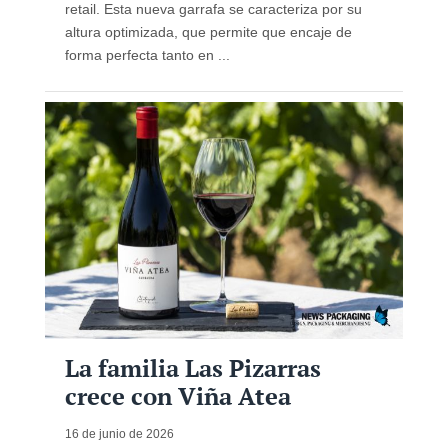
retail. Esta nueva garrafa se caracteriza por su
altura optimizada, que permite que encaje de
forma perfecta tanto en ...
La familia Las Pizarras
crece con Viña Atea
16 de junio de 2026