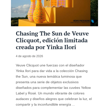
Chasing The Sun de Veuve
Clicquot, edición limitada
creada por Yinka Ilori
4 de agosto de 2026
Veuve Clicquot une fuerzas con el diseñador
Yinka Ilori para dar vida a la colección Chasing
the Sun, una nueva temática luminosa que
presenta una serie de objetos exclusivos
diseñados para complementar las cuvées Yellow
Label y Rosé. Un mundo vibrante de colores
audaces y diseños alegres que celebran la luz, el
compartir y la inconfundible energía ...