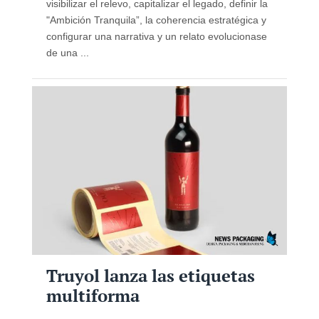
visibilizar el relevo, capitalizar el legado, definir la
"Ambición Tranquila”, la coherencia estratégica y
configurar una narrativa y un relato evolucionase
de una ...
Truyol lanza las etiquetas
multiforma