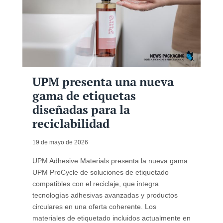
UPM presenta una nueva
gama de etiquetas
diseñadas para la
reciclabilidad
19 de mayo de 2026
UPM Adhesive Materials presenta la nueva gama
UPM ProCycle de soluciones de etiquetado
compatibles con el reciclaje, que integra
tecnologías adhesivas avanzadas y productos
circulares en una oferta coherente. Los
materiales de etiquetado incluidos actualmente en