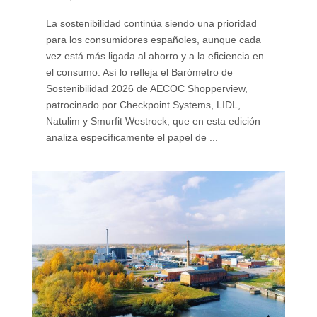
La sostenibilidad continúa siendo una prioridad
para los consumidores españoles, aunque cada
vez está más ligada al ahorro y a la eficiencia en
el consumo. Así lo refleja el Barómetro de
Sostenibilidad 2026 de AECOC Shopperview,
patrocinado por Checkpoint Systems, LIDL,
Natulim y Smurfit Westrock, que en esta edición
analiza específicamente el papel de ...