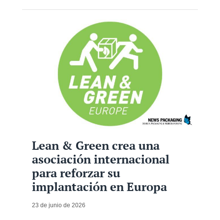
Lean & Green crea una
asociación internacional
para reforzar su
implantación en Europa
23 de junio de 2026