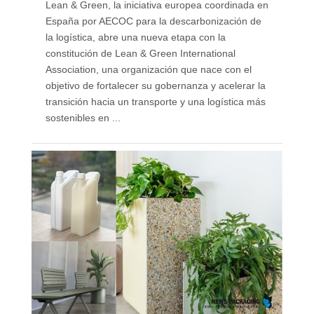
Lean & Green, la iniciativa europea coordinada en
España por AECOC para la descarbonización de
la logística, abre una nueva etapa con la
constitución de Lean & Green International
Association, una organización que nace con el
objetivo de fortalecer su gobernanza y acelerar la
transición hacia un transporte y una logística más
sostenibles en ...