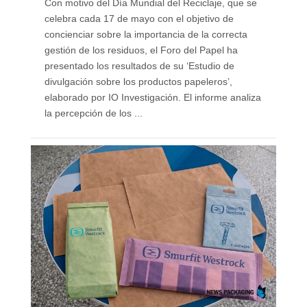
Con motivo del Día Mundial del Reciclaje, que se
celebra cada 17 de mayo con el objetivo de
concienciar sobre la importancia de la correcta
gestión de los residuos, el Foro del Papel ha
presentado los resultados de su ‘Estudio de
divulgación sobre los productos papeleros’,
elaborado por IO Investigación. El informe analiza
la percepción de los ...