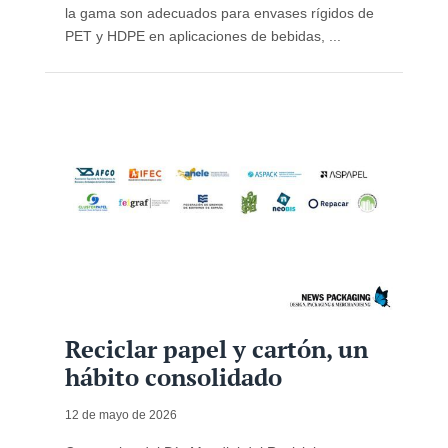
la gama son adecuados para envases rígidos de
PET y HDPE en aplicaciones de bebidas, ...
Reciclar papel y cartón, un
hábito consolidado
12 de mayo de 2026