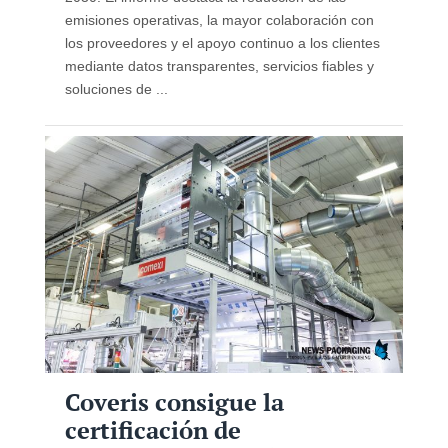
emisiones operativas, la mayor colaboración con
los proveedores y el apoyo continuo a los clientes
mediante datos transparentes, servicios fiables y
soluciones de ...
Coveris consigue la
certificación de