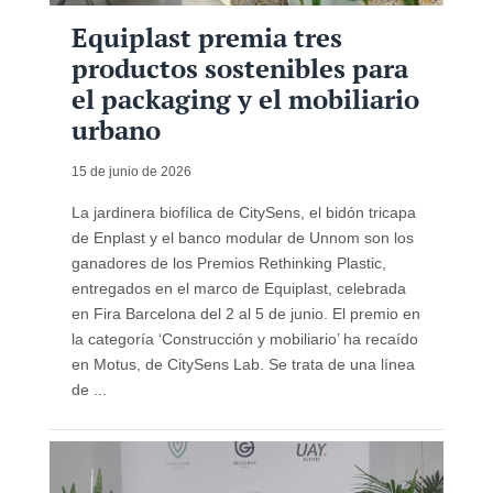
Equiplast premia tres
productos sostenibles para
el packaging y el mobiliario
urbano
15 de junio de 2026
La jardinera biofílica de CitySens, el bidón tricapa
de Enplast y el banco modular de Unnom son los
ganadores de los Premios Rethinking Plastic,
entregados en el marco de Equiplast, celebrada
en Fira Barcelona del 2 al 5 de junio. El premio en
la categoría ‘Construcción y mobiliario’ ha recaído
en Motus, de CitySens Lab. Se trata de una línea
de ...