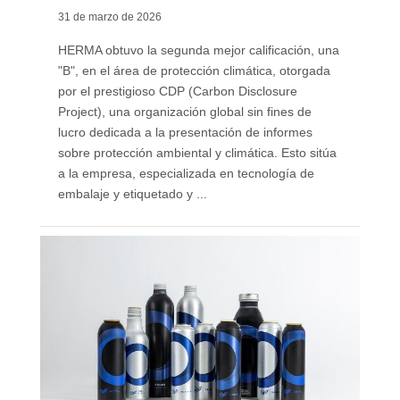
31 de marzo de 2026
HERMA obtuvo la segunda mejor calificación, una
"B", en el área de protección climática, otorgada
por el prestigioso CDP (Carbon Disclosure
Project), una organización global sin fines de
lucro dedicada a la presentación de informes
sobre protección ambiental y climática. Esto sitúa
a la empresa, especializada en tecnología de
embalaje y etiquetado y ...