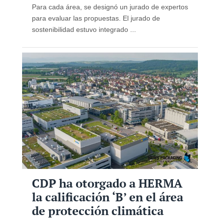
Para cada área, se designó un jurado de expertos
para evaluar las propuestas. El jurado de
sostenibilidad estuvo integrado ...
CDP ha otorgado a HERMA
la calificación ‘B’ en el área
de protección climática