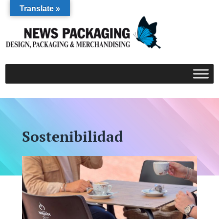
Translate »
Sostenibilidad