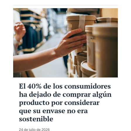
El 40% de los consumidores
ha dejado de comprar algún
producto por considerar
que su envase no era
sostenible
24 de julio de 2026