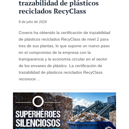
trazabilidad de plásticos
reciclados RecyClass
8 de julio de 2026
Coveris ha obtenido la certificación de trazabilidad
de plásticos reciclados RecyClass de nivel 2 para
tres de sus plantas, lo que supone un nuevo paso
en el compromiso de la empresa con la
transparencia y la economía circular en el sector
de los envases de plástico. La certificación de
trazabilidad de plásticos reciclados RecyClass
reconoce ...