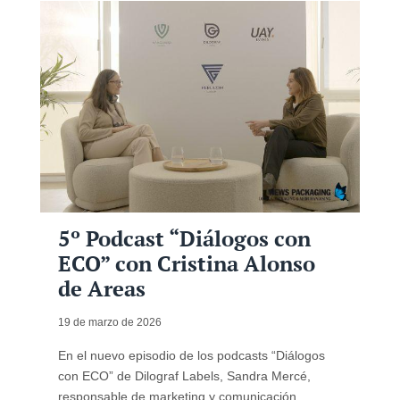
5º Podcast “Diálogos con
ECO” con Cristina Alonso
de Areas
19 de marzo de 2026
En el nuevo episodio de los podcasts “Diálogos
con ECO” de Dilograf Labels, Sandra Mercé,
responsable de marketing y comunicación,