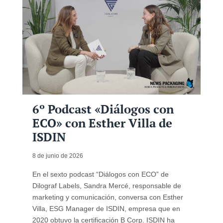
6º Podcast «Diálogos con
ECO» con Esther Villa de
ISDIN
8 de junio de 2026
En el sexto podcast “Diálogos con ECO” de
Dilograf Labels, Sandra Mercé, responsable de
marketing y comunicación, conversa con Esther
Villa, ESG Manager de ISDIN, empresa que en
2020 obtuvo la certificación B Corp. ISDIN ha