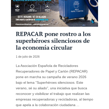
REPACAR pone rostro a los
superhéroes silenciosos de
la economía circular
1 de julio de 2026
La Asociación Española de Recicladores
Recuperadores de Papel y Cartón (REPACAR)
pone en marcha su campaña de verano 2026
bajo el lema “Superhéroes silenciosos. Este
verano, sé su aliado”, una iniciativa que busca
reconocer y visibilizar el trabajo que realizan las
empresas recuperadoras y recicladoras, al tiempo
que apela a la colaboración ciudadana ...