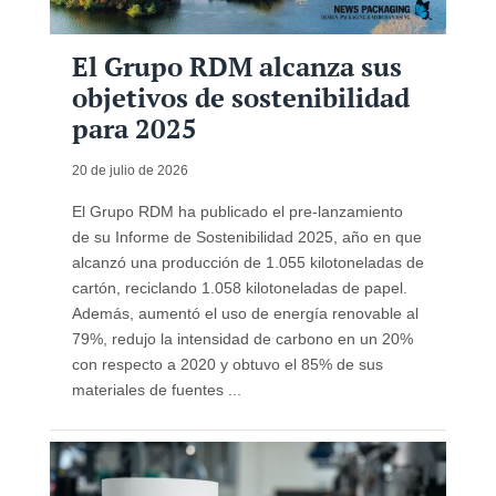
El Grupo RDM alcanza sus
objetivos de sostenibilidad
para 2025
20 de julio de 2026
El Grupo RDM ha publicado el pre-lanzamiento
de su Informe de Sostenibilidad 2025, año en que
alcanzó una producción de 1.055 kilotoneladas de
cartón, reciclando 1.058 kilotoneladas de papel.
Además, aumentó el uso de energía renovable al
79%, redujo la intensidad de carbono en un 20%
con respecto a 2020 y obtuvo el 85% de sus
materiales de fuentes ...