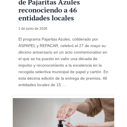
de Pajaritas Azules
reconociendo a 46
entidades locales
1 de junio de 2026
El programa Pajaritas Azules, coliderado por
ASPAPEL y REPACAR, celebró el 27 de mayo su
décimo aniversario en un acto conmemorativo en
el que se ha puesto en valor una década de
impulso y reconocimiento a la excelencia en la
recogida selectiva municipal de papel y cartón. En
esta décima edición de la entrega de premios, 46
entidades locales de 15 ...