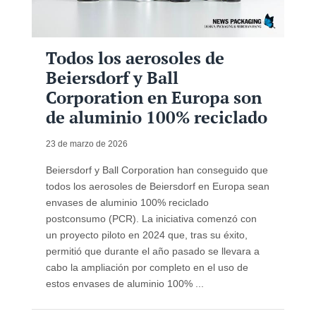
Todos los aerosoles de
Beiersdorf y Ball
Corporation en Europa son
de aluminio 100% reciclado
23 de marzo de 2026
Beiersdorf y Ball Corporation han conseguido que
todos los aerosoles de Beiersdorf en Europa sean
envases de aluminio 100% reciclado
postconsumo (PCR). La iniciativa comenzó con
un proyecto piloto en 2024 que, tras su éxito,
permitió que durante el año pasado se llevara a
cabo la ampliación por completo en el uso de
estos envases de aluminio 100% ...