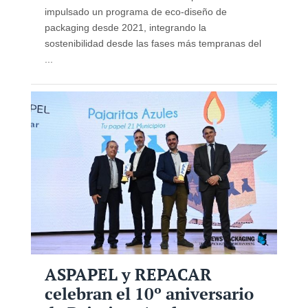
impulsado un programa de eco-diseño de
packaging desde 2021, integrando la
sostenibilidad desde las fases más tempranas del
...
ASPAPEL y REPACAR
celebran el 10º aniversario