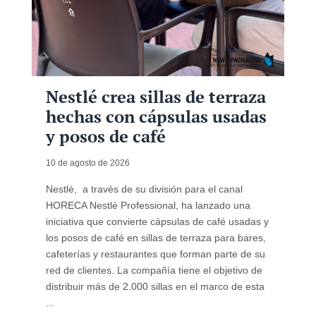
Nestlé crea sillas de terraza
hechas con cápsulas usadas
y posos de café
10 de agosto de 2026
Nestlé, a través de su división para el canal
HORECA Nestlé Professional, ha lanzado una
iniciativa que convierte cápsulas de café usadas y
los posos de café en sillas de terraza para bares,
cafeterías y restaurantes que forman parte de su
red de clientes. La compañía tiene el objetivo de
distribuir más de 2.000 sillas en el marco de esta
...