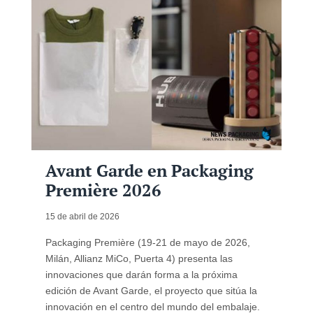
Avant Garde en Packaging
Première 2026
15 de abril de 2026
Packaging Première (19-21 de mayo de 2026,
Milán, Allianz MiCo, Puerta 4) presenta las
innovaciones que darán forma a la próxima
edición de Avant Garde, el proyecto que sitúa la
innovación en el centro del mundo del embalaje.