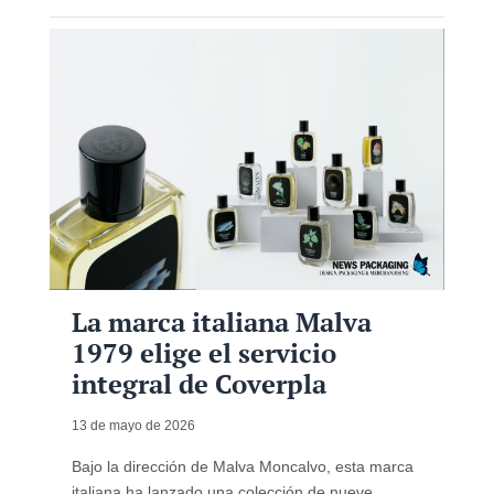
La marca italiana Malva
1979 elige el servicio
integral de Coverpla
13 de mayo de 2026
Bajo la dirección de Malva Moncalvo, esta marca
italiana ha lanzado una colección de nueve