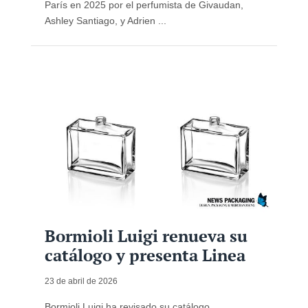
París en 2025 por el perfumista de Givaudan,
Ashley Santiago, y Adrien ...
Bormioli Luigi renueva su
catálogo y presenta Linea
23 de abril de 2026
Bormioli Luigi ha revisado su catálogo,