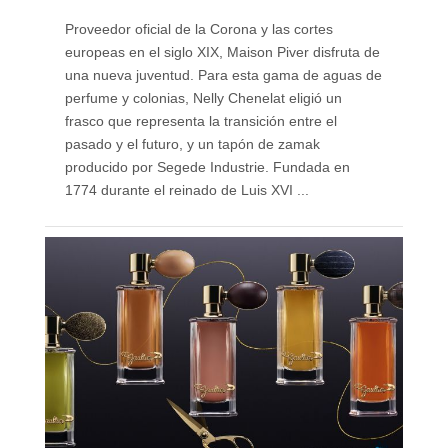
Proveedor oficial de la Corona y las cortes
europeas en el siglo XIX, Maison Piver disfruta de
una nueva juventud. Para esta gama de aguas de
perfume y colonias, Nelly Chenelat eligió un
frasco que representa la transición entre el
pasado y el futuro, y un tapón de zamak
producido por Segede Industrie. Fundada en
1774 durante el reinado de Luis XVI ...