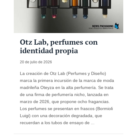
Otz Lab, perfumes con
identidad propia
20 de julio de 2026
La creación de Otz Lab (Perfumes y Diseño)
marca la primera incursión de la marca de moda
madrileña Oteyza en la alta perfumería. Se trata
de una firma de perfumería nicho, lanzada en
marzo de 2026, que propone ocho fragancias.
Los perfumes se presentan en frascos (Bormioli
Luigi) con una decoración degradada, que
recuerdan a los tubos de ensayo de ...