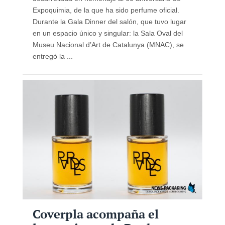
Expoquimia, de la que ha sido perfume oficial.
Durante la Gala Dinner del salón, que tuvo lugar
en un espacio único y singular: la Sala Oval del
Museu Nacional d’Art de Catalunya (MNAC), se
entregó la ...
Coverpla acompaña el