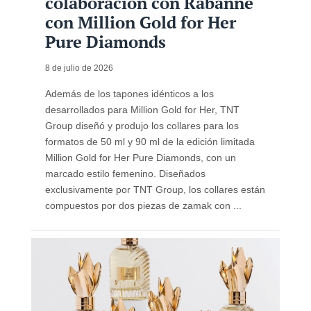
colaboración con Rabanne
con Million Gold for Her
Pure Diamonds
8 de julio de 2026
Además de los tapones idénticos a los
desarrollados para Million Gold for Her, TNT
Group diseñó y produjo los collares para los
formatos de 50 ml y 90 ml de la edición limitada
Million Gold for Her Pure Diamonds, con un
marcado estilo femenino. Diseñados
exclusivamente por TNT Group, los collares están
compuestos por dos piezas de zamak con ...