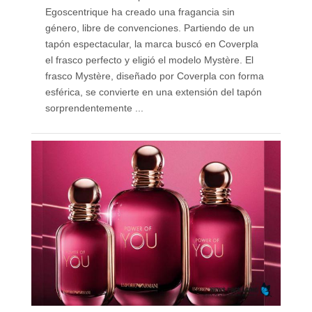
Egoscentrique ha creado una fragancia sin
género, libre de convenciones. Partiendo de un
tapón espectacular, la marca buscó en Coverpla
el frasco perfecto y eligió el modelo Mystère. El
frasco Mystère, diseñado por Coverpla con forma
esférica, se convierte en una extensión del tapón
sorprendentemente ...