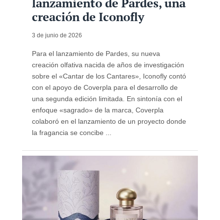
lanzamiento de Pardes, una
creación de Iconofly
3 de junio de 2026
Para el lanzamiento de Pardes, su nueva
creación olfativa nacida de años de investigación
sobre el «Cantar de los Cantares», Iconofly contó
con el apoyo de Coverpla para el desarrollo de
una segunda edición limitada. En sintonía con el
enfoque «sagrado» de la marca, Coverpla
colaboró ​​en el lanzamiento de un proyecto donde
la fragancia se concibe ...