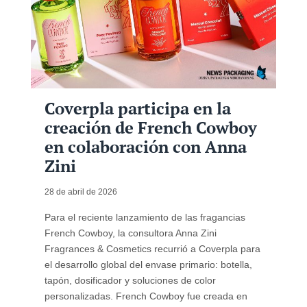
Coverpla participa en la
creación de French Cowboy
en colaboración con Anna
Zini
28 de abril de 2026
Para el reciente lanzamiento de las fragancias
French Cowboy, la consultora Anna Zini
Fragrances & Cosmetics recurrió a Coverpla para
el desarrollo global del envase primario: botella,
tapón, dosificador y soluciones de color
personalizadas. French Cowboy fue creada en