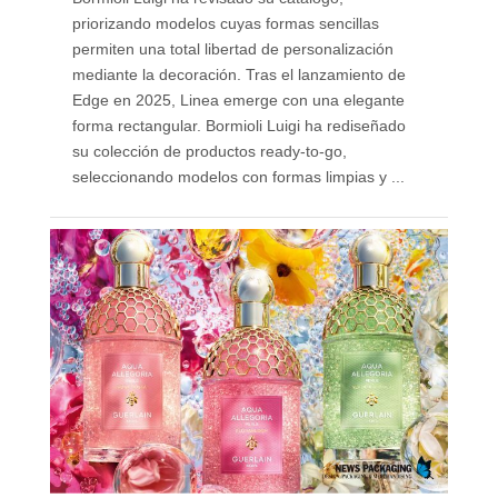
priorizando modelos cuyas formas sencillas
permiten una total libertad de personalización
mediante la decoración. Tras el lanzamiento de
Edge en 2025, Linea emerge con una elegante
forma rectangular. Bormioli Luigi ha rediseñado
su colección de productos ready-to-go,
seleccionando modelos con formas limpias y ...