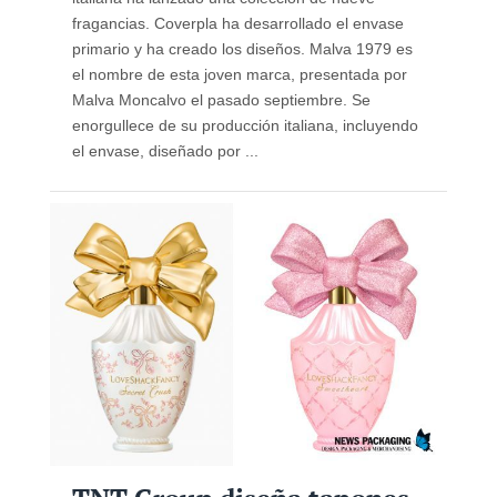
fragancias. Coverpla ha desarrollado el envase
primario y ha creado los diseños. Malva 1979 es
el nombre de esta joven marca, presentada por
Malva Moncalvo el pasado septiembre. Se
enorgullece de su producción italiana, incluyendo
el envase, diseñado por ...