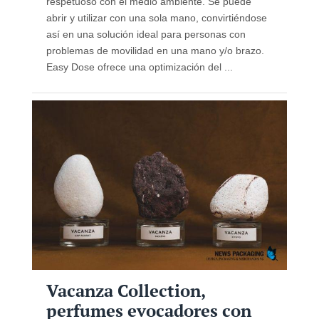
respetuoso con el medio ambiente. Se puede
abrir y utilizar con una sola mano, convirtiéndose
así en una solución ideal para personas con
problemas de movilidad en una mano y/o brazo.
Easy Dose ofrece una optimización del ...
Vacanza Collection,
perfumes evocadores con