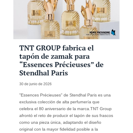
TNT GROUP fabrica el
tapón de zamak para
“Essences Précieuses” de
Stendhal Paris
30 de junio de 2026
"Essences Précieuses" de Stendhal Paris es una
exclusiva colección de alta perfumería que
celebra el 80 aniversario de la marca.TNT Group
afrontó el reto de producir el tapón de sus frascos
como una pieza única, adaptando el diseño
original con la mayor fidelidad posible a la