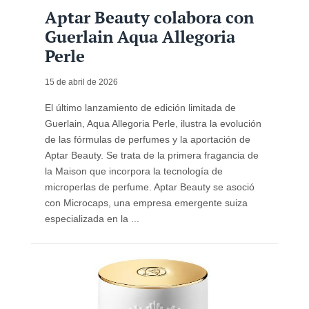
Aptar Beauty colabora con
Guerlain Aqua Allegoria
Perle
15 de abril de 2026
El último lanzamiento de edición limitada de
Guerlain, Aqua Allegoria Perle, ilustra la evolución
de las fórmulas de perfumes y la aportación de
Aptar Beauty. Se trata de la primera fragancia de
la Maison que incorpora la tecnología de
microperlas de perfume. Aptar Beauty se asoció
con Microcaps, una empresa emergente suiza
especializada en la ...