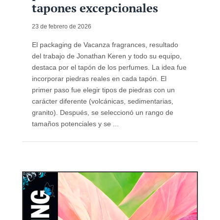
tapones excepcionales
23 de febrero de 2026
El packaging de Vacanza fragrances, resultado
del trabajo de Jonathan Keren y todo su equipo,
destaca por el tapón de los perfumes. La idea fue
incorporar piedras reales en cada tapón. El
primer paso fue elegir tipos de piedras con un
carácter diferente (volcánicas, sedimentarias,
granito). Después, se seleccionó un rango de
tamaños potenciales y se ...