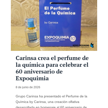
Carinsa crea el perfume de
la química para celebrar el
60 aniversario de
Expoquimia
8 de junio de 2026
Grupo Carinsa ha presentado el Perfume de la
Química by Carinsa, una creación olfativa
desarrollada en homenaje al 60 aniversario de