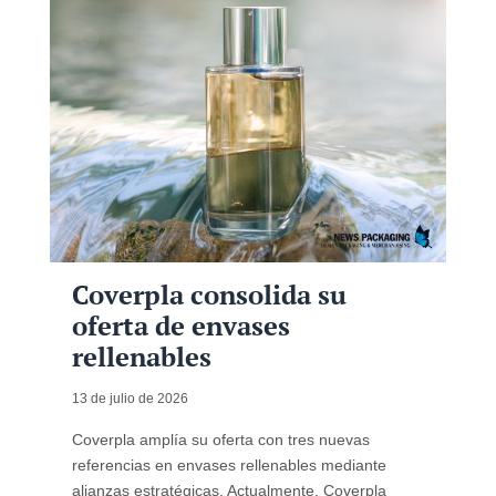
Coverpla consolida su
oferta de envases
rellenables
13 de julio de 2026
Coverpla amplía su oferta con tres nuevas
referencias en envases rellenables mediante
alianzas estratégicas. Actualmente, Coverpla