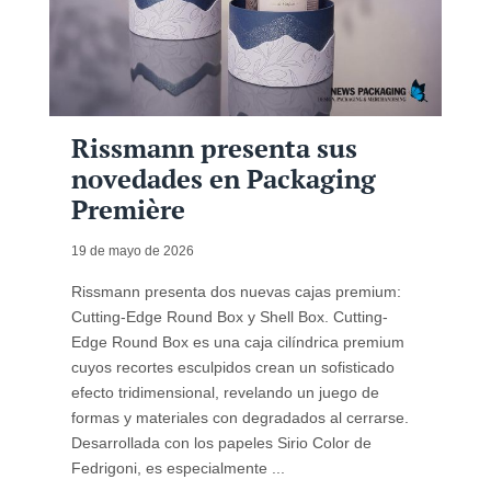
Rissmann presenta sus
novedades en Packaging
Première
19 de mayo de 2026
Rissmann presenta dos nuevas cajas premium:
Cutting-Edge Round Box y Shell Box. Cutting-
Edge Round Box es una caja cilíndrica premium
cuyos recortes esculpidos crean un sofisticado
efecto tridimensional, revelando un juego de
formas y materiales con degradados al cerrarse.
Desarrollada con los papeles Sirio Color de
Fedrigoni, es especialmente ...