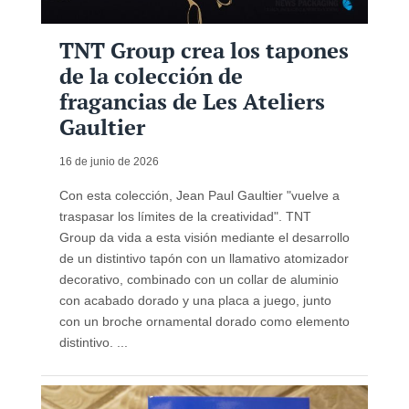
TNT Group crea los tapones
de la colección de
fragancias de Les Ateliers
Gaultier
16 de junio de 2026
Con esta colección, Jean Paul Gaultier "vuelve a
traspasar los límites de la creatividad". TNT
Group da vida a esta visión mediante el desarrollo
de un distintivo tapón con un llamativo atomizador
decorativo, combinado con un collar de aluminio
con acabado dorado y una placa a juego, junto
con un broche ornamental dorado como elemento
distintivo. ...