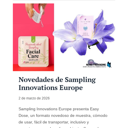
Novedades de Sampling
Innovations Europe
2 de marzo de 2026
Sampling Innovations Europe presenta Easy
Dose, un formato novedoso de muestra, cómodo
de usar, fácil de transportar, inclusivo y