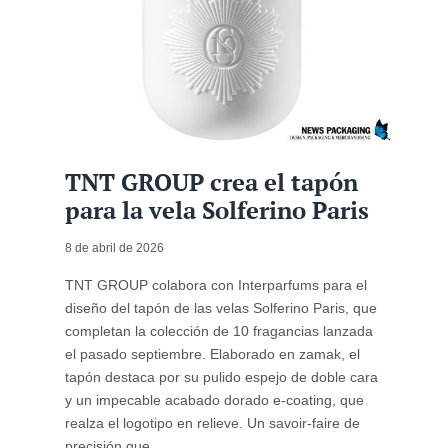
TNT GROUP crea el tapón
para la vela Solferino Paris
8 de abril de 2026
TNT GROUP colabora con Interparfums para el
diseño del tapón de las velas Solferino Paris, que
completan la colección de 10 fragancias lanzada
el pasado septiembre. Elaborado en zamak, el
tapón destaca por su pulido espejo de doble cara
y un impecable acabado dorado e-coating, que
realza el logotipo en relieve. Un savoir-faire de
precisión que ...