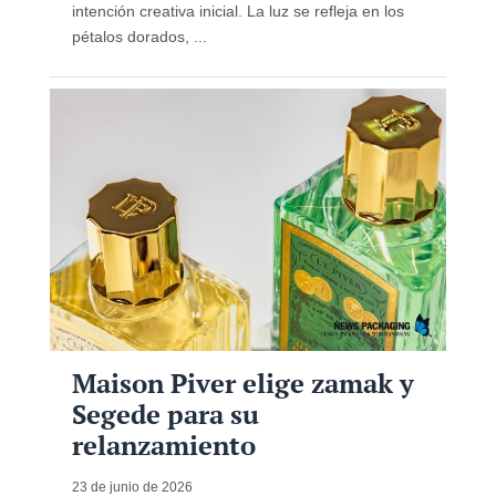
intención creativa inicial. La luz se refleja en los
pétalos dorados, ...
Maison Piver elige zamak y
Segede para su
relanzamiento
23 de junio de 2026