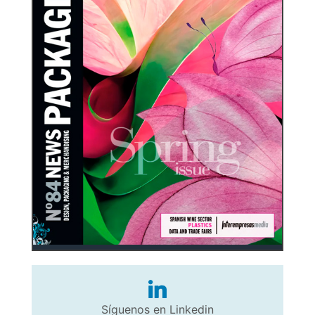
Síguenos en Linkedin