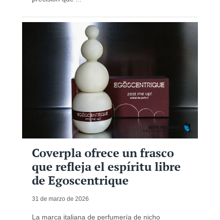
Coverpla ofrece un frasco
que refleja el espíritu libre
de Egoscentrique
31 de marzo de 2026
La marca italiana de perfumería de nicho