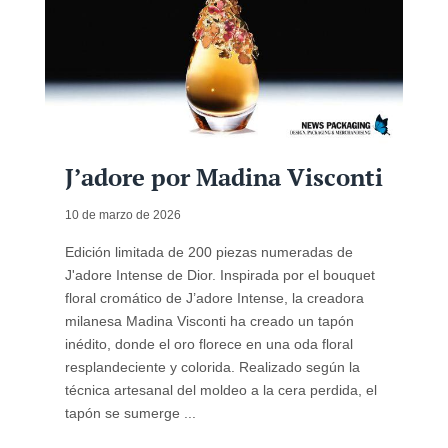
J’adore por Madina Visconti
10 de marzo de 2026
Edición limitada de 200 piezas numeradas de
J'adore Intense de Dior. Inspirada por el bouquet
floral cromático de J’adore Intense, la creadora
milanesa Madina Visconti ha creado un tapón
inédito, donde el oro florece en una oda floral
resplandeciente y colorida. Realizado según la
técnica artesanal del moldeo a la cera perdida, el
tapón se sumerge ...