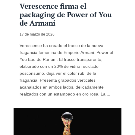
Verescence firma el
packaging de Power of You
de Armani
17 de marzo de 2026
Verescence ha creado el frasco de la nueva
fragancia femenina de Emporio Armani: Power of
You Eau de Parfum. El frasco transparente,
elaborado con un 20% de vidrio reciclado
posconsumo, deja ver el color rubí de la
fragancia. Presenta grabados verticales
acanalados en ambos lados, delicadamente
realzados con un estampado en oro rosa. La ...