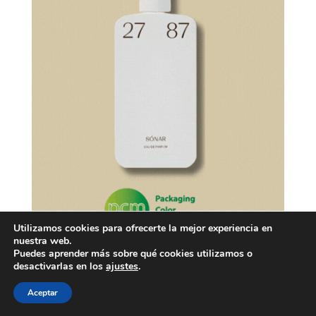
Utilizamos cookies para ofrecerte la mejor experiencia en
nuestra web.
Puedes aprender más sobre qué cookies utilizamos o
desactivarlas en los
ajustes
.
Aceptar