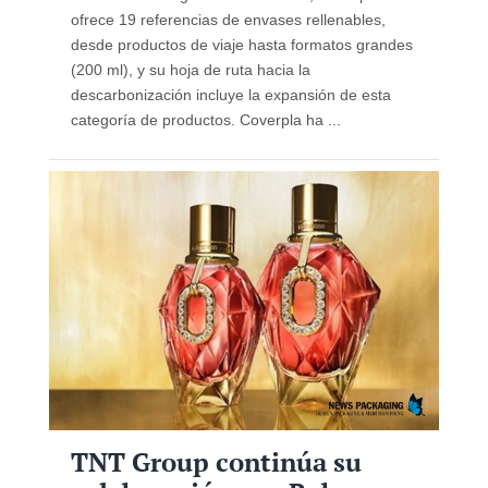
ofrece 19 referencias de envases rellenables,
desde productos de viaje hasta formatos grandes
(200 ml), y su hoja de ruta hacia la
descarbonización incluye la expansión de esta
categoría de productos. Coverpla ha ...
TNT Group continúa su