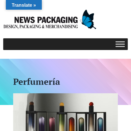
Translate »
Perfumería