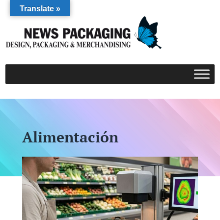
Translate »
Alimentación