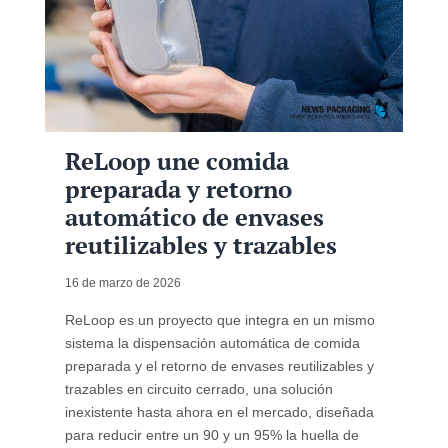
ReLoop une comida
preparada y retorno
automático de envases
reutilizables y trazables
16 de marzo de 2026
ReLoop es un proyecto que integra en un mismo
sistema la dispensación automática de comida
preparada y el retorno de envases reutilizables y
trazables en circuito cerrado, una solución
inexistente hasta ahora en el mercado, diseñada
para reducir entre un 90 y un 95% la huella de