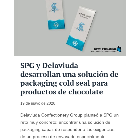
SPG y Delaviuda
desarrollan una solución de
packaging cold seal para
productos de chocolate
19 de mayo de 2026
Delaviuda Confectionery Group planteó a SPG un
reto muy concreto: encontrar una solución de
packaging capaz de responder a las exigencias
de un proceso de envasado especialmente