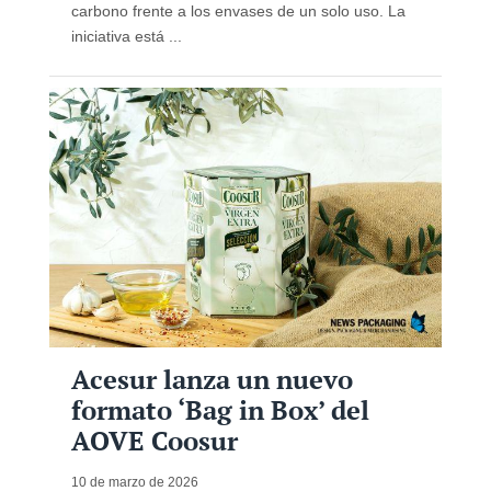
carbono frente a los envases de un solo uso. La
iniciativa está ...
Acesur lanza un nuevo
formato ‘Bag in Box’ del
AOVE Coosur
10 de marzo de 2026