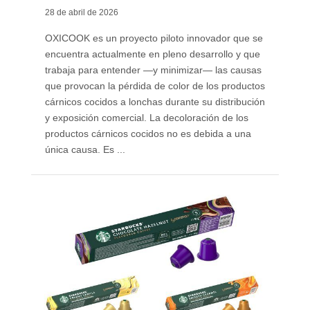
28 de abril de 2026
OXICOOK es un proyecto piloto innovador que se
encuentra actualmente en pleno desarrollo y que
trabaja para entender —y minimizar— las causas
que provocan la pérdida de color de los productos
cárnicos cocidos a lonchas durante su distribución
y exposición comercial. La decoloración de los
productos cárnicos cocidos no es debida a una
única causa. Es ...