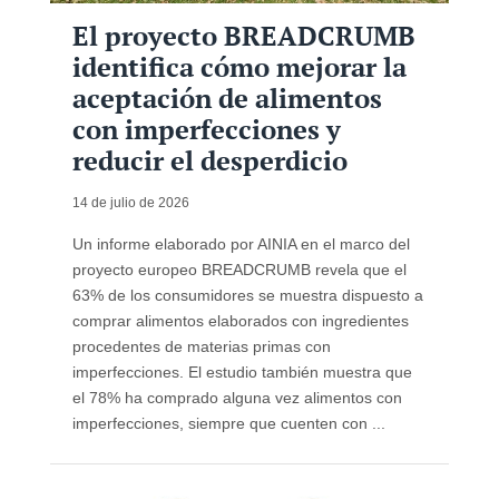
El proyecto BREADCRUMB
identifica cómo mejorar la
aceptación de alimentos
con imperfecciones y
reducir el desperdicio
14 de julio de 2026
Un informe elaborado por AINIA en el marco del
proyecto europeo BREADCRUMB revela que el
63% de los consumidores se muestra dispuesto a
comprar alimentos elaborados con ingredientes
procedentes de materias primas con
imperfecciones. El estudio también muestra que
el 78% ha comprado alguna vez alimentos con
imperfecciones, siempre que cuenten con ...