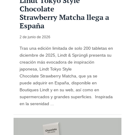
Lindt Tokyo Style
Chocolate
Strawberry Matcha llega a
España
2 de junio de 2026
Tras una edición limitada de solo 200 tabletas en
diciembre de 2025, Lindt & Sprüngli presenta su
creación más evocadora de inspiración
japonesa, Lindt Tokyo Style
Chocolate Strawberry Matcha, que ya se
puede adquirir en España, disponible en
Boutiques Lindt y en su web, así como en
supermercados y grandes superficies. Inspirada
en la serenidad ...