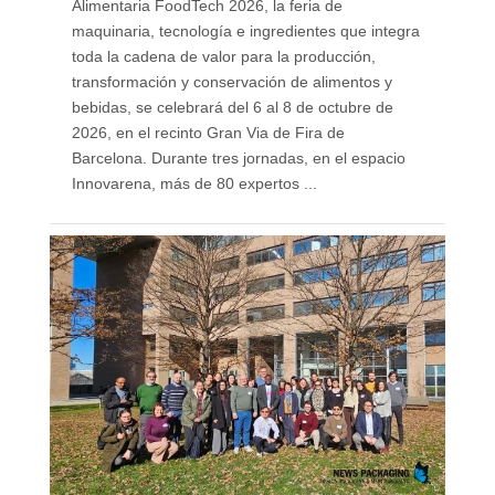
Alimentaria FoodTech 2026, la feria de
maquinaria, tecnología e ingredientes que integra
toda la cadena de valor para la producción,
transformación y conservación de alimentos y
bebidas, se celebrará del 6 al 8 de octubre de
2026, en el recinto Gran Via de Fira de
Barcelona. Durante tres jornadas, en el espacio
Innovarena, más de 80 expertos ...