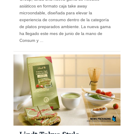
asiáticos en formato caja take away
microondable, diseñada para elevar la
experiencia de consumo dentro de la categoría
de platos preparados ambiente. La nueva gama
ha llegado este mes de junio de la mano de
Consum y ...