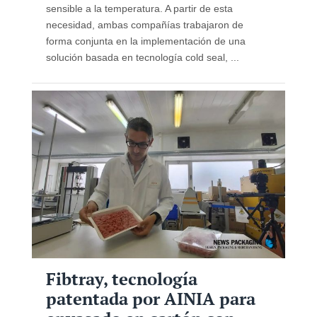
sensible a la temperatura. A partir de esta
necesidad, ambas compañías trabajaron de
forma conjunta en la implementación de una
solución basada en tecnología cold seal, ...
Fibtray, tecnología
patentada por AINIA para