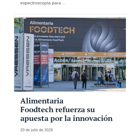
espectroscopía para ...
Alimentaria
Foodtech refuerza su
apuesta por la innovación
20 de julio de 2026