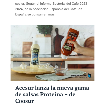
sector. Según el Informe Sectorial del Café 2023-
2024, de la Asociación Española del Café, en
España se consumen más ...
Acesur lanza la nueva gama
de salsas Proteína + de
Coosur