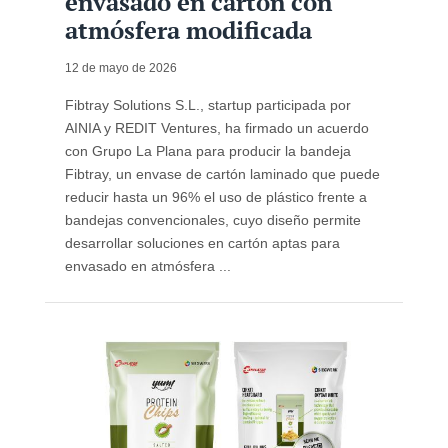
envasado en cartón con
atmósfera modificada
12 de mayo de 2026
Fibtray Solutions S.L., startup participada por
AINIA y REDIT Ventures, ha firmado un acuerdo
con Grupo La Plana para producir la bandeja
Fibtray, un envase de cartón laminado que puede
reducir hasta un 96% el uso de plástico frente a
bandejas convencionales, cuyo diseño permite
desarrollar soluciones en cartón aptas para
envasado en atmósfera ...