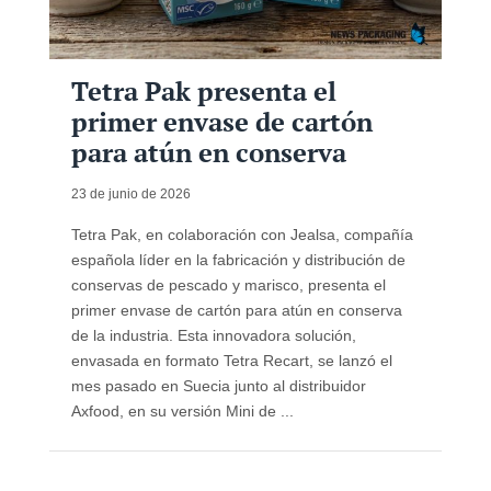
Tetra Pak presenta el
primer envase de cartón
para atún en conserva
23 de junio de 2026
Tetra Pak, en colaboración con Jealsa, compañía
española líder en la fabricación y distribución de
conservas de pescado y marisco, presenta el
primer envase de cartón para atún en conserva
de la industria. Esta innovadora solución,
envasada en formato Tetra Recart, se lanzó el
mes pasado en Suecia junto al distribuidor
Axfood, en su versión Mini de ...