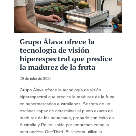
Grupo Álava ofrece la
tecnología de visión
hiperespectral que predice
la madurez de la fruta
29 de julio de 2026
Grupo Álava ofrece la tecnología de visión
hiperespectral que predice la madurez de la fruta
en supermercados australianos. Se trata de un
escáner capaz de determinar el punto exacto de
madurez de los aguacates, probado con éxito en
Australia y Reino Unido por empresas como la
neerlandesa OneThird. El sistema utiliza la