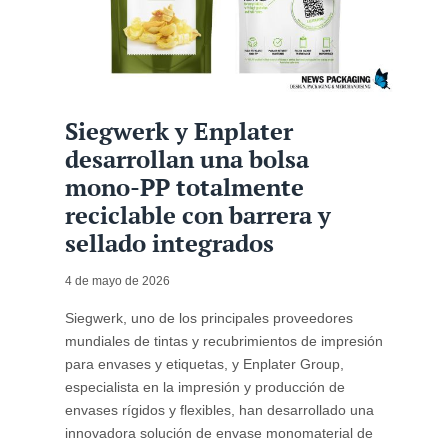
Siegwerk y Enplater
desarrollan una bolsa
mono-PP totalmente
reciclable con barrera y
sellado integrados
4 de mayo de 2026
Siegwerk, uno de los principales proveedores
mundiales de tintas y recubrimientos de impresión
para envases y etiquetas, y Enplater Group,
especialista en la impresión y producción de
envases rígidos y flexibles, han desarrollado una
innovadora solución de envase monomaterial de