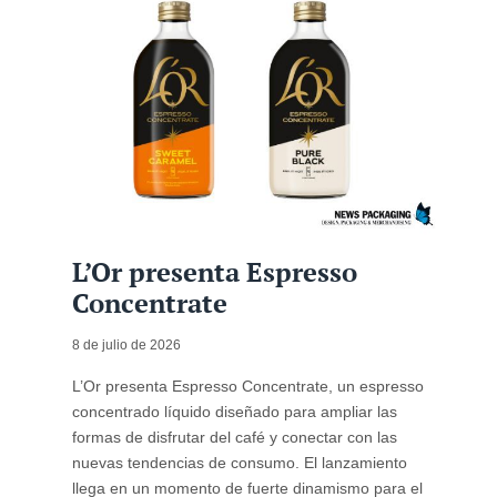
L’Or presenta Espresso
Concentrate
8 de julio de 2026
L’Or presenta Espresso Concentrate, un espresso
concentrado líquido diseñado para ampliar las
formas de disfrutar del café y conectar con las
nuevas tendencias de consumo. El lanzamiento
llega en un momento de fuerte dinamismo para el