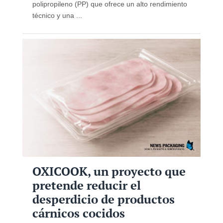
polipropileno (PP) que ofrece un alto rendimiento
técnico y una ...
OXICOOK, un proyecto que
pretende reducir el
desperdicio de productos
cárnicos cocidos