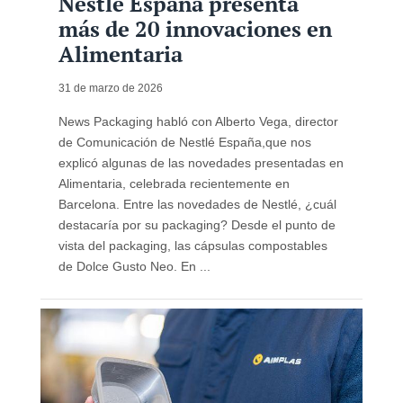
Nestlé España presenta
más de 20 innovaciones en
Alimentaria
31 de marzo de 2026
News Packaging habló con Alberto Vega, director
de Comunicación de Nestlé España,que nos
explicó algunas de las novedades presentadas en
Alimentaria, celebrada recientemente en
Barcelona. Entre las novedades de Nestlé, ¿cuál
destacaría por su packaging? Desde el punto de
vista del packaging, las cápsulas compostables
de Dolce Gusto Neo. En ...