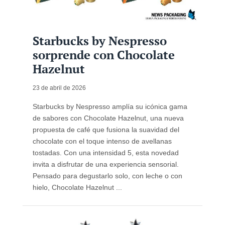
Starbucks by Nespresso
sorprende con Chocolate
Hazelnut
23 de abril de 2026
Starbucks by Nespresso amplía su icónica gama
de sabores con Chocolate Hazelnut, una nueva
propuesta de café que fusiona la suavidad del
chocolate con el toque intenso de avellanas
tostadas. Con una intensidad 5, esta novedad
invita a disfrutar de una experiencia sensorial.
Pensado para degustarlo solo, con leche o con
hielo, Chocolate Hazelnut ...