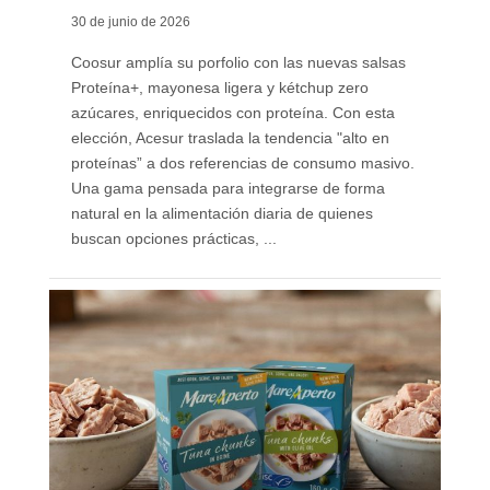
30 de junio de 2026
Coosur amplía su porfolio con las nuevas salsas
Proteína+, mayonesa ligera y kétchup zero
azúcares, enriquecidos con proteína. Con esta
elección, Acesur traslada la tendencia "alto en
proteínas” a dos referencias de consumo masivo.
Una gama pensada para integrarse de forma
natural en la alimentación diaria de quienes
buscan opciones prácticas, ...