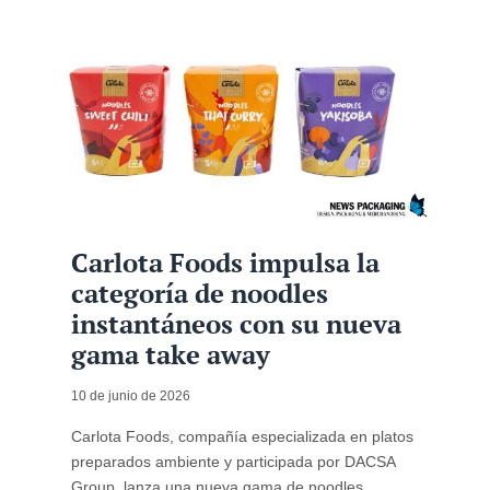
Carlota Foods impulsa la
categoría de noodles
instantáneos con su nueva
gama take away
10 de junio de 2026
Carlota Foods, compañía especializada en platos
preparados ambiente y participada por DACSA
Group, lanza una nueva gama de noodles