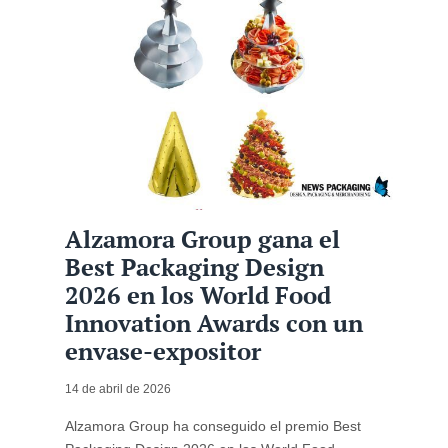
Alzamora Group gana el
Best Packaging Design
2026 en los World Food
Innovation Awards con un
envase-expositor
14 de abril de 2026
Alzamora Group ha conseguido el premio Best