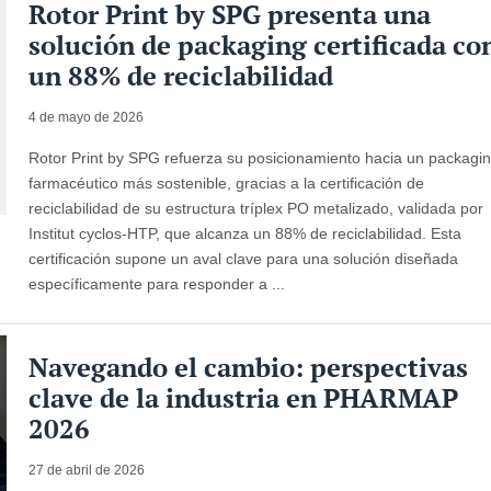
Rotor Print by SPG presenta una
solución de packaging certificada co
un 88% de reciclabilidad
4 de mayo de 2026
Rotor Print by SPG refuerza su posicionamiento hacia un packagi
farmacéutico más sostenible, gracias a la certificación de
reciclabilidad de su estructura tríplex PO metalizado, validada por
Institut cyclos-HTP, que alcanza un 88% de reciclabilidad. Esta
certificación supone un aval clave para una solución diseñada
específicamente para responder a ...
Navegando el cambio: perspectivas
clave de la industria en PHARMAP
2026
27 de abril de 2026