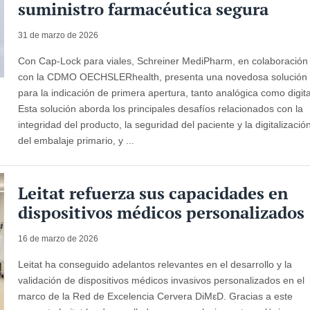
suministro farmacéutica segura
31 de marzo de 2026
Con Cap-Lock para viales, Schreiner MediPharm, en colaboración
con la CDMO OECHSLERhealth, presenta una novedosa solución
para la indicación de primera apertura, tanto analógica como digita
Esta solución aborda los principales desafíos relacionados con la
integridad del producto, la seguridad del paciente y la digitalizació
del embalaje primario, y ...
Leitat refuerza sus capacidades en
dispositivos médicos personalizados
16 de marzo de 2026
Leitat ha conseguido adelantos relevantes en el desarrollo y la
validación de dispositivos médicos invasivos personalizados en el
marco de la Red de Excelencia Cervera DiMεD. Gracias a este