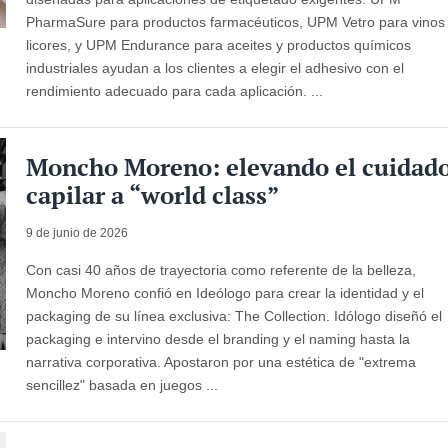
PharmaSure para productos farmacéuticos, UPM Vetro para vinos
licores, y UPM Endurance para aceites y productos químicos
industriales ayudan a los clientes a elegir el adhesivo con el
rendimiento adecuado para cada aplicación. ...
Moncho Moreno: elevando el cuidad
capilar a “world class”
9 de junio de 2026
Con casi 40 años de trayectoria como referente de la belleza,
Moncho Moreno confió en Ideólogo para crear la identidad y el
packaging de su línea exclusiva: The Collection. Idólogo diseñó el
packaging e intervino desde el branding y el naming hasta la
narrativa corporativa. Apostaron por una estética de "extrema
sencillez" basada en juegos ...