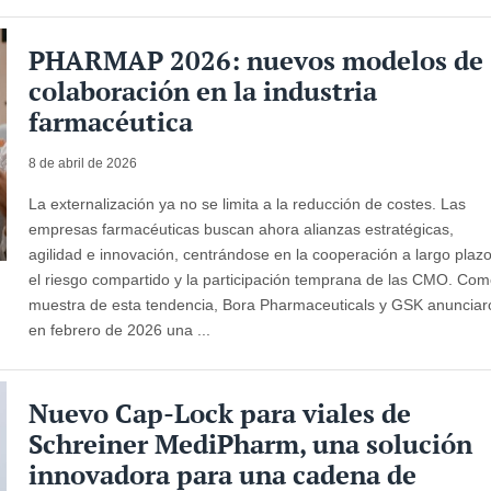
PHARMAP 2026: nuevos modelos de
colaboración en la industria
farmacéutica
8 de abril de 2026
La externalización ya no se limita a la reducción de costes. Las
empresas farmacéuticas buscan ahora alianzas estratégicas,
agilidad e innovación, centrándose en la cooperación a largo plazo
el riesgo compartido y la participación temprana de las CMO. Co
muestra de esta tendencia, Bora Pharmaceuticals y GSK anunciar
en febrero de 2026 una ...
Nuevo Cap-Lock para viales de
Schreiner MediPharm, una solución
innovadora para una cadena de