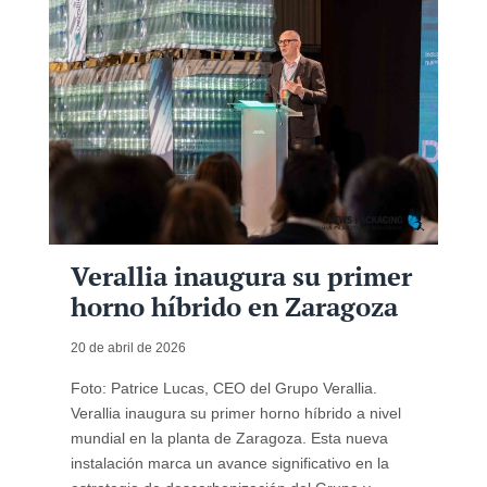
Verallia inaugura su primer
horno híbrido en Zaragoza
20 de abril de 2026
Foto: Patrice Lucas, CEO del Grupo Verallia.
Verallia inaugura su primer horno híbrido a nivel
mundial en la planta de Zaragoza. Esta nueva
instalación marca un avance significativo en la