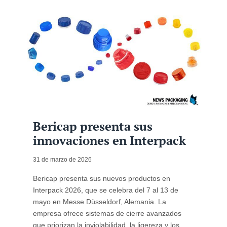
Bericap presenta sus
innovaciones en Interpack
31 de marzo de 2026
Bericap presenta sus nuevos productos en
Interpack 2026, que se celebra del 7 al 13 de
mayo en Messe Düsseldorf, Alemania. La
empresa ofrece sistemas de cierre avanzados
que priorizan la inviolabilidad, la ligereza y los