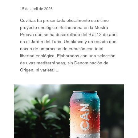
15 de abril de 2026
Coviñas ha presentado oficialmente su último
proyecto enológico: Bellamarina en la Mostra
Proava que se ha desarrollado del 9 al 13 de abril
en el Jardín del Turia. Un blanco y un rosado que
nacen de un proceso de creación con total
libertad enológica. Elaborados con una selección
de uvas mediterráneas, sin Denominación de
Origen, ni varietal ...