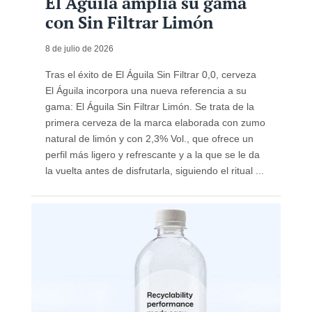
El Águila amplía su gama
con Sin Filtrar Limón
8 de julio de 2026
Tras el éxito de El Águila Sin Filtrar 0,0, cerveza
El Águila incorpora una nueva referencia a su
gama: El Águila Sin Filtrar Limón. Se trata de la
primera cerveza de la marca elaborada con zumo
natural de limón y con 2,3% Vol., que ofrece un
perfil más ligero y refrescante y a la que se le da
la vuelta antes de disfrutarla, siguiendo el ritual ...