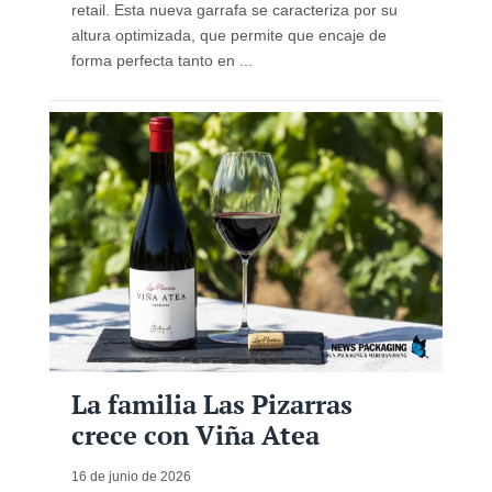
retail. Esta nueva garrafa se caracteriza por su
altura optimizada, que permite que encaje de
forma perfecta tanto en ...
La familia Las Pizarras
crece con Viña Atea
16 de junio de 2026