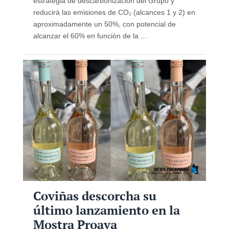
estrategia de descarbonización del Grupo y
reducirá las emisiones de CO₂ (alcances 1 y 2) en
aproximadamente un 50%, con potencial de
alcanzar el 60% en función de la ...
Coviñas descorcha su
último lanzamiento en la
Mostra Proava