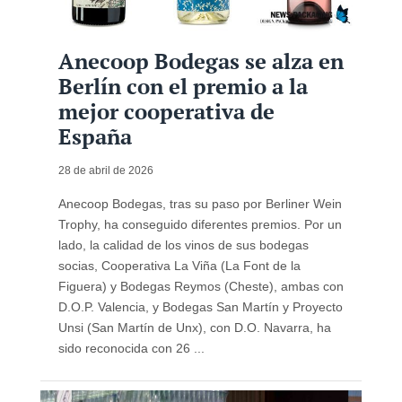
Anecoop Bodegas se alza en
Berlín con el premio a la
mejor cooperativa de
España
28 de abril de 2026
Anecoop Bodegas, tras su paso por Berliner Wein
Trophy, ha conseguido diferentes premios. Por un
lado, la calidad de los vinos de sus bodegas
socias, Cooperativa La Viña (La Font de la
Figuera) y Bodegas Reymos (Cheste), ambas con
D.O.P. Valencia, y Bodegas San Martín y Proyecto
Unsi (San Martín de Unx), con D.O. Navarra, ha
sido reconocida con 26 ...