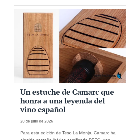
Un estuche de Camarc que
honra a una leyenda del
vino español
20 de julio de 2026
Para esta edición de Teso La Monja, Camarc ha