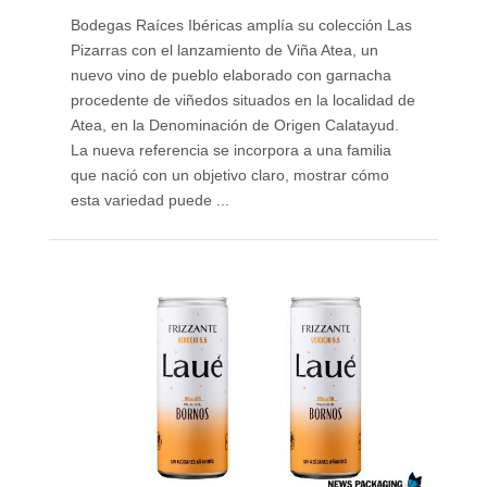
Bodegas Raíces Ibéricas amplía su colección Las
Pizarras con el lanzamiento de Viña Atea, un
nuevo vino de pueblo elaborado con garnacha
procedente de viñedos situados en la localidad de
Atea, en la Denominación de Origen Calatayud.
La nueva referencia se incorpora a una familia
que nació con un objetivo claro, mostrar cómo
esta variedad puede ...