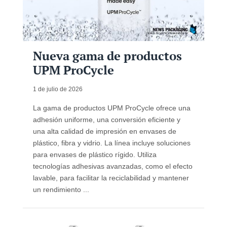
Nueva gama de productos
UPM ProCycle
1 de julio de 2026
La gama de productos UPM ProCycle ofrece una
adhesión uniforme, una conversión eficiente y
una alta calidad de impresión en envases de
plástico, fibra y vidrio. La línea incluye soluciones
para envases de plástico rígido. Utiliza
tecnologías adhesivas avanzadas, como el efecto
lavable, para facilitar la reciclabilidad y mantener
un rendimiento ...