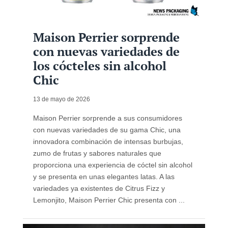
Maison Perrier sorprende
con nuevas variedades de
los cócteles sin alcohol
Chic
13 de mayo de 2026
Maison Perrier sorprende a sus consumidores
con nuevas variedades de su gama Chic, una
innovadora combinación de intensas burbujas,
zumo de frutas y sabores naturales que
proporciona una experiencia de cóctel sin alcohol
y se presenta en unas elegantes latas. A las
variedades ya existentes de Citrus Fizz y
Lemonjito, Maison Perrier Chic presenta con ...