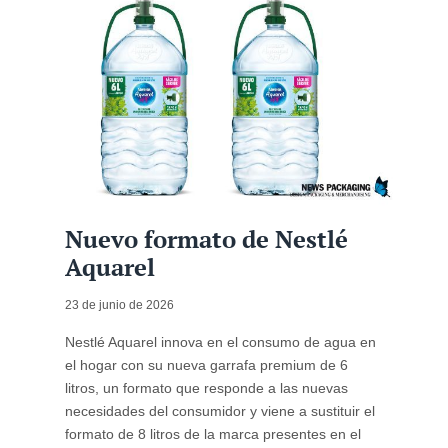
Nuevo formato de Nestlé
Aquarel
23 de junio de 2026
Nestlé Aquarel innova en el consumo de agua en
el hogar con su nueva garrafa premium de 6
litros, un formato que responde a las nuevas
necesidades del consumidor y viene a sustituir el
formato de 8 litros de la marca presentes en el