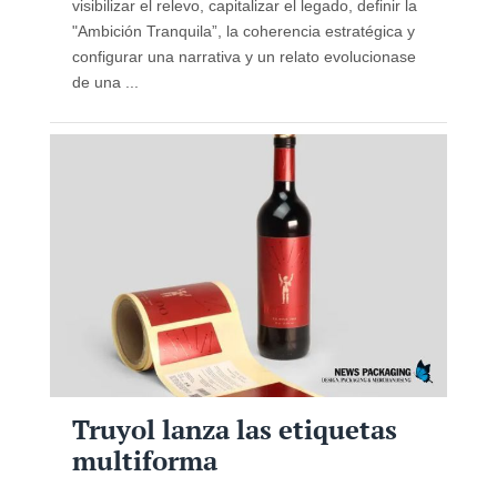
visibilizar el relevo, capitalizar el legado, definir la
"Ambición Tranquila”, la coherencia estratégica y
configurar una narrativa y un relato evolucionase
de una ...
Truyol lanza las etiquetas
multiforma