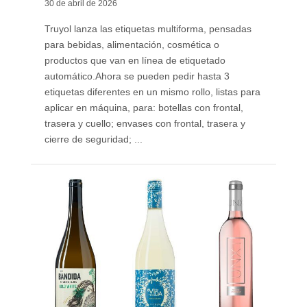
30 de abril de 2026
Truyol lanza las etiquetas multiforma, pensadas
para bebidas, alimentación, cosmética o
productos que van en línea de etiquetado
automático. ​Ahora se pueden pedir hasta 3
etiquetas diferentes en un mismo rollo, listas para
aplicar en máquina, para: botellas con frontal,
trasera y cuello; envases con frontal, trasera y
cierre de seguridad; ...