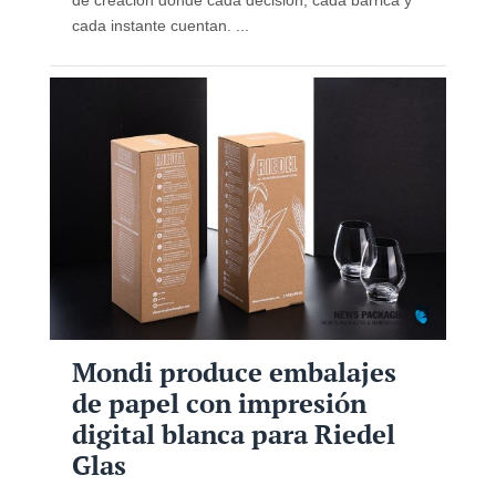
cada instante cuentan. ...
Mondi produce embalajes
de papel con impresión
digital blanca para Riedel
Glas