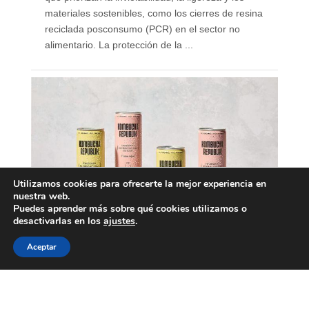
materiales sostenibles, como los cierres de resina
reciclada posconsumo (PCR) en el sector no
alimentario. La protección de la ...
Utilizamos cookies para ofrecerte la mejor experiencia en
nuestra web.
Puedes aprender más sobre qué cookies utilizamos o
desactivarlas en los
ajustes
.
Aceptar
Nace Kombucha Republik,
marca española de
kombucha ecológica