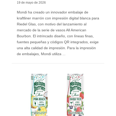
19 de mayo de 2026
Mondi ha creado un innovador embalaje de
kraftliner marrón con impresión digital blanca para
Riedel Glas, con motivo del lanzamiento al
mercado de la serie de vasos All American
Bourbon. El intrincado diseño, con líneas finas,
fuentes pequeñas y códigos QR integrados, exige
una alta calidad de impresión. Para la impresión
de embalajes, Mondi utiliza ...