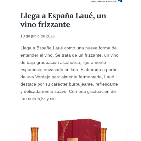
Llega a España Laué, un
vino frizzante
10 de junio de 2026
Llega a España Laué como una nueva forma de
entender el vino. Se trata de un frizzante, un vino
de baja graduación alcohólica, ligeramente
espumoso, envasado en lata. Elaborado a partir
de uva Verdejo parcialmente fermentada, Laué
destaca por su carácter burbujeante, refrescante
y delicadamente suave. Con una graduación de
tan solo 5,5º y sin ...