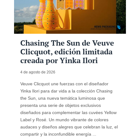
Chasing The Sun de Veuve
Clicquot, edición limitada
creada por Yinka Ilori
4 de agosto de 2026
Veuve Clicquot une fuerzas con el diseñador
Yinka Ilori para dar vida a la colección Chasing
the Sun, una nueva temática luminosa que
presenta una serie de objetos exclusivos
diseñados para complementar las cuvées Yellow
Label y Rosé. Un mundo vibrante de colores
audaces y diseños alegres que celebran la luz, el
compartir y la inconfundible energía ...