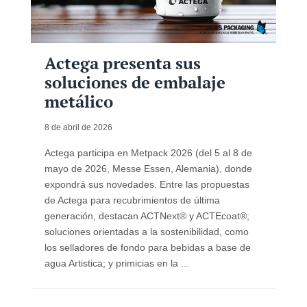
Actega presenta sus
soluciones de embalaje
metálico
8 de abril de 2026
Actega participa en Metpack 2026 (del 5 al 8 de
mayo de 2026, Messe Essen, Alemania), donde
expondrá sus novedades. Entre las propuestas
de Actega para recubrimientos de última
generación, destacan ACTNext® y ACTEcoat®;
soluciones orientadas a la sostenibilidad, como
los selladores de fondo para bebidas a base de
agua Artistica; y primicias en la ...