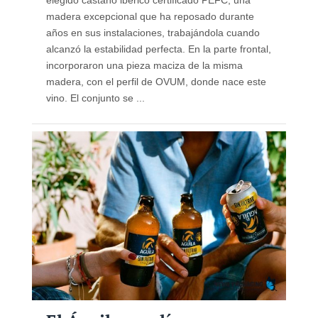
elegido castaño ibérico certificado PEFC, una
madera excepcional que ha reposado durante
años en sus instalaciones, trabajándola cuando
alcanzó la estabilidad perfecta. En la parte frontal,
incorporaron una pieza maciza de la misma
madera, con el perfil de OVUM, donde nace este
vino. El conjunto se ...