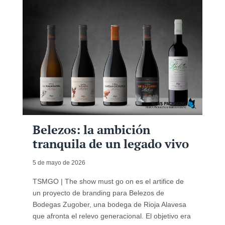
Belezos: la ambición
tranquila de un legado vivo
5 de mayo de 2026
TSMGO | The show must go on es el artifice de
un proyecto de branding para Belezos de
Bodegas Zugober, una bodega de Rioja Alavesa
que afronta el relevo generacional. El objetivo era