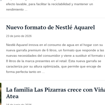
efecto lavable, para facilitar la reciclabilidad y mantener un
rendimiento ...
Nuevo formato de Nestlé Aquarel
23 de junio de 2026
Nestlé Aquarel innova en el consumo de agua en el hogar con su
nueva garrafa premium de 6 litros, un formato que responde a las
nuevas necesidades del consumidor y viene a sustituir el formato 
8 litros de la marca presentes en el retail. Esta nueva garrafa se
caracteriza por su altura optimizada, que permite que encaje de
forma perfecta tanto en ...
La familia Las Pizarras crece con Viñ
Atea
16 de junio de 2026