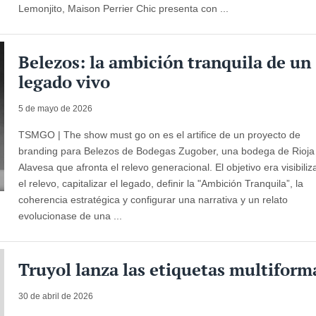
Lemonjito, Maison Perrier Chic presenta con ...
Belezos: la ambición tranquila de un
legado vivo
5 de mayo de 2026
TSMGO | The show must go on es el artifice de un proyecto de
branding para Belezos de Bodegas Zugober, una bodega de Rioja
Alavesa que afronta el relevo generacional. El objetivo era visibiliz
el relevo, capitalizar el legado, definir la "Ambición Tranquila”, la
coherencia estratégica y configurar una narrativa y un relato
evolucionase de una ...
Truyol lanza las etiquetas multiform
30 de abril de 2026