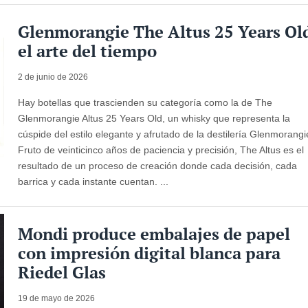
Glenmorangie The Altus 25 Years Ol
el arte del tiempo
2 de junio de 2026
Hay botellas que trascienden su categoría como la de The
Glenmorangie Altus 25 Years Old, un whisky que representa la
cúspide del estilo elegante y afrutado de la destilería Glenmorangi
Fruto de veinticinco años de paciencia y precisión, The Altus es el
resultado de un proceso de creación donde cada decisión, cada
barrica y cada instante cuentan. ...
Mondi produce embalajes de papel
con impresión digital blanca para
Riedel Glas
19 de mayo de 2026