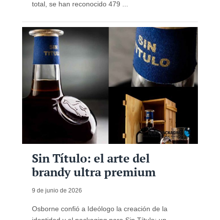
total, se han reconocido 479 ...
Sin Título: el arte del
brandy ultra premium
9 de junio de 2026
Osborne confió a Ideólogo la creación de la
identidad y el packaging para Sin Título: un