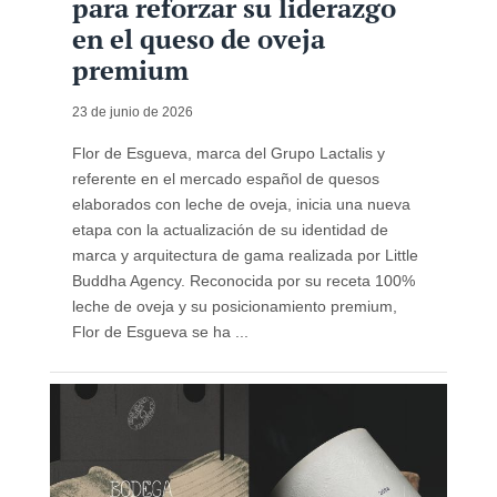
para reforzar su liderazgo
en el queso de oveja
premium
23 de junio de 2026
Flor de Esgueva, marca del Grupo Lactalis y
referente en el mercado español de quesos
elaborados con leche de oveja, inicia una nueva
etapa con la actualización de su identidad de
marca y arquitectura de gama realizada por Little
Buddha Agency. Reconocida por su receta 100%
leche de oveja y su posicionamiento premium,
Flor de Esgueva se ha ...