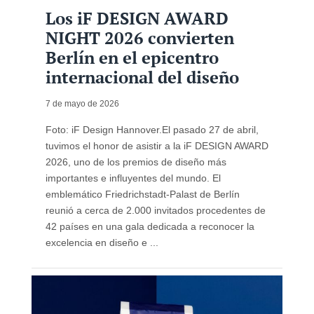
Los iF DESIGN AWARD
NIGHT 2026 convierten
Berlín en el epicentro
internacional del diseño
7 de mayo de 2026
Foto: iF Design Hannover.El pasado 27 de abril,
tuvimos el honor de asistir a la iF DESIGN AWARD
2026, uno de los premios de diseño más
importantes e influyentes del mundo. El
emblemático Friedrichstadt-Palast de Berlín
reunió a cerca de 2.000 invitados procedentes de
42 países en una gala dedicada a reconocer la
excelencia en diseño e ...