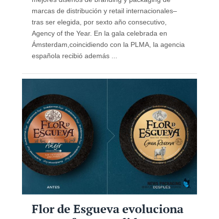
marcas de distribución y retail internacionales–
tras ser elegida, por sexto año consecutivo,
Agency of the Year. En la gala celebrada en
Ámsterdam,coincidiendo con la PLMA, la agencia
española recibió además ...
Flor de Esgueva evoluciona