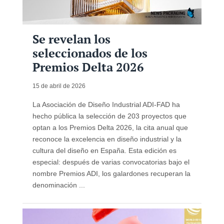
Se revelan los
seleccionados de los
Premios Delta 2026
15 de abril de 2026
La Asociación de Diseño Industrial ADI-FAD ha
hecho pública la selección de 203 proyectos que
optan a los Premios Delta 2026, la cita anual que
reconoce la excelencia en diseño industrial y la
cultura del diseño en España. Esta edición es
especial: después de varias convocatorias bajo el
nombre Premios ADI, los galardones recuperan la
denominación ...