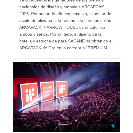
Ya conocemos los ganadores de los premios
nacionales de diseño y embalaje ARCAPCAK
2026. Por segundo año consecutivo, el sector del
aceite de oliva ha sido reconocido con dos sellos
ARCAPACK. NARROW HOUSE es el autor de
ambos diseños, Por un lado, el diseño de la
botella y estuche de para SACAÑÉ ha obtenido el
ARCAPACK de Oro en la categoría “PREMIUM ...