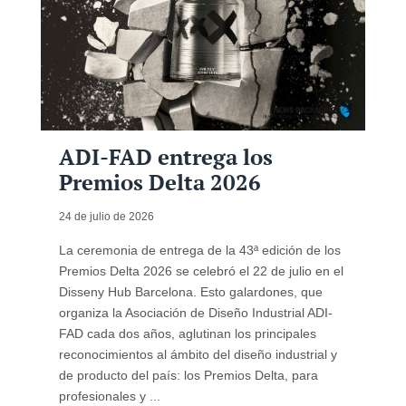
ADI-FAD entrega los
Premios Delta 2026
24 de julio de 2026
La ceremonia de entrega de la 43ª edición de los
Premios Delta 2026 se celebró el 22 de julio en el
Disseny Hub Barcelona. Esto galardones, que
organiza la Asociación de Diseño Industrial ADI-
FAD cada dos años, aglutinan los principales
reconocimientos al ámbito del diseño industrial y
de producto del país: los Premios Delta, para
profesionales y ...