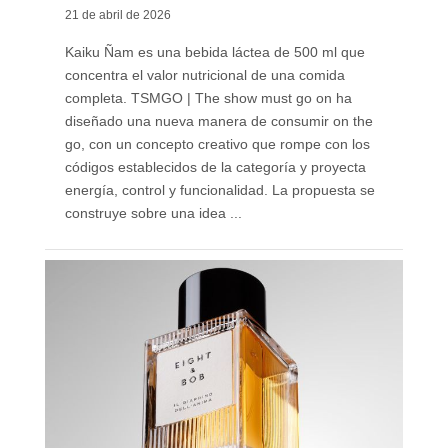
21 de abril de 2026
Kaiku Ñam es una bebida láctea de 500 ml que
concentra el valor nutricional de una comida
completa. TSMGO | The show must go on ha
diseñado una nueva manera de consumir on the
go, con un concepto creativo que rompe con los
códigos establecidos de la categoría y proyecta
energía, control y funcionalidad. La propuesta se
construye sobre una idea ...