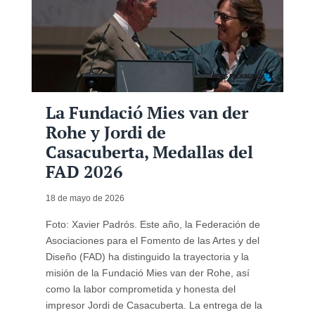
La Fundació Mies van der
Rohe y Jordi de
Casacuberta, Medallas del
FAD 2026
18 de mayo de 2026
Foto: Xavier Padrós. Este año, la Federación de
Asociaciones para el Fomento de las Artes y del
Diseño (FAD) ha distinguido la trayectoria y la
misión de la Fundació Mies van der Rohe, así
como la labor comprometida y honesta del
impresor Jordi de Casacuberta. La entrega de la