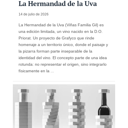
La Hermandad de la Uva
14 de julio de 2026
La Hermandad de la Uva (Viñas Familia Gil) es
una edición limitada, un vino nacido en la D.O.
Priorat. Un proyecto de Grafyco que rinde
homenaje a un territorio único, donde el paisaje y
la pizarra forman parte inseparable de la
identidad del vino. El concepto parte de una idea
rotunda: no representar el origen, sino integrarlo
físicamente en la ...