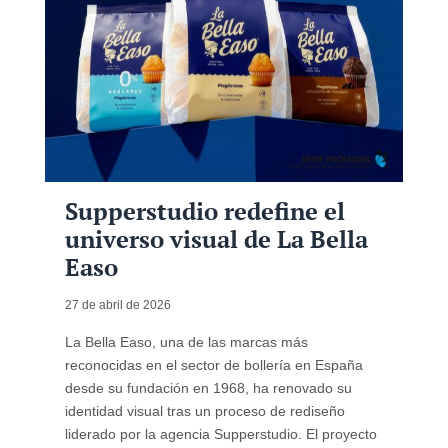
Supperstudio redefine el
universo visual de La Bella
Easo
27 de abril de 2026
La Bella Easo, una de las marcas más
reconocidas en el sector de bollería en España
desde su fundación en 1968, ha renovado su
identidad visual tras un proceso de rediseño
liderado por la agencia Supperstudio. El proyecto