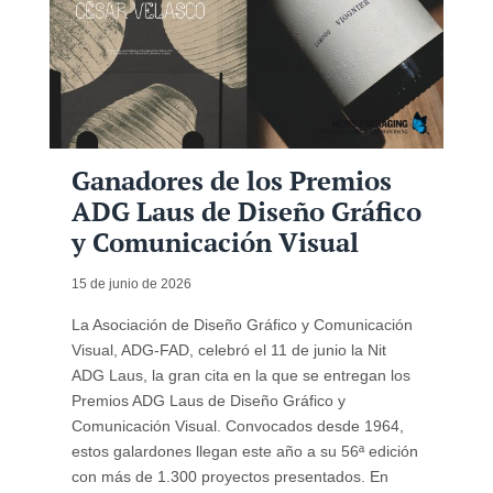
Ganadores de los Premios
ADG Laus de Diseño Gráfico
y Comunicación Visual
15 de junio de 2026
La Asociación de Diseño Gráfico y Comunicación
Visual, ADG-FAD, celebró el 11 de junio la Nit
ADG Laus, la gran cita en la que se entregan los
Premios ADG Laus de Diseño Gráfico y
Comunicación Visual. Convocados desde 1964,
estos galardones llegan este año a su 56ª edición
con más de 1.300 proyectos presentados. En