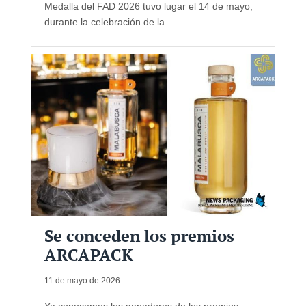
Medalla del FAD 2026 tuvo lugar el 14 de mayo,
durante la celebración de la ...
Se conceden los premios
ARCAPACK
11 de mayo de 2026