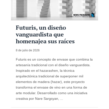
Futuris, un diseño
vanguardista que
homenajea sus raíces
8 de julio de 2026
Futuris es un concepto de envase que combina la
artesanía tradicional con el diseño vanguardista.
Inspirado en el hazarashen, la técnica
arquitectónica tradicional de superponer mil
elementos de madera (hazar), este proyecto
transforma el envase de vino en una forma de
arte modular. Desarrollado como una iniciativa
creativa por Nare Sargsyan, ...