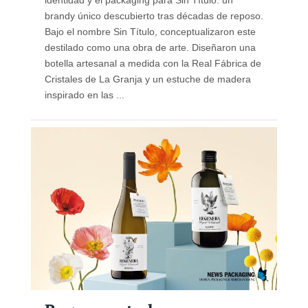
brandy único descubierto tras décadas de reposo.
Bajo el nombre Sin Título, conceptualizaron este
destilado como una obra de arte. Diseñaron una
botella artesanal a medida con la Real Fábrica de
Cristales de La Granja y un estuche de madera
inspirado en las ...