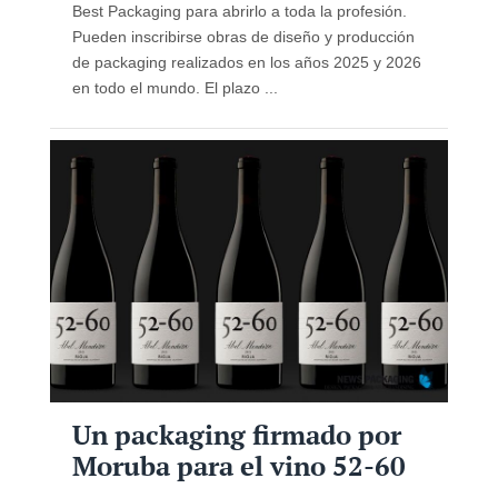
Best Packaging para abrirlo a toda la profesión.
Pueden inscribirse obras de diseño y producción
de packaging realizados en los años 2025 y 2026
en todo el mundo. El plazo ...
Un packaging firmado por
Moruba para el vino 52-60