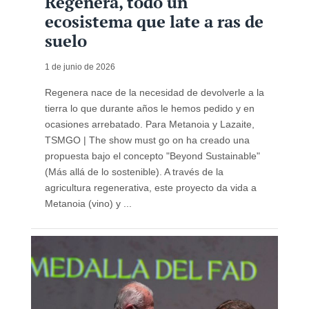
Regenera, todo un
ecosistema que late a ras de
suelo
1 de junio de 2026
Regenera nace de la necesidad de devolverle a la
tierra lo que durante años le hemos pedido y en
ocasiones arrebatado. Para Metanoia y Lazaite,
TSMGO | The show must go on ha creado una
propuesta bajo el concepto "Beyond Sustainable"
(Más allá de lo sostenible). A través de la
agricultura regenerativa, este proyecto da vida a
Metanoia (vino) y ...