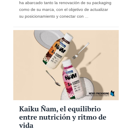
ha abarcado tanto la renovación de su packaging
como de su marca, con el objetivo de actualizar
su posicionamiento y conectar con ...
Kaiku Ñam, el equilibrio
entre nutrición y ritmo de
vida