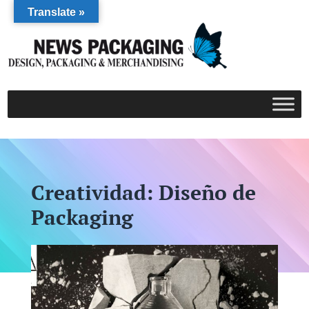
Translate »
Creatividad: Diseño de
Packaging