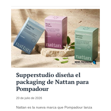
Supperstudio diseña el
packaging de Nattan para
Pompadour
20 de julio de 2026
Nattan es la nueva marca que Pompadour lanza