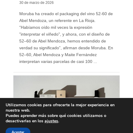
30 de marzo de 2026
Moruba ha creado el packaging del vino 52-60 de
Abel Mendoza, un referente en La Rioja.
“Habíamos oído mil veces la expresión
"interpretar el viñedo", y ahora, con el diseño de
52–60 de Abel Mendoza, hemos entendido de
verdad su significado”, afirman desde Moruba. En
52–60, Abel Mendoza y Maite Fernández
interpretan varias parcelas de casi 100 ...
Utilizamos cookies para ofrecerte la mejor experiencia en
nuestra web.
Puedes aprender más sobre qué cookies utilizamos o
desactivarlas en los
ajustes
.
Aceptar