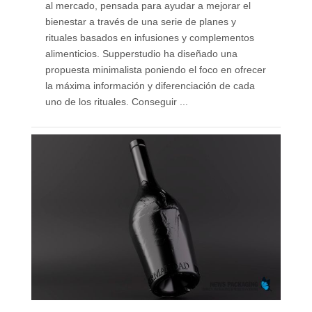
al mercado, pensada para ayudar a mejorar el
bienestar a través de una serie de planes y
rituales basados en infusiones y complementos
alimenticios. Supperstudio ha diseñado una
propuesta minimalista poniendo el foco en ofrecer
la máxima información y diferenciación de cada
uno de los rituales. Conseguir ...