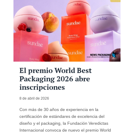
El premio World Best
Packaging 2026 abre
inscripciones
8 de abril de 2026
Con más de 30 años de experiencia en la
certificación de estándares de excelencia del
diseño y el packaging, la Fundación Veredictas
Internacional convoca de nuevo el premio World